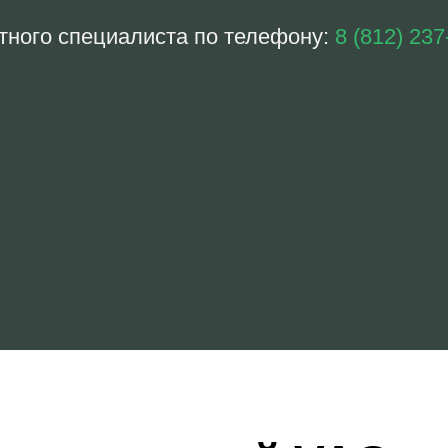
тного специалиста по телефону:
8 (812) 237