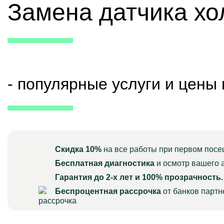
Замена датчика хо
- популярные услуги и цены
Скидка 10%
на все работы при первом посе
Бесплатная диагностика
и осмотр вашего 
Гарантия до 2-х лет и 100% прозрачность.
Беспроцентная рассрочка
от банков парт