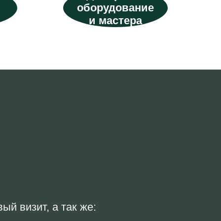
оборудование
и мастера
й визит, а так же: