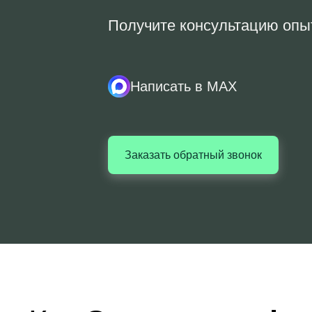
Получите консультацию опы
Написать в MAX
Заказать обратный звонок