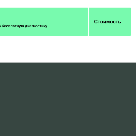
Стоимость
а бесплатную диагностику.