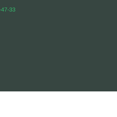
-47-33