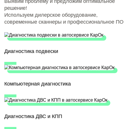
Выявим проблему и предложим оптимальное
решение!
Используем дилерское оборудование,
современные сканнеры и профессиональное ПО
Диагностика подвески
Компьютерная диагностика
Диагностика ДВС и КПП