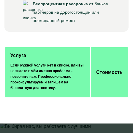
Беспроцентная рассрочка
от банков
партнеров на дорогостоящий или
неожиданный ремонт
Услуга
Если нужной услуги нет в списке, или вы
не знаете в чём именно проблема -
Стоимость
позвоните нам. Профессионально
проконсультируем и запишем на
бесплатную диагностику.