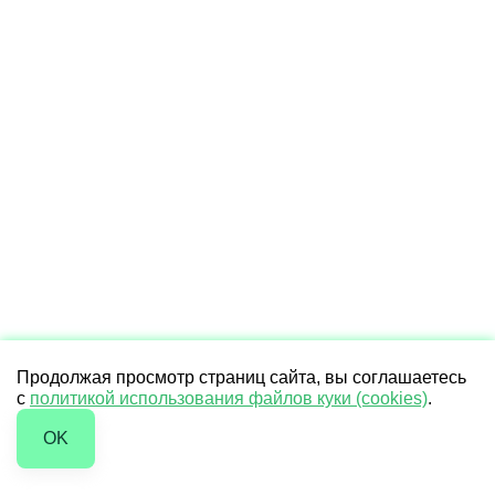
Продолжая просмотр страниц сайта, вы соглашаетесь
с
политикой использования файлов куки (cookies)
.
OK