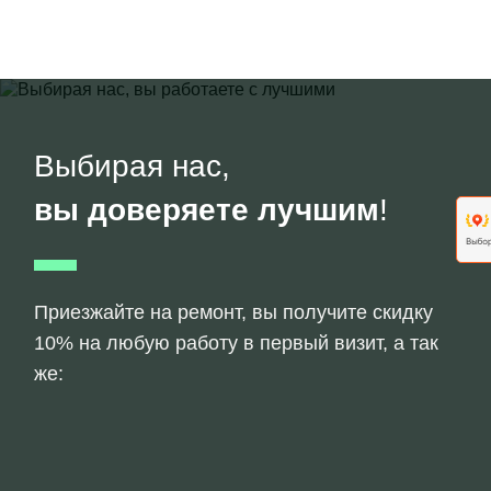
Выбирая нас,
вы доверяете лучшим
!
Приезжайте на ремонт, вы получите скидку
10% на любую работу в первый визит, а так
же: