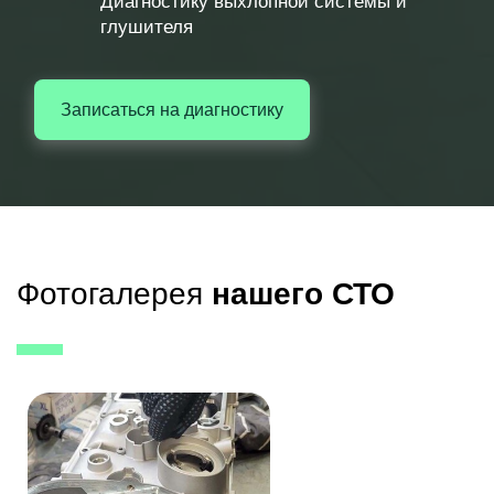
Диагностику выхлопной системы и
глушителя
Записаться на диагностику
Фотогалерея
нашего СТО