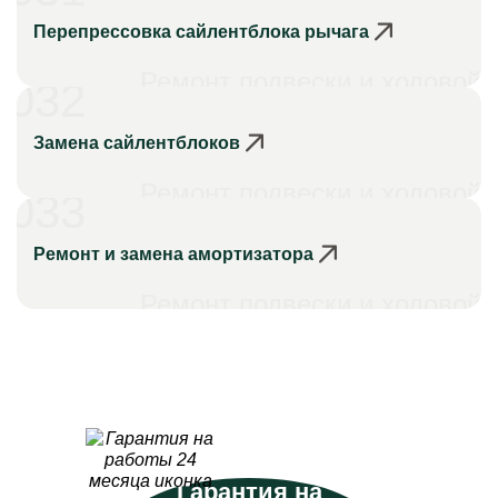
Перепрессовка сайлентблока рычага
Ремонт подвески и ходовой
032
Замена сайлентблоков
Ремонт подвески и ходовой
033
Ремонт и замена амортизатора
Ремонт подвески и ходовой
Гарантия на