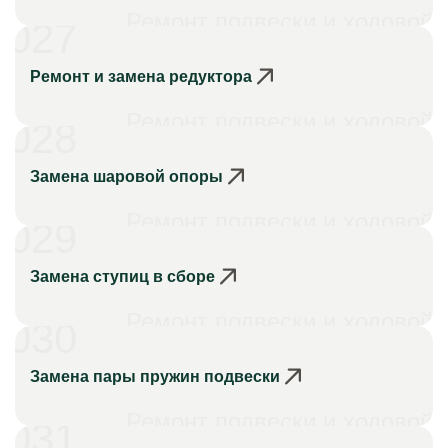
Ремонт подвески и ходовой
027
Ремонт и замена редуктора
Ремонт подвески и ходовой
028
Замена шаровой опоры
Ремонт подвески и ходовой
029
Замена ступиц в сборе
Ремонт подвески и ходовой
030
Замена пары пружин подвески
Ремонт подвески и ходовой
031