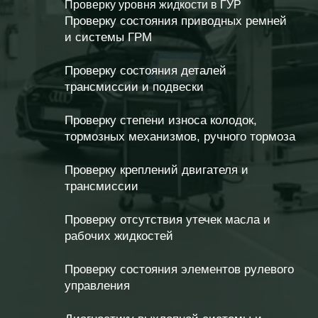
Проверку уровня жидкости в ГУР
Проверку состояния приводных ремней
и системы ГРМ
Проверку состояния деталей
трансмиссии и подвески
Проверку степени износа колодок,
тормозных механизмов, ручного тормоза
Проверку креплений двигателя и
трансмиссии
Проверку отсутствия утечек масла и
рабочих жидкостей
Проверку состояния элементов рулевого
управления