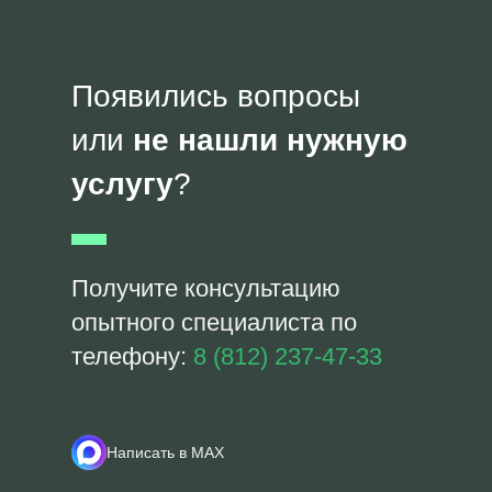
Появились вопросы
или
не нашли нужную
услугу
?
Получите консультацию
опытного специалиста по
телефону:
8 (812) 237-47-33
Написать в MAX