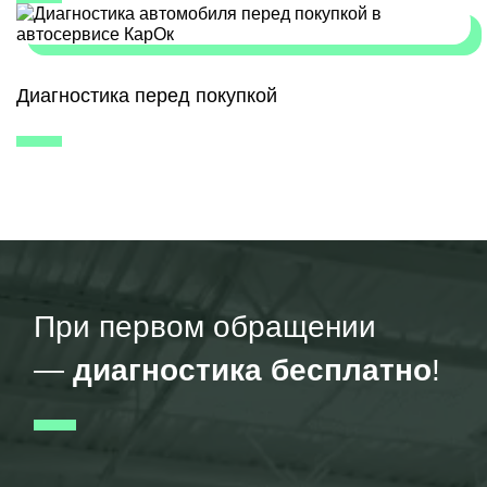
Диагностика перед покупкой
При первом обращении
—
диагностика бесплатно
!