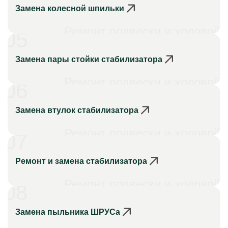
Замена колесной шпильки
Ремонт подвески и ходовой
05
Замена пары стойки стабилизатора
Ремонт подвески и ходовой
06
Замена втулок стабилизатора
Ремонт подвески и ходовой
07
Ремонт и замена стабилизатора
Ремонт подвески и ходовой
08
Замена пыльника ШРУСа