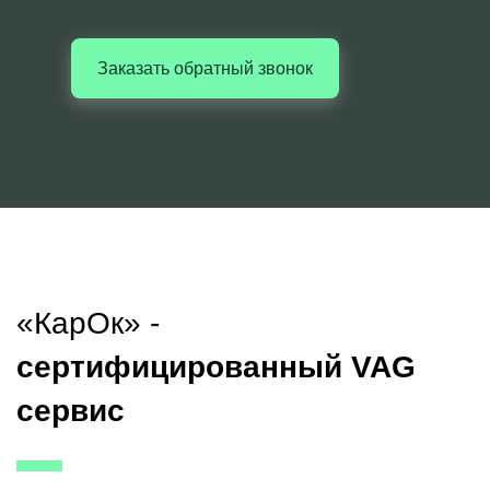
Заказать обратный звонок
«КарОк» -
сертифицированный VAG
сервис