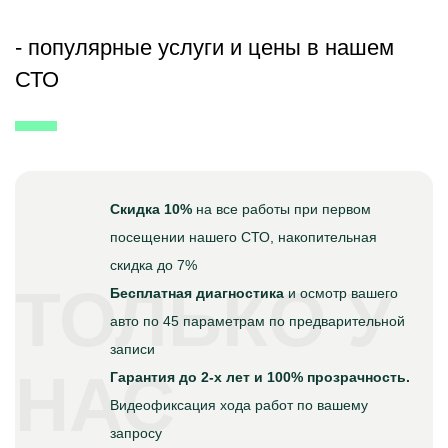
- популярные услуги и цены в нашем
СТО
Скидка 10%
на все работы при первом
посещении нашего СТО, накопительная
скидка до 7%
ТОЛЬКО У
Бесплатная диагностика
и осмотр вашего
авто по 45 параметрам по предварительной
записи
НАС
Гарантия до 2-х лет и 100% прозрачность.
Видеофиксация хода работ по вашему
запросу