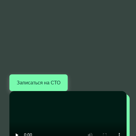
Записаться на СТО