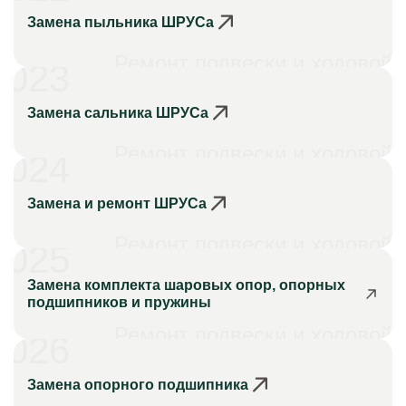
Замена пыльника ШРУСа
Ремонт подвески и ходовой
023
Замена сальника ШРУСа
Ремонт подвески и ходовой
024
Замена и ремонт ШРУСа
Ремонт подвески и ходовой
025
Замена комплекта шаровых опор, опорных
подшипников и пружины
Ремонт подвески и ходовой
026
Замена опорного подшипника