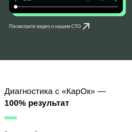
Посмотрите видео о нашем СТО
Диагностика с «КарОк» —
100% результат