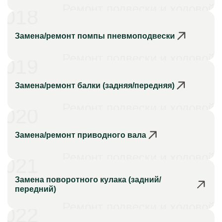
Ремонт подвески и ходовой
018
Замена/ремонт помпы пневмоподвески
Ремонт подвески и ходовой
019
Замена/ремонт балки (задняя/передняя)
Ремонт подвески и ходовой
020
Замена/ремонт приводного вала
Ремонт подвески и ходовой
021
Замена поворотного кулака (задний/
передний)
Ремонт подвески и ходовой
022