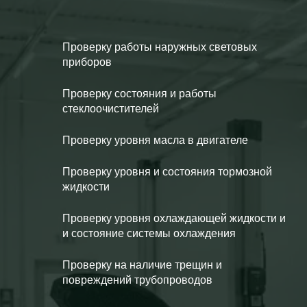
Проверку работы наружных световых
приборов
Проверку состояния и работы
стеклоочистителей
Проверку уровня масла в двигателе
Проверку уровня и состояния тормозной
жидкости
Проверку уровня охлаждающей жидкости и
и состояние системы охлаждения
Проверку на наличие трещин и
повреждений трубопроводов