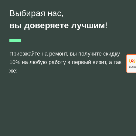
Выбирая нас,
вы доверяете лучшим
!
Приезжайте на ремонт, вы получите скидку
10% на любую работу в первый визит, а так
же: