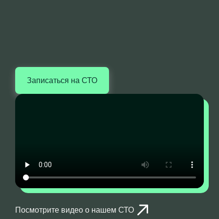
Записаться на СТО
Посмотрите видео о нашем СТО