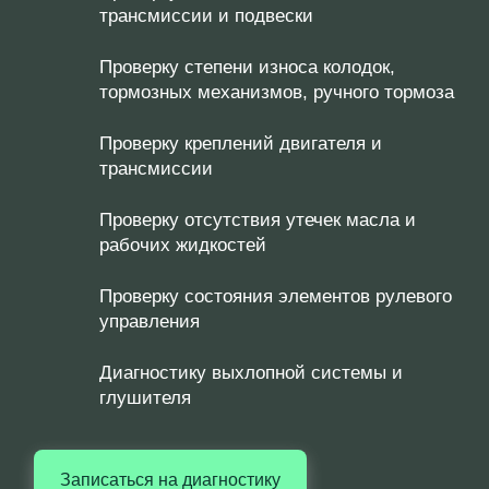
трансмиссии и подвески
Проверку степени износа колодок,
тормозных механизмов, ручного тормоза
Проверку креплений двигателя и
трансмиссии
Проверку отсутствия утечек масла и
рабочих жидкостей
Проверку состояния элементов рулевого
управления
Диагностику выхлопной системы и
глушителя
Записаться на диагностику