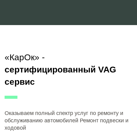
«КарОк» -
сертифицированный VAG
сервис
Оказываем полный спектр услуг по ремонту и
обслуживанию автомобилей Ремонт подвески и
ходовой