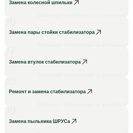
Замена колесной шпильки
Ремонт подвески и ходовой
06
Замена пары стойки стабилизатора
Ремонт подвески и ходовой
07
Замена втулок стабилизатора
Ремонт подвески и ходовой
08
Ремонт и замена стабилизатора
Ремонт подвески и ходовой
09
Замена пыльника ШРУСа