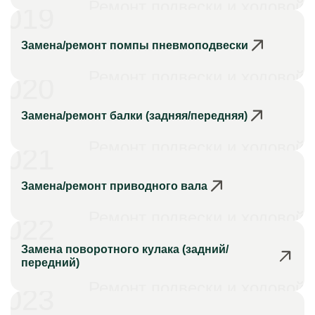
Ремонт подвески и ходовой
019
Замена/ремонт помпы пневмоподвески
Ремонт подвески и ходовой
020
Замена/ремонт балки (задняя/передняя)
Ремонт подвески и ходовой
021
Замена/ремонт приводного вала
Ремонт подвески и ходовой
022
Замена поворотного кулака (задний/
передний)
Ремонт подвески и ходовой
023