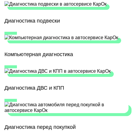
Диагностика подвески
Компьютерная диагностика
Диагностика ДВС и КПП
Диагностика перед покупкой