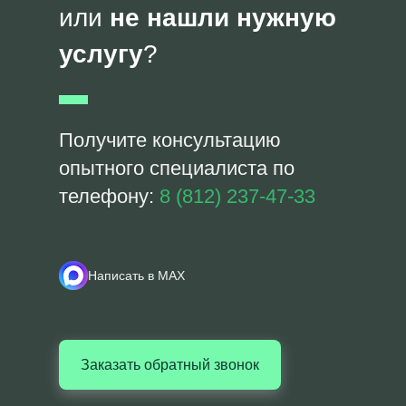
или
не нашли нужную
услугу
?
Получите консультацию
опытного специалиста по
телефону:
8 (812) 237-47-33
Написать в MAX
Заказать обратный звонок