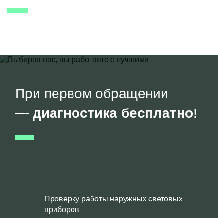
При первом обращении
—
диагностика бесплатно
!
Проверку работы наружных световых
приборов