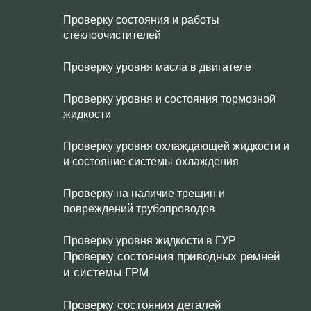
Проверку состояния и работы
стеклоочистителей
Проверку уровня масла в двигателе
Проверку уровня и состояния тормозной
жидкости
Проверку уровня охлаждающей жидкости и
и состояние системы охлаждения
Проверку на наличие трещин и
повреждений трубопроводов
Проверку уровня жидкости в ГУР
Проверку состояния приводных ремней
и системы ГРМ
Проверку состояния деталей