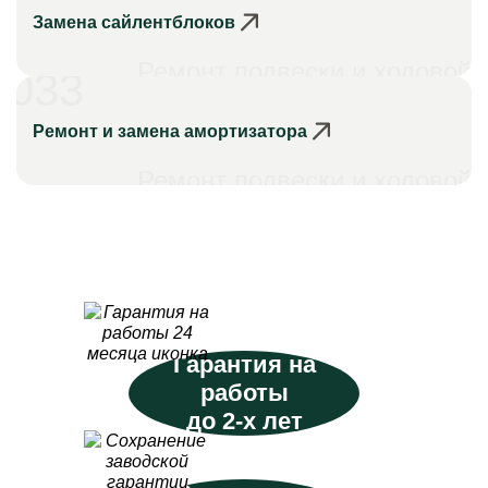
Замена сайлентблоков
Ремонт подвески и ходовой
033
Ремонт и замена амортизатора
Ремонт подвески и ходовой
Гарантия на
работы
до 2-х лет