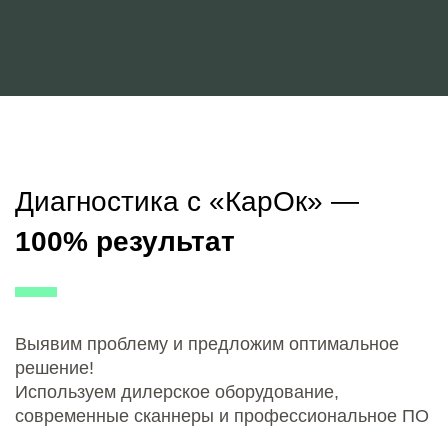
Диагностика с «КарОк» —
100% результат
Выявим проблему и предложим оптимальное
решение!
Используем дилерское оборудование,
современные сканнеры и профессиональное ПО