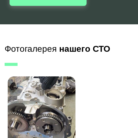
Фотогалерея
нашего СТО