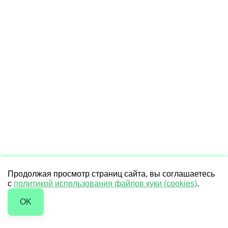
Продолжая просмотр страниц сайта, вы соглашаетесь
с
политикой использования файлов куки (cookies)
.
OK