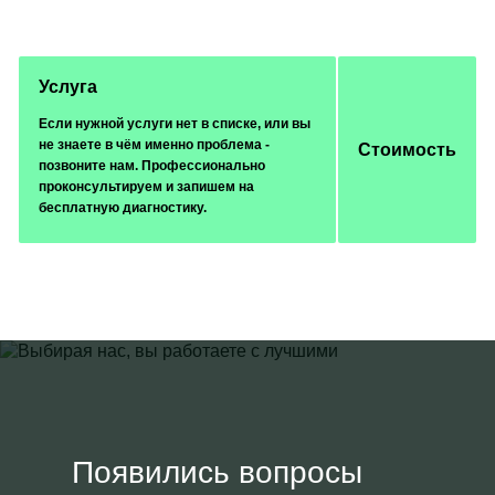
Услуга
Если нужной услуги нет в списке, или вы
не знаете в чём именно проблема -
Стоимость
позвоните нам. Профессионально
проконсультируем и запишем на
бесплатную диагностику.
Появились вопросы