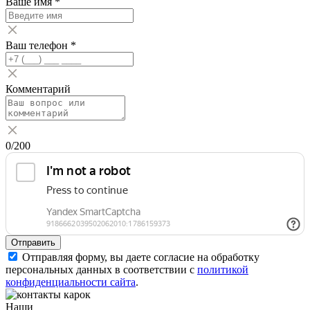
Ваше имя
*
Ваш телефон
*
Комментарий
0
/200
Отправить
Отправляя форму, вы даете согласие на обработку
персональных данных в соответствии с
политикой
конфиденциальности сайта
.
Наши