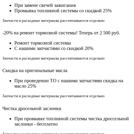
При замене свечей зажигания
Промывка топливной системы со скидкой 25%
Запчасти и расходные материалы рассчитываются отдельно
-20% на ремонт тормозной системы! Теперь от 2 500 руб.
Ремонт тормозной системы
С нашими запчастями со скидкой 20%
Запчасти и расходные материалы рассчитываются отдельно
Скидка на оригинальные масла
При проведении ТО с нашими запчастями скидка на
масло 25%
Запчасти и расходные материалы рассчитываются отдельно
Чистка дросельной заслонки
При промывке топливной системы чистка дроссельной
заслонки - бесплатно
Запчасти и расходные материалы рассчитываются отдельно