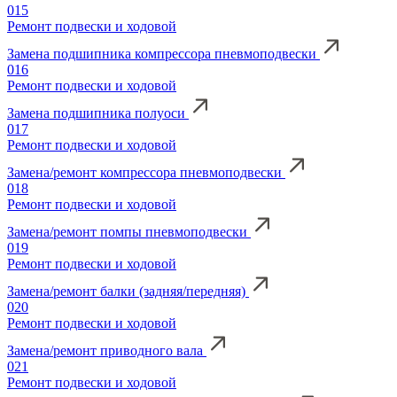
015
Ремонт подвески и ходовой
Замена подшипника компрессора пневмоподвески
016
Ремонт подвески и ходовой
Замена подшипника полуоси
017
Ремонт подвески и ходовой
Замена/ремонт компрессора пневмоподвески
018
Ремонт подвески и ходовой
Замена/ремонт помпы пневмоподвески
019
Ремонт подвески и ходовой
Замена/ремонт балки (задняя/передняя)
020
Ремонт подвески и ходовой
Замена/ремонт приводного вала
021
Ремонт подвески и ходовой