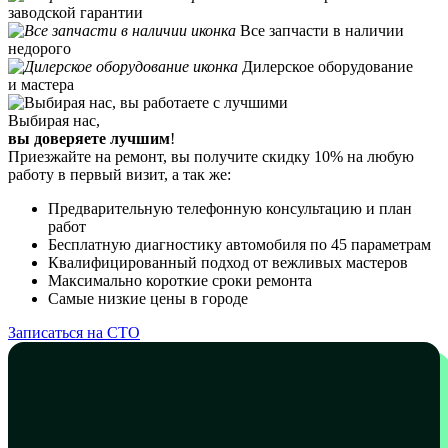
заводской гарантии
Все запчасти в наличии
недорого
Дилерское оборудование
и мастера
Выбирая нас,
вы доверяете лучшим
!
Приезжайте на ремонт, вы получите скидку 10% на любую
работу в первый визит, а так же:
Предварительную телефонную консультацию и план
работ
Бесплатную диагностику автомобиля по 45 параметрам
Квалифицированный подход от вежливых мастеров
Максимально короткие сроки ремонта
Самые низкие цены в городе
Записаться на СТО