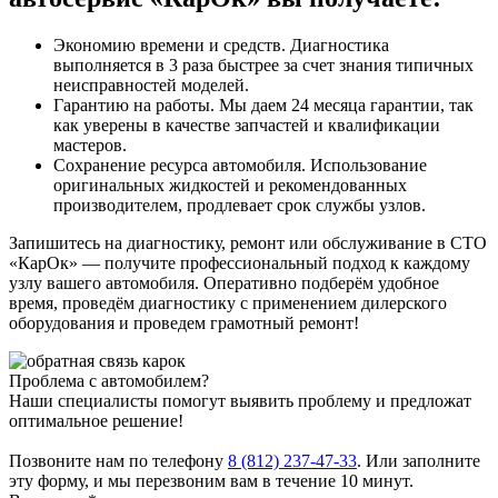
Экономию времени и средств. Диагностика
выполняется в 3 раза быстрее за счет знания типичных
неисправностей моделей.
Гарантию на работы. Мы даем 24 месяца гарантии, так
как уверены в качестве запчастей и квалификации
мастеров.
Сохранение ресурса автомобиля. Использование
оригинальных жидкостей и рекомендованных
производителем, продлевает срок службы узлов.
Запишитесь на диагностику, ремонт или обслуживание в СТО
«КарОк» — получите профессиональный подход к каждому
узлу вашего автомобиля. Оперативно подберём удобное
время, проведём диагностику с применением дилерского
оборудования и проведем грамотный ремонт!
Проблема с автомобилем?
Наши специалисты помогут выявить проблему и предложат
оптимальное решение!
Позвоните нам по телефону
8 (812) 237-47-33
. Или заполните
эту форму, и мы перезвоним вам в течение 10 минут.