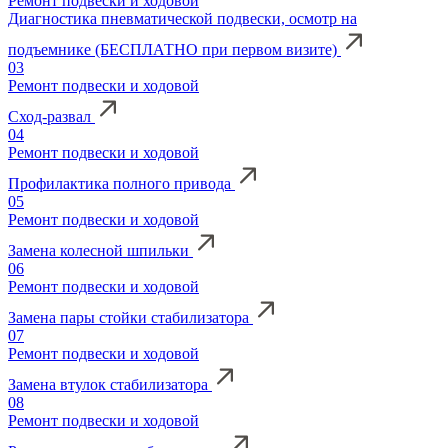
Ремонт подвески и ходовой
Диагностика пневматической подвески, осмотр на
подъемнике (БЕСПЛАТНО при первом визите)
03
Ремонт подвески и ходовой
Сход-развал
04
Ремонт подвески и ходовой
Профилактика полного привода
05
Ремонт подвески и ходовой
Замена колесной шпильки
06
Ремонт подвески и ходовой
Замена пары стойки стабилизатора
07
Ремонт подвески и ходовой
Замена втулок стабилизатора
08
Ремонт подвески и ходовой