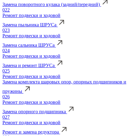
Замена поворотного кулака (задний/передний)
022
Ремонт подвески и ходовой
Замена пыльника ШРУСа
023
Ремонт подвески и ходовой
Замена сальника ШРУСа
024
Ремонт подвески и ходовой
Замена и ремонт ШРУСа
025
Ремонт подвески и ходовой
Замена комплекта шаровых опор, опорных подшипников и
пружины
026
Ремонт подвески и ходовой
Замена опорного подшипника
027
Ремонт подвески и ходовой
Ремонт и замена редуктора