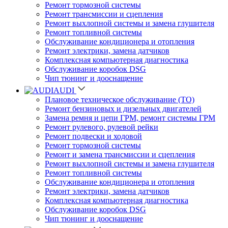
Ремонт тормозной системы
Ремонт трансмиссии и сцепления
Ремонт выхлопной системы и замена глушителя
Ремонт топливной системы
Обслуживание кондиционера и отопления
Ремонт электрики, замена датчиков
Комплексная компьютерная диагностика
Обслуживание коробок DSG
Чип тюнинг и дооснащение
AUDI
Плановое техническое обслуживание (ТО)
Ремонт бензиновых и дизельных двигателей
Замена ремня и цепи ГРМ, ремонт системы ГРМ
Ремонт рулевого, рулевой рейки
Ремонт подвески и ходовой
Ремонт тормозной системы
Ремонт и замена трансмиссии и сцепления
Ремонт выхлопной системы и замена глушителя
Ремонт топливной системы
Обслуживание кондиционера и отопления
Ремонт электрики, замена датчиков
Комплексная компьютерная диагностика
Обслуживание коробок DSG
Чип тюнинг и дооснащение