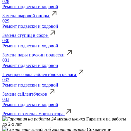
028
Ремонт подвески и ходовой
Замена шаровой опоры
029
Ремонт подвески и ходовой
Замена ступиц в сборе
030
Ремонт подвески и ходовой
Замена пары пружин подвески
031
Ремонт подвески и ходовой
Перепрессовка сайлентблока рычага
032
Ремонт подвески и ходовой
Замена сайлентблоков
033
Ремонт подвески и ходовой
Ремонт и замена амортизатора
Гарантия на работы
до 2-х лет
Сохранение