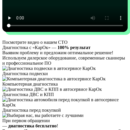
Посмотрите видео о нашем СТО
Диагностика с «КарОк» —
100% результат
Выявим проблему и предложим оптимальное решение!
Используем дилерское оборудование, современные сканнеры
и профессиональное ПО
Диагностика подвески
Компьютерная диагностика
Диагностика ДВС и КПП
Диагностика перед покупкой
При первом обращении
—
диагностика бесплатно
!