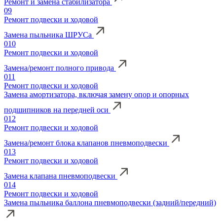
Ремонт и замена стабилизатора
09
Ремонт подвески и ходовой
Замена пыльника ШРУСа
010
Ремонт подвески и ходовой
Замена/ремонт полного привода
011
Ремонт подвески и ходовой
Замена амортизатора, включая замену опор и опорных
подшипников на передней оси
012
Ремонт подвески и ходовой
Замена/ремонт блока клапанов пневмоподвески
013
Ремонт подвески и ходовой
Замена клапана пневмоподвески
014
Ремонт подвески и ходовой
Замена пыльника баллона пневмоподвески (задний/передний)