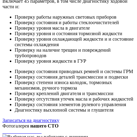
Включает 45 параметров, в том числе диагностику ходовой
части и:
Проверку работы наружных световых приборов
Проверку состояния и работы стеклоочистителей
Проверку уровня масла в двигателе
Проверку уровня и состояния тормозной жидкости
Проверку уровня охлаждающей жидкости и и состояние
системы охлаждения
Проверку на наличие трещин и повреждений
трубопроводов
Проверку уровня жидкости в ГУР
Проверку состояния приводных ремней и системы ГРМ
Проверку состояния деталей трансмиссии и подвески
Проверку степени износа колодок, тормозных
механизмов, ручного тормоза
Проверку креплений двигателя и трансмиссии
Проверку отсутствия утечек масла и рабочих жидкостей
Проверку состояния элементов рулевого управления
Диагностику выхлопной системы и глушителя
Записаться на диагностику
Фотогалерея
нашего СТО