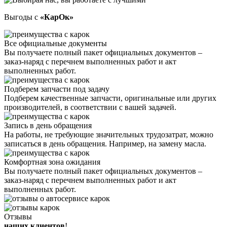
Выгоды с
«КарОк»
Все официальные документы
Вы получаете полный пакет официальных документов –
заказ-наряд с перечнем выполненных работ и акт
выполненных работ.
Подберем запчасти под задачу
Подберем качественные запчасти, оригинальные или других
производителей, в соответствии с вашей задачей.
Запись в день обращения
На работы, не требующие значительных трудозатрат, можно
записаться в день обращения. Например, на замену масла.
Комфортная зона ожидания
Вы получаете полный пакет официальных документов –
заказ-наряд с перечнем выполненных работ и акт
выполненных работ.
Отзывы
наших клиентов
!