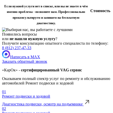
Если нужной услуги нет в списке, или вы не знаете в чём
Стоимость
именно проблема - позвоните нам. Профессионально
проконсультируем и запишем на бесплатную
диагностику.
Появились вопросы
или
не нашли нужную услугу
?
Получите консультацию опытного специалиста по телефону:
8 (812) 237-47-33
Написать в MAX
Заказать обратный звонок
«КарОк» -
сертифицированный VAG сервис
Оказываем полный спектр услуг по ремонту и обслуживанию
автомобилей Ремонт подвески и ходовой
01
Ремонт подвески и ходовой
Диагностика подвески, осмотр на подъемнике
02