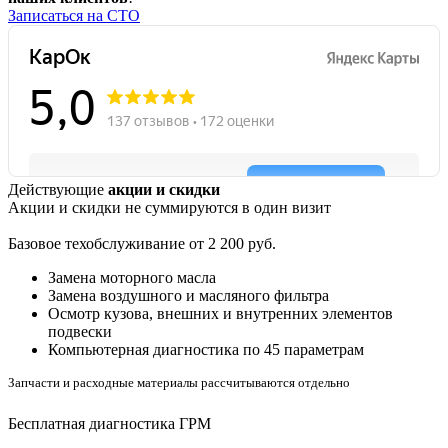
Записаться на СТО
Действующие
акции и скидки
Акции и скидки не суммируются в один визит
Базовое техобслуживание от 2 200 руб.
Замена моторного масла
Замена воздушного и масляного фильтра
Осмотр кузова, внешних и внутренних элементов
подвески
Компьютерная диагностика по 45 параметрам
Запчасти и расходные материалы рассчитываются отдельно
Бесплатная диагностика ГРМ