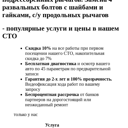
развальных болтов с шайбами и
гайками, с/у продольных рычагов
- популярные услуги и цены в нашем
СТО
Скидка 10%
на все работы при первом
посещении нашего СТО, накопительная
скидка до 7%
Бесплатная диагностика
и осмотр вашего
авто по 45 параметрам по предварительной
записи
Гарантия до 2-х лет и 100% прозрачность.
Видеофиксация хода работ по вашему
запросу
Беспроцентная рассрочка
от банков
партнеров на дорогостоящий или
неожиданный ремонт
только у нас
Услуга