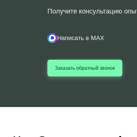
Получите консультацию опы
Написать в MAX
Заказать обратный звонок