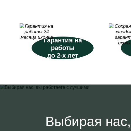
Гарантия на
работы
до 2-х лет
Выбирая нас,