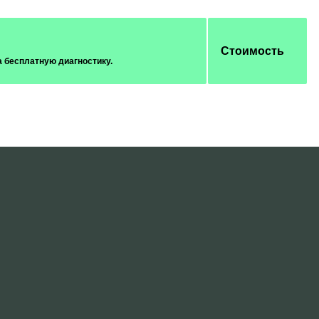
Стоимость
а бесплатную диагностику.