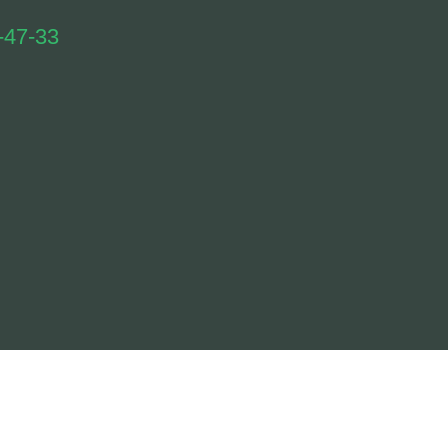
-47-33