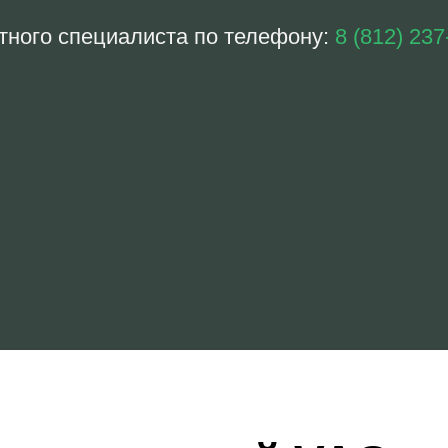
тного специалиста по телефону:
8 (812) 237