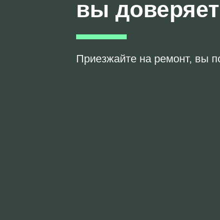
вы доверяе
Приезжайте на ремонт, вы п