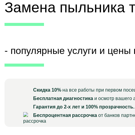
Замена пыльника т
- популярные услуги и цены
Скидка 10%
на все работы при первом посе
Бесплатная диагностика
и осмотр вашего 
Гарантия до 2-х лет и 100% прозрачность.
Беспроцентная рассрочка
от банков парт