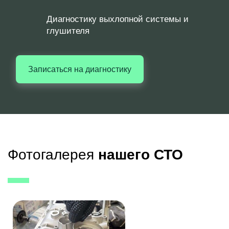
Диагностику выхлопной системы и
глушителя
Записаться на диагностику
Фотогалерея
нашего СТО