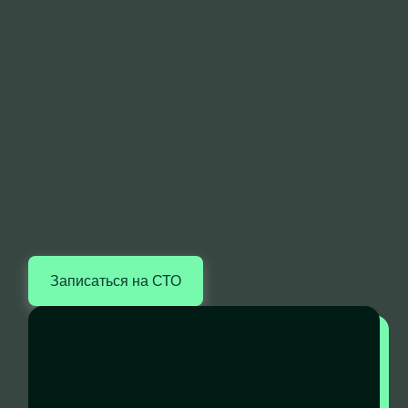
Записаться на СТО