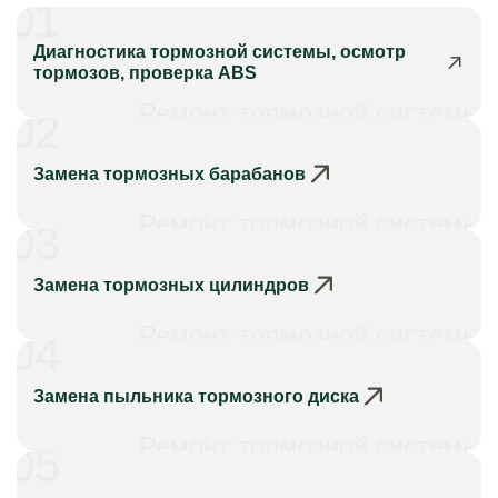
01
Диагностика тормозной системы, осмотр
тормозов, проверка ABS
Ремонт тормозной системы
02
Замена тормозных барабанов
Ремонт тормозной системы
03
Замена тормозных цилиндров
Ремонт тормозной системы
04
Замена пыльника тормозного диска
Ремонт тормозной системы
05