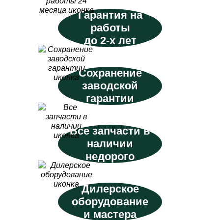
Гарантия на
работы
до 2-х лет
Сохранение
заводской
гарантии
Все запчасти в
наличии
недорого
Дилерское
оборудование
и мастера