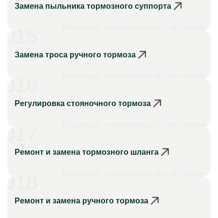
Замена пыльника тормозного суппорта
Ремонт тормозной системы
015
Замена троса ручного тормоза
Ремонт тормозной системы
016
Регулировка стояночного тормоза
Ремонт тормозной системы
017
Ремонт и замена тормозного шланга
Ремонт тормозной системы
018
Ремонт и замена ручного тормоза