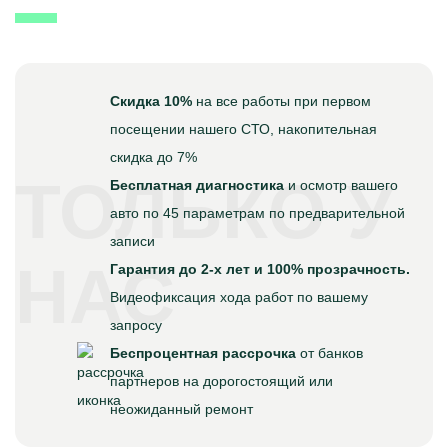
Скидка 10%
на все работы при первом
посещении нашего СТО, накопительная
скидка до 7%
ТОЛЬКО У
Бесплатная диагностика
и осмотр вашего
авто по 45 параметрам по предварительной
записи
НАС
Гарантия до 2-х лет и 100% прозрачность.
Видеофиксация хода работ по вашему
запросу
Беспроцентная рассрочка
от банков
партнеров на дорогостоящий или
неожиданный ремонт