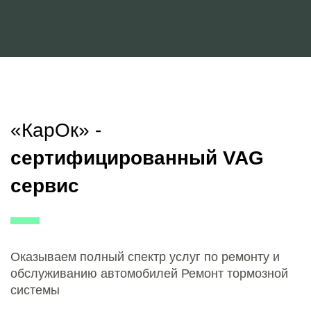
«КарОк» -
сертифицированный VAG
сервис
Оказываем полный спектр услуг по ремонту и
обслуживанию автомобилей Ремонт тормозной
системы