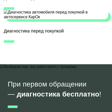
Диагностика перед покупкой
При первом обращении
—
диагностика бесплатно
!