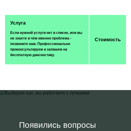
Услуга
Если нужной услуги нет в списке, или вы
не знаете в чём именно проблема -
Стоимость
позвоните нам. Профессионально
проконсультируем и запишем на
бесплатную диагностику.
Появились вопросы