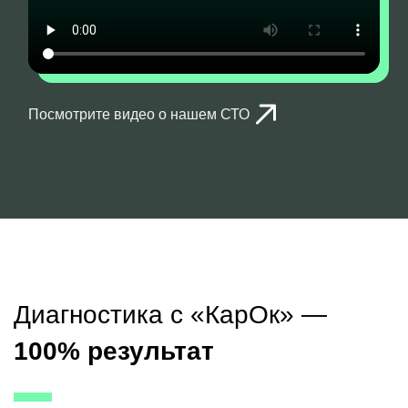
Посмотрите видео о нашем СТО
Диагностика с «КарОк» —
100% результат