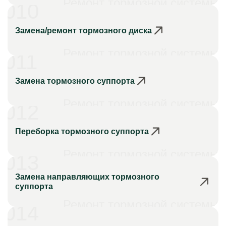
Ремонт тормозной системы
010
Замена/ремонт тормозного диска
Ремонт тормозной системы
011
Замена тормозного суппорта
Ремонт тормозной системы
012
Переборка тормозного суппорта
Ремонт тормозной системы
013
Замена направляющих тормозного
суппорта
Ремонт тормозной системы
014