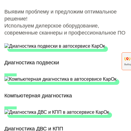
Выявим проблему и предложим оптимальное
решение!
Используем дилерское оборудование,
современные сканнеры и профессиональное ПО
Диагностика подвески
Компьютерная диагностика
Диагностика ДВС и КПП