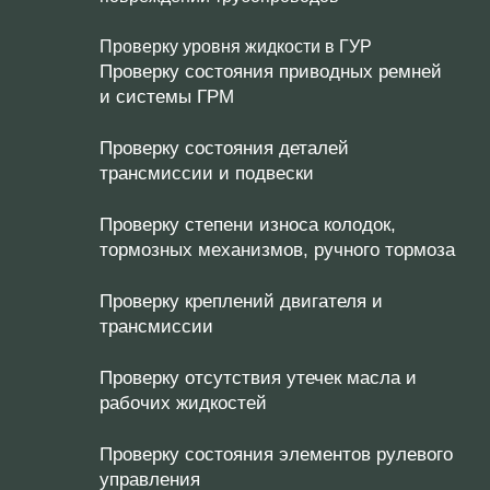
Проверку уровня жидкости в ГУР
Проверку состояния приводных ремней
и системы ГРМ
Проверку состояния деталей
трансмиссии и подвески
Проверку степени износа колодок,
тормозных механизмов, ручного тормоза
Проверку креплений двигателя и
трансмиссии
Проверку отсутствия утечек масла и
рабочих жидкостей
Проверку состояния элементов рулевого
управления