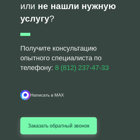
или
не нашли нужную
услугу
?
Получите консультацию
опытного специалиста по
телефону:
8 (812) 237-47-33
Написать в MAX
Заказать обратный звонок