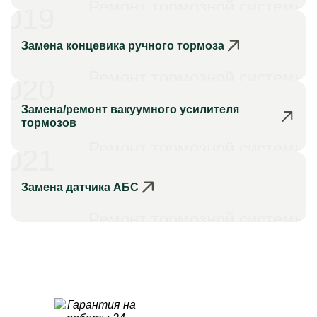
Ремонт тормозной системы
019
Замена концевика ручного тормоза
Ремонт тормозной системы
020
Замена/ремонт вакуумного усилителя
тормозов
Ремонт тормозной системы
021
Замена датчика АБС
Ремонт тормозной системы