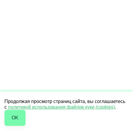
Продолжая просмотр страниц сайта, вы соглашаетесь
с
политикой использования файлов куки (cookies)
.
OK