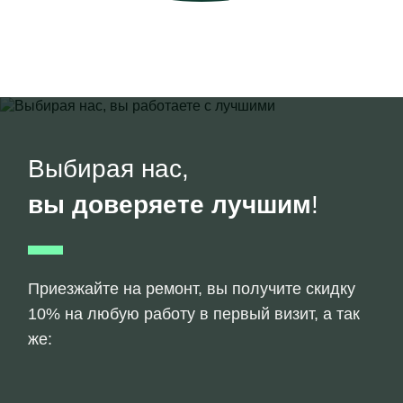
Выбирая нас,
вы доверяете лучшим
!
Приезжайте на ремонт, вы получите скидку
10% на любую работу в первый визит, а так
же: