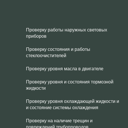
Проверку работы наружных световых
приборов
Проверку состояния и работы
стеклоочистителей
Проверку уровня масла в двигателе
Проверку уровня и состояния тормозной
жидкости
Проверку уровня охлаждающей жидкости и
и состояние системы охлаждения
Проверку на наличие трещин и
повреждений трубопроводов