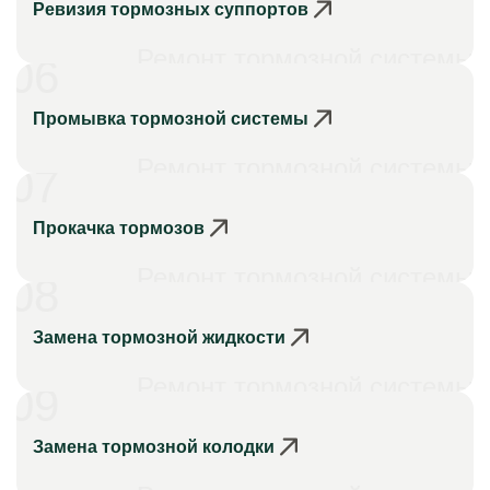
Ревизия тормозных суппортов
Ремонт тормозной системы
06
Промывка тормозной системы
Ремонт тормозной системы
07
Прокачка тормозов
Ремонт тормозной системы
08
Замена тормозной жидкости
Ремонт тормозной системы
09
Замена тормозной колодки