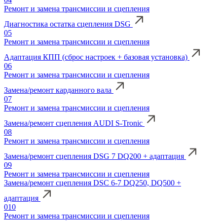
Ремонт и замена трансмиссии и сцепления
Диагностика остатка сцепления DSG
05
Ремонт и замена трансмиссии и сцепления
Адаптация КПП (сброс настроек + базовая установка)
06
Ремонт и замена трансмиссии и сцепления
Замена/ремонт карданного вала
07
Ремонт и замена трансмиссии и сцепления
Замена/ремонт сцепления AUDI S-Tronic
08
Ремонт и замена трансмиссии и сцепления
Замена/ремонт сцепления DSG 7 DQ200 + адаптация
09
Ремонт и замена трансмиссии и сцепления
Замена/ремонт сцепления DSC 6-7 DQ250, DQ500 +
адаптация
010
Ремонт и замена трансмиссии и сцепления