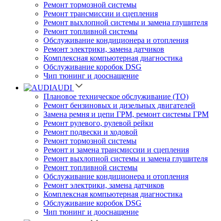
Ремонт тормозной системы
Ремонт трансмиссии и сцепления
Ремонт выхлопной системы и замена глушителя
Ремонт топливной системы
Обслуживание кондиционера и отопления
Ремонт электрики, замена датчиков
Комплексная компьютерная диагностика
Обслуживание коробок DSG
Чип тюнинг и дооснащение
AUDI
Плановое техническое обслуживание (ТО)
Ремонт бензиновых и дизельных двигателей
Замена ремня и цепи ГРМ, ремонт системы ГРМ
Ремонт рулевого, рулевой рейки
Ремонт подвески и ходовой
Ремонт тормозной системы
Ремонт и замена трансмиссии и сцепления
Ремонт выхлопной системы и замена глушителя
Ремонт топливной системы
Обслуживание кондиционера и отопления
Ремонт электрики, замена датчиков
Комплексная компьютерная диагностика
Обслуживание коробок DSG
Чип тюнинг и дооснащение