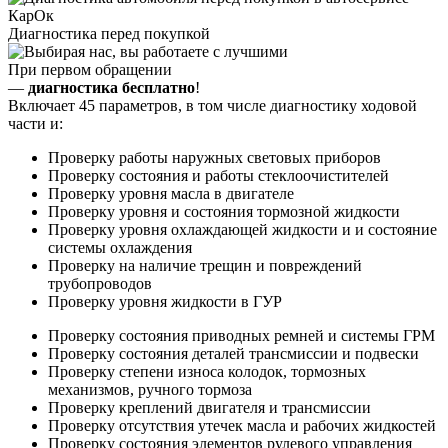
Диагностика перед покупкой
При первом обращении
—
диагностика бесплатно
!
Включает 45 параметров, в том числе диагностику ходовой
части и:
Проверку работы наружных световых приборов
Проверку состояния и работы стеклоочистителей
Проверку уровня масла в двигателе
Проверку уровня и состояния тормозной жидкости
Проверку уровня охлаждающей жидкости и и состояние
системы охлаждения
Проверку на наличие трещин и повреждений
трубопроводов
Проверку уровня жидкости в ГУР
Проверку состояния приводных ремней и системы ГРМ
Проверку состояния деталей трансмиссии и подвески
Проверку степени износа колодок, тормозных
механизмов, ручного тормоза
Проверку креплений двигателя и трансмиссии
Проверку отсутствия утечек масла и рабочих жидкостей
Проверку состояния элементов рулевого управления