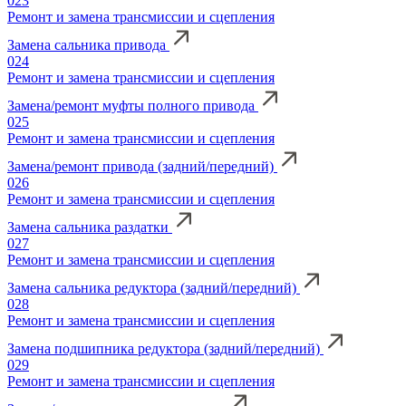
023
Ремонт и замена трансмиссии и сцепления
Замена сальника привода
024
Ремонт и замена трансмиссии и сцепления
Замена/ремонт муфты полного привода
025
Ремонт и замена трансмиссии и сцепления
Замена/ремонт привода (задний/передний)
026
Ремонт и замена трансмиссии и сцепления
Замена сальника раздатки
027
Ремонт и замена трансмиссии и сцепления
Замена сальника редуктора (задний/передний)
028
Ремонт и замена трансмиссии и сцепления
Замена подшипника редуктора (задний/передний)
029
Ремонт и замена трансмиссии и сцепления