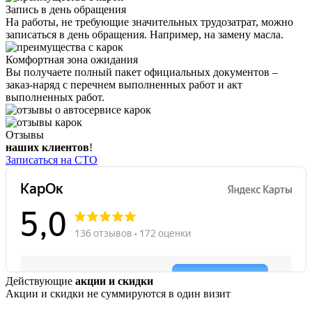
Запись в день обращения
На работы, не требующие значительных трудозатрат, можно
записаться в день обращения. Например, на замену масла.
Комфортная зона ожидания
Вы получаете полный пакет официальных документов –
заказ-наряд с перечнем выполненных работ и акт
выполненных работ.
Отзывы
наших клиентов
!
Записаться на СТО
Действующие
акции и скидки
Акции и скидки не суммируются в один визит