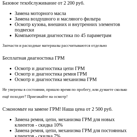
Базовое техобслуживание от 2 200 руб.
Замена моторного масла
Замена воздушного и масляного фильтра
Осмотр кузова, внешних и внутренних элементов
подвески
Компьютерная диагностика по 45 параметрам
Запчасти и расходные материалы рассчитываются отдельно
Бесплатная диагностика ГРМ
Осмотр и диагностика цепи ГРМ
Осмотр и диагностика ремня ГРМ
Осмотр и диагностика механизма ГРМ
Не уверены в состоянии, пришло время по пробегу, или думаете сколько
ещё походит? Приезжайте на осмотр!
Сэкономьте на замене ГРМ! Наша цена от 2 500 руб.
Замена ремня, цепи, механизма ГРМ для новых
клиентов - скидка 10%
Замена ремня, цепи, механизма ГРМ для постоянных
клиентов - скидка 7%