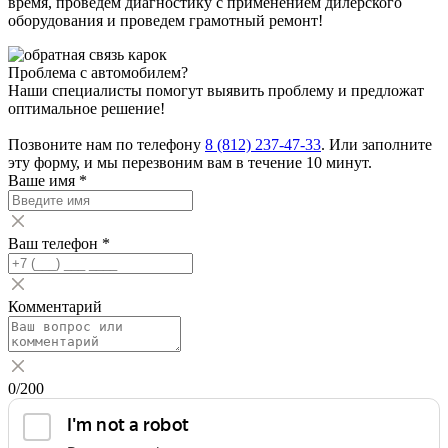
время, проведём диагностику с применением дилерского
оборудования и проведем грамотный ремонт!
Проблема с автомобилем?
Наши специалисты помогут выявить проблему и предложат
оптимальное решение!
Позвоните нам по телефону
8 (812) 237-47-33
. Или заполните
эту форму, и мы перезвоним вам в течение 10 минут.
Ваше имя
*
Ваш телефон
*
Комментарий
0
/200