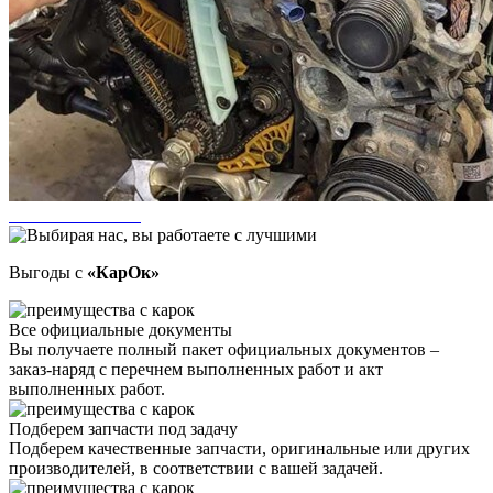
Выгоды с
«КарОк»
Все официальные документы
Вы получаете полный пакет официальных документов –
заказ-наряд с перечнем выполненных работ и акт
выполненных работ.
Подберем запчасти под задачу
Подберем качественные запчасти, оригинальные или других
производителей, в соответствии с вашей задачей.