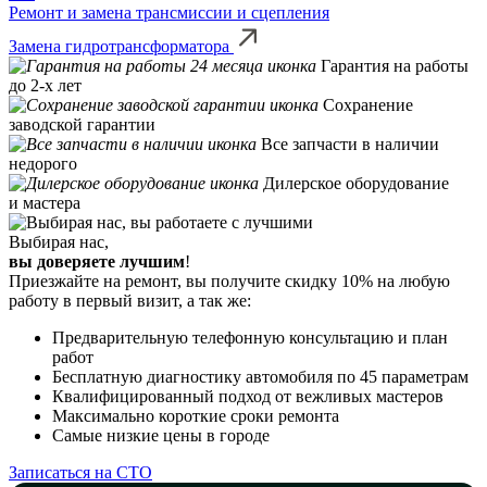
Ремонт и замена трансмиссии и сцепления
Замена гидротрансформатора
Гарантия на работы
до 2-х лет
Сохранение
заводской гарантии
Все запчасти в наличии
недорого
Дилерское оборудование
и мастера
Выбирая нас,
вы доверяете лучшим
!
Приезжайте на ремонт, вы получите скидку 10% на любую
работу в первый визит, а так же:
Предварительную телефонную консультацию и план
работ
Бесплатную диагностику автомобиля по 45 параметрам
Квалифицированный подход от вежливых мастеров
Максимально короткие сроки ремонта
Самые низкие цены в городе
Записаться на СТО