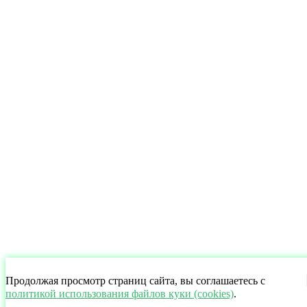
Продолжая просмотр страниц сайта, вы соглашаетесь с
политикой использования файлов куки (cookies)
.