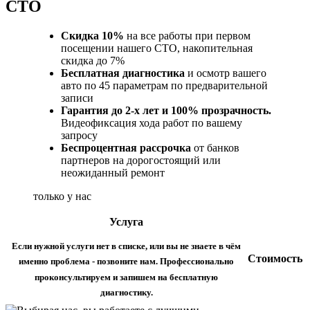
СТО
Скидка 10%
на все работы при первом
посещении нашего СТО, накопительная
скидка до 7%
Бесплатная диагностика
и осмотр вашего
авто по 45 параметрам по предварительной
записи
Гарантия до 2-х лет и 100% прозрачность.
Видеофиксация хода работ по вашему
запросу
Беспроцентная рассрочка
от банков
партнеров на дорогостоящий или
неожиданный ремонт
только у нас
Услуга
Если нужной услуги нет в списке, или вы не знаете в чём
Стоимость
именно проблема - позвоните нам. Профессионально
проконсультируем и запишем на бесплатную
диагностику.