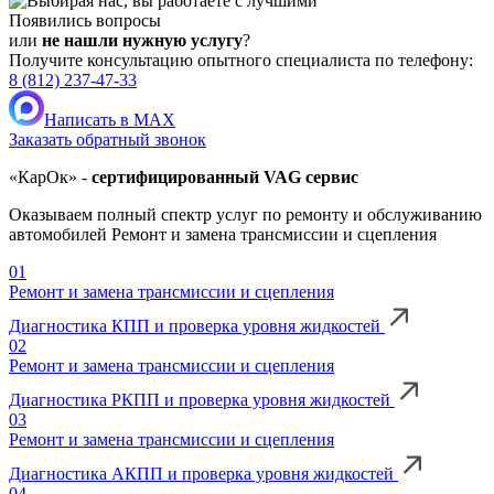
Появились вопросы
или
не нашли нужную услугу
?
Получите консультацию опытного специалиста по телефону:
8 (812) 237-47-33
Написать в MAX
Заказать обратный звонок
«КарОк» -
сертифицированный VAG сервис
Оказываем полный спектр услуг по ремонту и обслуживанию
автомобилей Ремонт и замена трансмиссии и сцепления
01
Ремонт и замена трансмиссии и сцепления
Диагностика КПП и проверка уровня жидкостей
02
Ремонт и замена трансмиссии и сцепления
Диагностика РКПП и проверка уровня жидкостей
03
Ремонт и замена трансмиссии и сцепления
Диагностика АКПП и проверка уровня жидкостей
04