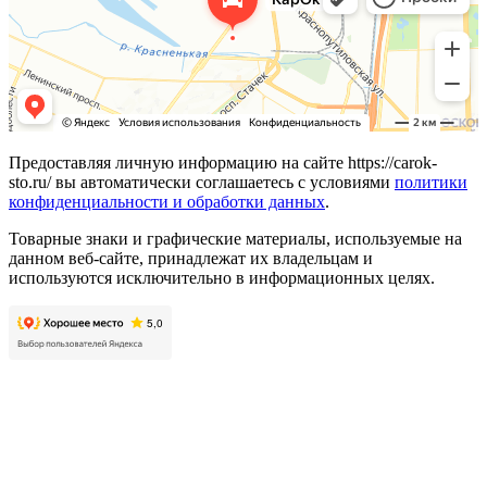
Предоставляя личную информацию на сайте https://carok-
sto.ru/ вы автоматически соглашаетесь с условиями
политики
конфиденциальности и обработки данных
.
Товарные знаки и графические материалы, используемые на
данном веб-сайте, принадлежат их владельцам и
используются исключительно в информационных целях.