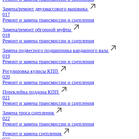
Замена/ремонт двухмассового маховика
017
Ремонт и замена трансмиссии и сцепления
Замена/ремонт обгонной муфты
018
Ремонт и замена трансмиссии и сцепления
Замена подвесного подшипника карданного вала
019
Ремонт и замена трансмиссии и сцепления
Регулировка кулисы КПП
020
Ремонт и замена трансмиссии и сцепления
Переклейка поддона КПП
021
Ремонт и замена трансмиссии и сцепления
Замена троса сцепления
022
Ремонт и замена трансмиссии и сцепления
Ремонт и замена сцепления