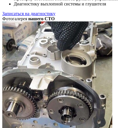
Диагностику выхлопной системы и глушителя
Записаться на диагностику
Фотогалерея
нашего СТО