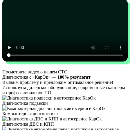
Посмотрите видео о нашем СТО
Диагностика с «КарОк» —
100% результат
Выявим проблему и предложим оптимальное решение!
Используем дилерское оборудование, современные сканнеры
и профессиональное ПО
Диагностика подвески
Компьютерная диагностика
Диагностика ДВС и КПП