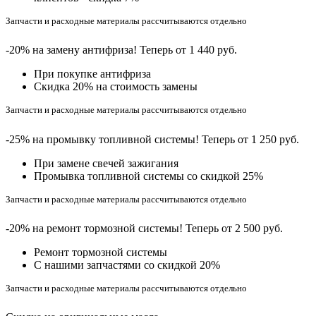
Запчасти и расходные материалы рассчитываются отдельно
-20% на замену антифриза! Теперь от 1 440 руб.
При покупке антифриза
Cкидка 20% на стоимость замены
Запчасти и расходные материалы рассчитываются отдельно
-25% на промывку топливной системы! Теперь от 1 250 руб.
При замене свечей зажигания
Промывка топливной системы со скидкой 25%
Запчасти и расходные материалы рассчитываются отдельно
-20% на ремонт тормозной системы! Теперь от 2 500 руб.
Ремонт тормозной системы
С нашими запчастями со скидкой 20%
Запчасти и расходные материалы рассчитываются отдельно