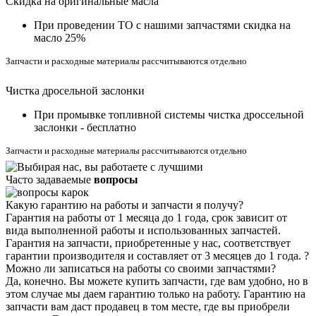
Скидка на оригинальные масла
При проведении ТО с нашими запчастями скидка на
масло 25%
Запчасти и расходные материалы рассчитываются отдельно
Чистка дросельной заслонки
При промывке топливной системы чистка дроссельной
заслонки - бесплатно
Запчасти и расходные материалы рассчитываются отдельно
Часто задаваемые
вопросы
Какую гарантию на работы и запчасти я получу?
Гарантия на работы от 1 месяца до 1 года, срок зависит от
вида выполненной работы и использованных запчастей.
Гарантия на запчасти, приобретенные у нас, соответствует
гарантии производителя и составляет от 3 месяцев до 1 года.
?
Можно ли записаться на работы со своими запчастями?
Да, конечно. Вы можете купить запчасти, где вам удобно, но в
этом случае мы даем гарантию только на работу. Гарантию на
запчасти вам даст продавец в том месте, где вы приобрели