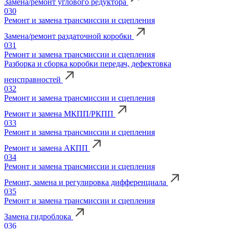
Замена/ремонт углового редуктора
030
Ремонт и замена трансмиссии и сцепления
Замена/ремонт раздаточной коробки
031
Ремонт и замена трансмиссии и сцепления
Разборка и сборка коробки передач, дефектовка
неисправностей
032
Ремонт и замена трансмиссии и сцепления
Ремонт и замена МКПП/РКПП
033
Ремонт и замена трансмиссии и сцепления
Ремонт и замена АКПП
034
Ремонт и замена трансмиссии и сцепления
Ремонт, замена и регулировка дифференциала
035
Ремонт и замена трансмиссии и сцепления
Замена гидроблока
036