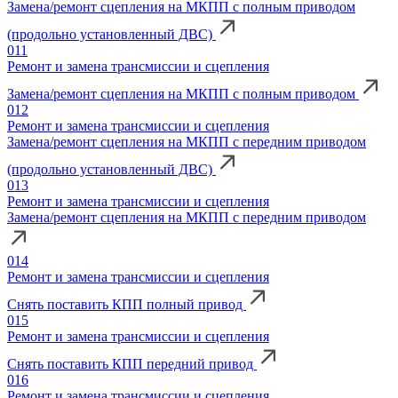
Замена/ремонт сцепления на МКПП с полным приводом
(продольно установленный ДВС)
011
Ремонт и замена трансмиссии и сцепления
Замена/ремонт сцепления на МКПП с полным приводом
012
Ремонт и замена трансмиссии и сцепления
Замена/ремонт сцепления на МКПП с передним приводом
(продольно установленный ДВС)
013
Ремонт и замена трансмиссии и сцепления
Замена/ремонт сцепления на МКПП с передним приводом
014
Ремонт и замена трансмиссии и сцепления
Снять поставить КПП полный привод
015
Ремонт и замена трансмиссии и сцепления
Снять поставить КПП передний привод
016
Ремонт и замена трансмиссии и сцепления