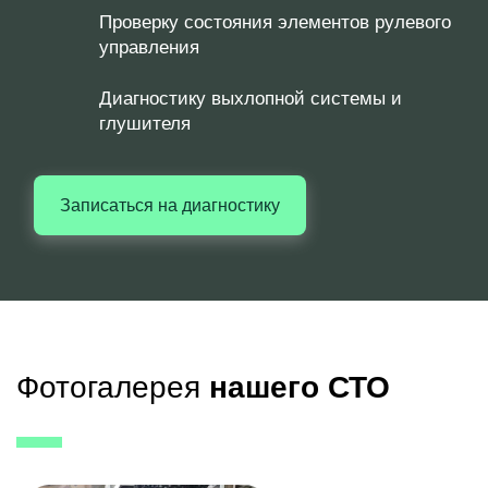
Проверку состояния элементов рулевого
управления
Диагностику выхлопной системы и
глушителя
Записаться на диагностику
Фотогалерея
нашего СТО