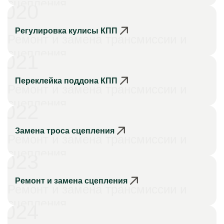
сцепления
020
Регулировка кулисы КПП
Ремонт и замена трансмиссии и
сцепления
021
Переклейка поддона КПП
Ремонт и замена трансмиссии и
сцепления
022
Замена троса сцепления
Ремонт и замена трансмиссии и
сцепления
023
Ремонт и замена сцепления
Ремонт и замена трансмиссии и
сцепления
024