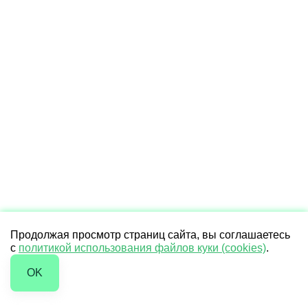
Продолжая просмотр страниц сайта, вы соглашаетесь
с
политикой использования файлов куки (cookies)
.
OK