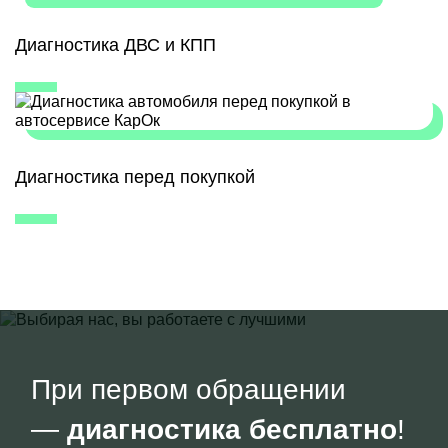
Диагностика ДВС и КПП
Диагностика перед покупкой
При первом обращении
—
диагностика бесплатно
!