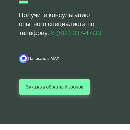
Получите консультацию
опытного специалиста по
телефону:
8 (812) 237-47-33
Написать в MAX
Заказать обратный звонок