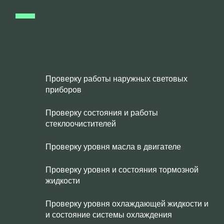
Проверку работы наружных световых
приборов
Проверку состояния и работы
стеклоочистителей
Проверку уровня масла в двигателе
Проверку уровня и состояния тормозной
жидкости
Проверку уровня охлаждающей жидкости и
и состояние системы охлаждения