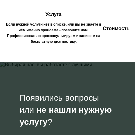
Услуга
Если нужной услуги нет в списке, или вы не знаете в
Стоимость
чём именно проблема - позвоните нам.
Профессионально проконсультируем и запишем на
бесплатную диагностику.
Появились вопросы
или
не нашли нужную
услугу
?