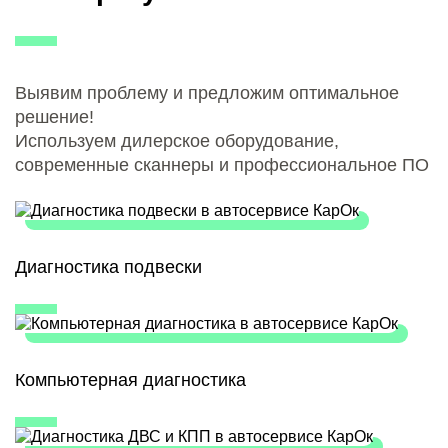
Выявим проблему и предложим оптимальное
решение!
Используем дилерское оборудование,
современные сканнеры и профессиональное ПО
Диагностика подвески
Компьютерная диагностика