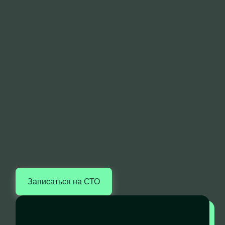
Записаться на СТО