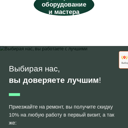
оборудование
и мастера
Выбирая нас,
вы доверяете лучшим
!
Приезжайте на ремонт, вы получите скидку
10% на любую работу в первый визит, а так
же: