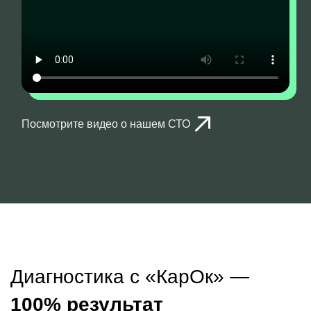
Посмотрите видео о нашем СТО
Диагностика с «КарОк» —
100% результат