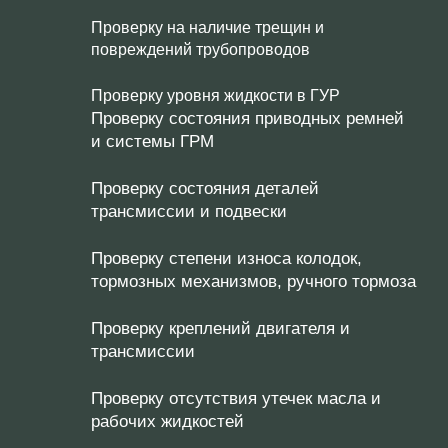
Проверку на наличие трещин и
повреждений трубопроводов
Проверку уровня жидкости в ГУР
Проверку состояния приводных ремней
и системы ГРМ
Проверку состояния деталей
трансмиссии и подвески
Проверку степени износа колодок,
тормозных механизмов, ручного тормоза
Проверку креплений двигателя и
трансмиссии
Проверку отсутствия утечек масла и
рабочих жидкостей