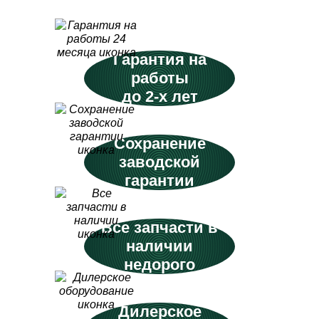
Гарантия на
работы
до 2-х лет
Сохранение
заводской
гарантии
Все запчасти в
наличии
недорого
Дилерское