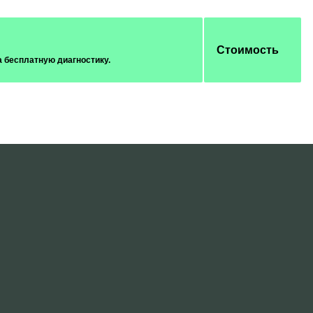
Стоимость
а бесплатную диагностику.