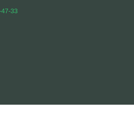
-47-33