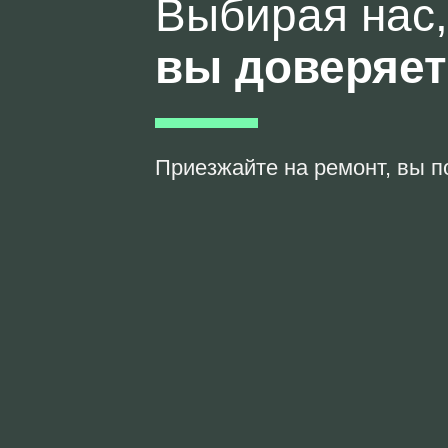
Выбирая нас,
вы доверяе
Приезжайте на ремонт, вы п