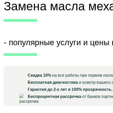
Замена масла мех
- популярные услуги и цены
Скидка 10%
на все работы при первом посе
Бесплатная диагностика
и осмотр вашего 
Гарантия до 2-х лет и 100% прозрачность.
Беспроцентная рассрочка
от банков парт