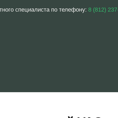
тного специалиста по телефону:
8 (812) 237