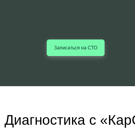
Записаться на СТО
Диагностика с «Ка