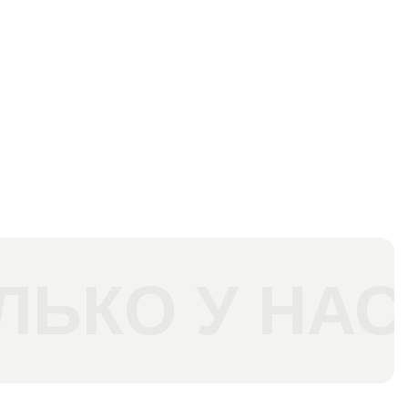
ЛЬКО У НАС