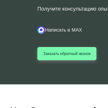
Получите консультацию опы
Написать в MAX
Заказать обратный звонок