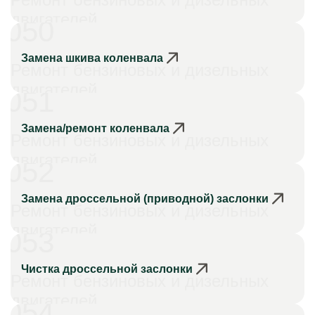
двигателей
050
Замена шкива коленвала
Ремонт бензиновых и дизельных
двигателей
051
Замена/ремонт коленвала
Ремонт бензиновых и дизельных
двигателей
052
Замена дроссельной (приводной) заслонки
Ремонт бензиновых и дизельных
двигателей
053
Чистка дроссельной заслонки
Ремонт бензиновых и дизельных
двигателей
054