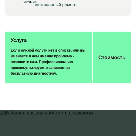
неожиданный ремонт
Услуга
Если нужной услуги нет в списке, или вы
не знаете в чём именно проблема -
Стоимость
позвоните нам. Профессионально
проконсультируем и запишем на
бесплатную диагностику.