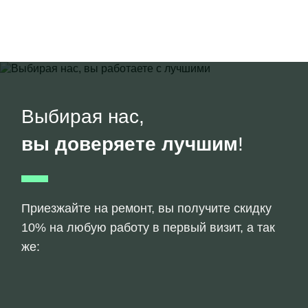
Выбирая нас,
вы доверяете лучшим
!
Приезжайте на ремонт, вы получите скидку
10% на любую работу в первый визит, а так
же: