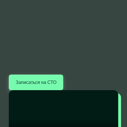
Записаться на СТО