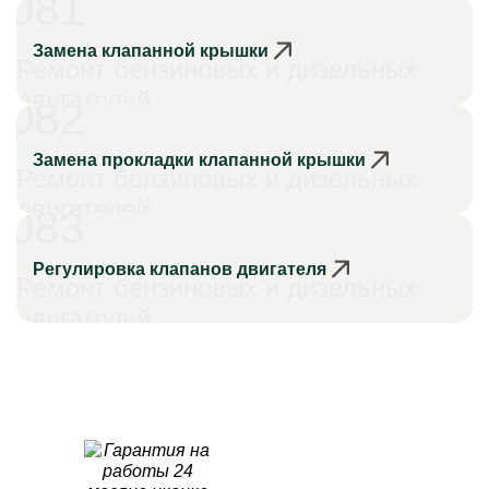
081
Замена клапанной крышки
Ремонт бензиновых и дизельных
двигателей
082
Замена прокладки клапанной крышки
Ремонт бензиновых и дизельных
двигателей
083
Регулировка клапанов двигателя
Ремонт бензиновых и дизельных
двигателей