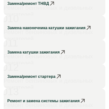
Замена/ремонт ТНВД
Ремонт бензиновых и дизельных
двигателей
010
Замена наконечника катушки зажигания
Ремонт бензиновых и дизельных
двигателей
011
Замена катушки зажигания
Ремонт бензиновых и дизельных
двигателей
012
Замена/ремонт стартера
Ремонт бензиновых и дизельных
двигателей
013
Ремонт и замена системы зажигания
Ремонт бензиновых и дизельных