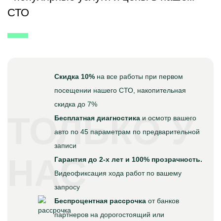
СТО
Скидка 10%
на все работы при первом
посещении нашего СТО, накопительная
скидка до 7%
ТОЛЬКО У
Бесплатная диагностика
и осмотр вашего
авто по 45 параметрам по предварительной
записи
НАС
Гарантия до 2-х лет и 100% прозрачность.
Видеофиксация хода работ по вашему
запросу
Беспроцентная рассрочка
от банков
партнеров на дорогостоящий или