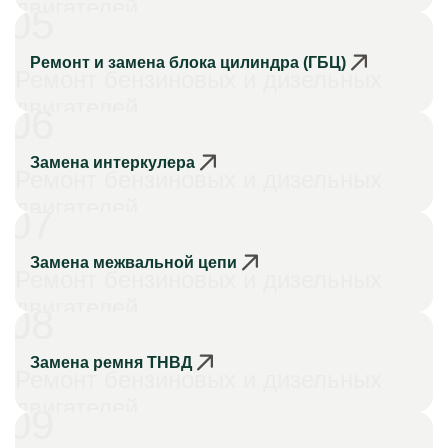
двигателей
05
Ремонт и замена блока цилиндра (ГБЦ)
Ремонт бензиновых и дизельных
двигателей
06
Замена интеркулера
Ремонт бензиновых и дизельных
двигателей
07
Замена межвальной цепи
Ремонт бензиновых и дизельных
двигателей
08
Замена ремня ТНВД
Ремонт бензиновых и дизельных
двигателей
09