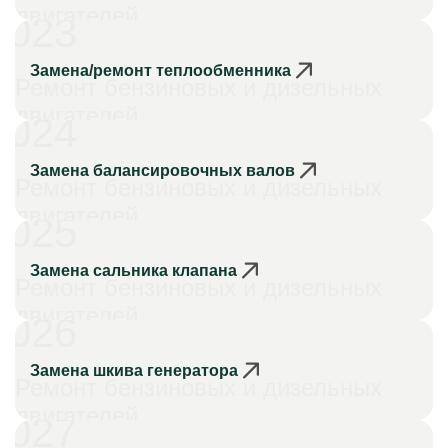
двигателей
023
Замена/ремонт теплообменника
Ремонт бензиновых и дизельных
двигателей
024
Замена балансировочных валов
Ремонт бензиновых и дизельных
двигателей
025
Замена сальника клапана
Ремонт бензиновых и дизельных
двигателей
026
Замена шкива генератора
Ремонт бензиновых и дизельных
двигателей
027