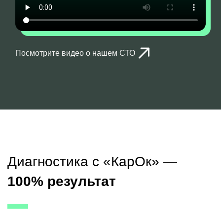
Посмотрите видео о нашем СТО
Диагностика с «КарОк» —
100% результат