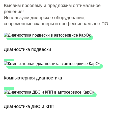
Выявим проблему и предложим оптимальное
решение!
Используем дилерское оборудование,
современные сканнеры и профессиональное ПО
Диагностика подвески
Компьютерная диагностика
Диагностика ДВС и КПП