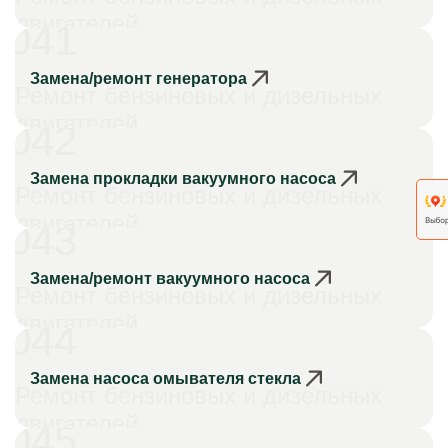
двигателей
041
Замена/ремонт генератора
Ремонт бензиновых и дизельных
двигателей
042
Замена прокладки вакуумного насоса
Ремонт бензиновых и дизельных
двигателей
043
Замена/ремонт вакуумного насоса
Ремонт бензиновых и дизельных
двигателей
044
Замена насоса омывателя стекла
Ремонт бензиновых и дизельных
двигателей
045