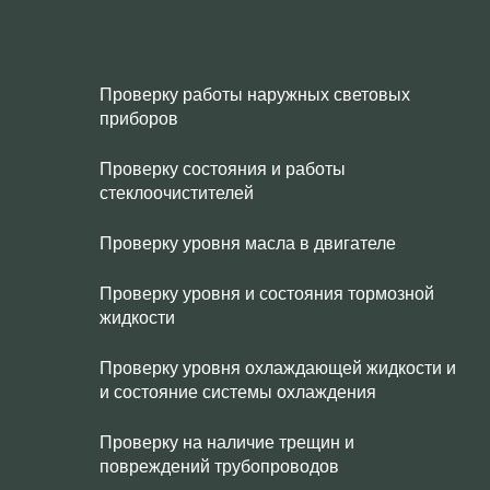
Проверку работы наружных световых
приборов
Проверку состояния и работы
стеклоочистителей
Проверку уровня масла в двигателе
Проверку уровня и состояния тормозной
жидкости
Проверку уровня охлаждающей жидкости и
и состояние системы охлаждения
Проверку на наличие трещин и
повреждений трубопроводов