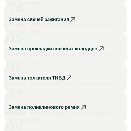
двигателей
014
Замена свечей зажигания
Ремонт бензиновых и дизельных
двигателей
015
Замена прокладки свечных колодцев
Ремонт бензиновых и дизельных
двигателей
016
Замена толкателя ТНВД
Ремонт бензиновых и дизельных
двигателей
017
Замена поликлинового ремня
Ремонт бензиновых и дизельных
двигателей
018