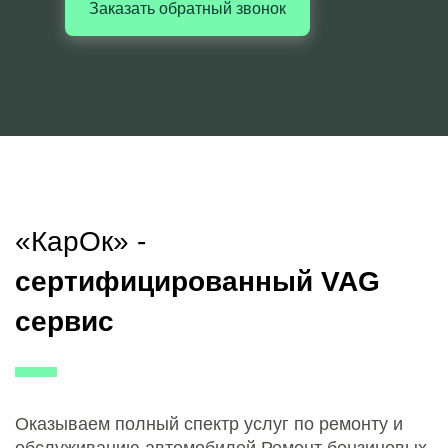
Заказать обратный звонок
«КарОк» -
сертифицированный VAG
сервис
Оказываем полный спектр услуг по ремонту и