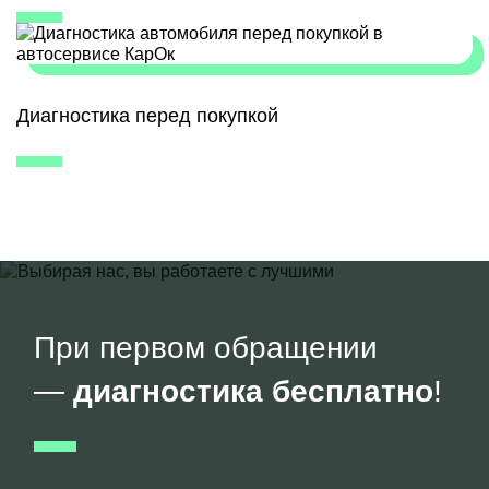
Диагностика перед покупкой
При первом обращении
—
диагностика бесплатно
!