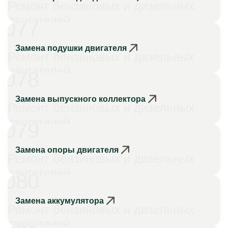
Ремонт бензиновых и дизельных
двигателей
077
Замена подушки двигателя
Ремонт бензиновых и дизельных
двигателей
078
Замена выпускного коллектора
Ремонт бензиновых и дизельных
двигателей
079
Замена опоры двигателя
Ремонт бензиновых и дизельных
двигателей
080
Замена аккумулятора
Ремонт бензиновых и дизельных
двигателей