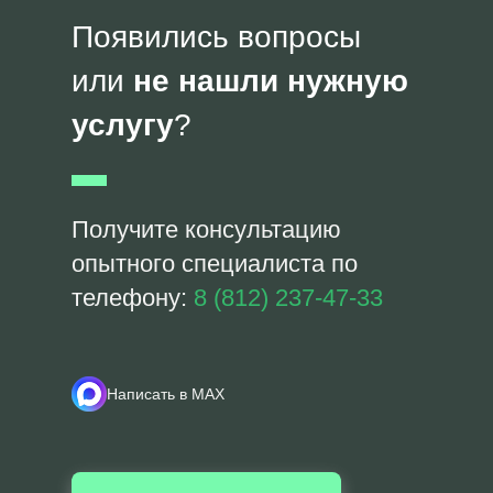
Появились вопросы
или
не нашли нужную
услугу
?
Получите консультацию
опытного специалиста по
телефону:
8 (812) 237-47-33
Написать в MAX