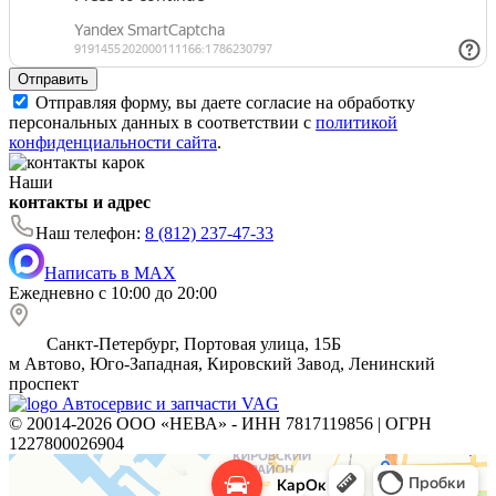
Отправить
Отправляя форму, вы даете согласие на обработку
персональных данных в соответствии с
политикой
конфиденциальности сайта
.
Наши
контакты и адрес
Наш телефон:
8 (812) 237-47-33
Написать в MAX
Ежедневно с 10:00 до 20:00
Санкт-Петербург, Портовая улица, 15Б
м
Автово, Юго-Западная, Кировский Завод, Ленинский
проспект
Автосервис и запчасти VAG
© 20014-2026 ООО «НЕВА» - ИНН 7817119856 | ОГРН
1227800026904