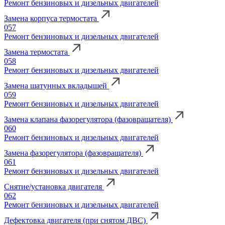
Ремонт бензиновых и дизельных двигателей
Замена корпуса термостата
057
Ремонт бензиновых и дизельных двигателей
Замена термостата
058
Ремонт бензиновых и дизельных двигателей
Замена шатунных вкладышей
059
Ремонт бензиновых и дизельных двигателей
Замена клапана фазорегулятора (фазовращателя)
060
Ремонт бензиновых и дизельных двигателей
Замена фазорегулятора (фазовращателя)
061
Ремонт бензиновых и дизельных двигателей
Снятие/установка двигателя
062
Ремонт бензиновых и дизельных двигателей
Дефектовка двигателя (при снятом ДВС)