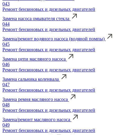
043
Ремонт бензиновых и дизельных двигателей
Замена насоса омывателя стекла
044
Ремонт бензиновых и дизельных двигателей
Замена/ремонт водяного насоса (водяной помпы)
045
Ремонт бензиновых и дизельных двигателей
Замена цепи масляного насоса
046
Ремонт бензиновых и дизельных двигателей
Замена сальника коленвала
047
Ремонт бензиновых и дизельных двигателей
Замена ремня масляного насоса
048
Ремонт бензиновых и дизельных двигателей
Замена/ремонт масляного насоса
049
Ремонт бензиновых и дизельных двигателей