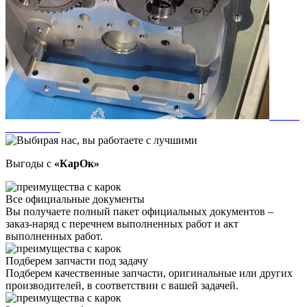
Выгоды с
«КарОк»
Все официальные документы
Вы получаете полный пакет официальных документов –
заказ-наряд с перечнем выполненных работ и акт
выполненных работ.
Подберем запчасти под задачу
Подберем качественные запчасти, оригинальные или других
производителей, в соответствии с вашей задачей.