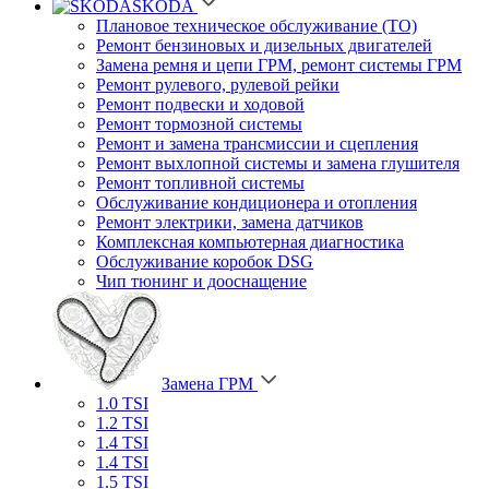
SKODA
Плановое техническое обслуживание (ТО)
Ремонт бензиновых и дизельных двигателей
Замена ремня и цепи ГРМ, ремонт системы ГРМ
Ремонт рулевого, рулевой рейки
Ремонт подвески и ходовой
Ремонт тормозной системы
Ремонт и замена трансмиссии и сцепления
Ремонт выхлопной системы и замена глушителя
Ремонт топливной системы
Обслуживание кондиционера и отопления
Ремонт электрики, замена датчиков
Комплексная компьютерная диагностика
Обслуживание коробок DSG
Чип тюнинг и дооснащение
Замена ГРМ
1.0 TSI
1.2 TSI
1.4 TSI
1.4 TSI
1.5 TSI