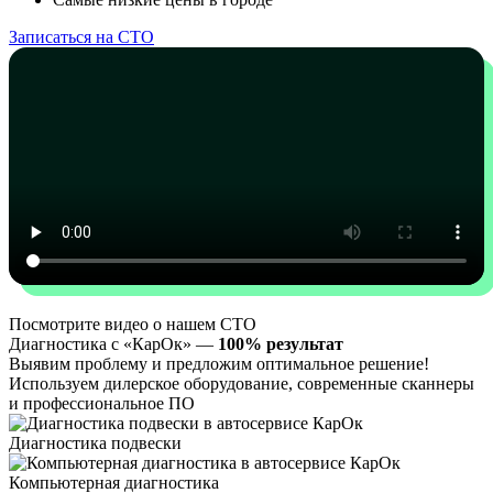
Записаться на СТО
Посмотрите видео о нашем СТО
Диагностика с «КарОк» —
100% результат
Выявим проблему и предложим оптимальное решение!
Используем дилерское оборудование, современные сканнеры
и профессиональное ПО
Диагностика подвески
Компьютерная диагностика