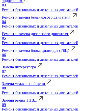
эндоскопом
03
Ремонт бензиновых и дизельных двигателей
Ремонт и замена бензинового двигателя
04
Ремонт бензиновых и дизельных двигателей
Ремонт и замена дизельного двигателя
05
Ремонт бензиновых и дизельных двигателей
Ремонт и замена блока цилиндра (ГБЦ)
06
Ремонт бензиновых и дизельных двигателей
Замена интеркулера
07
Ремонт бензиновых и дизельных двигателей
Замена межвальной цепи
08
Ремонт бензиновых и дизельных двигателей
Замена ремня ТНВД
09
Ремонт бензиновых и дизельных двигателей