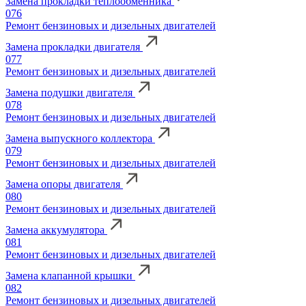
Замена прокладки теплообменника
076
Ремонт бензиновых и дизельных двигателей
Замена прокладки двигателя
077
Ремонт бензиновых и дизельных двигателей
Замена подушки двигателя
078
Ремонт бензиновых и дизельных двигателей
Замена выпускного коллектора
079
Ремонт бензиновых и дизельных двигателей
Замена опоры двигателя
080
Ремонт бензиновых и дизельных двигателей
Замена аккумулятора
081
Ремонт бензиновых и дизельных двигателей
Замена клапанной крышки
082
Ремонт бензиновых и дизельных двигателей