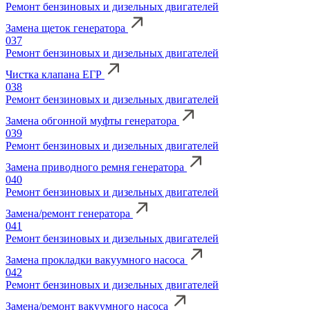
Ремонт бензиновых и дизельных двигателей
Замена щеток генератора
037
Ремонт бензиновых и дизельных двигателей
Чистка клапана ЕГР
038
Ремонт бензиновых и дизельных двигателей
Замена обгонной муфты генератора
039
Ремонт бензиновых и дизельных двигателей
Замена приводного ремня генератора
040
Ремонт бензиновых и дизельных двигателей
Замена/ремонт генератора
041
Ремонт бензиновых и дизельных двигателей
Замена прокладки вакуумного насоса
042
Ремонт бензиновых и дизельных двигателей
Замена/ремонт вакуумного насоса