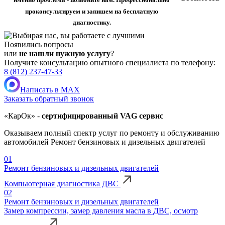
проконсультируем и запишем на бесплатную
диагностику.
Появились вопросы
или
не нашли нужную услугу
?
Получите консультацию опытного специалиста по телефону:
8 (812) 237-47-33
Написать в MAX
Заказать обратный звонок
«КарОк» -
сертифицированный VAG сервис
Оказываем полный спектр услуг по ремонту и обслуживанию
автомобилей Ремонт бензиновых и дизельных двигателей
01
Ремонт бензиновых и дизельных двигателей
Компьютерная диагностика ДВС
02
Ремонт бензиновых и дизельных двигателей
Замер компрессии, замер давления масла в ДВС, осмотр