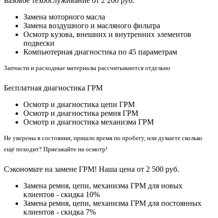
Базовое техобслуживание от 2 200 руб.
Замена моторного масла
Замена воздушного и масляного фильтра
Осмотр кузова, внешних и внутренних элементов
подвески
Компьютерная диагностика по 45 параметрам
Запчасти и расходные материалы рассчитываются отдельно
Бесплатная диагностика ГРМ
Осмотр и диагностика цепи ГРМ
Осмотр и диагностика ремня ГРМ
Осмотр и диагностика механизма ГРМ
Не уверены в состоянии, пришло время по пробегу, или думаете сколько
ещё походит? Приезжайте на осмотр!
Сэкономьте на замене ГРМ! Наша цена от 2 500 руб.
Замена ремня, цепи, механизма ГРМ для новых
клиентов - скидка 10%
Замена ремня, цепи, механизма ГРМ для постоянных
клиентов - скидка 7%