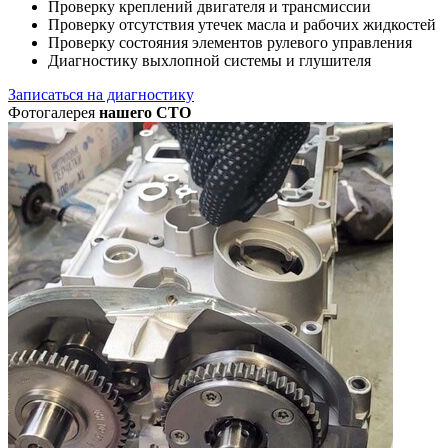
Проверку креплений двигателя и трансмиссии
Проверку отсутствия утечек масла и рабочих жидкостей
Проверку состояния элементов рулевого управления
Диагностику выхлопной системы и глушителя
Записаться на диагностику
Фотогалерея
нашего СТО