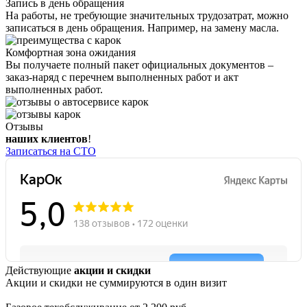
Запись в день обращения
На работы, не требующие значительных трудозатрат, можно
записаться в день обращения. Например, на замену масла.
Комфортная зона ожидания
Вы получаете полный пакет официальных документов –
заказ-наряд с перечнем выполненных работ и акт
выполненных работ.
Отзывы
наших клиентов
!
Записаться на СТО
Действующие
акции и скидки
Акции и скидки не суммируются в один визит