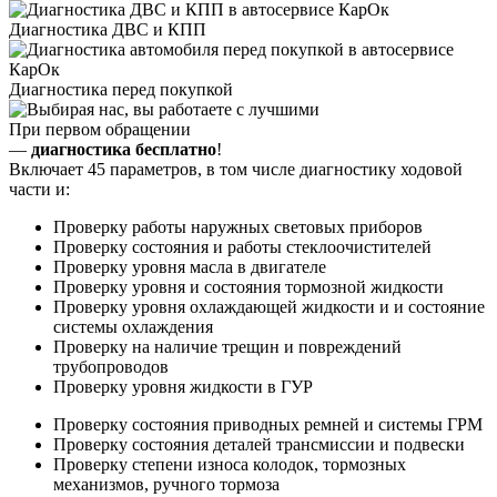
Диагностика ДВС и КПП
Диагностика перед покупкой
При первом обращении
—
диагностика бесплатно
!
Включает 45 параметров, в том числе диагностику ходовой
части и:
Проверку работы наружных световых приборов
Проверку состояния и работы стеклоочистителей
Проверку уровня масла в двигателе
Проверку уровня и состояния тормозной жидкости
Проверку уровня охлаждающей жидкости и и состояние
системы охлаждения
Проверку на наличие трещин и повреждений
трубопроводов
Проверку уровня жидкости в ГУР
Проверку состояния приводных ремней и системы ГРМ
Проверку состояния деталей трансмиссии и подвески
Проверку степени износа колодок, тормозных
механизмов, ручного тормоза