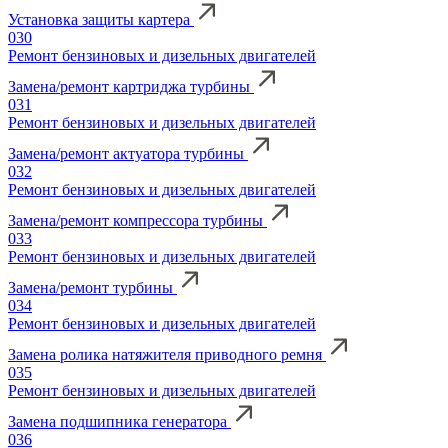
Установка защиты картера
030
Ремонт бензиновых и дизельных двигателей
Замена/ремонт картриджа турбины
031
Ремонт бензиновых и дизельных двигателей
Замена/ремонт актуатора турбины
032
Ремонт бензиновых и дизельных двигателей
Замена/ремонт компрессора турбины
033
Ремонт бензиновых и дизельных двигателей
Замена/ремонт турбины
034
Ремонт бензиновых и дизельных двигателей
Замена ролика натяжителя приводного ремня
035
Ремонт бензиновых и дизельных двигателей
Замена подшипника генератора
036