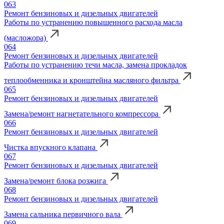
063
Ремонт бензиновых и дизельных двигателей
Работы по устранению повышенного расхода масла
(масложора)
064
Ремонт бензиновых и дизельных двигателей
Работы по устранению течи масла, замена прокладок
теплообменника и кронштейна масляного фильтра
065
Ремонт бензиновых и дизельных двигателей
Замена/ремонт нагнетательного компрессора
066
Ремонт бензиновых и дизельных двигателей
Чистка впускного клапана
067
Ремонт бензиновых и дизельных двигателей
Замена/ремонт блока розжига
068
Ремонт бензиновых и дизельных двигателей
Замена сальника первичного вала
069