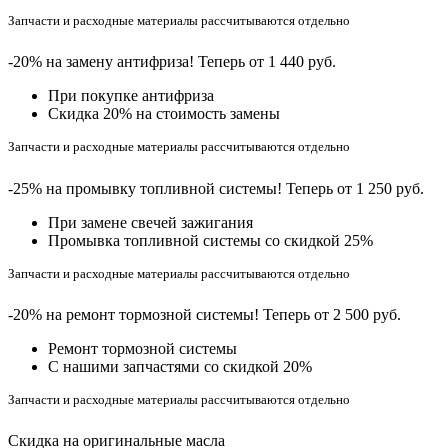
Запчасти и расходные материалы рассчитываются отдельно
-20% на замену антифриза! Теперь от 1 440 руб.
При покупке антифриза
Cкидка 20% на стоимость замены
Запчасти и расходные материалы рассчитываются отдельно
-25% на промывку топливной системы! Теперь от 1 250 руб.
При замене свечей зажигания
Промывка топливной системы со скидкой 25%
Запчасти и расходные материалы рассчитываются отдельно
-20% на ремонт тормозной системы! Теперь от 2 500 руб.
Ремонт тормозной системы
С нашими запчастями со скидкой 20%
Запчасти и расходные материалы рассчитываются отдельно
Скидка на оригинальные масла