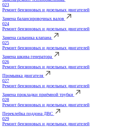
023
Ремонт бензиновых и дизельных двигателей
Замена балансировочных валов
024
Ремонт бензиновых и дизельных двигателей
Замена сальника клапана
025
Ремонт бензиновых и дизельных двигателей
Замена шкива генератора
026
Ремонт бензиновых и дизельных двигателей
Промывка двигателя
027
Ремонт бензиновых и дизельных двигателей
Замена прокладки приёмной трубки
028
Ремонт бензиновых и дизельных двигателей
Переклейка поддона ДВС
029
Ремонт бензиновых и дизельных двигателей