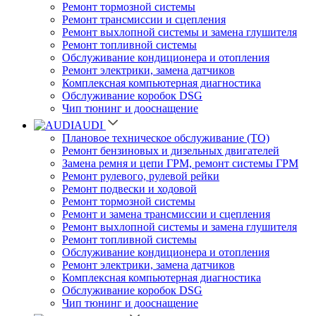
Ремонт тормозной системы
Ремонт трансмиссии и сцепления
Ремонт выхлопной системы и замена глушителя
Ремонт топливной системы
Обслуживание кондиционера и отопления
Ремонт электрики, замена датчиков
Комплексная компьютерная диагностика
Обслуживание коробок DSG
Чип тюнинг и дооснащение
AUDI
Плановое техническое обслуживание (ТО)
Ремонт бензиновых и дизельных двигателей
Замена ремня и цепи ГРМ, ремонт системы ГРМ
Ремонт рулевого, рулевой рейки
Ремонт подвески и ходовой
Ремонт тормозной системы
Ремонт и замена трансмиссии и сцепления
Ремонт выхлопной системы и замена глушителя
Ремонт топливной системы
Обслуживание кондиционера и отопления
Ремонт электрики, замена датчиков
Комплексная компьютерная диагностика
Обслуживание коробок DSG
Чип тюнинг и дооснащение