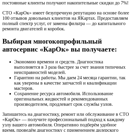
постоянные клиенты получают накопительные скидки до 7%!
СТО «КарОк» имеет безупречную репутацию на основе более
100 отзывов довольных клиентов на ЯКартах. Предоставляем
полный спектр услуг, от замены фильтра — до капитального
ремонта двигателей и коробок.
Выбирая многокопрофильный
автосервис «КарОк» вы получаете:
Экономию времени и средств. Диагностика
выполняется в 3 раза быстрее за счет знания типичных
неисправностей моделей.
Гарантию на работы. Мы даем 24 месяца гарантии, так
как уверены в качестве запчастей и квалификации
мастеров.
Сохранение ресурса автомобиля. Использование
оригинальных жидкостей и рекомендованных
производителем, продлевает срок службы узлов.
Запишитесь на диагностику, ремонт или обслуживание в СТО
«КарОк» — получите профессиональный подход к каждому
узлу вашего автомобиля. Оперативно подберём удобное
время, проведём диагностику с применением дилерского