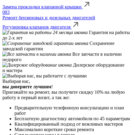
Замена прокладки клапанной крышки
083
Ремонт бензиновых и дизельных двигателей
Регулировка клапанов двигателя
Гарантия на работы
до 2-х лет
Сохранение
заводской гарантии
Все запчасти в наличии
недорого
Дилерское оборудование
и мастера
Выбирая нас,
вы доверяете лучшим
!
Приезжайте на ремонт, вы получите скидку 10% на любую
работу в первый визит, а так же:
Предварительную телефонную консультацию и план
работ
Бесплатную диагностику автомобиля по 45 параметрам
Квалифицированный подход от вежливых мастеров
Максимально короткие сроки ремонта
Самые низкие цены в городе