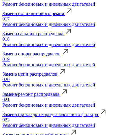
Ремонт бензиновых и дизельных двигателей
Замена поликлинового ремня
017
Ремонт бензиновых и дизельных двигателей
Замена сальника распредвала
018
Ремонт бензиновых и дизельных двигателей
Замена опоры распредвалов
019
Ремонт бензиновых и дизельных двигателей
Замена цепи распредвалов
020
Ремонт бензиновых и дизельных двигателей
Замена/ремонт распредвала
021
Ремонт бензиновых и дизельных двигателей
Замена прокладки корпуса масляного фильтра
022
Ремонт бензиновых и дизельных двигателей
Замена/ремонт теплообменника