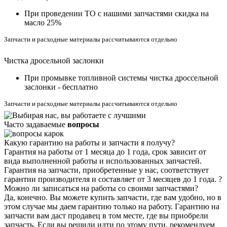
При проведении ТО с нашими запчастями скидка на
масло 25%
Запчасти и расходные материалы рассчитываются отдельно
Чистка дросельной заслонки
При промывке топливной системы чистка дроссельной
заслонки - бесплатно
Запчасти и расходные материалы рассчитываются отдельно
Часто задаваемые
вопросы
Какую гарантию на работы и запчасти я получу?
Гарантия на работы от 1 месяца до 1 года, срок зависит от
вида выполненной работы и использованных запчастей.
Гарантия на запчасти, приобретенные у нас, соответствует
гарантии производителя и составляет от 3 месяцев до 1 года.
?
Можно ли записаться на работы со своими запчастями?
Да, конечно. Вы можете купить запчасти, где вам удобно, но в
этом случае мы даем гарантию только на работу. Гарантию на
запчасти вам даст продавец в том месте, где вы приобрели
запчасть. Если вы решили идти по этому пути, рекомендуем