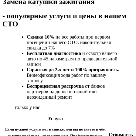
Замена катушки зажигания
- популярные услуги и цены в нашем
СТО
Скидка 10%
на все работы при первом
посещении нашего СТО, накопительная
скидка до 7%
Бесплатная диагностика
и осмотр вашего
авто по 45 параметрам по предварительной
записи
Гарантия до 2-х лет и 100% прозрачность.
Видеофиксация хода работ по вашему
запросу
Беспроцентная рассрочка
от банков
партнеров на дорогостоящий или
неожиданный ремонт
только у нас
Услуга
Если нужной услуги нет в списке, или вы не знаете в чём
Стоимость
именно проблема - позвоните нам. Профессионально