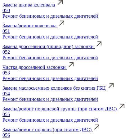
Замена шкива коленвала
050
Ремонт бензиновых и дизельных двигателей
Замена/ремонт коленвала
051
Ремонт бензиновых и дизельных двигателей
Замена дроссельной (приводной) заслонки
052
Ремонт бензиновых и дизельных двигателей
Чистка дроссельной заслонки
053
Ремонт бензиновых и дизельных двигателей
Замена маслосьемных колпачков без снятия ГБЦ
054
Ремонт бензиновых и дизельных двигателей
Замена/ремонт поршневой группы (при снятом ДВС)
055
Ремонт бензиновых и дизельных двигателей
Замена/ремонт поршня (при снятом ДВС)
056