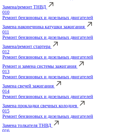
Замена/ремонт ТНВД
010
Ремонт бензиновых и дизельных двигателей
Замена наконечника катушки зажигания
011
Ремонт бензиновых и дизельных двигателей
Замена/ремонт стартера
012
Ремонт бензиновых и дизельных двигателей
Ремонт и замена системы зажигания
013
Ремонт бензиновых и дизельных двигателей
Замена свечей зажигания
014
Ремонт бензиновых и дизельных двигателей
Замена прокладки свечных колодцев
015
Ремонт бензиновых и дизельных двигателей
Замена толкателя ТНВД
016