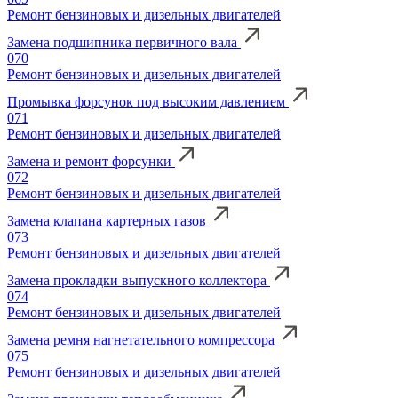
Ремонт бензиновых и дизельных двигателей
Замена подшипника первичного вала
070
Ремонт бензиновых и дизельных двигателей
Промывка форсунок под высоким давлением
071
Ремонт бензиновых и дизельных двигателей
Замена и ремонт форсунки
072
Ремонт бензиновых и дизельных двигателей
Замена клапана картерных газов
073
Ремонт бензиновых и дизельных двигателей
Замена прокладки выпускного коллектора
074
Ремонт бензиновых и дизельных двигателей
Замена ремня нагнетательного компрессора
075
Ремонт бензиновых и дизельных двигателей