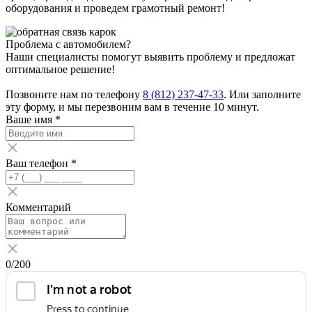
оборудования и проведем грамотный ремонт!
Проблема с автомобилем?
Наши специалисты помогут выявить проблему и предложат
оптимальное решение!
Позвоните нам по телефону
8 (812) 237-47-33
. Или заполните
эту форму, и мы перезвоним вам в течение 10 минут.
Ваше имя
*
Ваш телефон
*
Комментарий
0
/200