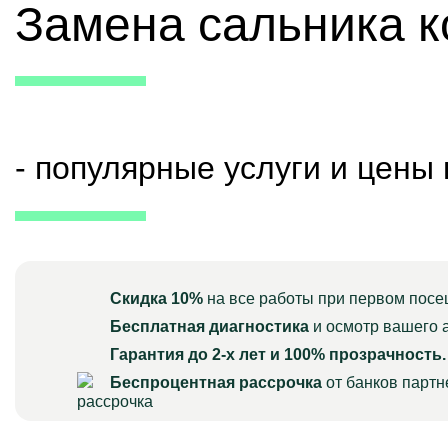
Замена сальника 
- популярные услуги и цены
Скидка 10%
на все работы при первом посе
Бесплатная диагностика
и осмотр вашего 
Гарантия до 2-х лет и 100% прозрачность.
Беспроцентная рассрочка
от банков парт