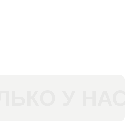
ЛЬКО У НАС