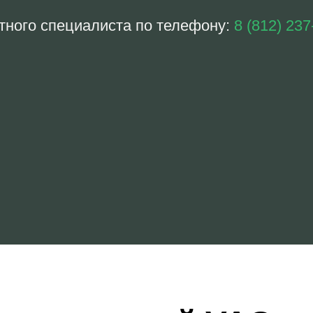
тного специалиста по телефону:
8 (812) 237