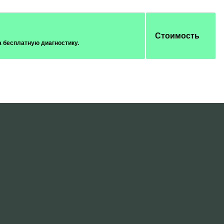
Стоимость
а бесплатную диагностику.