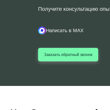
Получите консультацию опы
Написать в MAX
Заказать обратный звонок