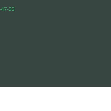
-47-33