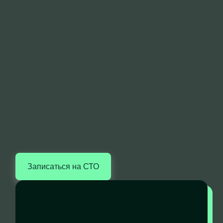
Записаться на СТО