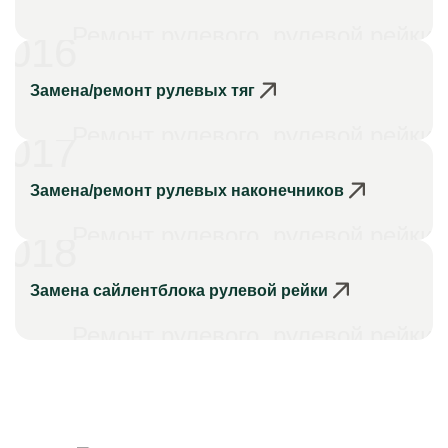
Ремонт рулевого, рулевой рейки
016
Замена/ремонт рулевых тяг
Ремонт рулевого, рулевой рейки
017
Замена/ремонт рулевых наконечников
Ремонт рулевого, рулевой рейки
018
Замена сайлентблока рулевой рейки
Ремонт рулевого, рулевой рейки