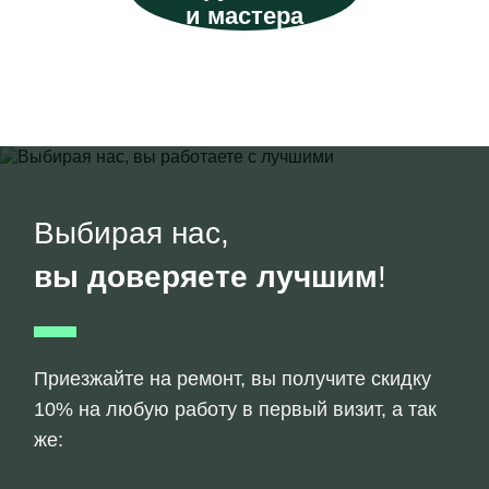
и мастера
Выбирая нас,
вы доверяете лучшим
!
Приезжайте на ремонт, вы получите скидку
10% на любую работу в первый визит, а так
же: