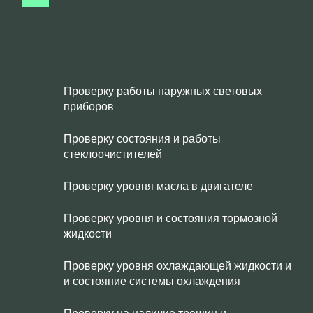
Проверку работы наружных световых
приборов
Проверку состояния и работы
стеклоочистителей
Проверку уровня масла в двигателе
Проверку уровня и состояния тормозной
жидкости
Проверку уровня охлаждающей жидкости и
и состояние системы охлаждения