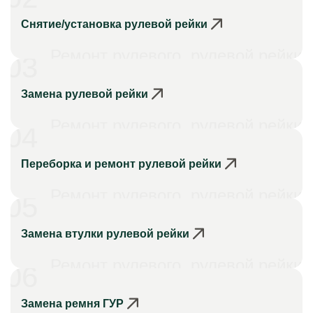
Снятие/установка рулевой рейки
Ремонт рулевого, рулевой рейки
03
Замена рулевой рейки
Ремонт рулевого, рулевой рейки
04
Переборка и ремонт рулевой рейки
Ремонт рулевого, рулевой рейки
05
Замена втулки рулевой рейки
Ремонт рулевого, рулевой рейки
06
Замена ремня ГУР