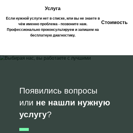
Услуга
Если нужной услуги нет в списке, или вы не знаете в
Стоимость
чём именно проблема - позвоните нам.
Профессионально проконсультируем и запишем на
бесплатную диагностику.
Появились вопросы
или
не нашли нужную
услугу
?