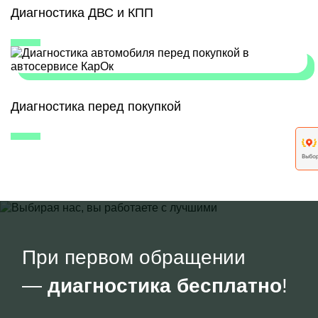
Диагностика ДВС и КПП
Диагностика перед покупкой
При первом обращении
—
диагностика бесплатно
!