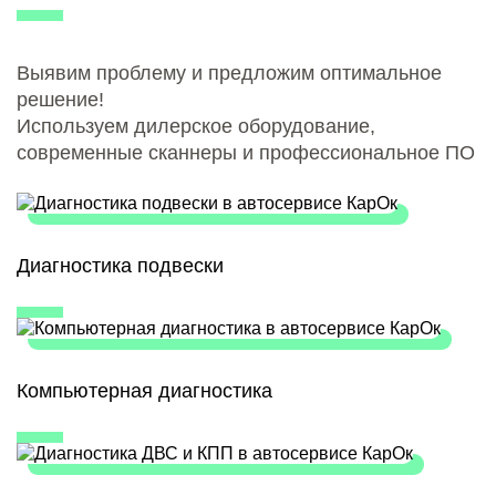
Выявим проблему и предложим оптимальное
решение!
Используем дилерское оборудование,
современные сканнеры и профессиональное ПО
Диагностика подвески
Компьютерная диагностика