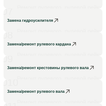
Ремонт рулевого, рулевой рейки
07
Замена гидроусилителя
Ремонт рулевого, рулевой рейки
08
Замена/ремонт рулевого кардана
Ремонт рулевого, рулевой рейки
09
Замена/ремонт крестовины рулевого вала
Ремонт рулевого, рулевой рейки
010
Замена/ремонт рулевого вала
Ремонт рулевого, рулевой рейки