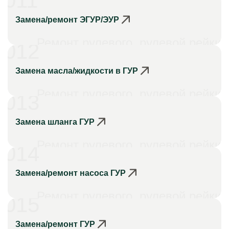
011
Замена/ремонт ЭГУР/ЭУР
Ремонт рулевого, рулевой рейки
012
Замена масла/жидкости в ГУР
Ремонт рулевого, рулевой рейки
013
Замена шланга ГУР
Ремонт рулевого, рулевой рейки
014
Замена/ремонт насоса ГУР
Ремонт рулевого, рулевой рейки
015
Замена/ремонт ГУР