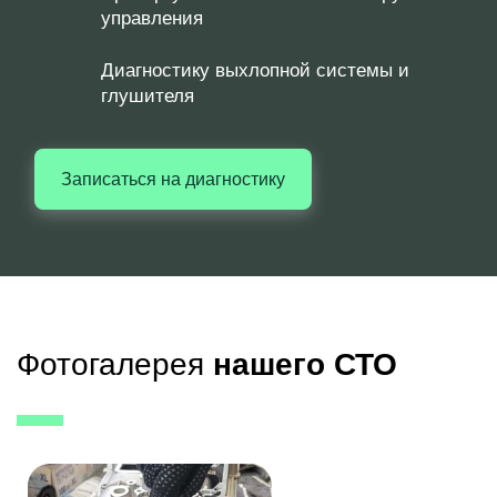
управления
Диагностику выхлопной системы и
глушителя
Записаться на диагностику
Фотогалерея
нашего СТО