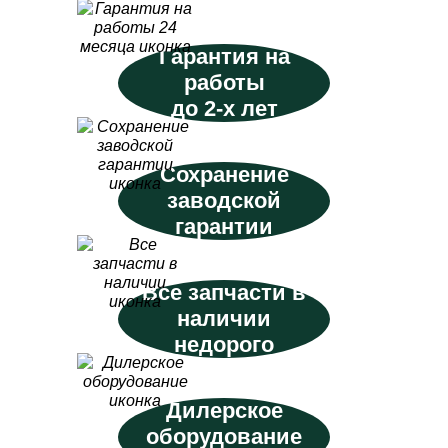
Гарантия на
работы
до 2-х лет
Сохранение
заводской
гарантии
Все запчасти в
наличии
недорого
Дилерское
оборудование