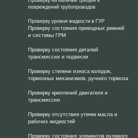
Проверку на наличие трещин и
повреждений трубопроводов
Проверку уровня жидкости в ГУР
Проверку состояния приводных ремней
и системы ГРМ
Проверку состояния деталей
трансмиссии и подвески
Проверку степени износа колодок,
тормозных механизмов, ручного тормоза
Проверку креплений двигателя и
трансмиссии
Проверку отсутствия утечек масла и
рабочих жидкостей
Проверку состояния элементов рулевого