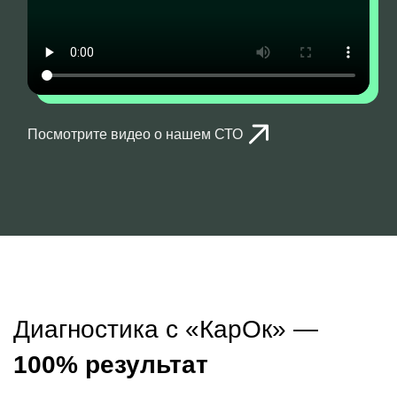
Посмотрите видео о нашем СТО
Диагностика с «КарОк» —
100% результат