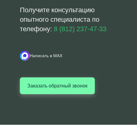
Получите консультацию
опытного специалиста по
телефону:
8 (812) 237-47-33
Написать в MAX
Заказать обратный звонок