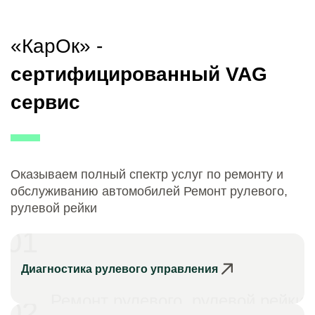
«КарОк» -
сертифицированный VAG
сервис
Оказываем полный спектр услуг по ремонту и
обслуживанию автомобилей Ремонт рулевого,
рулевой рейки
01
Диагностика рулевого управления
Ремонт рулевого, рулевой рейки
02