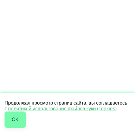
Продолжая просмотр страниц сайта, вы соглашаетесь
с
политикой использования файлов куки (cookies)
.
OK