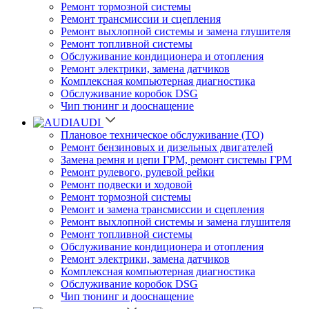
Ремонт тормозной системы
Ремонт трансмиссии и сцепления
Ремонт выхлопной системы и замена глушителя
Ремонт топливной системы
Обслуживание кондиционера и отопления
Ремонт электрики, замена датчиков
Комплексная компьютерная диагностика
Обслуживание коробок DSG
Чип тюнинг и дооснащение
AUDI
Плановое техническое обслуживание (ТО)
Ремонт бензиновых и дизельных двигателей
Замена ремня и цепи ГРМ, ремонт системы ГРМ
Ремонт рулевого, рулевой рейки
Ремонт подвески и ходовой
Ремонт тормозной системы
Ремонт и замена трансмиссии и сцепления
Ремонт выхлопной системы и замена глушителя
Ремонт топливной системы
Обслуживание кондиционера и отопления
Ремонт электрики, замена датчиков
Комплексная компьютерная диагностика
Обслуживание коробок DSG
Чип тюнинг и дооснащение