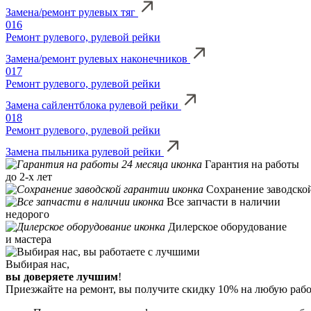
Замена/ремонт рулевых тяг
016
Ремонт рулевого, рулевой рейки
Замена/ремонт рулевых наконечников
017
Ремонт рулевого, рулевой рейки
Замена сайлентблока рулевой рейки
018
Ремонт рулевого, рулевой рейки
Замена пыльника рулевой рейки
Гарантия на работы
до 2-х лет
Сохранение заводско
Все запчасти в наличии
недорого
Дилерское оборудование
и мастера
Выбирая нас,
вы доверяете лучшим
!
Приезжайте на ремонт, вы получите скидку 10% на любую работ