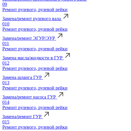
09
Ремонт рулевого, рулевой рейки
Замена/ремонт рулевого вала
010
Ремонт рулевого, рулевой рейки
Замена/ремонт ЭГУР/ЭУР
011
Ремонт рулевого, рулевой рейки
Замена масла/жидкости в ГУР
012
Ремонт рулевого, рулевой рейки
Замена шланга ГУР
013
Ремонт рулевого, рулевой рейки
Замена/ремонт насоса ГУР
014
Ремонт рулевого, рулевой рейки
Замена/ремонт ГУР
015
Ремонт рулевого, рулевой рейки