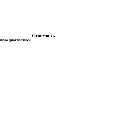
Стоимость
атную диагностику.