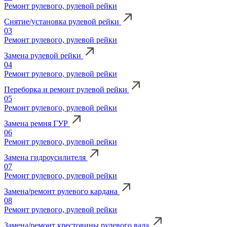
Ремонт рулевого, рулевой рейки
Снятие/установка рулевой рейки
03
Ремонт рулевого, рулевой рейки
Замена рулевой рейки
04
Ремонт рулевого, рулевой рейки
Переборка и ремонт рулевой рейки
05
Ремонт рулевого, рулевой рейки
Замена ремня ГУР
06
Ремонт рулевого, рулевой рейки
Замена гидроусилителя
07
Ремонт рулевого, рулевой рейки
Замена/ремонт рулевого кардана
08
Ремонт рулевого, рулевой рейки
Замена/ремонт крестовины рулевого вала