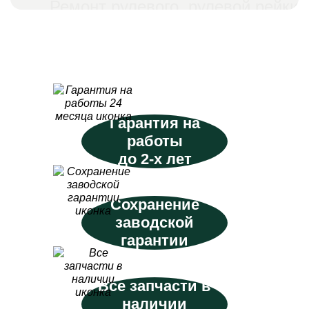
Ремонт рулевого, рулевой рейки
Гарантия на
работы
до 2-х лет
Сохранение
заводской
гарантии
Все запчасти в
наличии