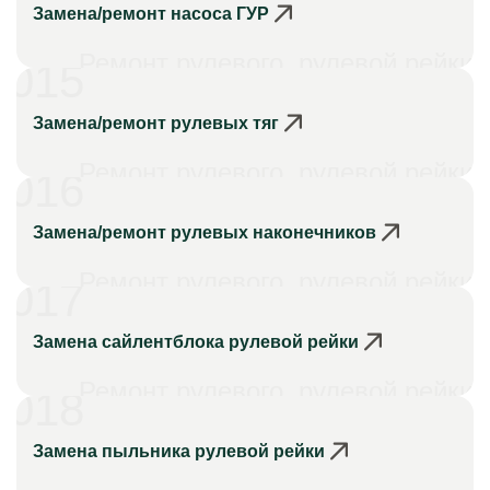
Замена/ремонт насоса ГУР
Ремонт рулевого, рулевой рейки
015
Замена/ремонт рулевых тяг
Ремонт рулевого, рулевой рейки
016
Замена/ремонт рулевых наконечников
Ремонт рулевого, рулевой рейки
017
Замена сайлентблока рулевой рейки
Ремонт рулевого, рулевой рейки
018
Замена пыльника рулевой рейки