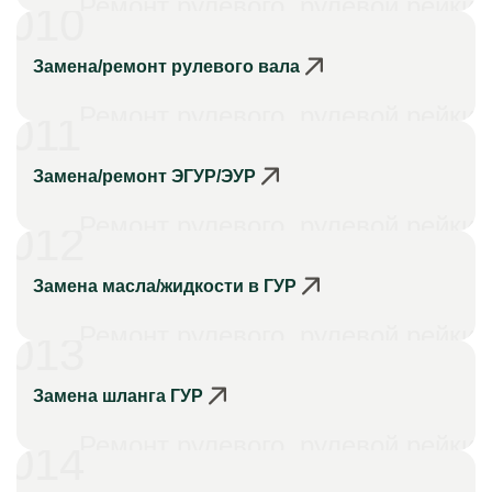
Ремонт рулевого, рулевой рейки
010
Замена/ремонт рулевого вала
Ремонт рулевого, рулевой рейки
011
Замена/ремонт ЭГУР/ЭУР
Ремонт рулевого, рулевой рейки
012
Замена масла/жидкости в ГУР
Ремонт рулевого, рулевой рейки
013
Замена шланга ГУР
Ремонт рулевого, рулевой рейки
014