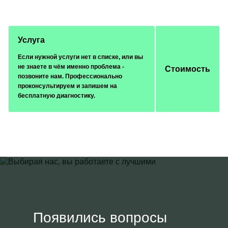
Услуга
Если нужной услуги нет в списке, или вы
не знаете в чём именно проблема -
Стоимость
позвоните нам. Профессионально
проконсультируем и запишем на
бесплатную диагностику.
Появились вопросы