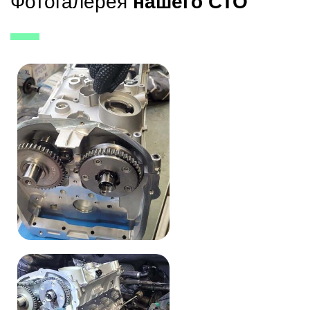
Фотогалерея
нашего СТО