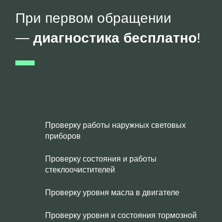
При первом обращении
—
диагностика бесплатно
!
Проверку работы наружных световых
приборов
Проверку состояния и работы
стеклоочистителей
Проверку уровня масла в двигателе
Проверку уровня и состояния тормозной