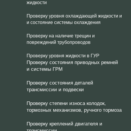
жидкости
Проверку уровня охлаждающей жидкости и
и состояние системы охлаждения
Проверку на наличие трещин и
повреждений трубопроводов
Проверку уровня жидкости в ГУР
Проверку состояния приводных ремней
и системы ГРМ
Проверку состояния деталей
трансмиссии и подвески
Проверку степени износа колодок,
тормозных механизмов, ручного тормоза
Проверку креплений двигателя и
трансмиссии