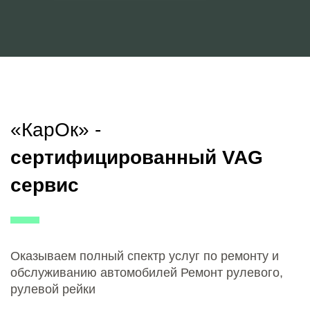
«КарОк» -
сертифицированный VAG
сервис
Оказываем полный спектр услуг по ремонту и
обслуживанию автомобилей Ремонт рулевого,
рулевой рейки