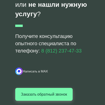
или
не нашли нужную
услугу
?
Получите консультацию
опытного специалиста по
телефону:
8 (812) 237-47-33
Написать в MAX
Заказать обратный звонок