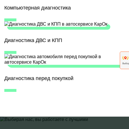
Компьютерная диагностика
Диагностика ДВС и КПП
Диагностика перед покупкой