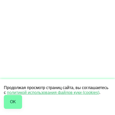
Продолжая просмотр страниц сайта, вы соглашаетесь
с
политикой использования файлов куки (cookies)
.
OK