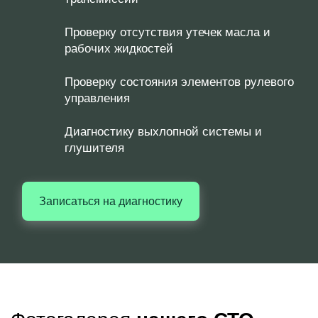
Проверку отсутствия утечек масла и
рабочих жидкостей
Проверку состояния элементов рулевого
управления
Диагностику выхлопной системы и
глушителя
Записаться на диагностику