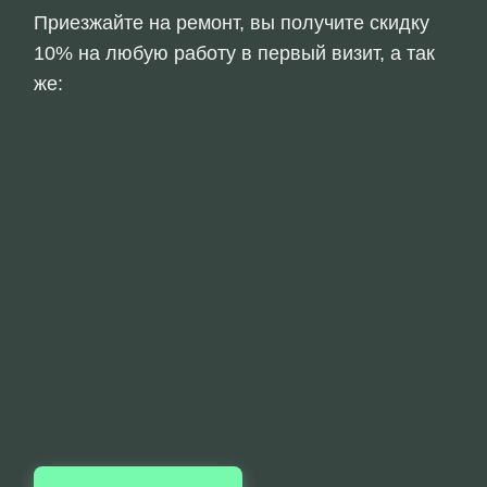
Приезжайте на ремонт, вы получите скидку
10% на любую работу в первый визит, а так
же: