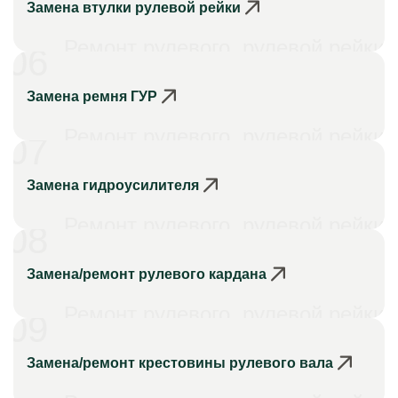
Замена втулки рулевой рейки
Ремонт рулевого, рулевой рейки
06
Замена ремня ГУР
Ремонт рулевого, рулевой рейки
07
Замена гидроусилителя
Ремонт рулевого, рулевой рейки
08
Замена/ремонт рулевого кардана
Ремонт рулевого, рулевой рейки
09
Замена/ремонт крестовины рулевого вала