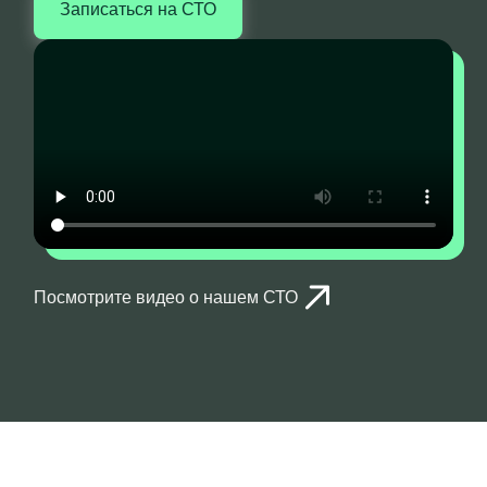
Записаться на СТО
Посмотрите видео о нашем СТО