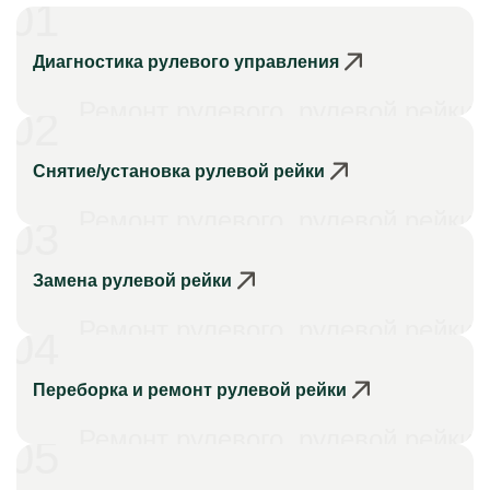
01
Диагностика рулевого управления
Ремонт рулевого, рулевой рейки
02
Снятие/установка рулевой рейки
Ремонт рулевого, рулевой рейки
03
Замена рулевой рейки
Ремонт рулевого, рулевой рейки
04
Переборка и ремонт рулевой рейки
Ремонт рулевого, рулевой рейки
05