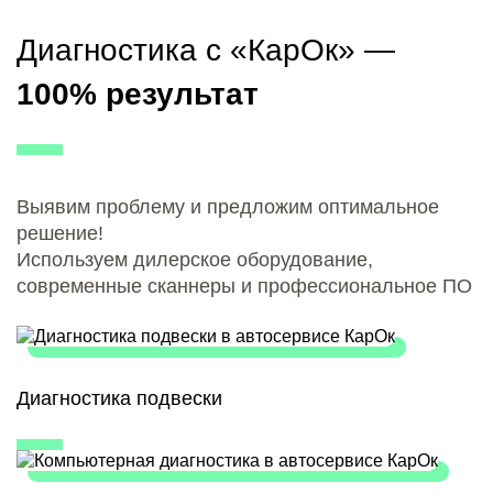
Диагностика с «КарОк» —
100% результат
Выявим проблему и предложим оптимальное
решение!
Используем дилерское оборудование,
современные сканнеры и профессиональное ПО
Диагностика подвески