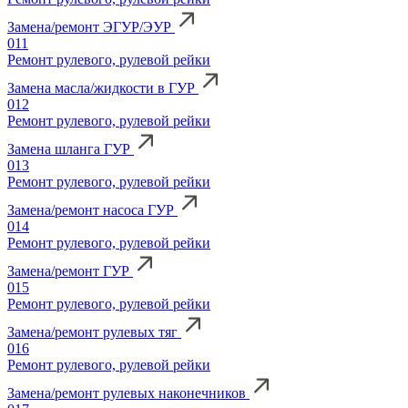
Замена/ремонт ЭГУР/ЭУР
011
Ремонт рулевого, рулевой рейки
Замена масла/жидкости в ГУР
012
Ремонт рулевого, рулевой рейки
Замена шланга ГУР
013
Ремонт рулевого, рулевой рейки
Замена/ремонт насоса ГУР
014
Ремонт рулевого, рулевой рейки
Замена/ремонт ГУР
015
Ремонт рулевого, рулевой рейки
Замена/ремонт рулевых тяг
016
Ремонт рулевого, рулевой рейки
Замена/ремонт рулевых наконечников