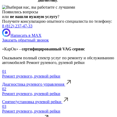
диагностику.
Появились вопросы
или
не нашли нужную услугу
?
Получите консультацию опытного специалиста по телефону:
8 (812) 237-47-33
Написать в MAX
Заказать обратный звонок
«КарОк» -
сертифицированный VAG сервис
Оказываем полный спектр услуг по ремонту и обслуживанию
автомобилей Ремонт рулевого, рулевой рейки
01
Ремонт рулевого, рулевой рейки
Диагностика рулевого управления
02
Ремонт рулевого, рулевой рейки
Снятие/установка рулевой рейки
03
Ремонт рулевого, рулевой рейки