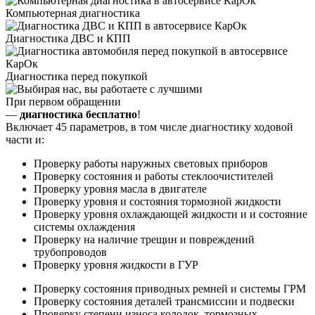
Компьютерная диагностика
Диагностика ДВС и КПП
Диагностика перед покупкой
При первом обращении
—
диагностика бесплатно
!
Включает 45 параметров, в том числе диагностику ходовой
части и:
Проверку работы наружных световых приборов
Проверку состояния и работы стеклоочистителей
Проверку уровня масла в двигателе
Проверку уровня и состояния тормозной жидкости
Проверку уровня охлаждающей жидкости и и состояние
системы охлаждения
Проверку на наличие трещин и повреждений
трубопроводов
Проверку уровня жидкости в ГУР
Проверку состояния приводных ремней и системы ГРМ
Проверку состояния деталей трансмиссии и подвески
Проверку степени износа колодок, тормозных