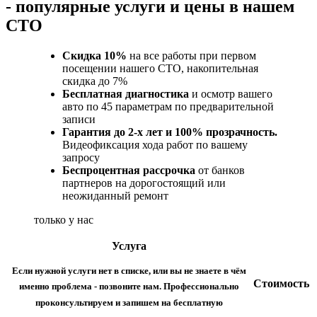
- популярные услуги и цены в нашем
СТО
Скидка 10%
на все работы при первом
посещении нашего СТО, накопительная
скидка до 7%
Бесплатная диагностика
и осмотр вашего
авто по 45 параметрам по предварительной
записи
Гарантия до 2-х лет и 100% прозрачность.
Видеофиксация хода работ по вашему
запросу
Беспроцентная рассрочка
от банков
партнеров на дорогостоящий или
неожиданный ремонт
только у нас
Услуга
Если нужной услуги нет в списке, или вы не знаете в чём
Стоимость
именно проблема - позвоните нам. Профессионально
проконсультируем и запишем на бесплатную