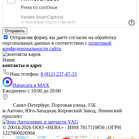
Отправить
Отправляя форму, вы даете согласие на обработку
персональных данных в соответствии с
политикой
конфиденциальности сайта
.
Наши
контакты и адрес
Наш телефон:
8 (812) 237-47-33
Написать в MAX
Ежедневно с 10:00 до 20:00
Санкт-Петербург, Портовая улица, 15Б
м
Автово, Юго-Западная, Кировский Завод, Ленинский
проспект
Автосервис и запчасти VAG
© 20014-2026 ООО «НЕВА» - ИНН 7817119856 | ОГРН
1227800026904