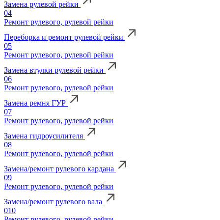
Замена рулевой рейки
04
Ремонт рулевого, рулевой рейки
Переборка и ремонт рулевой рейки
05
Ремонт рулевого, рулевой рейки
Замена втулки рулевой рейки
06
Ремонт рулевого, рулевой рейки
Замена ремня ГУР
07
Ремонт рулевого, рулевой рейки
Замена гидроусилителя
08
Ремонт рулевого, рулевой рейки
Замена/ремонт рулевого кардана
09
Ремонт рулевого, рулевой рейки
Замена/ремонт рулевого вала
010
Ремонт рулевого, рулевой рейки