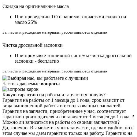
Скидка на оригинальные масла
При проведении ТО с нашими запчастями скидка на
масло 25%
Запчасти и расходные материалы рассчитываются отдельно
Чистка дросельной заслонки
При промывке топливной системы чистка дроссельной
заслонки - бесплатно
Запчасти и расходные материалы рассчитываются отдельно
Часто задаваемые
вопросы
Какую гарантию на работы и запчасти я получу?
Гарантия на работы от 1 месяца до 1 года, срок зависит от
вида выполненной работы и использованных запчастей.
Гарантия на запчасти, приобретенные у нас, соответствует
гарантии производителя и составляет от 3 месяцев до 1 года.
?
Можно ли записаться на работы со своими запчастями?
Да, конечно. Вы можете купить запчасти, где вам удобно, но в
этом случае мы даем гарантию только на работу. Гарантию на