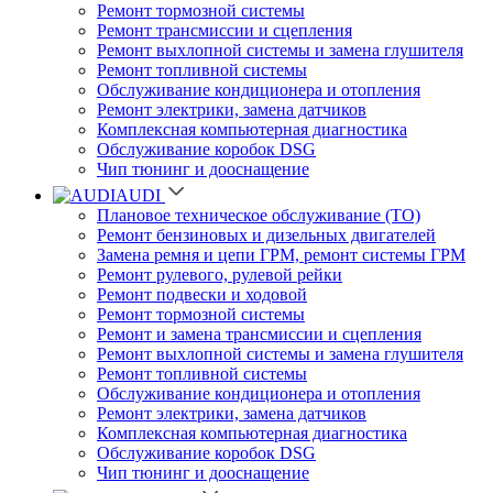
Ремонт тормозной системы
Ремонт трансмиссии и сцепления
Ремонт выхлопной системы и замена глушителя
Ремонт топливной системы
Обслуживание кондиционера и отопления
Ремонт электрики, замена датчиков
Комплексная компьютерная диагностика
Обслуживание коробок DSG
Чип тюнинг и дооснащение
AUDI
Плановое техническое обслуживание (ТО)
Ремонт бензиновых и дизельных двигателей
Замена ремня и цепи ГРМ, ремонт системы ГРМ
Ремонт рулевого, рулевой рейки
Ремонт подвески и ходовой
Ремонт тормозной системы
Ремонт и замена трансмиссии и сцепления
Ремонт выхлопной системы и замена глушителя
Ремонт топливной системы
Обслуживание кондиционера и отопления
Ремонт электрики, замена датчиков
Комплексная компьютерная диагностика
Обслуживание коробок DSG
Чип тюнинг и дооснащение