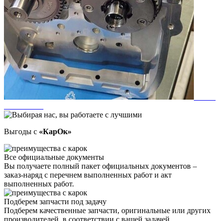
Выгоды с
«КарОк»
Все официальные документы
Вы получаете полный пакет официальных документов –
заказ-наряд с перечнем выполненных работ и акт
выполненных работ.
Подберем запчасти под задачу
Подберем качественные запчасти, оригинальные или других
производителей, в соответствии с вашей задачей.