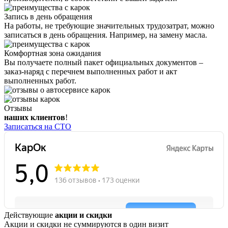
Запись в день обращения
На работы, не требующие значительных трудозатрат, можно
записаться в день обращения. Например, на замену масла.
Комфортная зона ожидания
Вы получаете полный пакет официальных документов –
заказ-наряд с перечнем выполненных работ и акт
выполненных работ.
Отзывы
наших клиентов
!
Записаться на СТО
Действующие
акции и скидки
Акции и скидки не суммируются в один визит