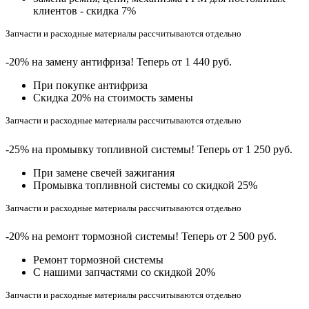
клиентов - скидка 7%
Запчасти и расходные материалы рассчитываются отдельно
-20% на замену антифриза! Теперь от 1 440 руб.
При покупке антифриза
Cкидка 20% на стоимость замены
Запчасти и расходные материалы рассчитываются отдельно
-25% на промывку топливной системы! Теперь от 1 250 руб.
При замене свечей зажигания
Промывка топливной системы со скидкой 25%
Запчасти и расходные материалы рассчитываются отдельно
-20% на ремонт тормозной системы! Теперь от 2 500 руб.
Ремонт тормозной системы
С нашими запчастями со скидкой 20%
Запчасти и расходные материалы рассчитываются отдельно