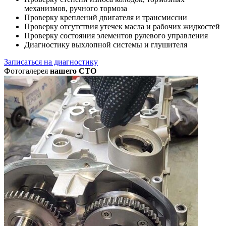
механизмов, ручного тормоза
Проверку креплений двигателя и трансмиссии
Проверку отсутствия утечек масла и рабочих жидкостей
Проверку состояния элементов рулевого управления
Диагностику выхлопной системы и глушителя
Записаться на диагностику
Фотогалерея
нашего СТО