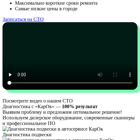
Максимально короткие сроки ремонта
Самые низкие цены в городе
Записаться на СТО
Посмотрите видео о нашем СТО
Диагностика с «КарОк» —
100% результат
Выявим проблему и предложим оптимальное решение!
Используем дилерское оборудование, современные сканнеры
и профессиональное ПО
Диагностика подвески