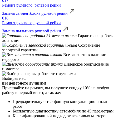
017
Ремонт рулевого, рулевой рейки
Замена сайлентблока рулевой рейки
018
Ремонт рулевого, рулевой рейки
Замена пыльника рулевой рейки
Гарантия на работы
до 2-х лет
Сохранение
заводской гарантии
Все запчасти в наличии
недорого
Дилерское оборудование
и мастера
Выбирая нас,
вы доверяете лучшим
!
Приезжайте на ремонт, вы получите скидку 10% на любую
работу в первый визит, а так же:
Предварительную телефонную консультацию и план
работ
Бесплатную диагностику автомобиля по 45 параметрам
Квалифицированный подход от вежливых мастеров