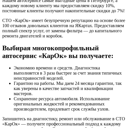
Нашем автосервисе самые выгодные цены в Петербурге, а
каждому новому клиенту мы предоставляем скидку 10%,
постоянные клиенты получают накопительные скидки до 7%!
СТО «КарОк» имеет безупречную репутацию на основе более
100 отзывов довольных клиентов на ЯКартах. Предоставляем
полный спектр услуг, от замены фильтра — до капитального
ремонта двигателей и коробок.
Выбирая многокопрофильный
автосервис «КарОк» вы получаете:
Экономию времени и средств. Диагностика
выполняется в 3 раза быстрее за счет знания типичных
неисправностей моделей.
Гарантию на работы. Мы даем 24 месяца гарантии, так
как уверены в качестве запчастей и квалификации
мастеров.
Сохранение ресурса автомобиля. Использование
оригинальных жидкостей и рекомендованных
производителем, продлевает срок службы узлов.
Запишитесь на диагностику, ремонт или обслуживание в СТО
«КарОк» — получите профессиональный подход к каждому