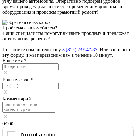
узлу вашего автомобиля. Оперативно подберём удобное
время, проведём диагностику с применением дилерского
оборудования и проведем грамотный ремонт!
Проблема с автомобилем?
Наши специалисты помогут выявить проблему и предложат
оптимальное решение!
Позвоните нам по телефону
8 (812) 237-47-33
. Или заполните
эту форму, и мы перезвоним вам в течение 10 минут.
Ваше имя
*
Ваш телефон
*
Комментарий
0
/200