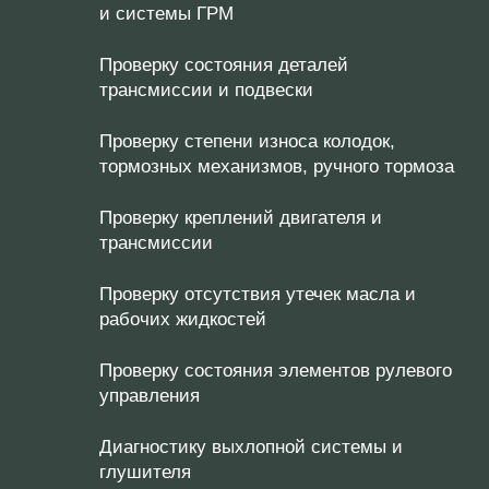
и системы ГРМ
Проверку состояния деталей
трансмиссии и подвески
Проверку степени износа колодок,
тормозных механизмов, ручного тормоза
Проверку креплений двигателя и
трансмиссии
Проверку отсутствия утечек масла и
рабочих жидкостей
Проверку состояния элементов рулевого
управления
Диагностику выхлопной системы и
глушителя