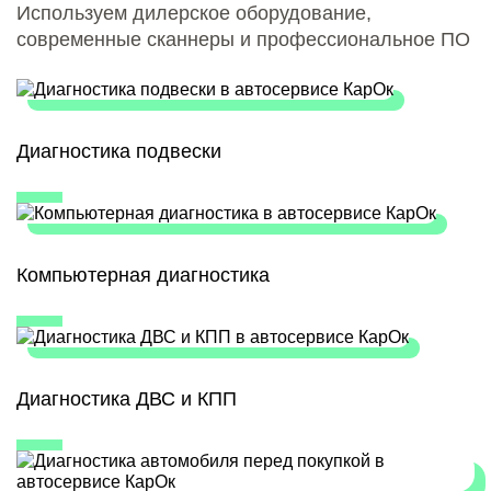
Используем дилерское оборудование,
современные сканнеры и профессиональное ПО
Диагностика подвески
Компьютерная диагностика
Диагностика ДВС и КПП