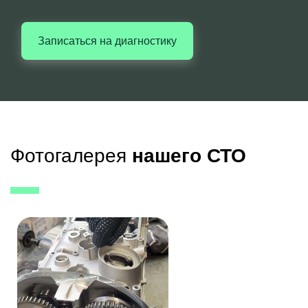
Записаться на диагностику
Фотогалерея
нашего СТО