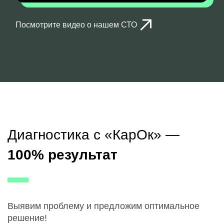
Посмотрите видео о нашем СТО
Диагностика с «КарОк» —
100% результат
Выявим проблему и предложим оптимальное
решение!