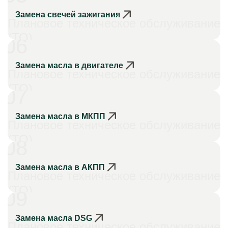
Замена свечей зажигания
Плановое техническое обслуживание
(ТО)
06
Замена масла в двигателе
Плановое техническое обслуживание
(ТО)
07
Замена масла в МКПП
Плановое техническое обслуживание
(ТО)
08
Замена масла в АКПП
Плановое техническое обслуживание
(ТО)
09
Замена масла DSG
Плановое техническое обслуживание