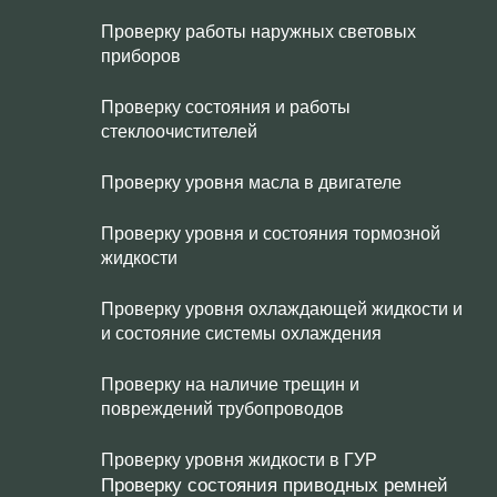
Проверку работы наружных световых
приборов
Проверку состояния и работы
стеклоочистителей
Проверку уровня масла в двигателе
Проверку уровня и состояния тормозной
жидкости
Проверку уровня охлаждающей жидкости и
и состояние системы охлаждения
Проверку на наличие трещин и
повреждений трубопроводов
Проверку уровня жидкости в ГУР
Проверку состояния приводных ремней