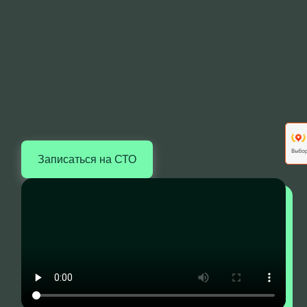
Записаться на СТО