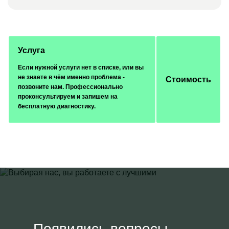
Услуга
Если нужной услуги нет в списке, или вы
не знаете в чём именно проблема -
Стоимость
позвоните нам. Профессионально
проконсультируем и запишем на
бесплатную диагностику.
Появились вопросы