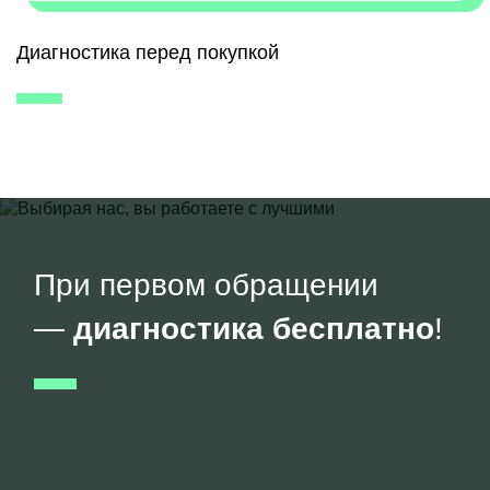
Диагностика перед покупкой
При первом обращении
—
диагностика бесплатно
!