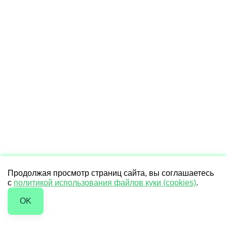
Продолжая просмотр страниц сайта, вы соглашаетесь
с
политикой использования файлов куки (cookies)
.
OK