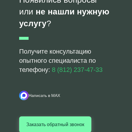
или
не нашли нужную
услугу
?
Получите консультацию
опытного специалиста по
телефону:
8 (812) 237-47-33
Написать в MAX
Заказать обратный звонок