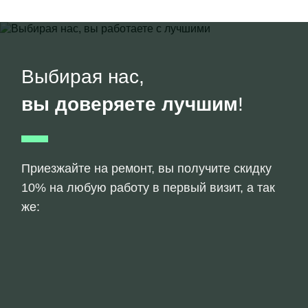
Выбирая нас,
вы доверяете лучшим
!
Приезжайте на ремонт, вы получите скидку
10% на любую работу в первый визит, а так
же: