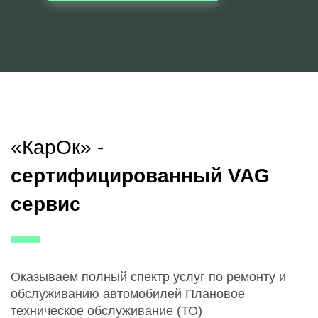
«КарОк» -
сертифицированный VAG
сервис
Оказываем полный спектр услуг по ремонту и
обслуживанию автомобилей Плановое
техническое обслуживание (ТО)