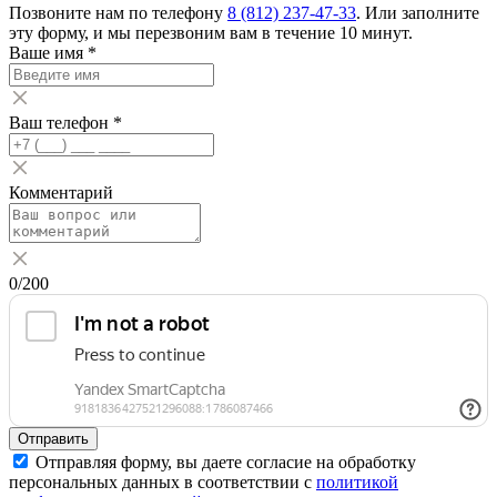
Позвоните нам по телефону
8 (812) 237-47-33
. Или заполните
эту форму, и мы перезвоним вам в течение 10 минут.
Ваше имя
*
Ваш телефон
*
Комментарий
0
/200
Отправить
Отправляя форму, вы даете согласие на обработку
персональных данных в соответствии с
политикой