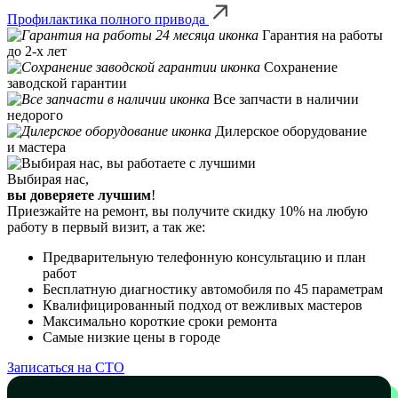
Профилактика полного привода
Гарантия на работы
до 2-х лет
Сохранение
заводской гарантии
Все запчасти в наличии
недорого
Дилерское оборудование
и мастера
Выбирая нас,
вы доверяете лучшим
!
Приезжайте на ремонт, вы получите скидку 10% на любую
работу в первый визит, а так же:
Предварительную телефонную консультацию и план
работ
Бесплатную диагностику автомобиля по 45 параметрам
Квалифицированный подход от вежливых мастеров
Максимально короткие сроки ремонта
Самые низкие цены в городе
Записаться на СТО