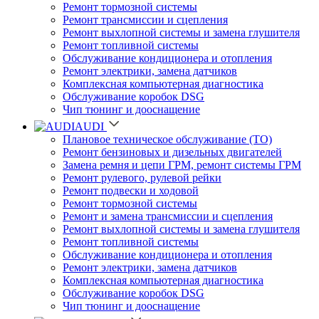
Ремонт тормозной системы
Ремонт трансмиссии и сцепления
Ремонт выхлопной системы и замена глушителя
Ремонт топливной системы
Обслуживание кондиционера и отопления
Ремонт электрики, замена датчиков
Комплексная компьютерная диагностика
Обслуживание коробок DSG
Чип тюнинг и дооснащение
AUDI
Плановое техническое обслуживание (ТО)
Ремонт бензиновых и дизельных двигателей
Замена ремня и цепи ГРМ, ремонт системы ГРМ
Ремонт рулевого, рулевой рейки
Ремонт подвески и ходовой
Ремонт тормозной системы
Ремонт и замена трансмиссии и сцепления
Ремонт выхлопной системы и замена глушителя
Ремонт топливной системы
Обслуживание кондиционера и отопления
Ремонт электрики, замена датчиков
Комплексная компьютерная диагностика
Обслуживание коробок DSG
Чип тюнинг и дооснащение