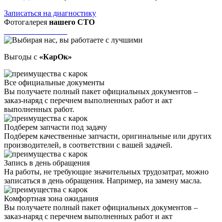
Записаться на диагностику
Фотогалерея
нашего СТО
Выгоды с
«КарОк»
Все официальные документы
Вы получаете полный пакет официальных документов –
заказ-наряд с перечнем выполненных работ и акт
выполненных работ.
Подберем запчасти под задачу
Подберем качественные запчасти, оригинальные или других
производителей, в соответствии с вашей задачей.
Запись в день обращения
На работы, не требующие значительных трудозатрат, можно
записаться в день обращения. Например, на замену масла.
Комфортная зона ожидания
Вы получаете полный пакет официальных документов –
заказ-наряд с перечнем выполненных работ и акт