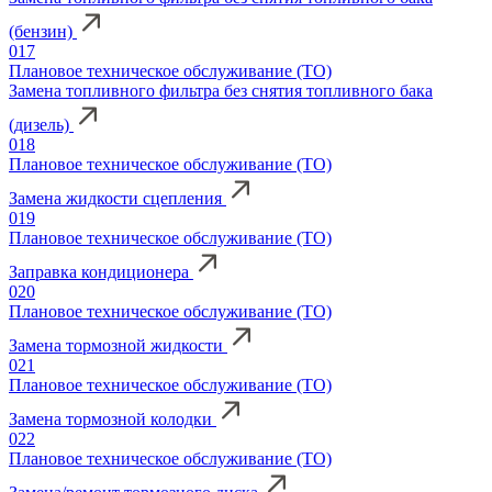
(бензин)
017
Плановое техническое обслуживание (ТО)
Замена топливного фильтра без снятия топливного бака
(дизель)
018
Плановое техническое обслуживание (ТО)
Замена жидкости сцепления
019
Плановое техническое обслуживание (ТО)
Заправка кондиционера
020
Плановое техническое обслуживание (ТО)
Замена тормозной жидкости
021
Плановое техническое обслуживание (ТО)
Замена тормозной колодки
022
Плановое техническое обслуживание (ТО)