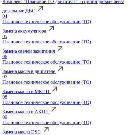
Комплекс "Плановое ТО двигателя"- 6 цилиндровые бенз/
дизельные ДВС
04
Плановое техническое обслуживание (ТО)
Замена аккумулятора
05
Плановое техническое обслуживание (ТО)
Замена свечей зажигания
06
Плановое техническое обслуживание (ТО)
Замена масла в двигателе
07
Плановое техническое обслуживание (ТО)
Замена масла в МКПП
08
Плановое техническое обслуживание (ТО)
Замена масла в АКПП
09
Плановое техническое обслуживание (ТО)
Замена масла DSG