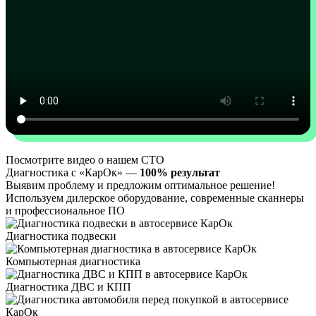
Посмотрите видео о нашем СТО
Диагностика с «КарОк» —
100% результат
Выявим проблему и предложим оптимальное решение!
Используем дилерское оборудование, современные сканнеры
и профессиональное ПО
Диагностика подвески
Компьютерная диагностика
Диагностика ДВС и КПП