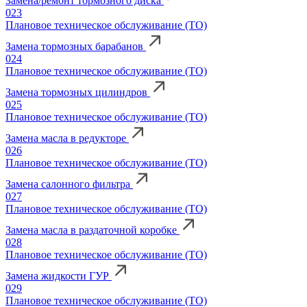
Замена/ремонт тормозного диска
023
Плановое техническое обслуживание (ТО)
Замена тормозных барабанов
024
Плановое техническое обслуживание (ТО)
Замена тормозных цилиндров
025
Плановое техническое обслуживание (ТО)
Замена масла в редукторе
026
Плановое техническое обслуживание (ТО)
Замена салонного фильтра
027
Плановое техническое обслуживание (ТО)
Замена масла в раздаточной коробке
028
Плановое техническое обслуживание (ТО)
Замена жидкости ГУР
029
Плановое техническое обслуживание (ТО)