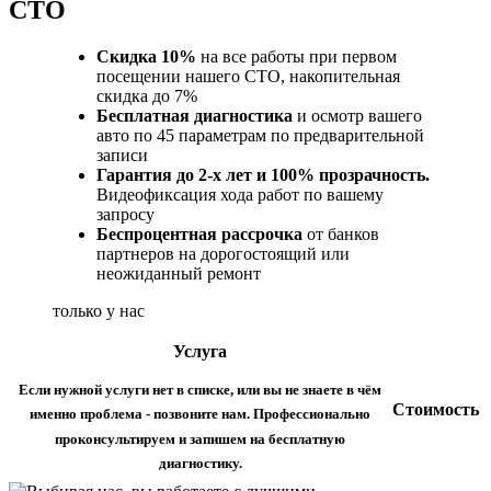
СТО
Скидка 10%
на все работы при первом
посещении нашего СТО, накопительная
скидка до 7%
Бесплатная диагностика
и осмотр вашего
авто по 45 параметрам по предварительной
записи
Гарантия до 2-х лет и 100% прозрачность.
Видеофиксация хода работ по вашему
запросу
Беспроцентная рассрочка
от банков
партнеров на дорогостоящий или
неожиданный ремонт
только у нас
Услуга
Если нужной услуги нет в списке, или вы не знаете в чём
Стоимость
именно проблема - позвоните нам. Профессионально
проконсультируем и запишем на бесплатную
диагностику.