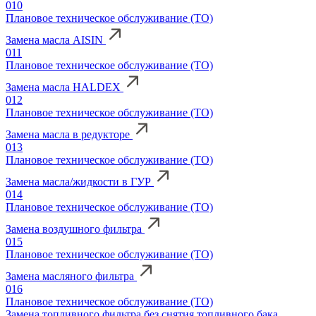
010
Плановое техническое обслуживание (ТО)
Замена масла AISIN
011
Плановое техническое обслуживание (ТО)
Замена масла HALDEX
012
Плановое техническое обслуживание (ТО)
Замена масла в редукторе
013
Плановое техническое обслуживание (ТО)
Замена масла/жидкости в ГУР
014
Плановое техническое обслуживание (ТО)
Замена воздушного фильтра
015
Плановое техническое обслуживание (ТО)
Замена масляного фильтра
016
Плановое техническое обслуживание (ТО)
Замена топливного фильтра без снятия топливного бака