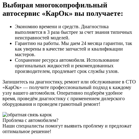
Выбирая многокопрофильный
автосервис «КарОк» вы получаете:
Экономию времени и средств. Диагностика
выполняется в 3 раза быстрее за счет знания типичных
неисправностей моделей.
Гарантию на работы. Мы даем 24 месяца гарантии, так
как уверены в качестве запчастей и квалификации
мастеров.
Сохранение ресурса автомобиля. Использование
оригинальных жидкостей и рекомендованных
производителем, продлевает срок службы узлов.
Запишитесь на диагностику, ремонт или обслуживание в СТО
«КарОк» — получите профессиональный подход к каждому
узлу вашего автомобиля. Оперативно подберём удобное
время, проведём диагностику с применением дилерского
оборудования и проведем грамотный ремонт!
Проблема с автомобилем?
Наши специалисты помогут выявить проблему и предложат
оптимальное решение!