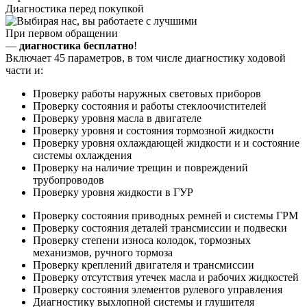
Диагностика перед покупкой
При первом обращении
—
диагностика бесплатно
!
Включает 45 параметров, в том числе диагностику ходовой
части и:
Проверку работы наружных световых приборов
Проверку состояния и работы стеклоочистителей
Проверку уровня масла в двигателе
Проверку уровня и состояния тормозной жидкости
Проверку уровня охлаждающей жидкости и и состояние
системы охлаждения
Проверку на наличие трещин и повреждений
трубопроводов
Проверку уровня жидкости в ГУР
Проверку состояния приводных ремней и системы ГРМ
Проверку состояния деталей трансмиссии и подвески
Проверку степени износа колодок, тормозных
механизмов, ручного тормоза
Проверку креплений двигателя и трансмиссии
Проверку отсутствия утечек масла и рабочих жидкостей
Проверку состояния элементов рулевого управления
Диагностику выхлопной системы и глушителя