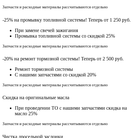
Запчасти и расходные материалы рассчитываются отдельно
-25% на промывку топливной системы! Теперь от 1 250 руб.
При замене свечей зажигания
Промывка топливной системы со скидкой 25%
Запчасти и расходные материалы рассчитываются отдельно
-20% на ремонт тормозной системы! Теперь от 2 500 руб.
Ремонт тормозной системы
С нашими запчастями со скидкой 20%
Запчасти и расходные материалы рассчитываются отдельно
Скидка на оригинальные масла
При проведении ТО с нашими запчастями скидка на
масло 25%
Запчасти и расходные материалы рассчитываются отдельно
Чистка дросельной заслонки