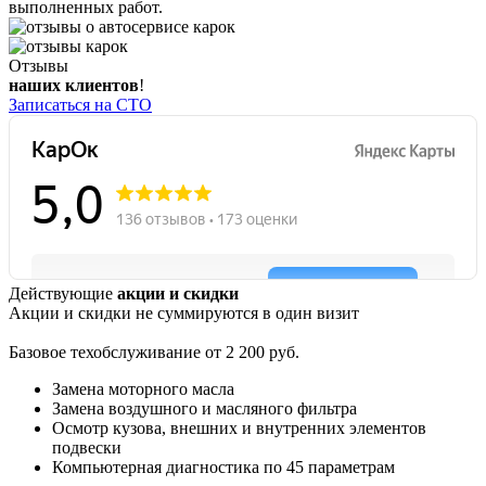
выполненных работ.
Отзывы
наших клиентов
!
Записаться на СТО
Действующие
акции и скидки
Акции и скидки не суммируются в один визит
Базовое техобслуживание от 2 200 руб.
Замена моторного масла
Замена воздушного и масляного фильтра
Осмотр кузова, внешних и внутренних элементов
подвески
Компьютерная диагностика по 45 параметрам