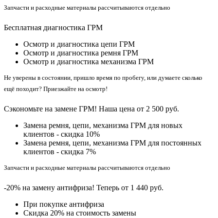
Запчасти и расходные материалы рассчитываются отдельно
Бесплатная диагностика ГРМ
Осмотр и диагностика цепи ГРМ
Осмотр и диагностика ремня ГРМ
Осмотр и диагностика механизма ГРМ
Не уверены в состоянии, пришло время по пробегу, или думаете сколько
ещё походит? Приезжайте на осмотр!
Сэкономьте на замене ГРМ! Наша цена от 2 500 руб.
Замена ремня, цепи, механизма ГРМ для новых
клиентов - скидка 10%
Замена ремня, цепи, механизма ГРМ для постоянных
клиентов - скидка 7%
Запчасти и расходные материалы рассчитываются отдельно
-20% на замену антифриза! Теперь от 1 440 руб.
При покупке антифриза
Cкидка 20% на стоимость замены