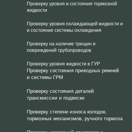
Проверку уровня и состояния тормозной
жидкости
Проверку уровня охлаждающей жидкости и
и состояние системы охлаждения
Проверку на наличие трещин и
повреждений трубопроводов
Проверку уровня жидкости в ГУР
Проверку состояния приводных ремней
и системы ГРМ
Проверку состояния деталей
трансмиссии и подвески
Проверку степени износа колодок,
тормозных механизмов, ручного тормоза