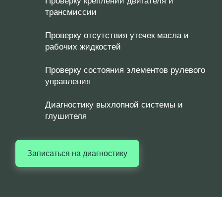
Проверку креплений двигателя и
трансмиссии
Проверку отсутствия утечек масла и
рабочих жидкостей
Проверку состояния элементов рулевого
управления
Диагностику выхлопной системы и
глушителя
Записаться на диагностику