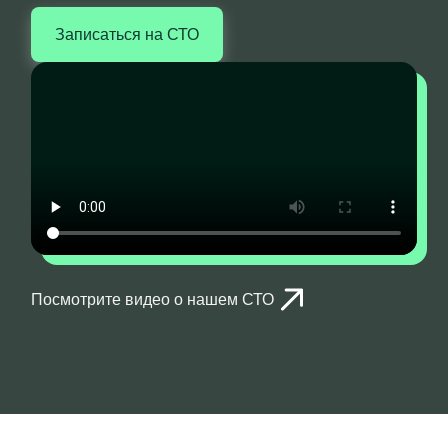
Записаться на СТО
Посмотрите видео о нашем СТО