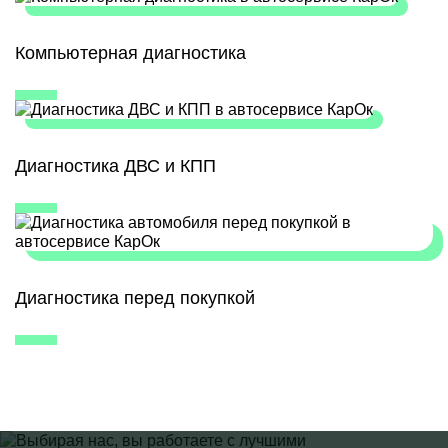
Компьютерная диагностика
Диагностика ДВС и КПП
Диагностика перед покупкой