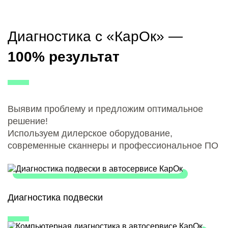
Диагностика с «КарОк» —
100% результат
Выявим проблему и предложим оптимальное
решение!
Используем дилерское оборудование,
современные сканнеры и профессиональное ПО
Диагностика подвески