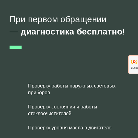
При первом обращении
—
диагностика бесплатно
!
Проверку работы наружных световых
приборов
Проверку состояния и работы
стеклоочистителей
Проверку уровня масла в двигателе