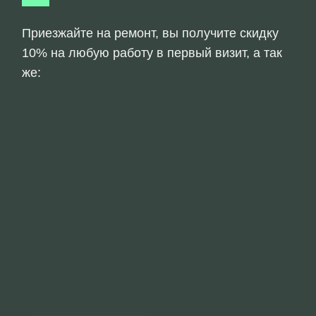
Приезжайте на ремонт, вы получите скидку
10% на любую работу в первый визит, а так
же: