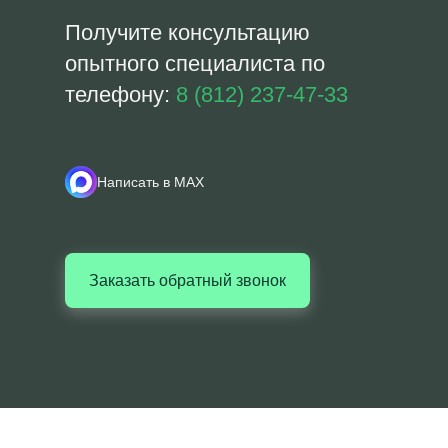
Получите консультацию
опытного специалиста по
телефону:
8 (812) 237-47-33
Написать в MAX
Заказать обратный звонок