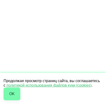
Продолжая просмотр страниц сайта, вы соглашаетесь
с
политикой использования файлов куки (cookies)
.
OK