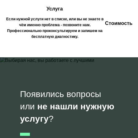
Услуга
Если нужной услуги нет в списке, или вы не знаете в
Стоимость
чём именно проблема - позвоните нам.
Профессионально проконсультируем и запишем на
бесплатную диагностику.
Появились вопросы
или
не нашли нужную
услугу
?