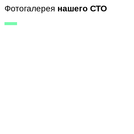
Фотогалерея
нашего СТО