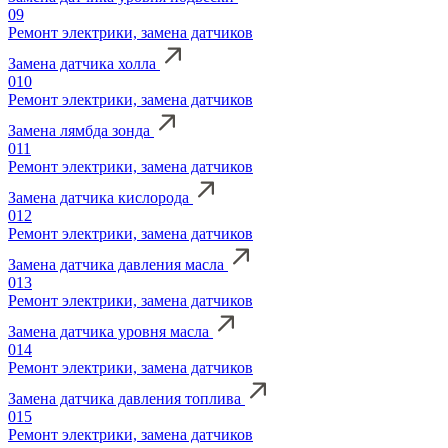
09
Ремонт электрики, замена датчиков
Замена датчика холла
010
Ремонт электрики, замена датчиков
Замена лямбда зонда
011
Ремонт электрики, замена датчиков
Замена датчика кислорода
012
Ремонт электрики, замена датчиков
Замена датчика давления масла
013
Ремонт электрики, замена датчиков
Замена датчика уровня масла
014
Ремонт электрики, замена датчиков
Замена датчика давления топлива
015
Ремонт электрики, замена датчиков