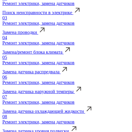
Ремонт электрики, замена датчиков
Поиск неисправности в электрике
03
Ремонт электрики, замена датчиков
Замена проводки
04
Ремонт электрики, замена датчиков
Замена/ремонт блока климата
05
Ремонт электрики, замена датчиков
Замена датчика распредвала
06
Ремонт электрики, замена датчиков
Замена датчика наружной темперы
07
Ремонт электрики, замена датчиков
Замена датчика охлаждающей жидкости
08
Ремонт электрики, замена датчиков
Замена датчика уровня подвески