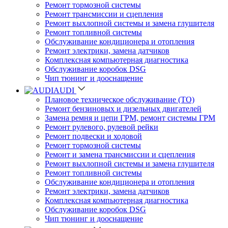
Ремонт тормозной системы
Ремонт трансмиссии и сцепления
Ремонт выхлопной системы и замена глушителя
Ремонт топливной системы
Обслуживание кондиционера и отопления
Ремонт электрики, замена датчиков
Комплексная компьютерная диагностика
Обслуживание коробок DSG
Чип тюнинг и дооснащение
AUDI
Плановое техническое обслуживание (ТО)
Ремонт бензиновых и дизельных двигателей
Замена ремня и цепи ГРМ, ремонт системы ГРМ
Ремонт рулевого, рулевой рейки
Ремонт подвески и ходовой
Ремонт тормозной системы
Ремонт и замена трансмиссии и сцепления
Ремонт выхлопной системы и замена глушителя
Ремонт топливной системы
Обслуживание кондиционера и отопления
Ремонт электрики, замена датчиков
Комплексная компьютерная диагностика
Обслуживание коробок DSG
Чип тюнинг и дооснащение