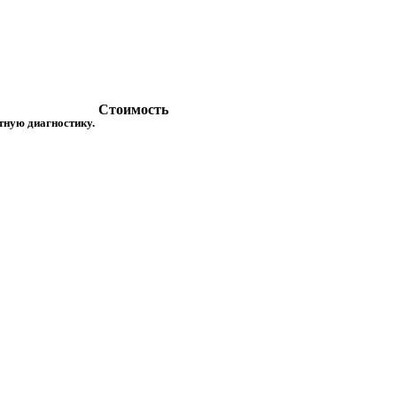
Стоимость
атную диагностику.