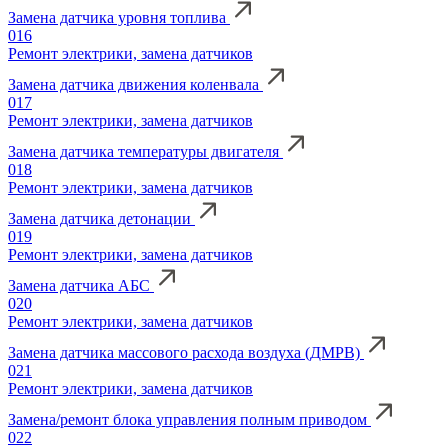
Замена датчика уровня топлива
016
Ремонт электрики, замена датчиков
Замена датчика движения коленвала
017
Ремонт электрики, замена датчиков
Замена датчика температуры двигателя
018
Ремонт электрики, замена датчиков
Замена датчика детонации
019
Ремонт электрики, замена датчиков
Замена датчика АБС
020
Ремонт электрики, замена датчиков
Замена датчика массового расхода воздуха (ДМРВ)
021
Ремонт электрики, замена датчиков
Замена/ремонт блока управления полным приводом
022