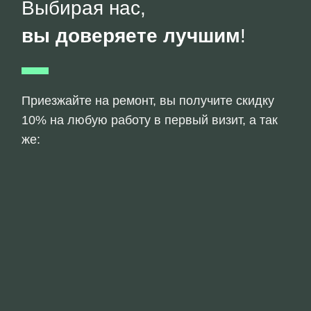
Выбирая нас,
вы доверяете лучшим
!
Приезжайте на ремонт, вы получите скидку
10% на любую работу в первый визит, а так
же: