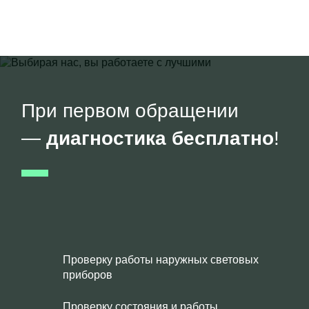
При первом обращении
—
диагностика бесплатно
!
Проверку работы наружных световых
приборов
Проверку состояния и работы