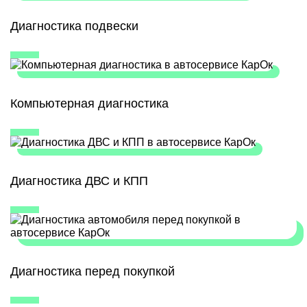
Диагностика подвески
Компьютерная диагностика
Диагностика ДВС и КПП
Диагностика перед покупкой