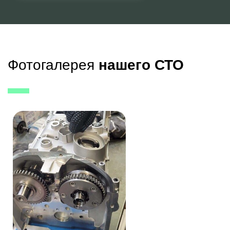
Фотогалерея
нашего СТО