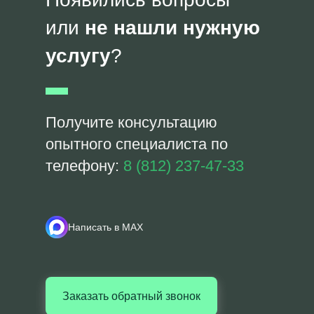
или
не нашли нужную
услугу
?
Получите консультацию
опытного специалиста по
телефону:
8 (812) 237-47-33
Написать в MAX
Заказать обратный звонок