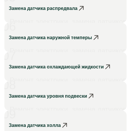
Замена датчика распредвала
Ремонт электрики, замена датчиков
06
Замена датчика наружной темперы
Ремонт электрики, замена датчиков
07
Замена датчика охлаждающей жидкости
Ремонт электрики, замена датчиков
08
Замена датчика уровня подвески
Ремонт электрики, замена датчиков
09
Замена датчика холла