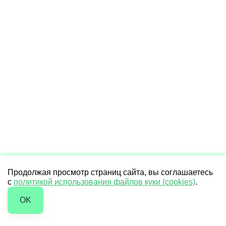
Продолжая просмотр страниц сайта, вы соглашаетесь
с
политикой использования файлов куки (cookies)
.
OK