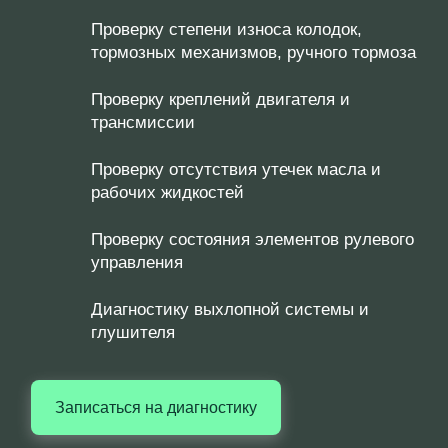
Проверку степени износа колодок,
тормозных механизмов, ручного тормоза
Проверку креплений двигателя и
трансмиссии
Проверку отсутствия утечек масла и
рабочих жидкостей
Проверку состояния элементов рулевого
управления
Диагностику выхлопной системы и
глушителя
Записаться на диагностику