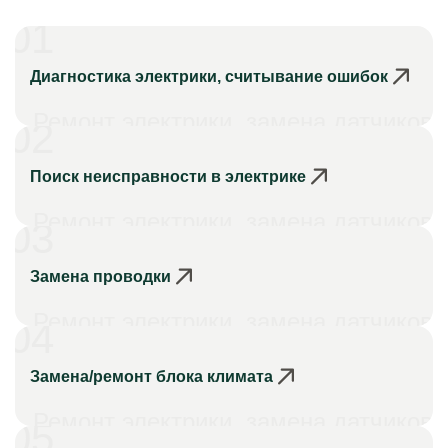
01
Диагностика электрики, считывание ошибок
Ремонт электрики, замена датчиков
02
Поиск неисправности в электрике
Ремонт электрики, замена датчиков
03
Замена проводки
Ремонт электрики, замена датчиков
04
Замена/ремонт блока климата
Ремонт электрики, замена датчиков
05