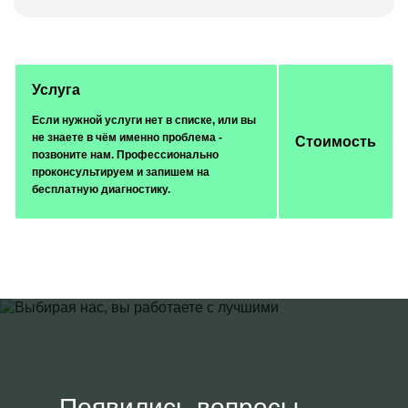
Услуга
Если нужной услуги нет в списке, или вы
не знаете в чём именно проблема -
Стоимость
позвоните нам. Профессионально
проконсультируем и запишем на
бесплатную диагностику.
Появились вопросы