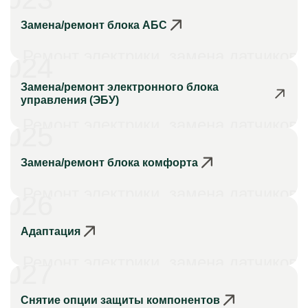
Замена/ремонт блока АБС
Ремонт электрики, замена датчиков
024
Замена/ремонт электронного блока
управления (ЭБУ)
Ремонт электрики, замена датчиков
025
Замена/ремонт блока комфорта
Ремонт электрики, замена датчиков
026
Адаптация
Ремонт электрики, замена датчиков
027
Снятие опции защиты компонентов