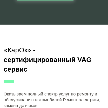
«КарОк» -
сертифицированный VAG
сервис
Оказываем полный спектр услуг по ремонту и
обслуживанию автомобилей Ремонт электрики,
замена датчиков