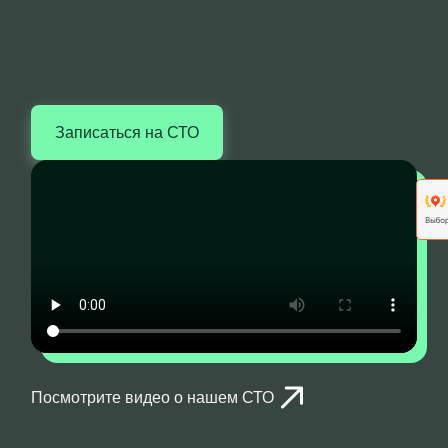
Записаться на СТО
Посмотрите видео о нашем СТО