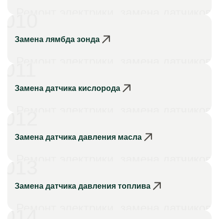
Ремонт электрики, замена датчиков
010
Замена лямбда зонда
Ремонт электрики, замена датчиков
011
Замена датчика кислорода
Ремонт электрики, замена датчиков
012
Замена датчика давления масла
Ремонт электрики, замена датчиков
013
Замена датчика давления топлива
Ремонт электрики, замена датчиков
014