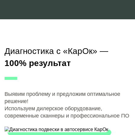
Диагностика с «КарОк» —
100% результат
Выявим проблему и предложим оптимальное
решение!
Используем дилерское оборудование,
современные сканнеры и профессиональное ПО