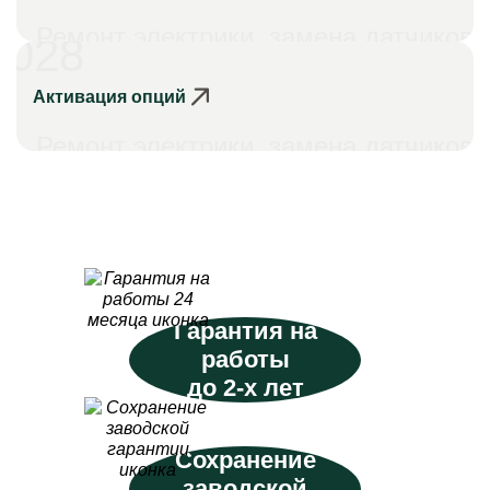
Ремонт электрики, замена датчиков
028
Активация опций
Ремонт электрики, замена датчиков
Гарантия на
работы
до 2-х лет
Сохранение
заводской