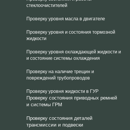
стеклоочистителей
Проверку уровня масла в двигателе
Проверку уровня и состояния тормозной
жидкости
Проверку уровня охлаждающей жидкости и
и состояние системы охлаждения
Проверку на наличие трещин и
повреждений трубопроводов
Проверку уровня жидкости в ГУР
Проверку состояния приводных ремней
и системы ГРМ
Проверку состояния деталей
трансмиссии и подвески