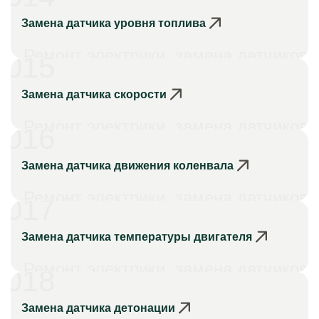
Замена датчика уровня топлива
Ремонт электрики, замена датчиков
015
Замена датчика скорости
Ремонт электрики, замена датчиков
016
Замена датчика движения коленвала
Ремонт электрики, замена датчиков
017
Замена датчика температуры двигателя
Ремонт электрики, замена датчиков
018
Замена датчика детонации