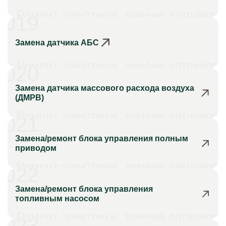
Ремонт электрики, замена датчиков
019
Замена датчика АБС
Ремонт электрики, замена датчиков
020
Замена датчика массового расхода воздуха
(ДМРВ)
Ремонт электрики, замена датчиков
021
Замена/ремонт блока управления полным
приводом
Ремонт электрики, замена датчиков
022
Замена/ремонт блока управления
топливным насосом
Ремонт электрики, замена датчиков
023