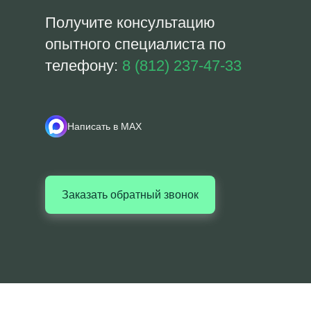
Получите консультацию
опытного специалиста по
телефону:
8 (812) 237-47-33
Написать в MAX
Заказать обратный звонок