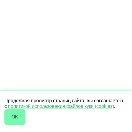
Продолжая просмотр страниц сайта, вы соглашаетесь
с
политикой использования файлов куки (cookies)
.
OK