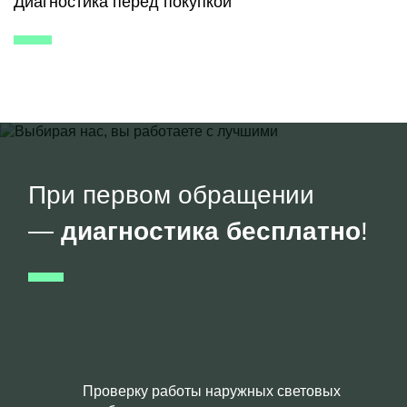
Диагностика перед покупкой
При первом обращении
—
диагностика бесплатно
!
Проверку работы наружных световых