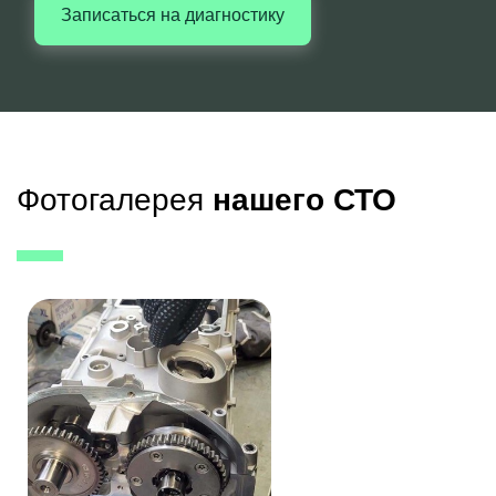
Записаться на диагностику
Фотогалерея
нашего СТО