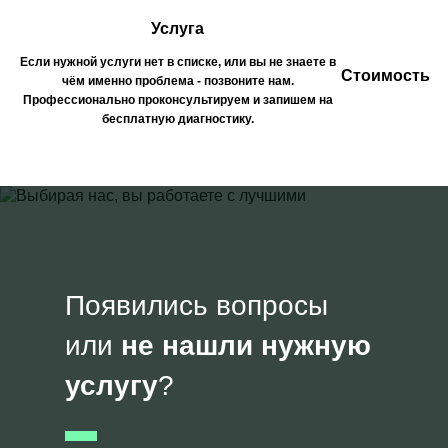
Услуга
Если нужной услуги нет в списке, или вы не знаете в
Стоимость
чём именно проблема - позвоните нам.
Профессионально проконсультируем и запишем на
бесплатную диагностику.
Появились вопросы
или
не нашли нужную
услугу
?