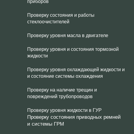
приборов
Проверку состояния и работы
стеклоочистителей
Проверку уровня масла в двигателе
Проверку уровня и состояния тормозной
жидкости
Проверку уровня охлаждающей жидкости и
и состояние системы охлаждения
Проверку на наличие трещин и
повреждений трубопроводов
Проверку уровня жидкости в ГУР
Проверку состояния приводных ремней
и системы ГРМ