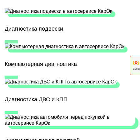
Диагностика подвески
Компьютерная диагностика
Диагностика ДВС и КПП