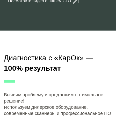
Посмотрите видео о нашем СТО
Диагностика с «КарОк» —
100% результат
Выявим проблему и предложим оптимальное
решение!
Используем дилерское оборудование,
современные сканнеры и профессиональное ПО