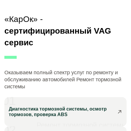
«КарОк» -
сертифицированный VAG
сервис
Оказываем полный спектр услуг по ремонту и
обслуживанию автомобилей Ремонт тормозной
системы
01
Диагностика тормозной системы, осмотр
тормозов, проверка ABS
Ремонт тормозной системы
02