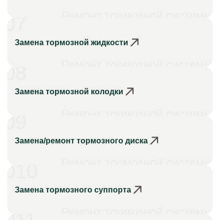
Ремонт тормозной системы
07
Замена тормозной жидкости
Ремонт тормозной системы
08
Замена тормозной колодки
Ремонт тормозной системы
09
Замена/ремонт тормозного диска
Ремонт тормозной системы
010
Замена тормозного суппорта
Ремонт тормозной системы