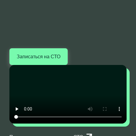
Записаться на СТО