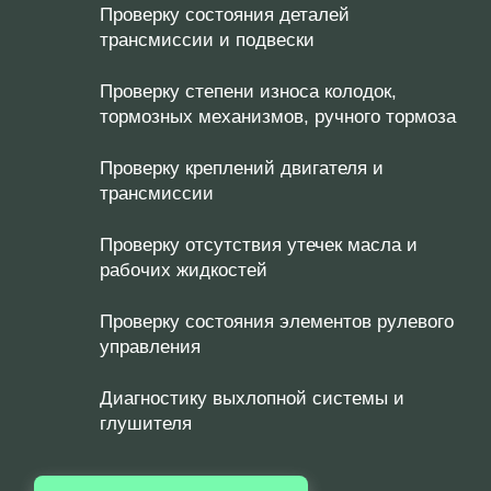
Проверку состояния деталей
трансмиссии и подвески
Проверку степени износа колодок,
тормозных механизмов, ручного тормоза
Проверку креплений двигателя и
трансмиссии
Проверку отсутствия утечек масла и
рабочих жидкостей
Проверку состояния элементов рулевого
управления
Диагностику выхлопной системы и
глушителя