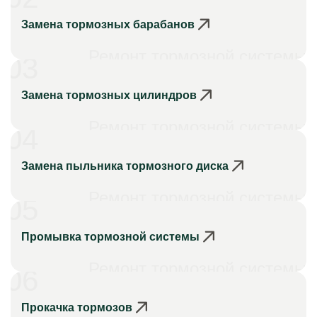
Замена тормозных барабанов
Ремонт тормозной системы
03
Замена тормозных цилиндров
Ремонт тормозной системы
04
Замена пыльника тормозного диска
Ремонт тормозной системы
05
Промывка тормозной системы
Ремонт тормозной системы
06
Прокачка тормозов