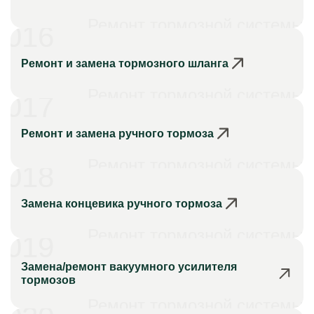
Ремонт тормозной системы
016
Ремонт и замена тормозного шланга
Ремонт тормозной системы
017
Ремонт и замена ручного тормоза
Ремонт тормозной системы
018
Замена концевика ручного тормоза
Ремонт тормозной системы
019
Замена/ремонт вакуумного усилителя
тормозов
Ремонт тормозной системы