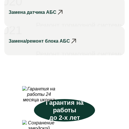
020
Замена датчика АБС
Ремонт тормозной системы
021
Замена/ремонт блока АБС
Ремонт тормозной системы
Гарантия на
работы
до 2-х лет