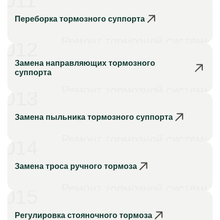
011
Переборка тормозного суппорта
Ремонт тормозной системы
012
Замена направляющих тормозного
суппорта
Ремонт тормозной системы
013
Замена пыльника тормозного суппорта
Ремонт тормозной системы
014
Замена троса ручного тормоза
Ремонт тормозной системы
015
Регулировка стояночного тормоза