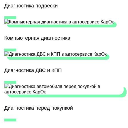
Диагностика подвески
Компьютерная диагностика
Диагностика ДВС и КПП
Диагностика перед покупкой