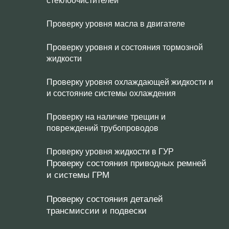
стеклоочистителей
Проверку уровня масла в двигателе
Проверку уровня и состояния тормозной
жидкости
Проверку уровня охлаждающей жидкости и
и состояние системы охлаждения
Проверку на наличие трещин и
повреждений трубопроводов
Проверку уровня жидкости в ГУР
Проверку состояния приводных ремней
и системы ГРМ
Проверку состояния деталей
трансмиссии и подвески