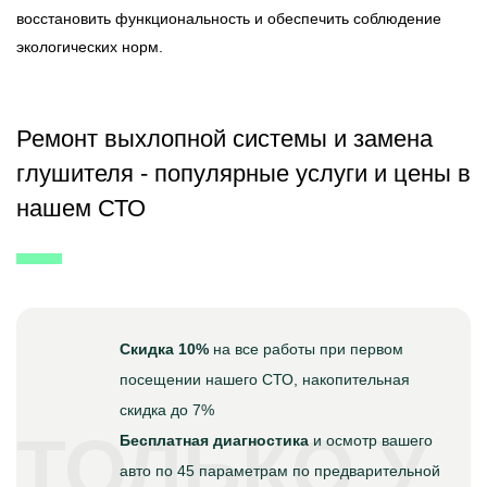
восстановить функциональность и обеспечить соблюдение
экологических норм.
Ремонт выхлопной системы и замена
глушителя - популярные услуги и цены в
нашем СТО
Скидка 10%
на все работы при первом
посещении нашего СТО, накопительная
скидка до 7%
ТОЛЬКО У
Бесплатная диагностика
и осмотр вашего
авто по 45 параметрам по предварительной