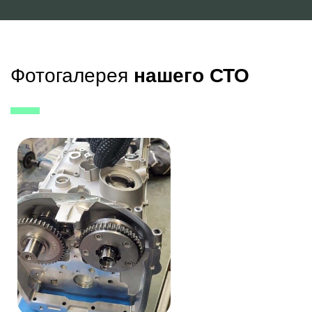
Фотогалерея
нашего СТО