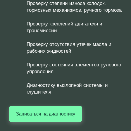
Проверку степени износа колодок,
тормозных механизмов, ручного тормоза
Проверку креплений двигателя и
трансмиссии
Проверку отсутствия утечек масла и
рабочих жидкостей
Проверку состояния элементов рулевого
управления
Диагностику выхлопной системы и
глушителя
Записаться на диагностику