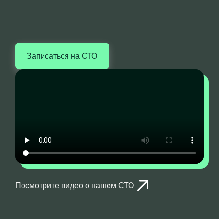
Записаться на СТО
Посмотрите видео о нашем СТО