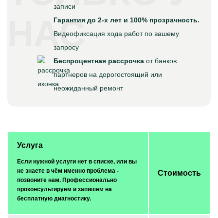
записи
НАС
Гарантия до 2-х лет и 100% прозрачность.
Видеофиксация хода работ по вашему
запросу
Беспроцентная рассрочка
от банков
партнеров на дорогостоящий или
неожиданный ремонт
Услуга
Если нужной услуги нет в списке, или вы
не знаете в чём именно проблема -
Стоимость
позвоните нам. Профессионально
проконсультируем и запишем на
бесплатную диагностику.