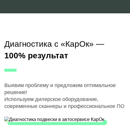
Диагностика с «КарОк» —
100% результат
Выявим проблему и предложим оптимальное
решение!
Используем дилерское оборудование,
современные сканнеры и профессиональное ПО