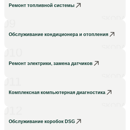
Ремонт топливной системы
SKODA
09
Обслуживание кондиционера и отопления
SKODA
010
Ремонт электрики, замена датчиков
SKODA
011
Комплексная компьютерная диагностика
SKODA
012
Обслуживание коробок DSG