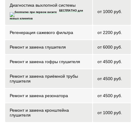
Диагностика выхлопной системы
БЕСПЛАТНО для
от 1000 руб.
новых клиентов
Регенерация сажевого фильтра
от 2200 руб.
Ремонт и замена глушителя
от 6000 руб.
Ремонт и замена гофры глушителя
от 4500 руб.
Ремонт и замена приёмной трубы
от 4500 руб.
глушителя
Ремонт и замена резонатора
от 4500 руб.
Ремонт и замена кронштейна
от 1000 руб.
глушителя