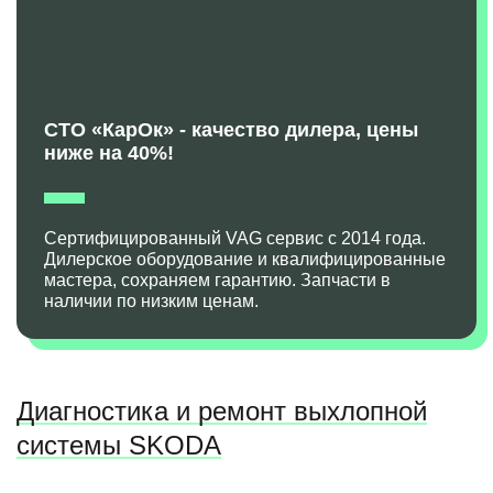
СТО «КарОк» - качество дилера, цены
ниже на 40%!
Сертифицированный VAG сервис с 2014 года.
Дилерское оборудование и квалифицированные
мастера, сохраняем гарантию. Запчасти в
наличии по низким ценам.
Диагностика и ремонт выхлопной
системы SKODA