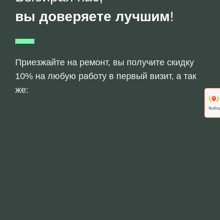
вы доверяете лучшим
!
Приезжайте на ремонт, вы получите скидку
10% на любую работу в первый визит, а так
же: