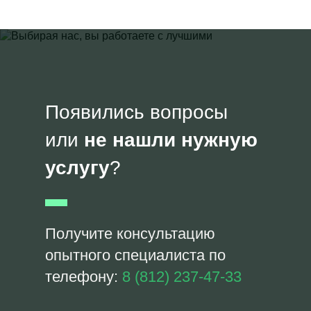
Появились вопросы
или
не нашли нужную
услугу
?
Получите консультацию
опытного специалиста по
телефону:
8 (812) 237-47-33