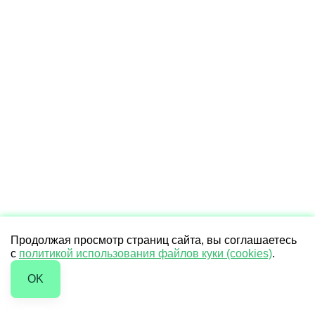
Продолжая просмотр страниц сайта, вы соглашаетесь
с
политикой использования файлов куки (cookies)
.
OK