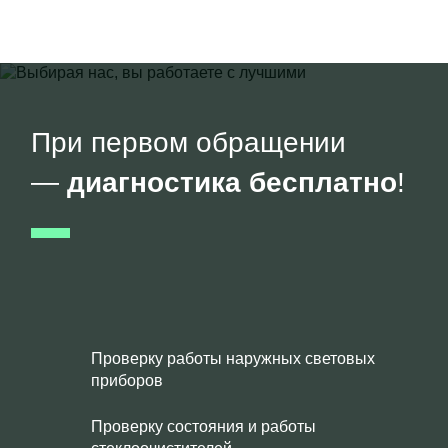
При первом обращении
—
диагностика бесплатно
!
Проверку работы наружных световых
приборов
Проверку состояния и работы