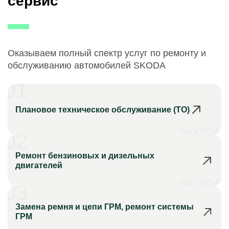
сервис
Оказываем полный спектр услуг по ремонту и
обслуживанию автомобилей SKODA
01
Плановое техническое обслуживание (ТО)
SKODA
02
Ремонт бензиновых и дизельных
двигателей
SKODA
03
Замена ремня и цепи ГРМ, ремонт системы
ГРМ