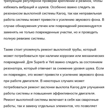
требующие регулярной проверки креплений и резинок, чтобы
избежать вибраций и шумов. Особенно важно следить за
резонансом выхлопной системы Karoq, так как неправильная
работа системы может привести к усилению звукового фона. В
случае обнаружения утечек или повреждений рекомендуется
заменять не только поврежденные участки, но и проводить
полную ревизию системы.
Также стоит упомянуть ремонт выхлопной трубы, который
может потребоваться при наличии коррозии или механических
повреждений. Для
Superb
и
Yeti
важно следить за состоянием
резонатора, который отвечает за снижение уровня шума. Если
он поврежден, это может привести к усилению звукового фона
при работе двигателя. В некоторых случаях может
потребоваться ремонт заслонки выхлопа Karoq для улучшения
работы системы и повышения эффективности двигателя.
Ремонт выхлопной системы включает в себя как сварочные
работы, так и замену отдельных элементов, что позволяет