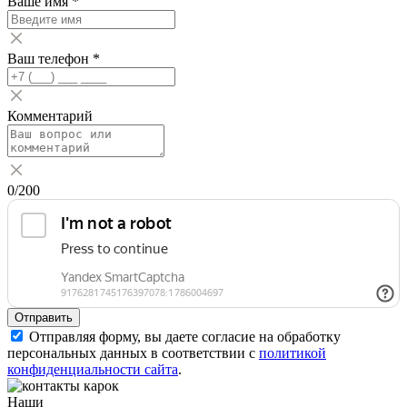
Ваше имя
*
Ваш телефон
*
Комментарий
0
/200
Отправить
Отправляя форму, вы даете согласие на обработку
персональных данных в соответствии с
политикой
конфиденциальности сайта
.
Наши