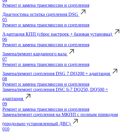
Ремонт и замена трансмиссии и сцепления
Диагностика остатка сцепления DSG
05
Ремонт и замена трансмиссии и сцепления
Адаптация КПП (сброс настроек + базовая установка)
06
Ремонт и замена трансмиссии и сцепления
Замена/ремонт карданного вала
07
Ремонт и замена трансмиссии и сцепления
Замена/ремонт сцепления DSG 7 DQ200 + адаптация
08
Ремонт и замена трансмиссии и сцепления
Замена/ремонт сцепления DSC 6-7 DQ250, DQ500 +
адаптация
09
Ремонт и замена трансмиссии и сцепления
Замена/ремонт сцепления на МКПП с полным приводом
(продольно установленный ДВС)
010