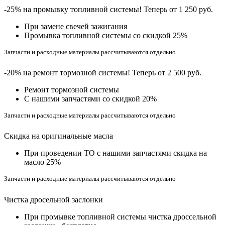
-25% на промывку топливной системы! Теперь от 1 250 руб.
При замене свечей зажигания
Промывка топливной системы со скидкой 25%
Запчасти и расходные материалы рассчитываются отдельно
-20% на ремонт тормозной системы! Теперь от 2 500 руб.
Ремонт тормозной системы
С нашими запчастями со скидкой 20%
Запчасти и расходные материалы рассчитываются отдельно
Скидка на оригинальные масла
При проведении ТО с нашими запчастями скидка на
масло 25%
Запчасти и расходные материалы рассчитываются отдельно
Чистка дросельной заслонки
При промывке топливной системы чистка дроссельной