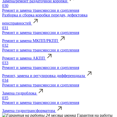
Замена/ремонт раздаточной коробки
030
Ремонт и замена трансмиссии и сцепления
Разборка и сборка коробки передач, дефектовка
неисправностей
031
Ремонт и замена трансмиссии и сцепления
Ремонт и замена МКПП/РКПП
032
Ремонт и замена трансмиссии и сцепления
Ремонт и замена АКПП
033
Ремонт и замена трансмиссии и сцепления
Ремонт, замена и регулировка дифференциала
034
Ремонт и замена трансмиссии и сцепления
Замена гидроблока
035
Ремонт и замена трансмиссии и сцепления
Замена гидротрансформатора
Гарантия на работы