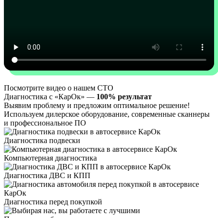
Посмотрите видео о нашем СТО
Диагностика с «КарОк» —
100% результат
Выявим проблему и предложим оптимальное решение!
Используем дилерское оборудование, современные сканнеры
и профессиональное ПО
Диагностика подвески
Компьютерная диагностика
Диагностика ДВС и КПП
Диагностика перед покупкой