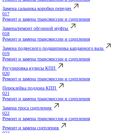
Замена сальника коробки передач
017
Ремонт и замена трансмиссии и сцепления
Замена/ремонт обгонной муфты
018
Ремонт и замена трансмиссии и сцепления
Замена подвесного подшипника карданного вала
019
Ремонт и замена трансмиссии и сцепления
Регулировка кулисы КПП
020
Ремонт и замена трансмиссии и сцепления
Переклейка поддона КПП
021
Ремонт и замена трансмиссии и сцепления
Замена троса сцепления
022
Ремонт и замена трансмиссии и сцепления
Ремонт и замена сцепления