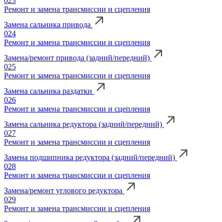
023
Ремонт и замена трансмиссии и сцепления
Замена сальника привода
024
Ремонт и замена трансмиссии и сцепления
Замена/ремонт привода (задний/передний)
025
Ремонт и замена трансмиссии и сцепления
Замена сальника раздатки
026
Ремонт и замена трансмиссии и сцепления
Замена сальника редуктора (задний/передний)
027
Ремонт и замена трансмиссии и сцепления
Замена подшипника редуктора (задний/передний)
028
Ремонт и замена трансмиссии и сцепления
Замена/ремонт углового редуктора
029
Ремонт и замена трансмиссии и сцепления