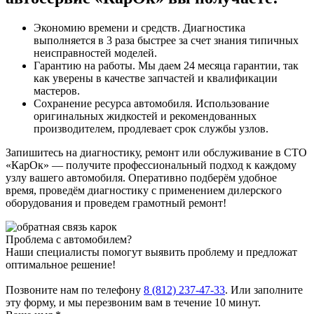
Экономию времени и средств. Диагностика
выполняется в 3 раза быстрее за счет знания типичных
неисправностей моделей.
Гарантию на работы. Мы даем 24 месяца гарантии, так
как уверены в качестве запчастей и квалификации
мастеров.
Сохранение ресурса автомобиля. Использование
оригинальных жидкостей и рекомендованных
производителем, продлевает срок службы узлов.
Запишитесь на диагностику, ремонт или обслуживание в СТО
«КарОк» — получите профессиональный подход к каждому
узлу вашего автомобиля. Оперативно подберём удобное
время, проведём диагностику с применением дилерского
оборудования и проведем грамотный ремонт!
Проблема с автомобилем?
Наши специалисты помогут выявить проблему и предложат
оптимальное решение!
Позвоните нам по телефону
8 (812) 237-47-33
. Или заполните
эту форму, и мы перезвоним вам в течение 10 минут.