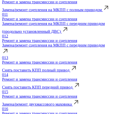
Ремонт и замена трансмиссии и сцепления
Замена/ремонт сцепления на МКПП с полным приводом
011
Ремонт и замена трансмиссии и сцепления
Замена/ремонт сцепления на МКПП с передним приводом
(продольно установленный ДВС)
012
Ремонт и замена трансмиссии и сцепления
Замена/ремонт сцепления на МКПП с передним приводом
013
Ремонт и замена трансмиссии и сцепления
Снять поставить КПП полный привод
014
Ремонт и замена трансмиссии и сцепления
Снять поставить КПП передний привод
015
Ремонт и замена трансмиссии и сцепления
Замена/ремонт двухмассового маховика
016
Ремонт и замена трансмиссии и сцепления