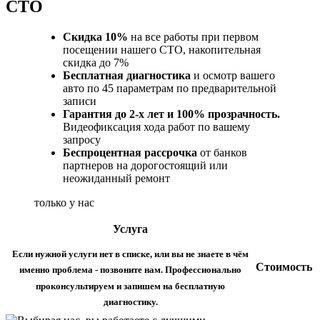
СТО
Скидка 10%
на все работы при первом
посещении нашего СТО, накопительная
скидка до 7%
Бесплатная диагностика
и осмотр вашего
авто по 45 параметрам по предварительной
записи
Гарантия до 2-х лет и 100% прозрачность.
Видеофиксация хода работ по вашему
запросу
Беспроцентная рассрочка
от банков
партнеров на дорогостоящий или
неожиданный ремонт
только у нас
Услуга
Если нужной услуги нет в списке, или вы не знаете в чём
Стоимость
именно проблема - позвоните нам. Профессионально
проконсультируем и запишем на бесплатную
диагностику.