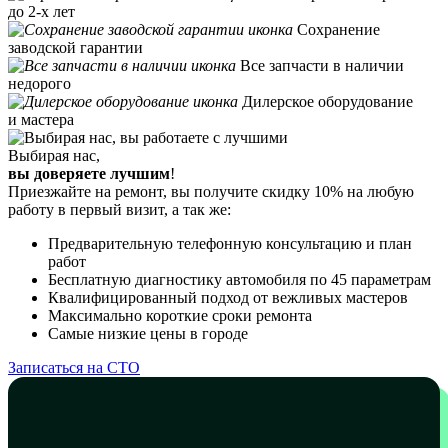
до 2-х лет
Сохранение
заводской гарантии
Все запчасти в наличии
недорого
Дилерское оборудование
и мастера
Выбирая нас,
вы доверяете лучшим
!
Приезжайте на ремонт, вы получите скидку 10% на любую
работу в первый визит, а так же:
Предварительную телефонную консультацию и план
работ
Бесплатную диагностику автомобиля по 45 параметрам
Квалифицированный подход от вежливых мастеров
Максимально короткие сроки ремонта
Самые низкие цены в городе
Записаться на СТО