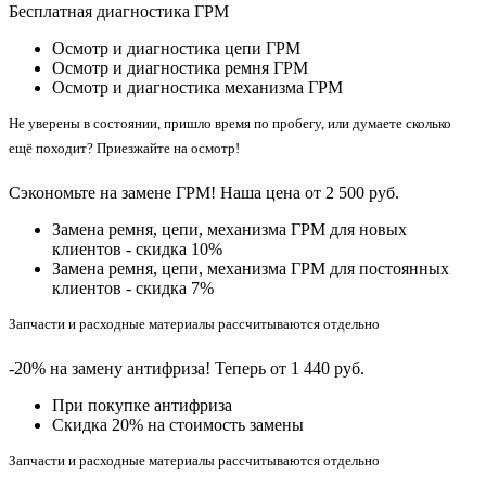
Бесплатная диагностика ГРМ
Осмотр и диагностика цепи ГРМ
Осмотр и диагностика ремня ГРМ
Осмотр и диагностика механизма ГРМ
Не уверены в состоянии, пришло время по пробегу, или думаете сколько
ещё походит? Приезжайте на осмотр!
Сэкономьте на замене ГРМ! Наша цена от 2 500 руб.
Замена ремня, цепи, механизма ГРМ для новых
клиентов - скидка 10%
Замена ремня, цепи, механизма ГРМ для постоянных
клиентов - скидка 7%
Запчасти и расходные материалы рассчитываются отдельно
-20% на замену антифриза! Теперь от 1 440 руб.
При покупке антифриза
Cкидка 20% на стоимость замены
Запчасти и расходные материалы рассчитываются отдельно