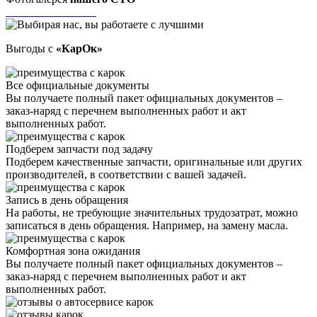
Выгоды с
«КарОк»
Все официальные документы
Вы получаете полный пакет официальных документов –
заказ-наряд с перечнем выполненных работ и акт
выполненных работ.
Подберем запчасти под задачу
Подберем качественные запчасти, оригинальные или других
производителей, в соответствии с вашей задачей.
Запись в день обращения
На работы, не требующие значительных трудозатрат, можно
записаться в день обращения. Например, на замену масла.
Комфортная зона ожидания
Вы получаете полный пакет официальных документов –
заказ-наряд с перечнем выполненных работ и акт
выполненных работ.