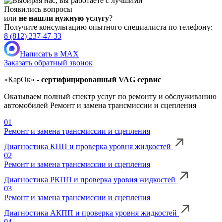
Появились вопросы
или
не нашли нужную услугу
?
Получите консультацию опытного специалиста по телефону:
8 (812) 237-47-33
Написать в MAX
Заказать обратный звонок
«КарОк» -
сертифицированный VAG сервис
Оказываем полный спектр услуг по ремонту и обслуживанию
автомобилей Ремонт и замена трансмиссии и сцепления
01
Ремонт и замена трансмиссии и сцепления
Диагностика КПП и проверка уровня жидкостей
02
Ремонт и замена трансмиссии и сцепления
Диагностика РКПП и проверка уровня жидкостей
03
Ремонт и замена трансмиссии и сцепления
Диагностика АКПП и проверка уровня жидкостей
04