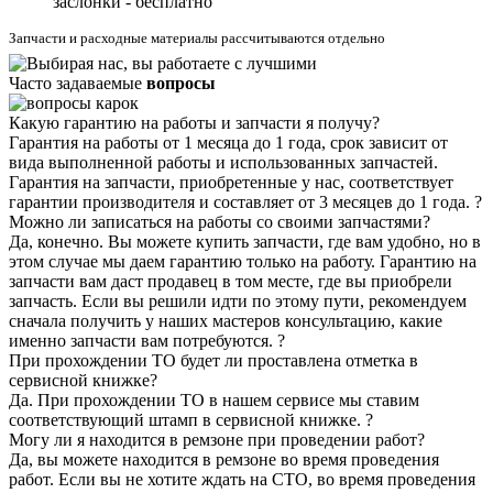
заслонки - бесплатно
Запчасти и расходные материалы рассчитываются отдельно
Часто задаваемые
вопросы
Какую гарантию на работы и запчасти я получу?
Гарантия на работы от 1 месяца до 1 года, срок зависит от
вида выполненной работы и использованных запчастей.
Гарантия на запчасти, приобретенные у нас, соответствует
гарантии производителя и составляет от 3 месяцев до 1 года.
?
Можно ли записаться на работы со своими запчастями?
Да, конечно. Вы можете купить запчасти, где вам удобно, но в
этом случае мы даем гарантию только на работу. Гарантию на
запчасти вам даст продавец в том месте, где вы приобрели
запчасть. Если вы решили идти по этому пути, рекомендуем
сначала получить у наших мастеров консультацию, какие
именно запчасти вам потребуются.
?
При прохождении ТО будет ли проставлена отметка в
сервисной книжке?
Да. При прохождении ТО в нашем сервисе мы ставим
соответствующий штамп в сервисной книжке.
?
Могу ли я находится в ремзоне при проведении работ?
Да, вы можете находится в ремзоне во время проведения
работ. Если вы не хотите ждать на СТО, во время проведения