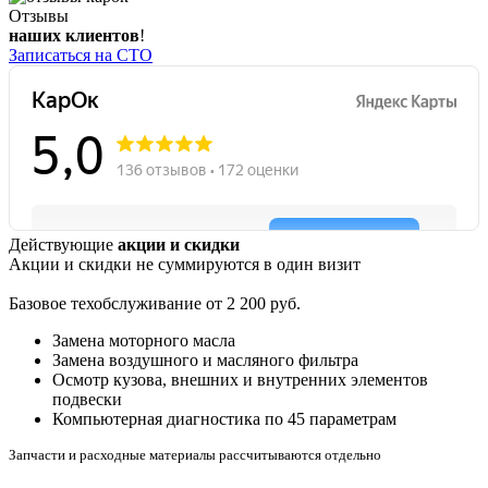
Отзывы
наших клиентов
!
Записаться на СТО
Действующие
акции и скидки
Акции и скидки не суммируются в один визит
Базовое техобслуживание от 2 200 руб.
Замена моторного масла
Замена воздушного и масляного фильтра
Осмотр кузова, внешних и внутренних элементов
подвески
Компьютерная диагностика по 45 параметрам
Запчасти и расходные материалы рассчитываются отдельно