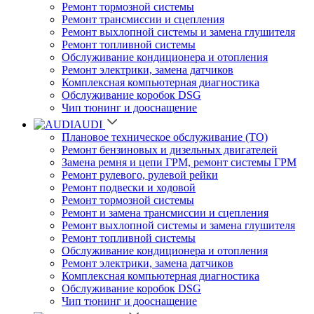
Ремонт тормозной системы
Ремонт трансмиссии и сцепления
Ремонт выхлопной системы и замена глушителя
Ремонт топливной системы
Обслуживание кондиционера и отопления
Ремонт электрики, замена датчиков
Комплексная компьютерная диагностика
Обслуживание коробок DSG
Чип тюнинг и дооснащение
AUDI
Плановое техническое обслуживание (ТО)
Ремонт бензиновых и дизельных двигателей
Замена ремня и цепи ГРМ, ремонт системы ГРМ
Ремонт рулевого, рулевой рейки
Ремонт подвески и ходовой
Ремонт тормозной системы
Ремонт и замена трансмиссии и сцепления
Ремонт выхлопной системы и замена глушителя
Ремонт топливной системы
Обслуживание кондиционера и отопления
Ремонт электрики, замена датчиков
Комплексная компьютерная диагностика
Обслуживание коробок DSG
Чип тюнинг и дооснащение