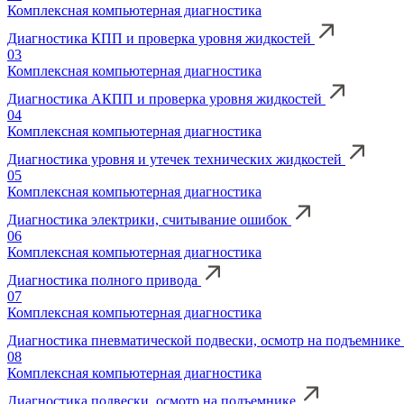
Комплексная компьютерная диагностика
Диагностика КПП и проверка уровня жидкостей
03
Комплексная компьютерная диагностика
Диагностика АКПП и проверка уровня жидкостей
04
Комплексная компьютерная диагностика
Диагностика уровня и утечек технических жидкостей
05
Комплексная компьютерная диагностика
Диагностика электрики, считывание ошибок
06
Комплексная компьютерная диагностика
Диагностика полного привода
07
Комплексная компьютерная диагностика
Диагностика пневматической подвески, осмотр на подъемни
08
Комплексная компьютерная диагностика
Диагностика подвески, осмотр на подъемнике