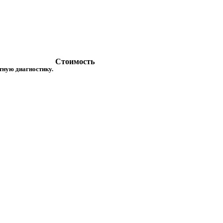
Стоимость
атную диагностику.