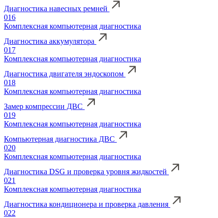
Диагностика навесных ремней
016
Комплексная компьютерная диагностика
Диагностика аккумулятора
017
Комплексная компьютерная диагностика
Диагностика двигателя эндоскопом
018
Комплексная компьютерная диагностика
Замер компрессии ДВС
019
Комплексная компьютерная диагностика
Компьютерная диагностика ДВС
020
Комплексная компьютерная диагностика
Диагностика DSG и проверка уровня жидкостей
021
Комплексная компьютерная диагностика
Диагностика кондиционера и проверка давления
022