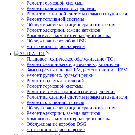
Ремонт тормозной системы
Ремонт трансмиссии и сцепления
Ремонт выхлопной системы и замена глушителя
Ремонт топливной системы
Обслуживание кондиционера и отопления
Ремонт электрики, замена датчиков
Комплексная компьютерная диагностика
Обслуживание коробок DSG
Чип тюнинг и дооснащение
AUDI
Плановое техническое обслуживание (ТО)
Ремонт бензиновых и дизельных двигателей
Замена ремня и цепи ГРМ, ремонт системы ГРМ
Ремонт рулевого, рулевой рейки
Ремонт подвески и ходовой
Ремонт тормозной системы
Ремонт и замена трансмиссии и сцепления
Ремонт выхлопной системы и замена глушителя
Ремонт топливной системы
Обслуживание кондиционера и отопления
Ремонт электрики, замена датчиков
Комплексная компьютерная диагностика
Обслуживание коробок DSG
Чип тюнинг и дооснащение