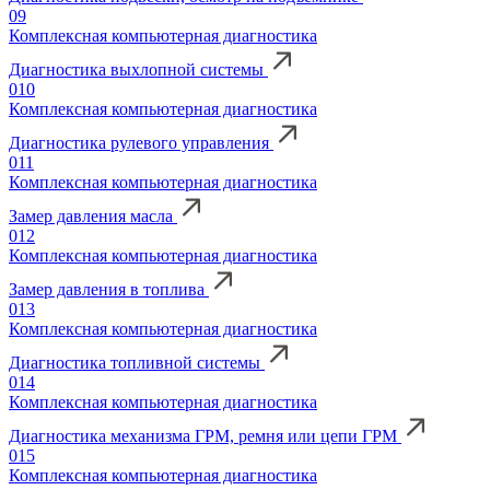
09
Комплексная компьютерная диагностика
Диагностика выхлопной системы
010
Комплексная компьютерная диагностика
Диагностика рулевого управления
011
Комплексная компьютерная диагностика
Замер давления масла
012
Комплексная компьютерная диагностика
Замер давления в топлива
013
Комплексная компьютерная диагностика
Диагностика топливной системы
014
Комплексная компьютерная диагностика
Диагностика механизма ГРМ, ремня или цепи ГРМ
015
Комплексная компьютерная диагностика