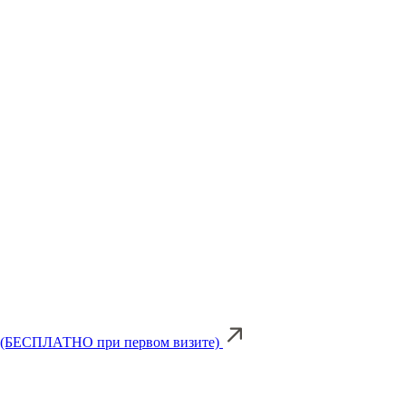
ке (БЕСПЛАТНО при первом визите)