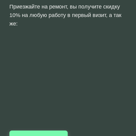
Приезжайте на ремонт, вы получите скидку
10% на любую работу в первый визит, а так
же: