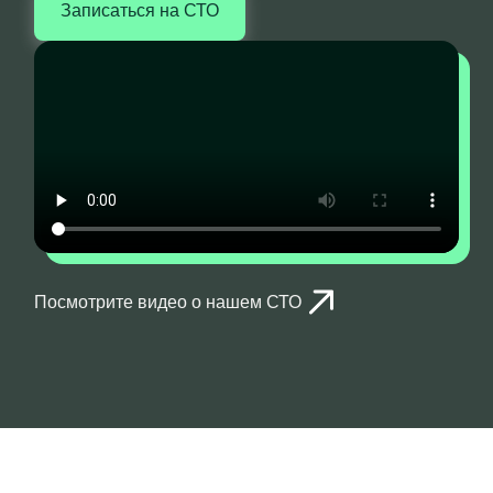
Записаться на СТО
Посмотрите видео о нашем СТО