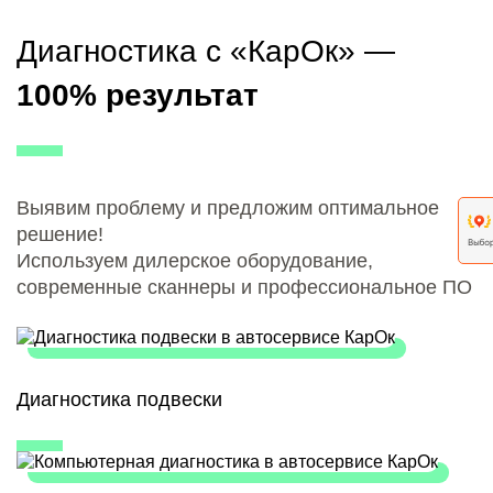
Диагностика с «КарОк» —
100% результат
Выявим проблему и предложим оптимальное
решение!
Используем дилерское оборудование,
современные сканнеры и профессиональное ПО
Диагностика подвески