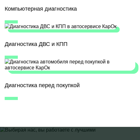
Компьютерная диагностика
Диагностика ДВС и КПП
Диагностика перед покупкой