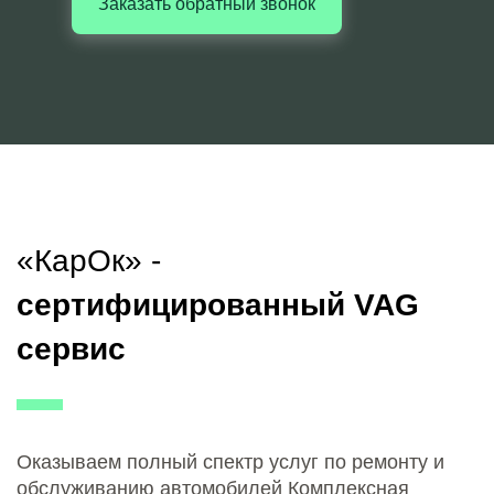
Заказать обратный звонок
«КарОк» -
сертифицированный VAG
сервис
Оказываем полный спектр услуг по ремонту и
обслуживанию автомобилей Комплексная