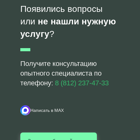
Появились вопросы
или
не нашли нужную
услугу
?
Получите консультацию
опытного специалиста по
телефону:
8 (812) 237-47-33
Написать в MAX