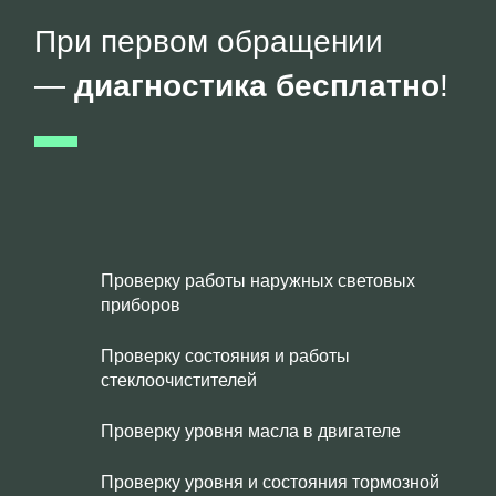
При первом обращении
—
диагностика бесплатно
!
Проверку работы наружных световых
приборов
Проверку состояния и работы
стеклоочистителей
Проверку уровня масла в двигателе
Проверку уровня и состояния тормозной