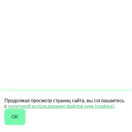
Продолжая просмотр страниц сайта, вы соглашаетесь
с
политикой использования файлов куки (cookies)
.
OK