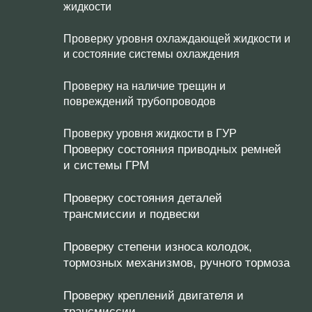
жидкости
Проверку уровня охлаждающей жидкости и
и состояние системы охлаждения
Проверку на наличие трещин и
повреждений трубопроводов
Проверку уровня жидкости в ГУР
Проверку состояния приводных ремней
и системы ГРМ
Проверку состояния деталей
трансмиссии и подвески
Проверку степени износа колодок,
тормозных механизмов, ручного тормоза
Проверку креплений двигателя и
трансмиссии