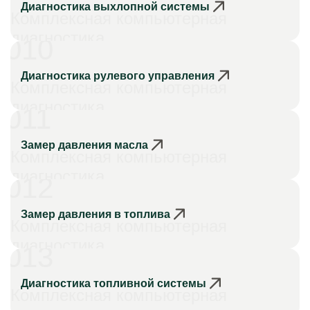
Диагностика выхлопной системы
Комплексная компьютерная
диагностика
010
Диагностика рулевого управления
Комплексная компьютерная
диагностика
011
Замер давления масла
Комплексная компьютерная
диагностика
012
Замер давления в топлива
Комплексная компьютерная
диагностика
013
Диагностика топливной системы
Комплексная компьютерная