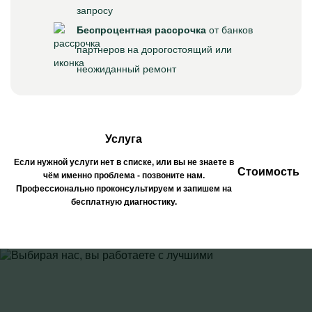
запросу
Беспроцентная рассрочка
от банков
партнеров на дорогостоящий или
неожиданный ремонт
Услуга
Если нужной услуги нет в списке, или вы не знаете в
Стоимость
чём именно проблема - позвоните нам.
Профессионально проконсультируем и запишем на
бесплатную диагностику.