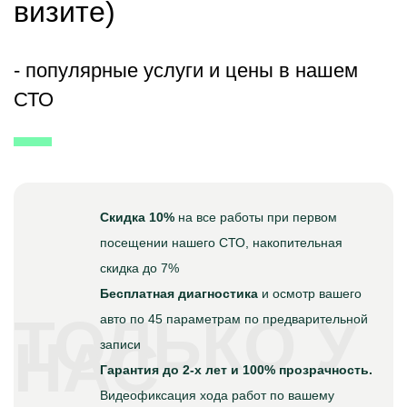
визите)
- популярные услуги и цены в нашем
СТО
Скидка 10%
на все работы при первом
посещении нашего СТО, накопительная
скидка до 7%
Бесплатная диагностика
и осмотр вашего
ТОЛЬКО У
авто по 45 параметрам по предварительной
НАС
записи
Гарантия до 2-х лет и 100% прозрачность.
Видеофиксация хода работ по вашему