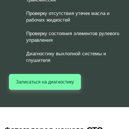
Проверку отсутствия утечек масла и
рабочих жидкостей
Проверку состояния элементов рулевого
управления
Диагностику выхлопной системы и
глушителя
Записаться на диагностику