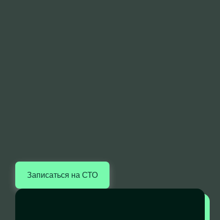
Записаться на СТО