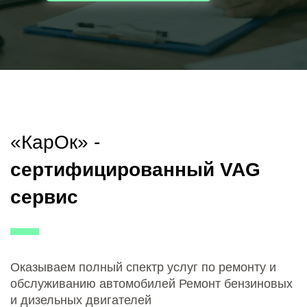
«КарОк» -
сертифицированный VAG
сервис
Оказываем полный спектр услуг по ремонту и
обслуживанию автомобилей Ремонт бензиновых
и дизельных двигателей