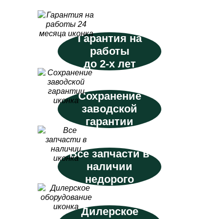
Гарантия на
работы
до 2-х лет
Сохранение
заводской
гарантии
Все запчасти в
наличии
недорого
Дилерское