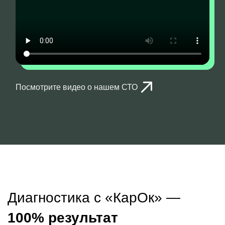
Посмотрите видео о нашем СТО
Диагностика с «КарОк» —
100% результат