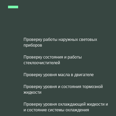
Проверку работы наружных световых
приборов
Проверку состояния и работы
стеклоочистителей
Проверку уровня масла в двигателе
Проверку уровня и состояния тормозной
жидкости
Проверку уровня охлаждающей жидкости и
и состояние системы охлаждения