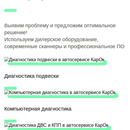
Выявим проблему и предложим оптимальное
решение!
Используем дилерское оборудование,
современные сканнеры и профессиональное ПО
Диагностика подвески
Компьютерная диагностика