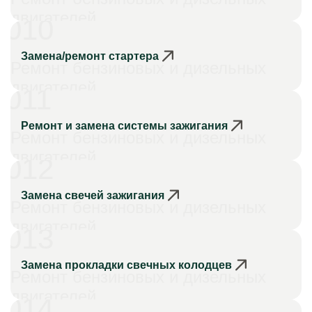
двигателей
010
Замена/ремонт стартера
Ремонт бензиновых и дизельных
двигателей
011
Ремонт и замена системы зажигания
Ремонт бензиновых и дизельных
двигателей
012
Замена свечей зажигания
Ремонт бензиновых и дизельных
двигателей
013
Замена прокладки свечных колодцев
Ремонт бензиновых и дизельных
двигателей
014