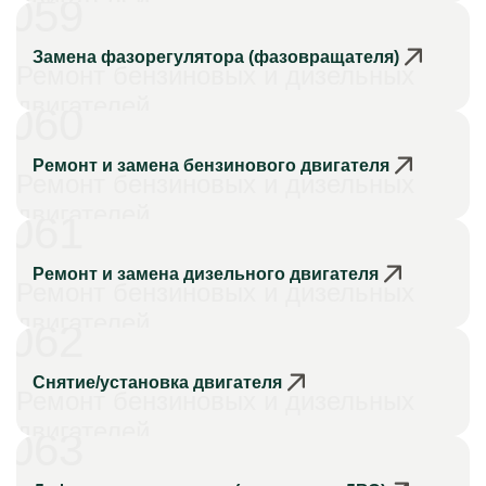
059
Замена фазорегулятора (фазовращателя)
Ремонт бензиновых и дизельных
двигателей
060
Ремонт и замена бензинового двигателя
Ремонт бензиновых и дизельных
двигателей
061
Ремонт и замена дизельного двигателя
Ремонт бензиновых и дизельных
двигателей
062
Снятие/установка двигателя
Ремонт бензиновых и дизельных
двигателей
063