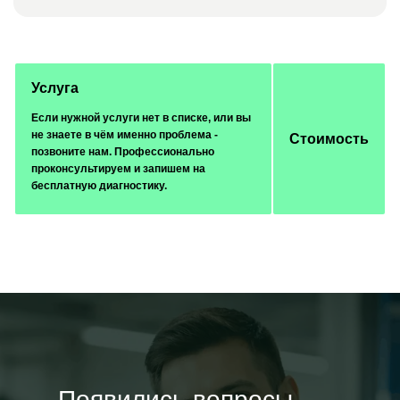
Услуга
Если нужной услуги нет в списке, или вы
не знаете в чём именно проблема -
Стоимость
позвоните нам. Профессионально
проконсультируем и запишем на
бесплатную диагностику.
Появились вопросы