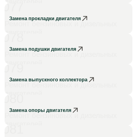
двигателей
077
Замена прокладки двигателя
Ремонт бензиновых и дизельных
двигателей
078
Замена подушки двигателя
Ремонт бензиновых и дизельных
двигателей
079
Замена выпускного коллектора
Ремонт бензиновых и дизельных
двигателей
080
Замена опоры двигателя
Ремонт бензиновых и дизельных
двигателей
081