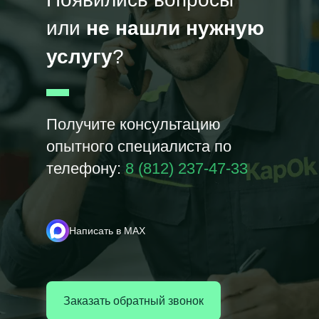
или
не нашли нужную
услугу
?
Получите консультацию
опытного специалиста по
телефону:
8 (812) 237-47-33
Написать в MAX
Заказать обратный звонок