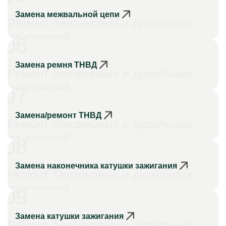
Замена межвальной цепи
Ремонт бензиновых и дизельных
двигателей
06
Замена ремня ТНВД
Ремонт бензиновых и дизельных
двигателей
07
Замена/ремонт ТНВД
Ремонт бензиновых и дизельных
двигателей
08
Замена наконечника катушки зажигания
Ремонт бензиновых и дизельных
двигателей
09
Замена катушки зажигания
Ремонт бензиновых и дизельных