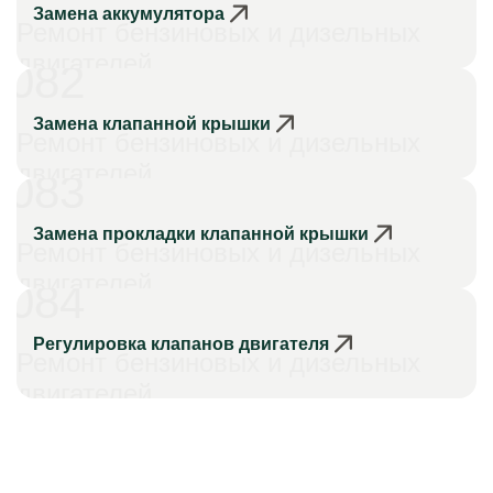
Замена аккумулятора
Ремонт бензиновых и дизельных
двигателей
082
Замена клапанной крышки
Ремонт бензиновых и дизельных
двигателей
083
Замена прокладки клапанной крышки
Ремонт бензиновых и дизельных
двигателей
084
Регулировка клапанов двигателя
Ремонт бензиновых и дизельных
двигателей