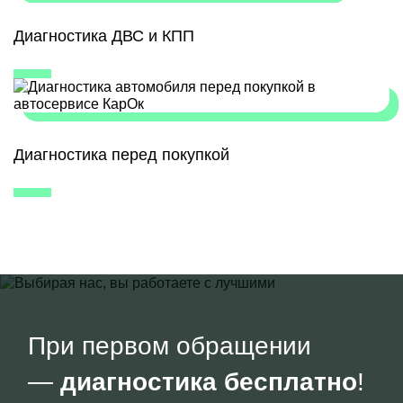
Диагностика ДВС и КПП
Диагностика перед покупкой
При первом обращении
—
диагностика бесплатно
!