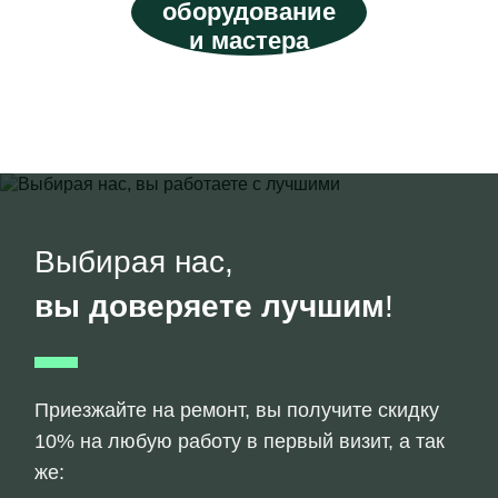
оборудование
и мастера
Выбирая нас,
вы доверяете лучшим
!
Приезжайте на ремонт, вы получите скидку
10% на любую работу в первый визит, а так
же: