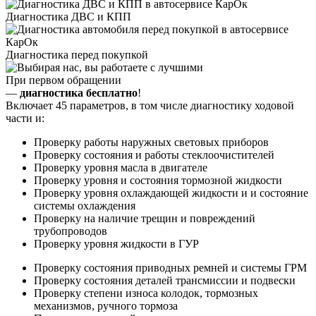
Диагностика ДВС и КПП
Диагностика перед покупкой
При первом обращении
—
диагностика бесплатно
!
Включает 45 параметров, в том числе диагностику ходовой
части и:
Проверку работы наружных световых приборов
Проверку состояния и работы стеклоочистителей
Проверку уровня масла в двигателе
Проверку уровня и состояния тормозной жидкости
Проверку уровня охлаждающей жидкости и и состояние
системы охлаждения
Проверку на наличие трещин и повреждений
трубопроводов
Проверку уровня жидкости в ГУР
Проверку состояния приводных ремней и системы ГРМ
Проверку состояния деталей трансмиссии и подвески
Проверку степени износа колодок, тормозных
механизмов, ручного тормоза