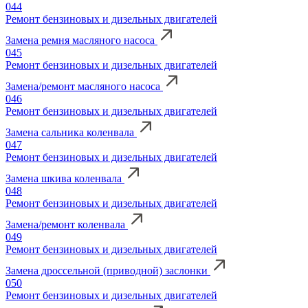
044
Ремонт бензиновых и дизельных двигателей
Замена ремня масляного насоса
045
Ремонт бензиновых и дизельных двигателей
Замена/ремонт масляного насоса
046
Ремонт бензиновых и дизельных двигателей
Замена сальника коленвала
047
Ремонт бензиновых и дизельных двигателей
Замена шкива коленвала
048
Ремонт бензиновых и дизельных двигателей
Замена/ремонт коленвала
049
Ремонт бензиновых и дизельных двигателей
Замена дроссельной (приводной) заслонки
050
Ремонт бензиновых и дизельных двигателей