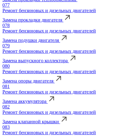
077
Ремонт бензиновых и дизельных двигателей
Замена прокладки двигателя
078
Ремонт бензиновых и дизельных двигателей
Замена подушки двигателя
079
Ремонт бензиновых и дизельных двигателей
Замена выпускного коллектора
080
Ремонт бензиновых и дизельных двигателей
Замена опоры двигателя
081
Ремонт бензиновых и дизельных двигателей
Замена аккумулятора
082
Ремонт бензиновых и дизельных двигателей
Замена клапанной крышки
083
Ремонт бензиновых и дизельных двигателей