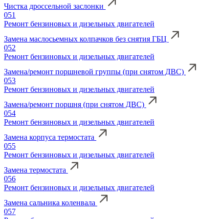
Чистка дроссельной заслонки
051
Ремонт бензиновых и дизельных двигателей
Замена маслосьемных колпачков без снятия ГБЦ
052
Ремонт бензиновых и дизельных двигателей
Замена/ремонт поршневой группы (при снятом ДВС)
053
Ремонт бензиновых и дизельных двигателей
Замена/ремонт поршня (при снятом ДВС)
054
Ремонт бензиновых и дизельных двигателей
Замена корпуса термостата
055
Ремонт бензиновых и дизельных двигателей
Замена термостата
056
Ремонт бензиновых и дизельных двигателей
Замена сальника коленвала
057