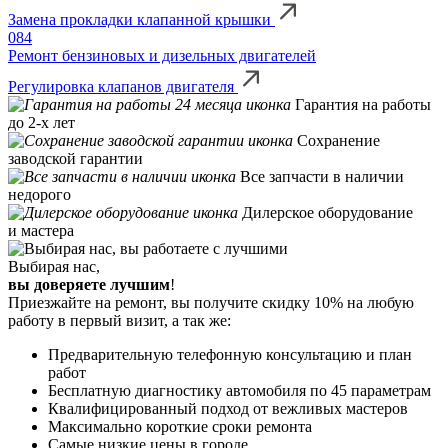
Замена прокладки клапанной крышки
084
Ремонт бензиновых и дизельных двигателей
Регулировка клапанов двигателя
Гарантия на работы
до 2-х лет
Сохранение
заводской гарантии
Все запчасти в наличии
недорого
Дилерское оборудование
и мастера
Выбирая нас,
вы доверяете лучшим
!
Приезжайте на ремонт, вы получите скидку 10% на любую
работу в первый визит, а так же:
Предварительную телефонную консультацию и план
работ
Бесплатную диагностику автомобиля по 45 параметрам
Квалифицированный подход от вежливых мастеров
Максимально короткие сроки ремонта
Самые низкие цены в городе