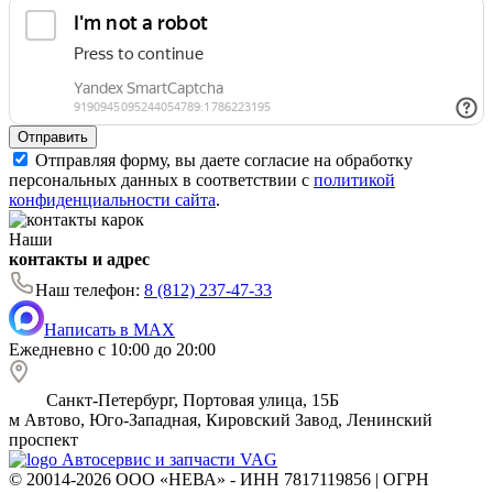
Отправить
Отправляя форму, вы даете согласие на обработку
персональных данных в соответствии с
политикой
конфиденциальности сайта
.
Наши
контакты и адрес
Наш телефон:
8 (812) 237-47-33
Написать в MAX
Ежедневно с 10:00 до 20:00
Санкт-Петербург, Портовая улица, 15Б
м
Автово, Юго-Западная, Кировский Завод, Ленинский
проспект
Автосервис и запчасти VAG
© 20014-2026 ООО «НЕВА» - ИНН 7817119856 | ОГРН