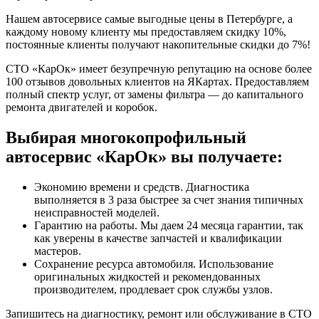
Нашем автосервисе самые выгодные цены в Петербурге, а
каждому новому клиенту мы предоставляем скидку 10%,
постоянные клиенты получают накопительные скидки до 7%!
СТО «КарОк» имеет безупречную репутацию на основе более
100 отзывов довольных клиентов на ЯКартах. Предоставляем
полный спектр услуг, от замены фильтра — до капитального
ремонта двигателей и коробок.
Выбирая многокопрофильный
автосервис «КарОк» вы получаете:
Экономию времени и средств. Диагностика
выполняется в 3 раза быстрее за счет знания типичных
неисправностей моделей.
Гарантию на работы. Мы даем 24 месяца гарантии, так
как уверены в качестве запчастей и квалификации
мастеров.
Сохранение ресурса автомобиля. Использование
оригинальных жидкостей и рекомендованных
производителем, продлевает срок службы узлов.
Запишитесь на диагностику, ремонт или обслуживание в СТО