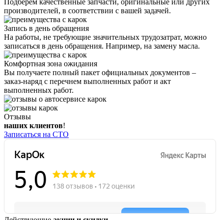
Подберем качественные запчасти, оригинальные или других
производителей, в соответствии с вашей задачей.
Запись в день обращения
На работы, не требующие значительных трудозатрат, можно
записаться в день обращения. Например, на замену масла.
Комфортная зона ожидания
Вы получаете полный пакет официальных документов –
заказ-наряд с перечнем выполненных работ и акт
выполненных работ.
Отзывы
наших клиентов
!
Записаться на СТО
Действующие
акции и скидки