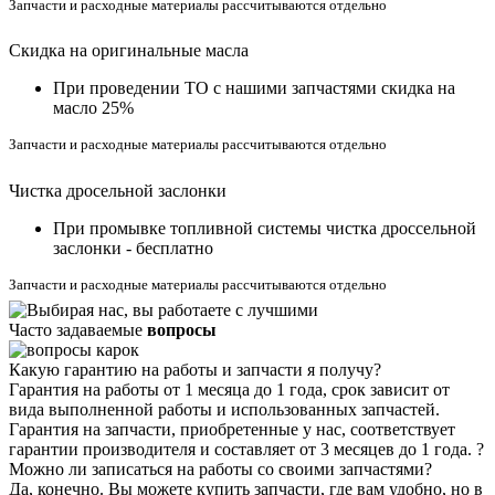
Запчасти и расходные материалы рассчитываются отдельно
Скидка на оригинальные масла
При проведении ТО с нашими запчастями скидка на
масло 25%
Запчасти и расходные материалы рассчитываются отдельно
Чистка дросельной заслонки
При промывке топливной системы чистка дроссельной
заслонки - бесплатно
Запчасти и расходные материалы рассчитываются отдельно
Часто задаваемые
вопросы
Какую гарантию на работы и запчасти я получу?
Гарантия на работы от 1 месяца до 1 года, срок зависит от
вида выполненной работы и использованных запчастей.
Гарантия на запчасти, приобретенные у нас, соответствует
гарантии производителя и составляет от 3 месяцев до 1 года.
?
Можно ли записаться на работы со своими запчастями?
Да, конечно. Вы можете купить запчасти, где вам удобно, но в