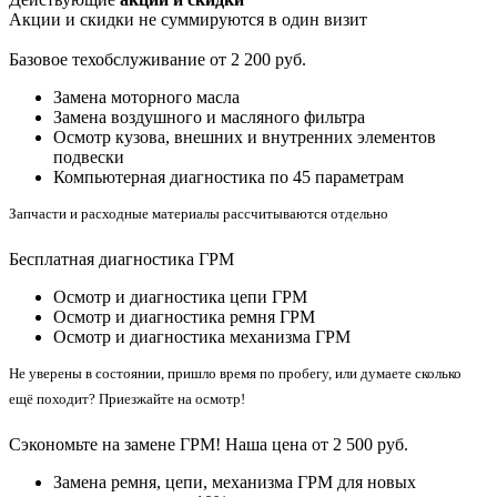
Акции и скидки не суммируются в один визит
Базовое техобслуживание от 2 200 руб.
Замена моторного масла
Замена воздушного и масляного фильтра
Осмотр кузова, внешних и внутренних элементов
подвески
Компьютерная диагностика по 45 параметрам
Запчасти и расходные материалы рассчитываются отдельно
Бесплатная диагностика ГРМ
Осмотр и диагностика цепи ГРМ
Осмотр и диагностика ремня ГРМ
Осмотр и диагностика механизма ГРМ
Не уверены в состоянии, пришло время по пробегу, или думаете сколько
ещё походит? Приезжайте на осмотр!
Сэкономьте на замене ГРМ! Наша цена от 2 500 руб.
Замена ремня, цепи, механизма ГРМ для новых