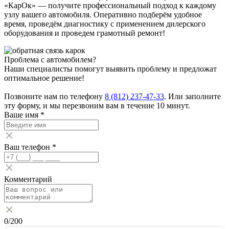
«КарОк» — получите профессиональный подход к каждому
узлу вашего автомобиля. Оперативно подберём удобное
время, проведём диагностику с применением дилерского
оборудования и проведем грамотный ремонт!
Проблема с автомобилем?
Наши специалисты помогут выявить проблему и предложат
оптимальное решение!
Позвоните нам по телефону
8 (812) 237-47-33
. Или заполните
эту форму, и мы перезвоним вам в течение 10 минут.
Ваше имя
*
Ваш телефон
*
Комментарий
0
/200