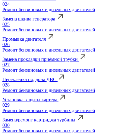
024
Ремонт бензиновых и дизельных двигателей
Замена шкива генератора
025
Ремонт бензиновых и дизельных двигателей
Промывка двигателя
026
Ремонт бензиновых и дизельных двигателей
Замена прокладки приёмной трубки
027
Ремонт бензиновых и дизельных двигателей
Переклейка поддона ДВС
028
Ремонт бензиновых и дизельных двигателей
Установка защиты картера
029
Ремонт бензиновых и дизельных двигателей
Замена/ремонт картриджа турбины
030
Ремонт бензиновых и дизельных двигателей