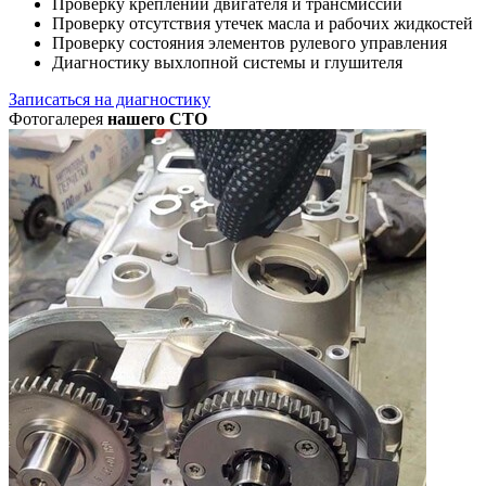
Проверку креплений двигателя и трансмиссии
Проверку отсутствия утечек масла и рабочих жидкостей
Проверку состояния элементов рулевого управления
Диагностику выхлопной системы и глушителя
Записаться на диагностику
Фотогалерея
нашего СТО