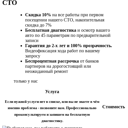
СТО
Скидка 10%
на все работы при первом
посещении нашего СТО, накопительная
скидка до 7%
Бесплатная диагностика
и осмотр вашего
авто по 45 параметрам по предварительной
записи
Гарантия до 2-х лет и 100% прозрачность.
Видеофиксация хода работ по вашему
запросу
Беспроцентная рассрочка
от банков
партнеров на дорогостоящий или
неожиданный ремонт
только у нас
Услуга
Если нужной услуги нет в списке, или вы не знаете в чём
Стоимость
именно проблема - позвоните нам. Профессионально
проконсультируем и запишем на бесплатную
диагностику.