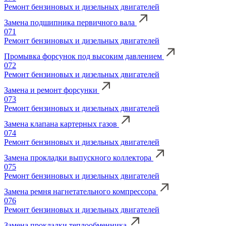
Ремонт бензиновых и дизельных двигателей
Замена подшипника первичного вала
071
Ремонт бензиновых и дизельных двигателей
Промывка форсунок под высоким давлением
072
Ремонт бензиновых и дизельных двигателей
Замена и ремонт форсунки
073
Ремонт бензиновых и дизельных двигателей
Замена клапана картерных газов
074
Ремонт бензиновых и дизельных двигателей
Замена прокладки выпускного коллектора
075
Ремонт бензиновых и дизельных двигателей
Замена ремня нагнетательного компрессора
076
Ремонт бензиновых и дизельных двигателей
Замена прокладки теплообменника