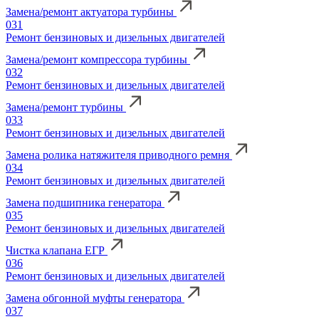
Замена/ремонт актуатора турбины
031
Ремонт бензиновых и дизельных двигателей
Замена/ремонт компрессора турбины
032
Ремонт бензиновых и дизельных двигателей
Замена/ремонт турбины
033
Ремонт бензиновых и дизельных двигателей
Замена ролика натяжителя приводного ремня
034
Ремонт бензиновых и дизельных двигателей
Замена подшипника генератора
035
Ремонт бензиновых и дизельных двигателей
Чистка клапана ЕГР
036
Ремонт бензиновых и дизельных двигателей
Замена обгонной муфты генератора
037