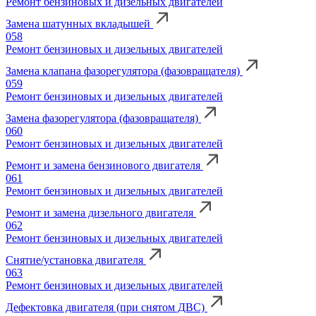
Ремонт бензиновых и дизельных двигателей
Замена шатунных вкладышей
058
Ремонт бензиновых и дизельных двигателей
Замена клапана фазорегулятора (фазовращателя)
059
Ремонт бензиновых и дизельных двигателей
Замена фазорегулятора (фазовращателя)
060
Ремонт бензиновых и дизельных двигателей
Ремонт и замена бензинового двигателя
061
Ремонт бензиновых и дизельных двигателей
Ремонт и замена дизельного двигателя
062
Ремонт бензиновых и дизельных двигателей
Снятие/установка двигателя
063
Ремонт бензиновых и дизельных двигателей
Дефектовка двигателя (при снятом ДВС)