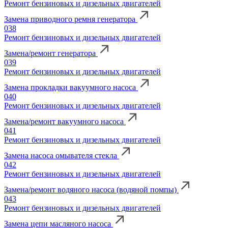
Ремонт бензиновых и дизельных двигателей
Замена приводного ремня генератора
038
Ремонт бензиновых и дизельных двигателей
Замена/ремонт генератора
039
Ремонт бензиновых и дизельных двигателей
Замена прокладки вакуумного насоса
040
Ремонт бензиновых и дизельных двигателей
Замена/ремонт вакуумного насоса
041
Ремонт бензиновых и дизельных двигателей
Замена насоса омывателя стекла
042
Ремонт бензиновых и дизельных двигателей
Замена/ремонт водяного насоса (водяной помпы)
043
Ремонт бензиновых и дизельных двигателей
Замена цепи масляного насоса