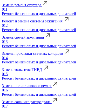
Замена/ремонт стартера
011
Ремонт бензиновых и дизельных двигателей
Ремонт и замена системы зажигания
012
Ремонт бензиновых и дизельных двигателей
Замена свечей зажигания
013
Ремонт бензиновых и дизельных двигателей
Замена прокладки свечных колодцев
014
Ремонт бензиновых и дизельных двигателей
Замена толкателя ТНВД
015
Ремонт бензиновых и дизельных двигателей
Замена поликлинового ремня
016
Ремонт бензиновых и дизельных двигателей
Замена сальника распредвала
017