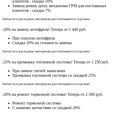
клиентов - скидка 10%
Замена ремня, цепи, механизма ГРМ для постоянных
клиентов - скидка 7%
Запчасти и расходные материалы рассчитываются отдельно
-20% на замену антифриза! Теперь от 1 440 руб.
При покупке антифриза
Cкидка 20% на стоимость замены
Запчасти и расходные материалы рассчитываются отдельно
-25% на промывку топливной системы! Теперь от 1 250 руб.
При замене свечей зажигания
Промывка топливной системы со скидкой 25%
Запчасти и расходные материалы рассчитываются отдельно
-20% на ремонт тормозной системы! Теперь от 2 500 руб.
Ремонт тормозной системы
С нашими запчастями со скидкой 20%