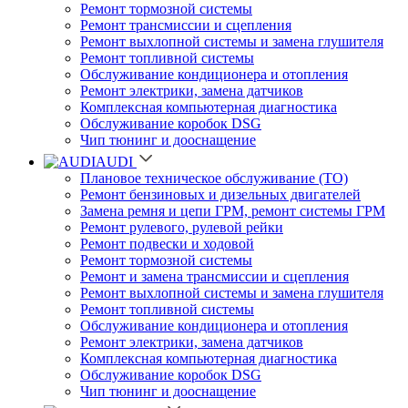
Ремонт тормозной системы
Ремонт трансмиссии и сцепления
Ремонт выхлопной системы и замена глушителя
Ремонт топливной системы
Обслуживание кондиционера и отопления
Ремонт электрики, замена датчиков
Комплексная компьютерная диагностика
Обслуживание коробок DSG
Чип тюнинг и дооснащение
AUDI
Плановое техническое обслуживание (ТО)
Ремонт бензиновых и дизельных двигателей
Замена ремня и цепи ГРМ, ремонт системы ГРМ
Ремонт рулевого, рулевой рейки
Ремонт подвески и ходовой
Ремонт тормозной системы
Ремонт и замена трансмиссии и сцепления
Ремонт выхлопной системы и замена глушителя
Ремонт топливной системы
Обслуживание кондиционера и отопления
Ремонт электрики, замена датчиков
Комплексная компьютерная диагностика
Обслуживание коробок DSG
Чип тюнинг и дооснащение