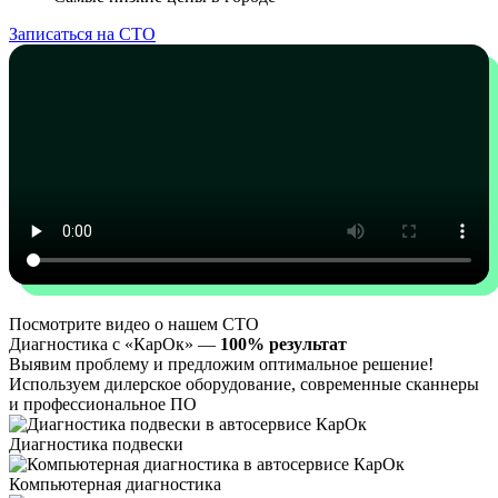
Записаться на СТО
Посмотрите видео о нашем СТО
Диагностика с «КарОк» —
100% результат
Выявим проблему и предложим оптимальное решение!
Используем дилерское оборудование, современные сканнеры
и профессиональное ПО
Диагностика подвески
Компьютерная диагностика