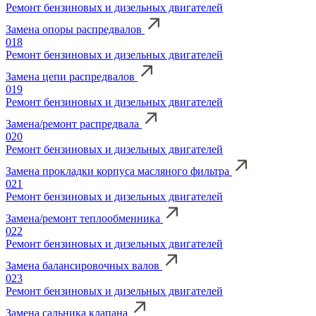
Ремонт бензиновых и дизельных двигателей
Замена опоры распредвалов
018
Ремонт бензиновых и дизельных двигателей
Замена цепи распредвалов
019
Ремонт бензиновых и дизельных двигателей
Замена/ремонт распредвала
020
Ремонт бензиновых и дизельных двигателей
Замена прокладки корпуса масляного фильтра
021
Ремонт бензиновых и дизельных двигателей
Замена/ремонт теплообменника
022
Ремонт бензиновых и дизельных двигателей
Замена балансировочных валов
023
Ремонт бензиновых и дизельных двигателей
Замена сальника клапана