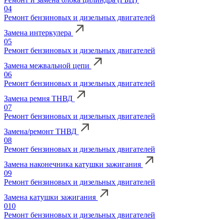
04
Ремонт бензиновых и дизельных двигателей
Замена интеркулера
05
Ремонт бензиновых и дизельных двигателей
Замена межвальной цепи
06
Ремонт бензиновых и дизельных двигателей
Замена ремня ТНВД
07
Ремонт бензиновых и дизельных двигателей
Замена/ремонт ТНВД
08
Ремонт бензиновых и дизельных двигателей
Замена наконечника катушки зажигания
09
Ремонт бензиновых и дизельных двигателей
Замена катушки зажигания
010
Ремонт бензиновых и дизельных двигателей