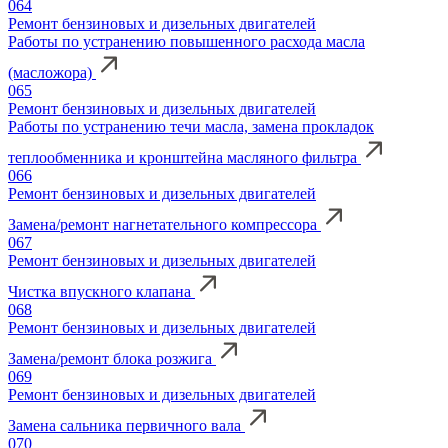
064
Ремонт бензиновых и дизельных двигателей
Работы по устранению повышенного расхода масла
(масложора)
065
Ремонт бензиновых и дизельных двигателей
Работы по устранению течи масла, замена прокладок
теплообменника и кронштейна масляного фильтра
066
Ремонт бензиновых и дизельных двигателей
Замена/ремонт нагнетательного компрессора
067
Ремонт бензиновых и дизельных двигателей
Чистка впускного клапана
068
Ремонт бензиновых и дизельных двигателей
Замена/ремонт блока розжига
069
Ремонт бензиновых и дизельных двигателей
Замена сальника первичного вала
070