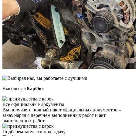
Выгоды с
«КарОк»
Все официальные документы
Вы получаете полный пакет официальных документов –
заказ-наряд с перечнем выполненных работ и акт
выполненных работ.
Подберем запчасти под задачу