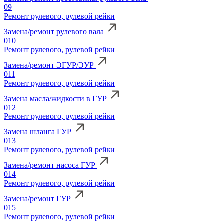
09
Ремонт рулевого, рулевой рейки
Замена/ремонт рулевого вала
010
Ремонт рулевого, рулевой рейки
Замена/ремонт ЭГУР/ЭУР
011
Ремонт рулевого, рулевой рейки
Замена масла/жидкости в ГУР
012
Ремонт рулевого, рулевой рейки
Замена шланга ГУР
013
Ремонт рулевого, рулевой рейки
Замена/ремонт насоса ГУР
014
Ремонт рулевого, рулевой рейки
Замена/ремонт ГУР
015
Ремонт рулевого, рулевой рейки