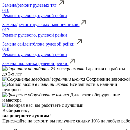
Замена/ремонт рулевых тяг
016
Ремонт рулевого, рулевой рейки
Замена/ремонт рулевых наконечников
017
Ремонт рулевого, рулевой рейки
Замена сайлентблока рулевой рейки
018
Ремонт рулевого, рулевой рейки
Замена пыльника рулевой рейки
Гарантия на работы
до 2-х лет
Сохранение заводско
Все запчасти в наличии
недорого
Дилерское оборудование
и мастера
Выбирая нас,
вы доверяете лучшим
!
Приезжайте на ремонт, вы получите скидку 10% на любую работ