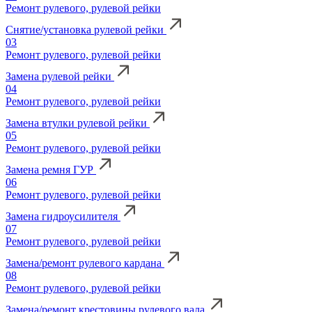
Ремонт рулевого, рулевой рейки
Снятие/установка рулевой рейки
03
Ремонт рулевого, рулевой рейки
Замена рулевой рейки
04
Ремонт рулевого, рулевой рейки
Замена втулки рулевой рейки
05
Ремонт рулевого, рулевой рейки
Замена ремня ГУР
06
Ремонт рулевого, рулевой рейки
Замена гидроусилителя
07
Ремонт рулевого, рулевой рейки
Замена/ремонт рулевого кардана
08
Ремонт рулевого, рулевой рейки
Замена/ремонт крестовины рулевого вала