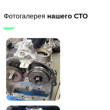
Фотогалерея
нашего СТО