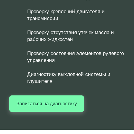
Проверку креплений двигателя и
трансмиссии
Проверку отсутствия утечек масла и
рабочих жидкостей
Проверку состояния элементов рулевого
управления
Диагностику выхлопной системы и
глушителя
Записаться на диагностику