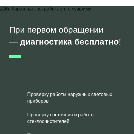
При первом обращении
—
диагностика бесплатно
!
Проверку работы наружных световых
приборов
Проверку состояния и работы
стеклоочистителей