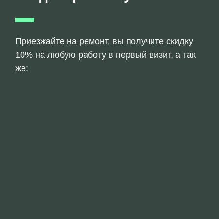
Приезжайте на ремонт, вы получите скидку
10% на любую работу в первый визит, а так
же: