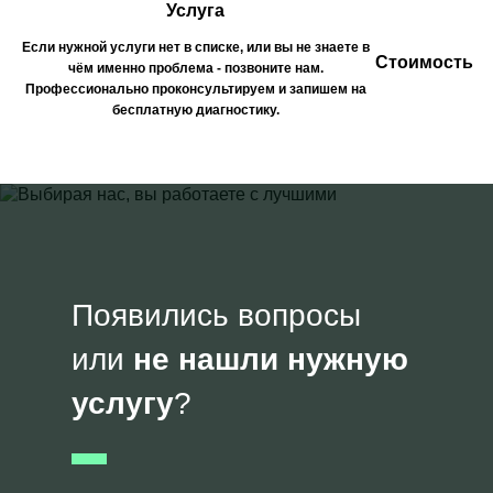
Услуга
Если нужной услуги нет в списке, или вы не знаете в
Стоимость
чём именно проблема - позвоните нам.
Профессионально проконсультируем и запишем на
бесплатную диагностику.
Появились вопросы
или
не нашли нужную
услугу
?