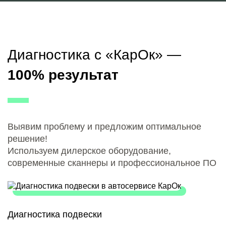
Диагностика с «КарОк» —
100% результат
Выявим проблему и предложим оптимальное
решение!
Используем дилерское оборудование,
современные сканнеры и профессиональное ПО
Диагностика подвески