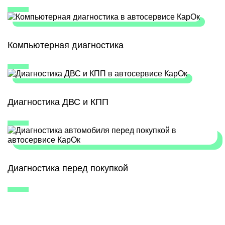
Компьютерная диагностика
Диагностика ДВС и КПП
Диагностика перед покупкой