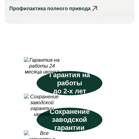
Профилактика полного привода
Плановое техническое обслуживание
(ТО)
Гарантия на
работы
до 2-х лет
Сохранение
заводской
гарантии