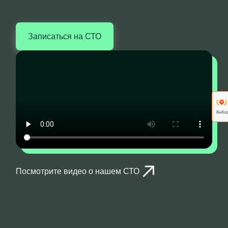
Записаться на СТО
Посмотрите видео о нашем СТО