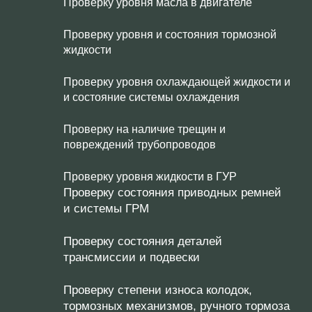
Проверку уровня масла в двигателе
Проверку уровня и состояния тормозной
жидкости
Проверку уровня охлаждающей жидкости и
и состояние системы охлаждения
Проверку на наличие трещин и
повреждений трубопроводов
Проверку уровня жидкости в ГУР
Проверку состояния приводных ремней
и системы ГРМ
Проверку состояния деталей
трансмиссии и подвески
Проверку степени износа колодок,
тормозных механизмов, ручного тормоза