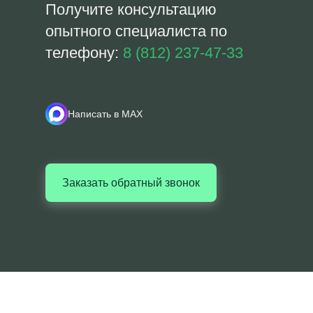
Получите консультацию
опытного специалиста по
телефону:
8 (812) 237-47-33
Написать в MAX
Заказать обратный звонок