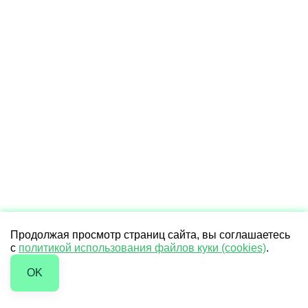
Продолжая просмотр страниц сайта, вы соглашаетесь
с
политикой использования файлов куки (cookies)
.
OK