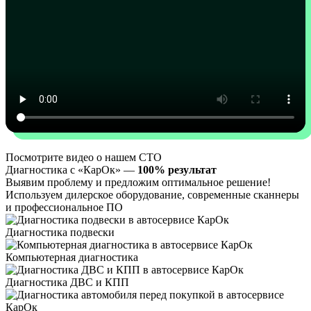
Посмотрите видео о нашем СТО
Диагностика с «КарОк» —
100% результат
Выявим проблему и предложим оптимальное решение!
Используем дилерское оборудование, современные сканнеры
и профессиональное ПО
Диагностика подвески
Компьютерная диагностика
Диагностика ДВС и КПП