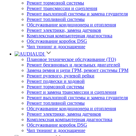
Ремонт тормозной системы
Ремонт трансмиссии и сцепления
Ремонт выхлопной системы и замена глушителя
Ремонт топливной системы
Обслуживание кондиционера и отопления
Ремонт электрики, замена датчиков
Комплексная компьютерная диагностика
Обслуживание коробок DSG
Чип тюнинг и дооснащение
AUDI
Плановое техническое обслуживание (ТО)
Ремонт бензиновых и дизельных двигателей
Замена ремня и цепи ГРМ, ремонт системы ГРМ
Ремонт рулевого, рулевой рейки
Ремонт подвески и ходовой
Ремонт тормозной системы
Ремонт и замена трансмиссии и сцепления
Ремонт выхлопной системы и замена глушителя
Ремонт топливной системы
Обслуживание кондиционера и отопления
Ремонт электрики, замена датчиков
Комплексная компьютерная диагностика
Обслуживание коробок DSG
Чип тюнинг и дооснащение