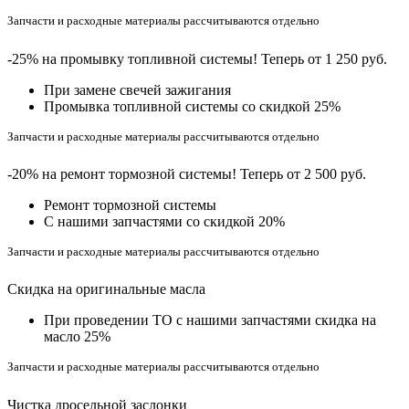
Запчасти и расходные материалы рассчитываются отдельно
-25% на промывку топливной системы! Теперь от 1 250 руб.
При замене свечей зажигания
Промывка топливной системы со скидкой 25%
Запчасти и расходные материалы рассчитываются отдельно
-20% на ремонт тормозной системы! Теперь от 2 500 руб.
Ремонт тормозной системы
С нашими запчастями со скидкой 20%
Запчасти и расходные материалы рассчитываются отдельно
Скидка на оригинальные масла
При проведении ТО с нашими запчастями скидка на
масло 25%
Запчасти и расходные материалы рассчитываются отдельно
Чистка дросельной заслонки