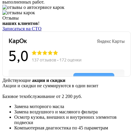
выполненных работ.
Отзывы
наших клиентов
!
Записаться на СТО
Действующие
акции и скидки
Акции и скидки не суммируются в один визит
Базовое техобслуживание от 2 200 руб.
Замена моторного масла
Замена воздушного и масляного фильтра
Осмотр кузова, внешних и внутренних элементов
подвески
Компьютерная диагностика по 45 параметрам