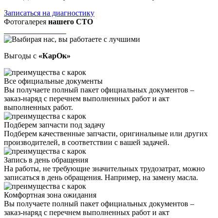
Записаться на диагностику
Фотогалерея
нашего СТО
Выгоды с
«КарОк»
Все официальные документы
Вы получаете полный пакет официальных документов –
заказ-наряд с перечнем выполненных работ и акт
выполненных работ.
Подберем запчасти под задачу
Подберем качественные запчасти, оригинальные или других
производителей, в соответствии с вашей задачей.
Запись в день обращения
На работы, не требующие значительных трудозатрат, можно
записаться в день обращения. Например, на замену масла.
Комфортная зона ожидания
Вы получаете полный пакет официальных документов –
заказ-наряд с перечнем выполненных работ и акт