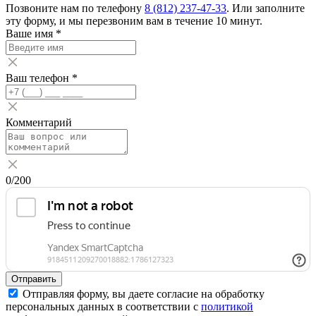
Позвоните нам по телефону
8 (812) 237-47-33
. Или заполните
эту форму, и мы перезвоним вам в течение 10 минут.
Ваше имя
*
Ваш телефон
*
Комментарий
0
/200
Отправить
Отправляя форму, вы даете согласие на обработку
персональных данных в соответствии с
политикой