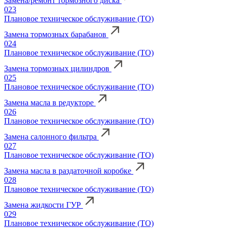
Замена/ремонт тормозного диска
023
Плановое техническое обслуживание (ТО)
Замена тормозных барабанов
024
Плановое техническое обслуживание (ТО)
Замена тормозных цилиндров
025
Плановое техническое обслуживание (ТО)
Замена масла в редукторе
026
Плановое техническое обслуживание (ТО)
Замена салонного фильтра
027
Плановое техническое обслуживание (ТО)
Замена масла в раздаточной коробке
028
Плановое техническое обслуживание (ТО)
Замена жидкости ГУР
029
Плановое техническое обслуживание (ТО)