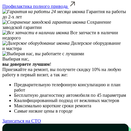
Профилактика полного привода
Гарантия на работы
до 2-х лет
Сохранение
заводской гарантии
Все запчасти в наличии
недорого
Дилерское оборудование
и мастера
Выбирая нас,
вы доверяете лучшим
!
Приезжайте на ремонт, вы получите скидку 10% на любую
работу в первый визит, а так же:
Предварительную телефонную консультацию и план
работ
Бесплатную диагностику автомобиля по 45 параметрам
Квалифицированный подход от вежливых мастеров
Максимально короткие сроки ремонта
Самые низкие цены в городе
Записаться на СТО