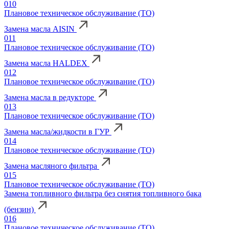
010
Плановое техническое обслуживание (ТО)
Замена масла AISIN
011
Плановое техническое обслуживание (ТО)
Замена масла HALDEX
012
Плановое техническое обслуживание (ТО)
Замена масла в редукторе
013
Плановое техническое обслуживание (ТО)
Замена масла/жидкости в ГУР
014
Плановое техническое обслуживание (ТО)
Замена масляного фильтра
015
Плановое техническое обслуживание (ТО)
Замена топливного фильтра без снятия топливного бака
(бензин)
016
Плановое техническое обслуживание (ТО)