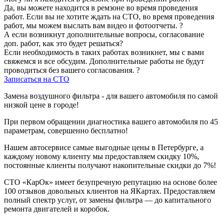
Да, вы можете находится в ремзоне во время проведения
работ. Если вы не хотите ждать на СТО, во время проведения
работ, мы можем выслать вам видео и фотоотчеты.
?
А если возникнут дополнительные вопросы, согласование
доп. работ, как это будет решаться?
Если необходимость в таких работах возникнет, мы с вами
свяжемся и все обсудим. Дополнительные работы не будут
проводиться без вашего согласования.
?
Записаться на СТО
Замена воздушного фильтра - для вашего автомобиля по самой
низкой цене в городе!
При первом обращении диагностика вашего автомобиля по 45
параметрам, совершенно бесплатно!
Нашем автосервисе самые выгодные цены в Петербурге, а
каждому новому клиенту мы предоставляем скидку 10%,
постоянные клиенты получают накопительные скидки до 7%!
СТО «КарОк» имеет безупречную репутацию на основе более
100 отзывов довольных клиентов на ЯКартах. Предоставляем
полный спектр услуг, от замены фильтра — до капитального
ремонта двигателей и коробок.