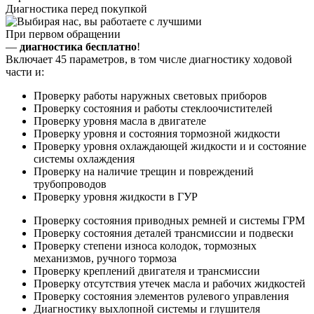
Диагностика перед покупкой
При первом обращении
—
диагностика бесплатно
!
Включает 45 параметров, в том числе диагностику ходовой
части и:
Проверку работы наружных световых приборов
Проверку состояния и работы стеклоочистителей
Проверку уровня масла в двигателе
Проверку уровня и состояния тормозной жидкости
Проверку уровня охлаждающей жидкости и и состояние
системы охлаждения
Проверку на наличие трещин и повреждений
трубопроводов
Проверку уровня жидкости в ГУР
Проверку состояния приводных ремней и системы ГРМ
Проверку состояния деталей трансмиссии и подвески
Проверку степени износа колодок, тормозных
механизмов, ручного тормоза
Проверку креплений двигателя и трансмиссии
Проверку отсутствия утечек масла и рабочих жидкостей
Проверку состояния элементов рулевого управления
Диагностику выхлопной системы и глушителя