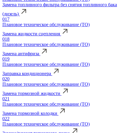
Замена топливного фильтра без снятия топливного бака
(дизель)
017
Плановое техническое обслуживание (ТО)
Замена жидкости сцепления
018
Плановое техническое обслуживание (ТО)
Замена антифриза
019
Плановое техническое обслуживание (ТО)
Заправка кондиционера
020
Плановое техническое обслуживание (ТО)
Замена тормозной жидкости
021
Плановое техническое обслуживание (ТО)
Замена тормозной колодки
022
Плановое техническое обслуживание (ТО)