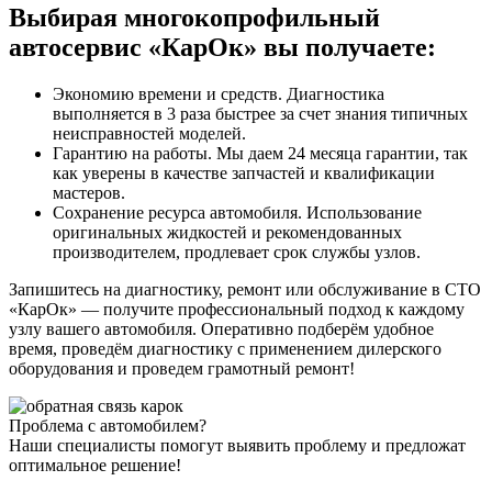
Выбирая многокопрофильный
автосервис «КарОк» вы получаете:
Экономию времени и средств. Диагностика
выполняется в 3 раза быстрее за счет знания типичных
неисправностей моделей.
Гарантию на работы. Мы даем 24 месяца гарантии, так
как уверены в качестве запчастей и квалификации
мастеров.
Сохранение ресурса автомобиля. Использование
оригинальных жидкостей и рекомендованных
производителем, продлевает срок службы узлов.
Запишитесь на диагностику, ремонт или обслуживание в СТО
«КарОк» — получите профессиональный подход к каждому
узлу вашего автомобиля. Оперативно подберём удобное
время, проведём диагностику с применением дилерского
оборудования и проведем грамотный ремонт!
Проблема с автомобилем?
Наши специалисты помогут выявить проблему и предложат
оптимальное решение!