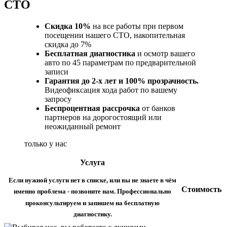
СТО
Скидка 10%
на все работы при первом
посещении нашего СТО, накопительная
скидка до 7%
Бесплатная диагностика
и осмотр вашего
авто по 45 параметрам по предварительной
записи
Гарантия до 2-х лет и 100% прозрачность.
Видеофиксация хода работ по вашему
запросу
Беспроцентная рассрочка
от банков
партнеров на дорогостоящий или
неожиданный ремонт
только у нас
Услуга
Если нужной услуги нет в списке, или вы не знаете в чём
Стоимость
именно проблема - позвоните нам. Профессионально
проконсультируем и запишем на бесплатную
диагностику.