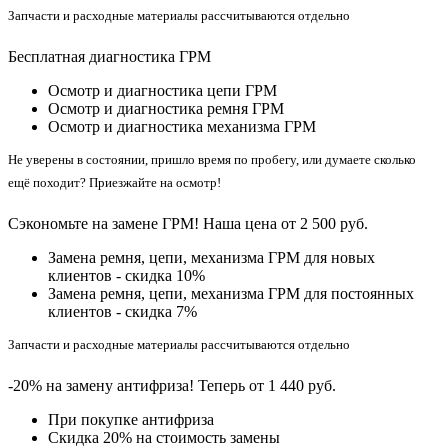
Запчасти и расходные материалы рассчитываются отдельно
Бесплатная диагностика ГРМ
Осмотр и диагностика цепи ГРМ
Осмотр и диагностика ремня ГРМ
Осмотр и диагностика механизма ГРМ
Не уверены в состоянии, пришло время по пробегу, или думаете сколько
ещё походит? Приезжайте на осмотр!
Сэкономьте на замене ГРМ! Наша цена от 2 500 руб.
Замена ремня, цепи, механизма ГРМ для новых
клиентов - скидка 10%
Замена ремня, цепи, механизма ГРМ для постоянных
клиентов - скидка 7%
Запчасти и расходные материалы рассчитываются отдельно
-20% на замену антифриза! Теперь от 1 440 руб.
При покупке антифриза
Cкидка 20% на стоимость замены