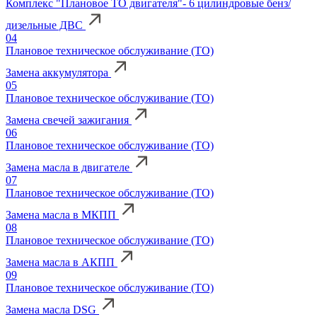
Комплекс "Плановое ТО двигателя"- 6 цилиндровые бенз/
дизельные ДВС
04
Плановое техническое обслуживание (ТО)
Замена аккумулятора
05
Плановое техническое обслуживание (ТО)
Замена свечей зажигания
06
Плановое техническое обслуживание (ТО)
Замена масла в двигателе
07
Плановое техническое обслуживание (ТО)
Замена масла в МКПП
08
Плановое техническое обслуживание (ТО)
Замена масла в АКПП
09
Плановое техническое обслуживание (ТО)
Замена масла DSG