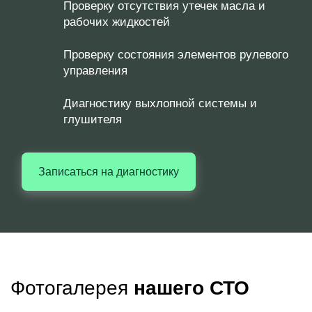
Проверку отсутствия утечек масла и
рабочих жидкостей
Проверку состояния элементов рулевого
управления
Диагностику выхлопной системы и
глушителя
Записаться на диагностику
Фотогалерея
нашего СТО