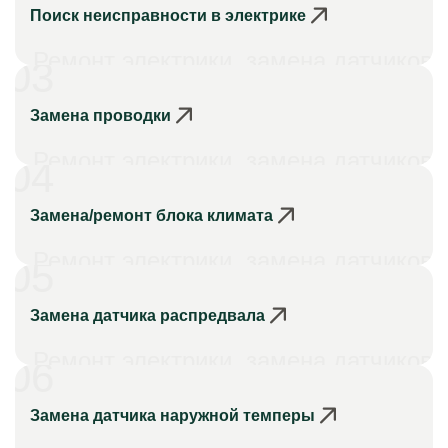
Поиск неисправности в электрике
Ремонт электрики, замена датчиков
03
Замена проводки
Ремонт электрики, замена датчиков
04
Замена/ремонт блока климата
Ремонт электрики, замена датчиков
05
Замена датчика распредвала
Ремонт электрики, замена датчиков
06
Замена датчика наружной темперы