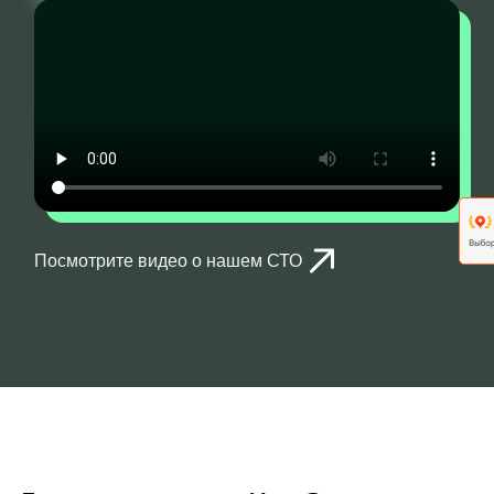
Посмотрите видео о нашем СТО