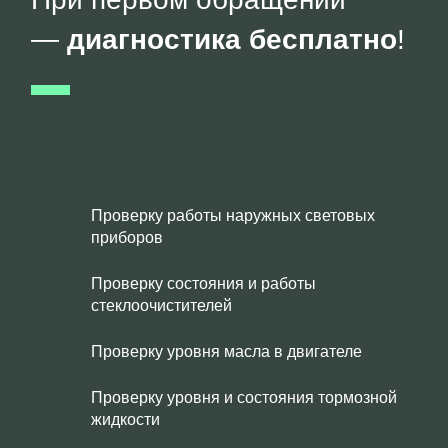
—
диагностика бесплатно
!
Проверку работы наружных световых
приборов
Проверку состояния и работы
стеклоочистителей
Проверку уровня масла в двигателе
Проверку уровня и состояния тормозной
жидкости