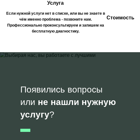
Услуга
Если нужной услуги нет в списке, или вы не знаете в
Стоимость
чём именно проблема - позвоните нам.
Профессионально проконсультируем и запишем на
бесплатную диагностику.
Появились вопросы
или
не нашли нужную
услугу
?