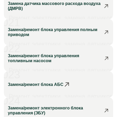
Замена датчика массового расхода воздуха
(ДМРВ)
Ремонт электрики, замена датчиков
021
Замена/ремонт блока управления полным
приводом
Ремонт электрики, замена датчиков
022
Замена/ремонт блока управления
топливным насосом
Ремонт электрики, замена датчиков
023
Замена/ремонт блока АБС
Ремонт электрики, замена датчиков
024
Замена/ремонт электронного блока
управления (ЭБУ)