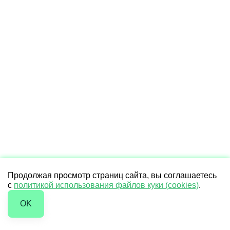
Продолжая просмотр страниц сайта, вы соглашаетесь
с
политикой использования файлов куки (cookies)
.
OK