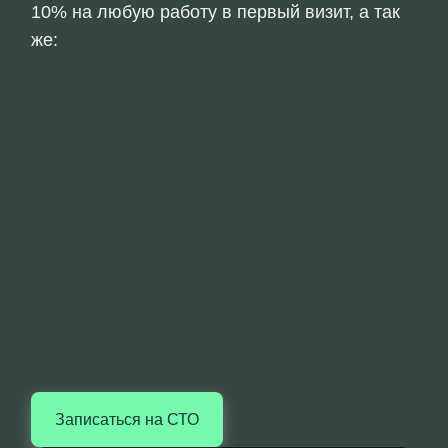
10% на любую работу в первый визит, а так
же:
Записаться на СТО