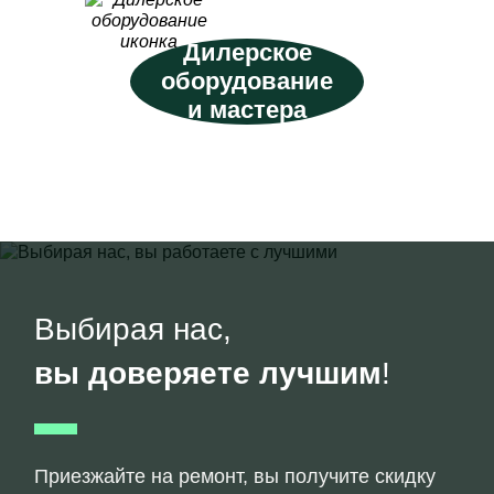
Дилерское
оборудование
и мастера
Выбирая нас,
вы доверяете лучшим
!
Приезжайте на ремонт, вы получите скидку