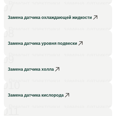
Ремонт электрики, замена датчиков
07
Замена датчика охлаждающей жидкости
Ремонт электрики, замена датчиков
08
Замена датчика уровня подвески
Ремонт электрики, замена датчиков
09
Замена датчика холла
Ремонт электрики, замена датчиков
010
Замена датчика кислорода
Ремонт электрики, замена датчиков
011