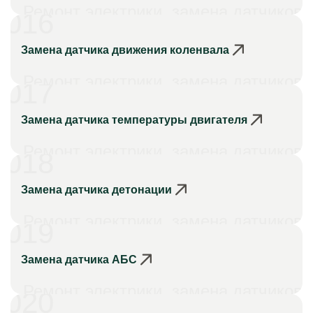
Ремонт электрики, замена датчиков
016
Замена датчика движения коленвала
Ремонт электрики, замена датчиков
017
Замена датчика температуры двигателя
Ремонт электрики, замена датчиков
018
Замена датчика детонации
Ремонт электрики, замена датчиков
019
Замена датчика АБС
Ремонт электрики, замена датчиков
020