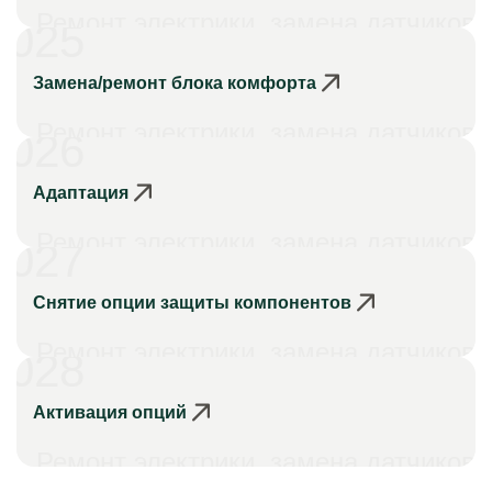
Ремонт электрики, замена датчиков
025
Замена/ремонт блока комфорта
Ремонт электрики, замена датчиков
026
Адаптация
Ремонт электрики, замена датчиков
027
Снятие опции защиты компонентов
Ремонт электрики, замена датчиков
028
Активация опций
Ремонт электрики, замена датчиков