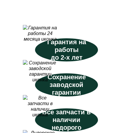
Гарантия на
работы
до 2-х лет
Сохранение
заводской
гарантии
Все запчасти в
наличии
недорого