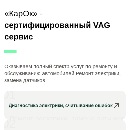
«КарОк» -
сертифицированный VAG
сервис
Оказываем полный спектр услуг по ремонту и
обслуживанию автомобилей Ремонт электрики,
замена датчиков
01
Диагностика электрики, считывание ошибок
Ремонт электрики, замена датчиков
02