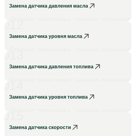
Замена датчика давления масла
Ремонт электрики, замена датчиков
012
Замена датчика уровня масла
Ремонт электрики, замена датчиков
013
Замена датчика давления топлива
Ремонт электрики, замена датчиков
014
Замена датчика уровня топлива
Ремонт электрики, замена датчиков
015
Замена датчика скорости