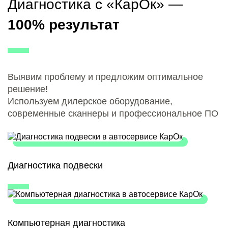
Диагностика с «КарОк» —
100% результат
Выявим проблему и предложим оптимальное
решение!
Используем дилерское оборудование,
современные сканнеры и профессиональное ПО
Диагностика подвески
Компьютерная диагностика