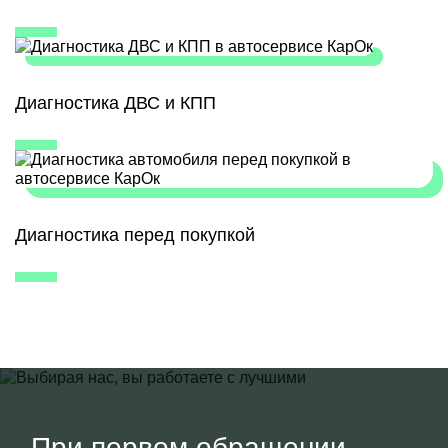
Диагностика ДВС и КПП
Диагностика перед покупкой
При первом обращении