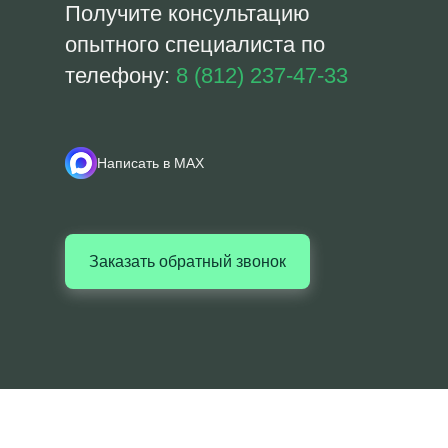
Получите консультацию
опытного специалиста по
телефону:
8 (812) 237-47-33
Написать в MAX
Заказать обратный звонок