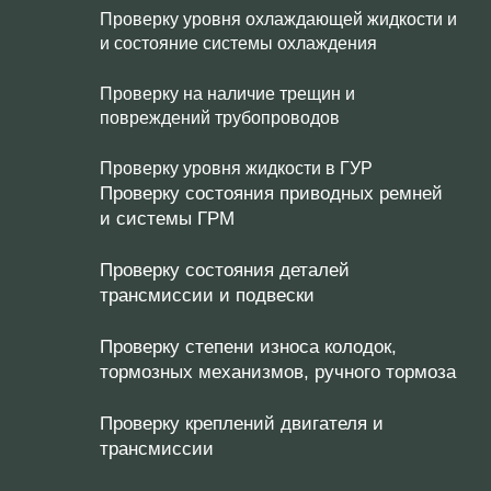
Проверку уровня охлаждающей жидкости и
и состояние системы охлаждения
Проверку на наличие трещин и
повреждений трубопроводов
Проверку уровня жидкости в ГУР
Проверку состояния приводных ремней
и системы ГРМ
Проверку состояния деталей
трансмиссии и подвески
Проверку степени износа колодок,
тормозных механизмов, ручного тормоза
Проверку креплений двигателя и
трансмиссии