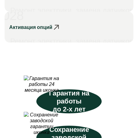
Ремонт электрики, замена датчиков
028
Активация опций
Ремонт электрики, замена датчиков
Гарантия на
работы
до 2-х лет
Сохранение
заводской