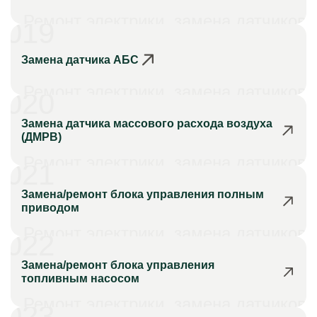
Ремонт электрики, замена датчиков
019
Замена датчика АБС
Ремонт электрики, замена датчиков
020
Замена датчика массового расхода воздуха
(ДМРВ)
Ремонт электрики, замена датчиков
021
Замена/ремонт блока управления полным
приводом
Ремонт электрики, замена датчиков
022
Замена/ремонт блока управления
топливным насосом
Ремонт электрики, замена датчиков
023