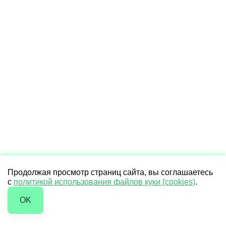
Продолжая просмотр страниц сайта, вы соглашаетесь
с
политикой использования файлов куки (cookies)
.
OK