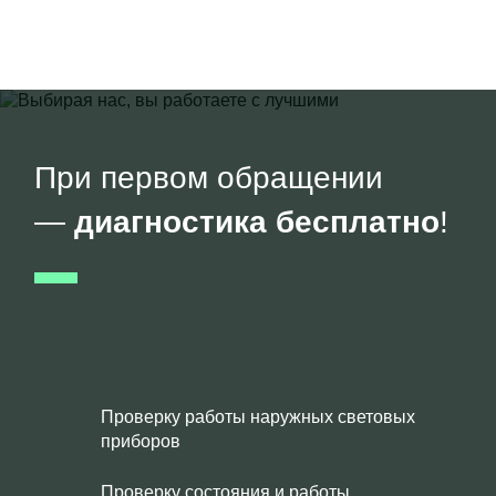
При первом обращении
—
диагностика бесплатно
!
Проверку работы наружных световых
приборов
Проверку состояния и работы