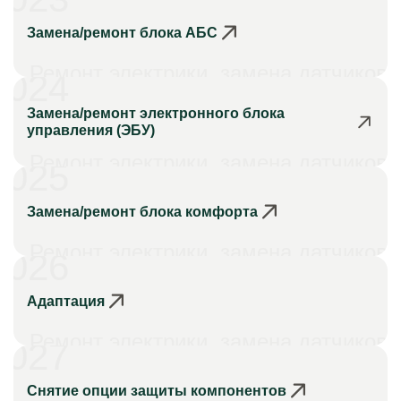
Замена/ремонт блока АБС
Ремонт электрики, замена датчиков
024
Замена/ремонт электронного блока
управления (ЭБУ)
Ремонт электрики, замена датчиков
025
Замена/ремонт блока комфорта
Ремонт электрики, замена датчиков
026
Адаптация
Ремонт электрики, замена датчиков
027
Снятие опции защиты компонентов