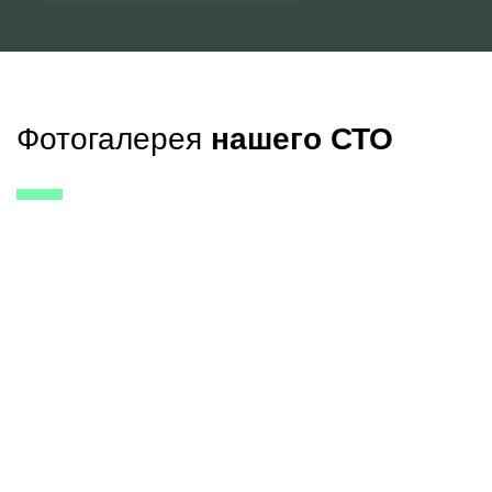
Фотогалерея
нашего СТО