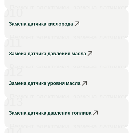
Ремонт электрики, замена датчиков
010
Замена датчика кислорода
Ремонт электрики, замена датчиков
011
Замена датчика давления масла
Ремонт электрики, замена датчиков
012
Замена датчика уровня масла
Ремонт электрики, замена датчиков
013
Замена датчика давления топлива
Ремонт электрики, замена датчиков
014