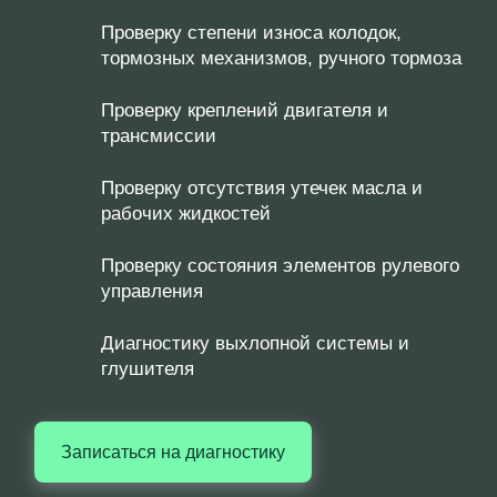
Проверку степени износа колодок,
тормозных механизмов, ручного тормоза
Проверку креплений двигателя и
трансмиссии
Проверку отсутствия утечек масла и
рабочих жидкостей
Проверку состояния элементов рулевого
управления
Диагностику выхлопной системы и
глушителя
Записаться на диагностику