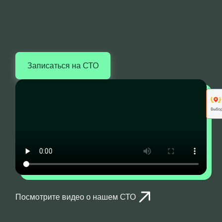
Записаться на СТО
Посмотрите видео о нашем СТО