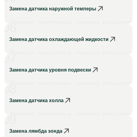
Замена датчика наружной темперы
Ремонт электрики, замена датчиков
06
Замена датчика охлаждающей жидкости
Ремонт электрики, замена датчиков
07
Замена датчика уровня подвески
Ремонт электрики, замена датчиков
08
Замена датчика холла
Ремонт электрики, замена датчиков
09
Замена лямбда зонда