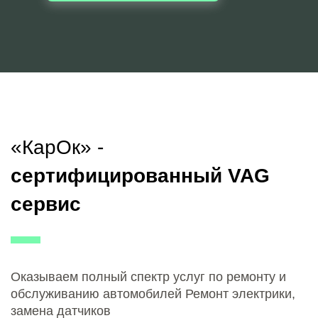
«КарОк» -
сертифицированный VAG
сервис
Оказываем полный спектр услуг по ремонту и
обслуживанию автомобилей Ремонт электрики,
замена датчиков