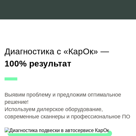
Диагностика с «КарОк» —
100% результат
Выявим проблему и предложим оптимальное
решение!
Используем дилерское оборудование,
современные сканнеры и профессиональное ПО