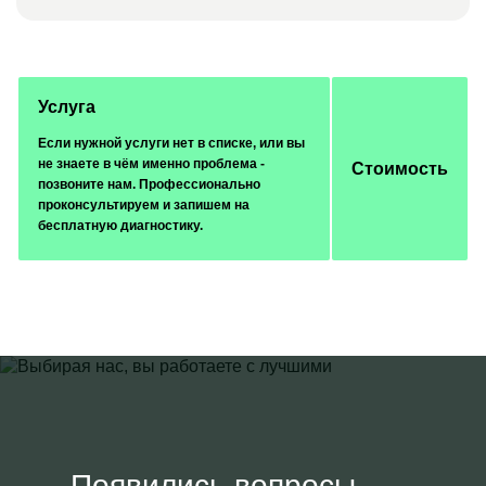
Услуга
Если нужной услуги нет в списке, или вы
не знаете в чём именно проблема -
Стоимость
позвоните нам. Профессионально
проконсультируем и запишем на
бесплатную диагностику.
Появились вопросы