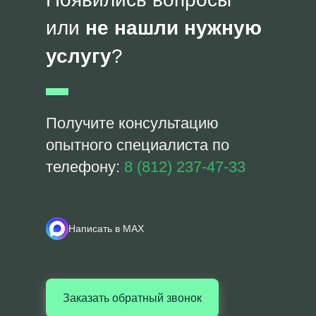
или
не нашли нужную
услугу
?
Получите консультацию
опытного специалиста по
телефону:
8 (812) 237-47-33
Написать в MAX
Заказать обратный звонок