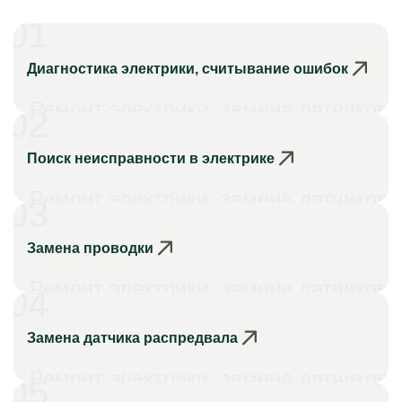
01
Диагностика электрики, считывание ошибок
Ремонт электрики, замена датчиков
02
Поиск неисправности в электрике
Ремонт электрики, замена датчиков
03
Замена проводки
Ремонт электрики, замена датчиков
04
Замена датчика распредвала
Ремонт электрики, замена датчиков
05