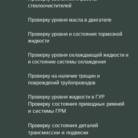
стеклоочистителей
Проверку уровня масла в двигателе
Проверку уровня и состояния тормозной
жидкости
Проверку уровня охлаждающей жидкости и
и состояние системы охлаждения
Проверку на наличие трещин и
повреждений трубопроводов
Проверку уровня жидкости в ГУР
Проверку состояния приводных ремней
и системы ГРМ
Проверку состояния деталей
трансмиссии и подвески