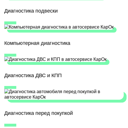
Диагностика подвески
Компьютерная диагностика
Диагностика ДВС и КПП
Диагностика перед покупкой