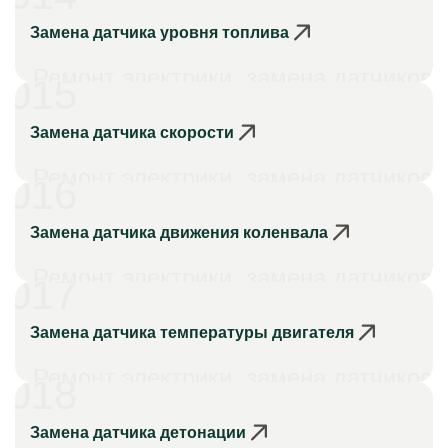
Замена датчика уровня топлива
Ремонт электрики, замена датчиков
015
Замена датчика скорости
Ремонт электрики, замена датчиков
016
Замена датчика движения коленвала
Ремонт электрики, замена датчиков
017
Замена датчика температуры двигателя
Ремонт электрики, замена датчиков
018
Замена датчика детонации