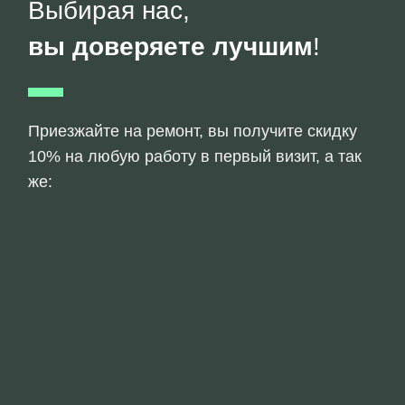
Выбирая нас,
вы доверяете лучшим
!
Приезжайте на ремонт, вы получите скидку
10% на любую работу в первый визит, а так
же: