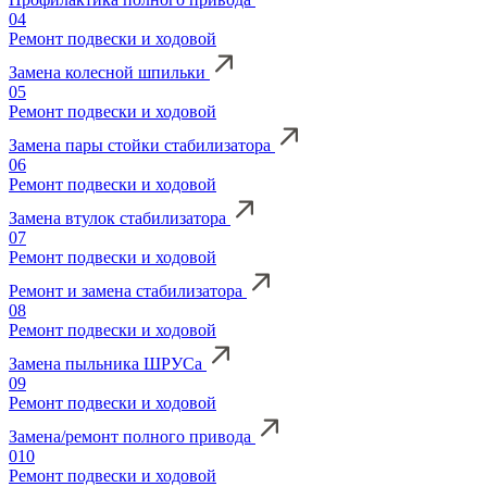
04
Ремонт подвески и ходовой
Замена колесной шпильки
05
Ремонт подвески и ходовой
Замена пары стойки стабилизатора
06
Ремонт подвески и ходовой
Замена втулок стабилизатора
07
Ремонт подвески и ходовой
Ремонт и замена стабилизатора
08
Ремонт подвески и ходовой
Замена пыльника ШРУСа
09
Ремонт подвески и ходовой
Замена/ремонт полного привода
010
Ремонт подвески и ходовой