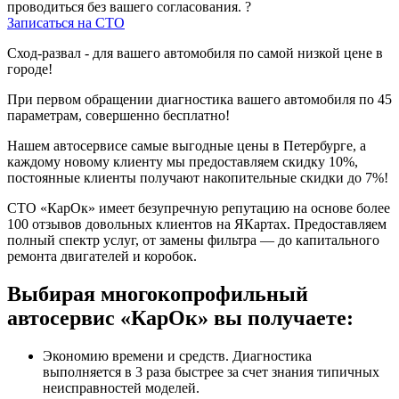
проводиться без вашего согласования.
?
Записаться на СТО
Сход-развал - для вашего автомобиля по самой низкой цене в
городе!
При первом обращении диагностика вашего автомобиля по 45
параметрам, совершенно бесплатно!
Нашем автосервисе самые выгодные цены в Петербурге, а
каждому новому клиенту мы предоставляем скидку 10%,
постоянные клиенты получают накопительные скидки до 7%!
СТО «КарОк» имеет безупречную репутацию на основе более
100 отзывов довольных клиентов на ЯКартах. Предоставляем
полный спектр услуг, от замены фильтра — до капитального
ремонта двигателей и коробок.
Выбирая многокопрофильный
автосервис «КарОк» вы получаете:
Экономию времени и средств. Диагностика
выполняется в 3 раза быстрее за счет знания типичных
неисправностей моделей.