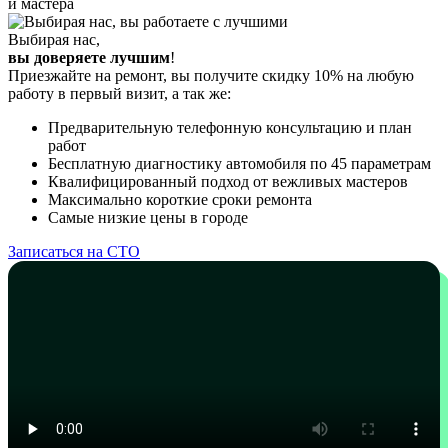
и мастера
Выбирая нас,
вы доверяете лучшим
!
Приезжайте на ремонт, вы получите скидку 10% на любую
работу в первый визит, а так же:
Предварительную телефонную консультацию и план
работ
Бесплатную диагностику автомобиля по 45 параметрам
Квалифицированный подход от вежливых мастеров
Максимально короткие сроки ремонта
Самые низкие цены в городе
Записаться на СТО