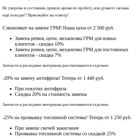
Не уверены в состоянии, пришло время по пробегу, или думаете сколько
ещё походит? Приезжайте на осмотр!
Сэкономьте на замене ГРМ! Наша цена от 2 500 руб.
Замена ремня, цепи, механизма ГРМ для новых
клиентов - скидка 10%
Замена ремня, цепи, механизма ГРМ для постоянных
клиентов - скидка 7%
Запчасти и расходные материалы рассчитываются отдельно
-20% на замену антифриза! Теперь от 1 440 руб.
При покупке антифриза
Cкидка 20% на стоимость замены
Запчасти и расходные материалы рассчитываются отдельно
-25% на промывку топливной системы! Теперь от 1 250 руб.
При замене свечей зажигания
Промывка топливной системы со скидкой 25%