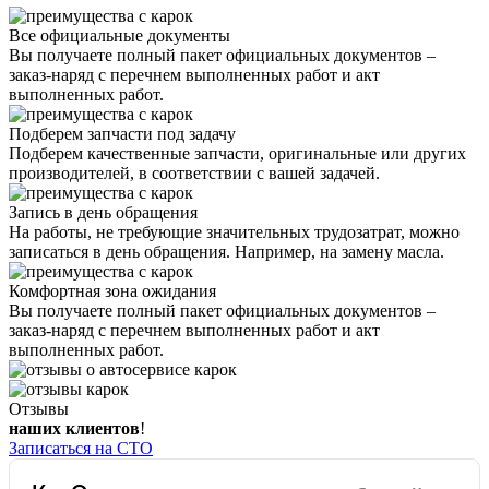
Все официальные документы
Вы получаете полный пакет официальных документов –
заказ-наряд с перечнем выполненных работ и акт
выполненных работ.
Подберем запчасти под задачу
Подберем качественные запчасти, оригинальные или других
производителей, в соответствии с вашей задачей.
Запись в день обращения
На работы, не требующие значительных трудозатрат, можно
записаться в день обращения. Например, на замену масла.
Комфортная зона ожидания
Вы получаете полный пакет официальных документов –
заказ-наряд с перечнем выполненных работ и акт
выполненных работ.
Отзывы
наших клиентов
!
Записаться на СТО