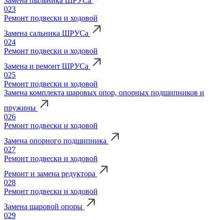
Замена пыльника ШРУСа
023
Ремонт подвески и ходовой
Замена сальника ШРУСа
024
Ремонт подвески и ходовой
Замена и ремонт ШРУСа
025
Ремонт подвески и ходовой
Замена комплекта шаровых опор, опорных подшипников и
пружины
026
Ремонт подвески и ходовой
Замена опорного подшипника
027
Ремонт подвески и ходовой
Ремонт и замена редуктора
028
Ремонт подвески и ходовой
Замена шаровой опоры
029