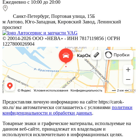
Ежедневно с 10:00 до 20:00
Санкт-Петербург, Портовая улица, 15Б
м
Автово, Юго-Западная, Кировский Завод, Ленинский
проспект
Автосервис и запчасти VAG
© 20014-2026 ООО «НЕВА» - ИНН 7817119856 | ОГРН
1227800026904
Предоставляя личную информацию на сайте https://carok-
sto.ru/ вы автоматически соглашаетесь с условиями
политики
конфиденциальности и обработки данных
.
Товарные знаки и графические материалы, используемые на
данном веб-сайте, принадлежат их владельцам и
используются исключительно в информационных целях.