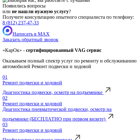
Появились вопросы
или
не нашли нужную услугу
?
Получите консультацию опытного специалиста по телефону:
8 (812) 237-47-33
Написать в MAX
Заказать обратный звонок
«КарОк» -
сертифицированный VAG сервис
Оказываем полный спектр услуг по ремонту и обслуживанию
автомобилей Ремонт подвески и ходовой
01
Ремонт подвески и ходовой
Диагностика подвески, осмотр на подъемнике
02
Ремонт подвески и ходовой
Диагностика пневматической подвески, осмотр на
подъемнике (БЕСПЛАТНО при первом визите)
03
Ремонт подвески и ходовой
Профилактика полного привода