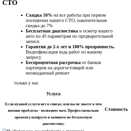
СТО
Скидка 10%
на все работы при первом
посещении нашего СТО, накопительная
скидка до 7%
Бесплатная диагностика
и осмотр вашего
авто по 45 параметрам по предварительной
записи
Гарантия до 2-х лет и 100% прозрачность.
Видеофиксация хода работ по вашему
запросу
Беспроцентная рассрочка
от банков
партнеров на дорогостоящий или
неожиданный ремонт
только у нас
Услуга
Если нужной услуги нет в списке, или вы не знаете в чём
Стоимость
именно проблема - позвоните нам. Профессионально
проконсультируем и запишем на бесплатную
диагностику.