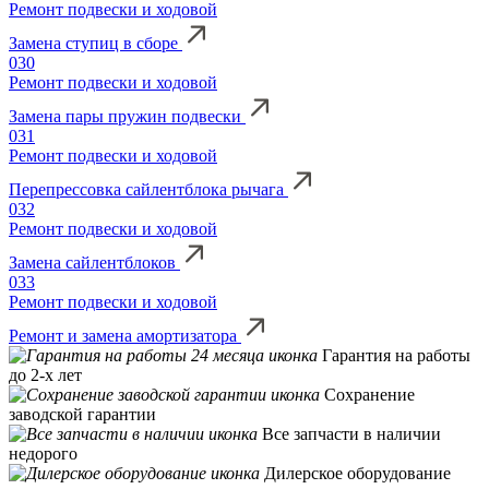
Ремонт подвески и ходовой
Замена ступиц в сборе
030
Ремонт подвески и ходовой
Замена пары пружин подвески
031
Ремонт подвески и ходовой
Перепрессовка сайлентблока рычага
032
Ремонт подвески и ходовой
Замена сайлентблоков
033
Ремонт подвески и ходовой
Ремонт и замена амортизатора
Гарантия на работы
до 2-х лет
Сохранение
заводской гарантии
Все запчасти в наличии
недорого
Дилерское оборудование