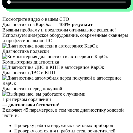
Посмотрите видео о нашем СТО
Диагностика с «КарОк» —
100% результат
Выявим проблему и предложим оптимальное решение!
Используем дилерское оборудование, современные сканнеры
и профессиональное ПО
Диагностика подвески
Компьютерная диагностика
Диагностика ДВС и КПП
Диагностика перед покупкой
При первом обращении
—
диагностика бесплатно
!
Включает 45 параметров, в том числе диагностику ходовой
части и:
Проверку работы наружных световых приборов
Проверку состояния и работы стеклоочистителей