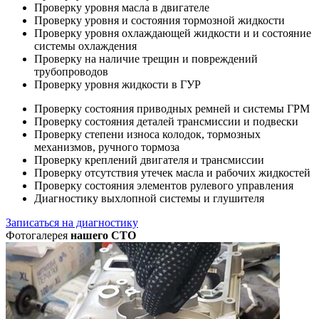
Проверку уровня масла в двигателе
Проверку уровня и состояния тормозной жидкости
Проверку уровня охлаждающей жидкости и и состояние
системы охлаждения
Проверку на наличие трещин и повреждений
трубопроводов
Проверку уровня жидкости в ГУР
Проверку состояния приводных ремней и системы ГРМ
Проверку состояния деталей трансмиссии и подвески
Проверку степени износа колодок, тормозных
механизмов, ручного тормоза
Проверку креплений двигателя и трансмиссии
Проверку отсутствия утечек масла и рабочих жидкостей
Проверку состояния элементов рулевого управления
Диагностику выхлопной системы и глушителя
Записаться на диагностику
Фотогалерея
нашего СТО