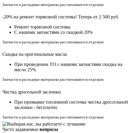
Запчасти и расходные материалы рассчитываются отдельно
-20% на ремонт тормозной системы! Теперь от 2 500 руб.
Ремонт тормозной системы
С нашими запчастями со скидкой 20%
Запчасти и расходные материалы рассчитываются отдельно
Скидка на оригинальные масла
При проведении ТО с нашими запчастями скидка на
масло 25%
Запчасти и расходные материалы рассчитываются отдельно
Чистка дросельной заслонки
При промывке топливной системы чистка дроссельной
заслонки - бесплатно
Запчасти и расходные материалы рассчитываются отдельно
Часто задаваемые
вопросы