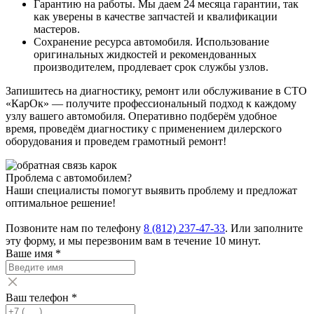
Гарантию на работы. Мы даем 24 месяца гарантии, так
как уверены в качестве запчастей и квалификации
мастеров.
Сохранение ресурса автомобиля. Использование
оригинальных жидкостей и рекомендованных
производителем, продлевает срок службы узлов.
Запишитесь на диагностику, ремонт или обслуживание в СТО
«КарОк» — получите профессиональный подход к каждому
узлу вашего автомобиля. Оперативно подберём удобное
время, проведём диагностику с применением дилерского
оборудования и проведем грамотный ремонт!
Проблема с автомобилем?
Наши специалисты помогут выявить проблему и предложат
оптимальное решение!
Позвоните нам по телефону
8 (812) 237-47-33
. Или заполните
эту форму, и мы перезвоним вам в течение 10 минут.
Ваше имя
*
Ваш телефон
*