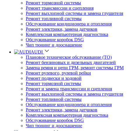
Ремонт тормозной системы
Ремонт трансмиссии и сцепления
Ремонт выхлопной системы и замена глушителя
Ремонт топливной системы
Обслуживание кондиционера и отопления
Ремонт электрики, замена датчиков
Комплексная компьютерная диагностика
Обслуживание коробок DSG
Чип тюнинг и дооснащение
AUDI
Плановое техническое обслуживание (ТО)
Ремонт бензиновых и дизельных двигателей
Замена ремня и цепи ГРМ, ремонт системы ГРМ
Ремонт рулевого, рулевой рейки
Ремонт подвески и ходовой
Ремонт тормозной системы
Ремонт и замена трансмиссии и сцепления
Ремонт выхлопной системы и замена глушителя
Ремонт топливной системы
Обслуживание кондиционера и отопления
Ремонт электрики, замена датчиков
Комплексная компьютерная диагностика
Обслуживание коробок DSG
Чип тюнинг и дооснащение