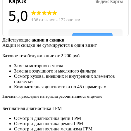
Действующие
акции и скидки
Акции и скидки не суммируются в один визит
Базовое техобслуживание от 2 200 руб.
Замена моторного масла
Замена воздушного и масляного фильтра
Осмотр кузова, внешних и внутренних элементов
подвески
Компьютерная диагностика по 45 параметрам
Запчасти и расходные материалы рассчитываются отдельно
Бесплатная диагностика ГРМ
Осмотр и диагностика цепи ГРМ
Осмотр и диагностика ремня ГРМ
Осмотр и диагностика механизма ГРМ