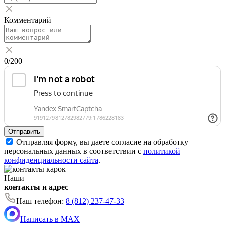
Комментарий
0
/200
Отправить
Отправляя форму, вы даете согласие на обработку
персональных данных в соответствии с
политикой
конфиденциальности сайта
.
Наши
контакты и адрес
Наш телефон:
8 (812) 237-47-33
Написать в MAX