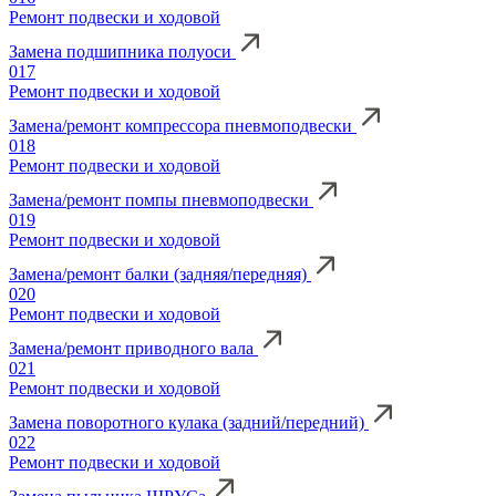
Ремонт подвески и ходовой
Замена подшипника полуоси
017
Ремонт подвески и ходовой
Замена/ремонт компрессора пневмоподвески
018
Ремонт подвески и ходовой
Замена/ремонт помпы пневмоподвески
019
Ремонт подвески и ходовой
Замена/ремонт балки (задняя/передняя)
020
Ремонт подвески и ходовой
Замена/ремонт приводного вала
021
Ремонт подвески и ходовой
Замена поворотного кулака (задний/передний)
022
Ремонт подвески и ходовой