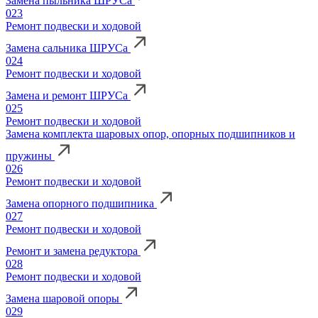
Замена пыльника ШРУСа
023
Ремонт подвески и ходовой
Замена сальника ШРУСа
024
Ремонт подвески и ходовой
Замена и ремонт ШРУСа
025
Ремонт подвески и ходовой
Замена комплекта шаровых опор, опорных подшипников и
пружины
026
Ремонт подвески и ходовой
Замена опорного подшипника
027
Ремонт подвески и ходовой
Ремонт и замена редуктора
028
Ремонт подвески и ходовой
Замена шаровой опоры
029