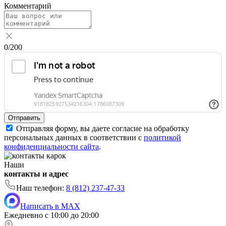
Комментарий
0
/200
Отправить
Отправляя форму, вы даете согласие на обработку
персональных данных в соответствии с
политикой
конфиденциальности сайта
.
Наши
контакты и адрес
Наш телефон:
8 (812) 237-47-33
Написать в MAX
Ежедневно с 10:00 до 20:00