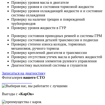
Проверку уровня масла в двигателе
Проверку уровня и состояния тормозной жидкости
Проверку уровня охлаждающей жидкости и и состояние
системы охлаждения
Проверку на наличие трещин и повреждений
трубопроводов
Проверку уровня жидкости в ГУР
Проверку состояния приводных ремней и системы ГРМ
Проверку состояния деталей трансмиссии и подвески
Проверку степени износа колодок, тормозных
механизмов, ручного тормоза
Проверку креплений двигателя и трансмиссии
Проверку отсутствия утечек масла и рабочих жидкостей
Проверку состояния элементов рулевого управления
Диагностику выхлопной системы и глушителя
Записаться на диагностику
Фотогалерея
нашего СТО
Выгоды с
«КарОк»