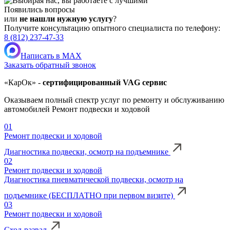
Появились вопросы
или
не нашли нужную услугу
?
Получите консультацию опытного специалиста по телефону:
8 (812) 237-47-33
Написать в MAX
Заказать обратный звонок
«КарОк» -
сертифицированный VAG сервис
Оказываем полный спектр услуг по ремонту и обслуживанию
автомобилей Ремонт подвески и ходовой
01
Ремонт подвески и ходовой
Диагностика подвески, осмотр на подъемнике
02
Ремонт подвески и ходовой
Диагностика пневматической подвески, осмотр на
подъемнике (БЕСПЛАТНО при первом визите)
03
Ремонт подвески и ходовой
Сход-развал