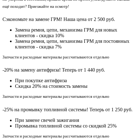
ещё походит? Приезжайте на осмотр!
Сэкономьте на замене ГРМ! Наша цена от 2 500 руб.
Замена ремня, цепи, механизма ГРМ для новых
клиентов - скидка 10%
Замена ремня, цепи, механизма ГРМ для постоянных
клиентов - скидка 7%
Запчасти и расходные материалы рассчитываются отдельно
-20% на замену антифриза! Теперь от 1 440 руб.
При покупке антифриза
Cкидка 20% на стоимость замены
Запчасти и расходные материалы рассчитываются отдельно
-25% на промывку топливной системы! Теперь от 1 250 руб.
При замене свечей зажигания
Промывка топливной системы со скидкой 25%
Запчасти и расходные материалы рассчитываются отдельно