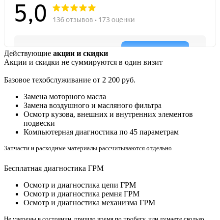
Действующие
акции и скидки
Акции и скидки не суммируются в один визит
Базовое техобслуживание от 2 200 руб.
Замена моторного масла
Замена воздушного и масляного фильтра
Осмотр кузова, внешних и внутренних элементов
подвески
Компьютерная диагностика по 45 параметрам
Запчасти и расходные материалы рассчитываются отдельно
Бесплатная диагностика ГРМ
Осмотр и диагностика цепи ГРМ
Осмотр и диагностика ремня ГРМ
Осмотр и диагностика механизма ГРМ
Не уверены в состоянии, пришло время по пробегу, или думаете сколько