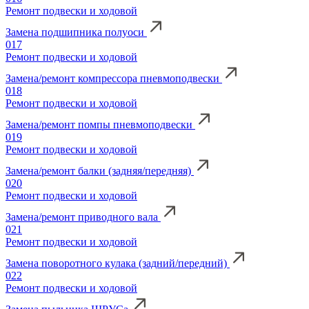
Ремонт подвески и ходовой
Замена подшипника полуоси
017
Ремонт подвески и ходовой
Замена/ремонт компрессора пневмоподвески
018
Ремонт подвески и ходовой
Замена/ремонт помпы пневмоподвески
019
Ремонт подвески и ходовой
Замена/ремонт балки (задняя/передняя)
020
Ремонт подвески и ходовой
Замена/ремонт приводного вала
021
Ремонт подвески и ходовой
Замена поворотного кулака (задний/передний)
022
Ремонт подвески и ходовой