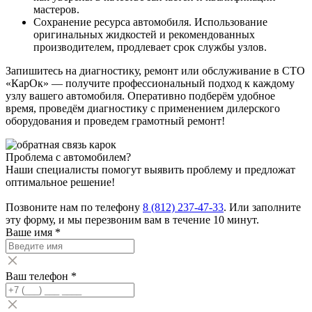
мастеров.
Сохранение ресурса автомобиля. Использование
оригинальных жидкостей и рекомендованных
производителем, продлевает срок службы узлов.
Запишитесь на диагностику, ремонт или обслуживание в СТО
«КарОк» — получите профессиональный подход к каждому
узлу вашего автомобиля. Оперативно подберём удобное
время, проведём диагностику с применением дилерского
оборудования и проведем грамотный ремонт!
Проблема с автомобилем?
Наши специалисты помогут выявить проблему и предложат
оптимальное решение!
Позвоните нам по телефону
8 (812) 237-47-33
. Или заполните
эту форму, и мы перезвоним вам в течение 10 минут.
Ваше имя
*
Ваш телефон
*