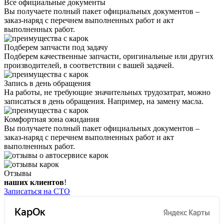
Все официальные документы
Вы получаете полный пакет официальных документов –
заказ-наряд с перечнем выполненных работ и акт
выполненных работ.
Подберем запчасти под задачу
Подберем качественные запчасти, оригинальные или других
производителей, в соответствии с вашей задачей.
Запись в день обращения
На работы, не требующие значительных трудозатрат, можно
записаться в день обращения. Например, на замену масла.
Комфортная зона ожидания
Вы получаете полный пакет официальных документов –
заказ-наряд с перечнем выполненных работ и акт
выполненных работ.
Отзывы
наших клиентов
!
Записаться на СТО