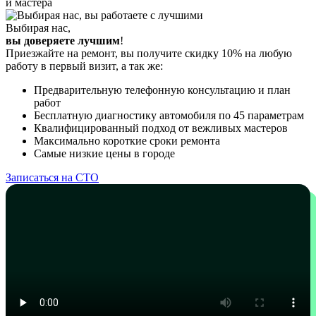
и мастера
Выбирая нас,
вы доверяете лучшим
!
Приезжайте на ремонт, вы получите скидку 10% на любую
работу в первый визит, а так же:
Предварительную телефонную консультацию и план
работ
Бесплатную диагностику автомобиля по 45 параметрам
Квалифицированный подход от вежливых мастеров
Максимально короткие сроки ремонта
Самые низкие цены в городе
Записаться на СТО