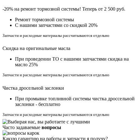
-20% на ремонт тормозной системы! Теперь от 2 500 руб.
Ремонт тормозной системы
С нашими запчастями со скидкой 20%
Запчасти и расходные материалы рассчитываются отдельно
Скидка на оригинальные масла
При проведении ТО с нашими запчастями скидка на
масло 25%
Запчасти и расходные материалы рассчитываются отдельно
Чистка дросельной заслонки
При промывке топливной системы чистка дроссельной
заслонки - бесплатно
Запчасти и расходные материалы рассчитываются отдельно
Часто задаваемые
вопросы
Какую гарантию на работы и запчасти я получу?