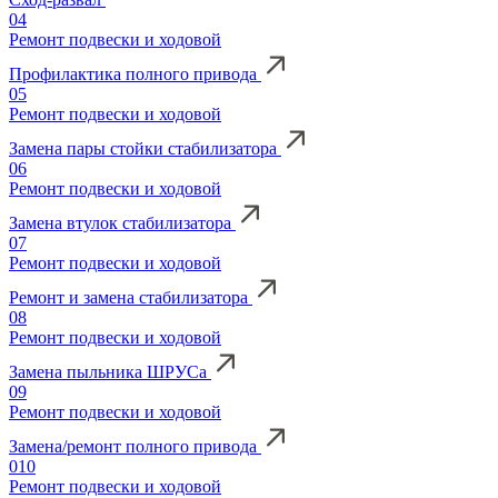
04
Ремонт подвески и ходовой
Профилактика полного привода
05
Ремонт подвески и ходовой
Замена пары стойки стабилизатора
06
Ремонт подвески и ходовой
Замена втулок стабилизатора
07
Ремонт подвески и ходовой
Ремонт и замена стабилизатора
08
Ремонт подвески и ходовой
Замена пыльника ШРУСа
09
Ремонт подвески и ходовой
Замена/ремонт полного привода
010
Ремонт подвески и ходовой