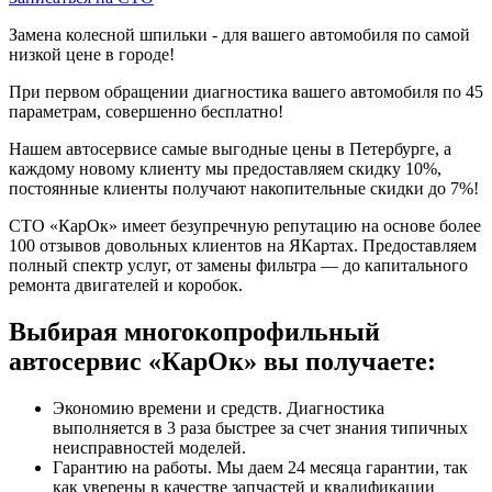
Замена колесной шпильки - для вашего автомобиля по самой
низкой цене в городе!
При первом обращении диагностика вашего автомобиля по 45
параметрам, совершенно бесплатно!
Нашем автосервисе самые выгодные цены в Петербурге, а
каждому новому клиенту мы предоставляем скидку 10%,
постоянные клиенты получают накопительные скидки до 7%!
СТО «КарОк» имеет безупречную репутацию на основе более
100 отзывов довольных клиентов на ЯКартах. Предоставляем
полный спектр услуг, от замены фильтра — до капитального
ремонта двигателей и коробок.
Выбирая многокопрофильный
автосервис «КарОк» вы получаете:
Экономию времени и средств. Диагностика
выполняется в 3 раза быстрее за счет знания типичных
неисправностей моделей.
Гарантию на работы. Мы даем 24 месяца гарантии, так
как уверены в качестве запчастей и квалификации