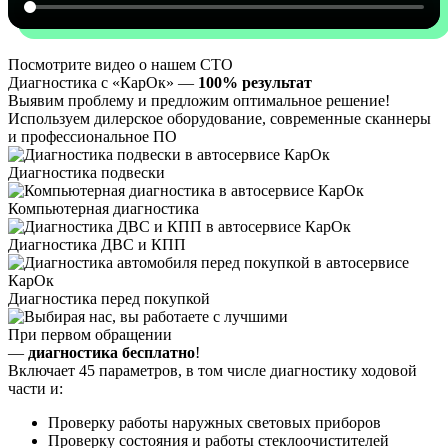
Посмотрите видео о нашем СТО
Диагностика с «КарОк» —
100% результат
Выявим проблему и предложим оптимальное решение!
Используем дилерское оборудование, современные сканнеры
и профессиональное ПО
Диагностика подвески
Компьютерная диагностика
Диагностика ДВС и КПП
Диагностика перед покупкой
При первом обращении
—
диагностика бесплатно
!
Включает 45 параметров, в том числе диагностику ходовой
части и:
Проверку работы наружных световых приборов
Проверку состояния и работы стеклоочистителей