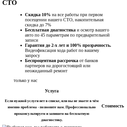
СТО
Скидка 10%
на все работы при первом
посещении нашего СТО, накопительная
скидка до 7%
Бесплатная диагностика
и осмотр вашего
авто по 45 параметрам по предварительной
записи
Гарантия до 2-х лет и 100% прозрачность.
Видеофиксация хода работ по вашему
запросу
Беспроцентная рассрочка
от банков
партнеров на дорогостоящий или
неожиданный ремонт
только у нас
Услуга
Если нужной услуги нет в списке, или вы не знаете в чём
Стоимость
именно проблема - позвоните нам. Профессионально
проконсультируем и запишем на бесплатную
диагностику.