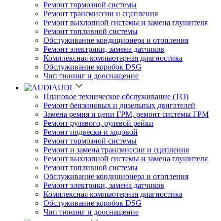
Ремонт тормозной системы
Ремонт трансмиссии и сцепления
Ремонт выхлопной системы и замена глушителя
Ремонт топливной системы
Обслуживание кондиционера и отопления
Ремонт электрики, замена датчиков
Комплексная компьютерная диагностика
Обслуживание коробок DSG
Чип тюнинг и дооснащение
AUDI
Плановое техническое обслуживание (ТО)
Ремонт бензиновых и дизельных двигателей
Замена ремня и цепи ГРМ, ремонт системы ГРМ
Ремонт рулевого, рулевой рейки
Ремонт подвески и ходовой
Ремонт тормозной системы
Ремонт и замена трансмиссии и сцепления
Ремонт выхлопной системы и замена глушителя
Ремонт топливной системы
Обслуживание кондиционера и отопления
Ремонт электрики, замена датчиков
Комплексная компьютерная диагностика
Обслуживание коробок DSG
Чип тюнинг и дооснащение