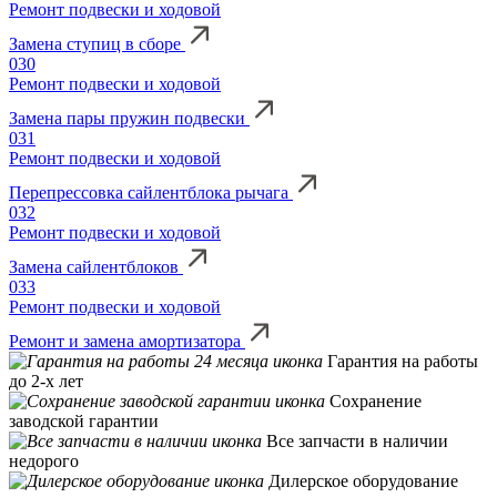
Ремонт подвески и ходовой
Замена ступиц в сборе
030
Ремонт подвески и ходовой
Замена пары пружин подвески
031
Ремонт подвески и ходовой
Перепрессовка сайлентблока рычага
032
Ремонт подвески и ходовой
Замена сайлентблоков
033
Ремонт подвески и ходовой
Ремонт и замена амортизатора
Гарантия на работы
до 2-х лет
Сохранение
заводской гарантии
Все запчасти в наличии
недорого
Дилерское оборудование