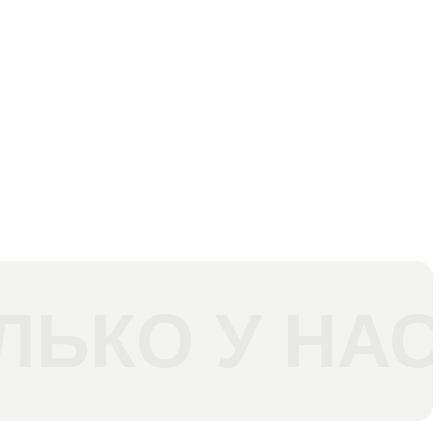
ЛЬКО У НАС