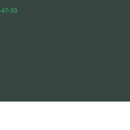
-47-33