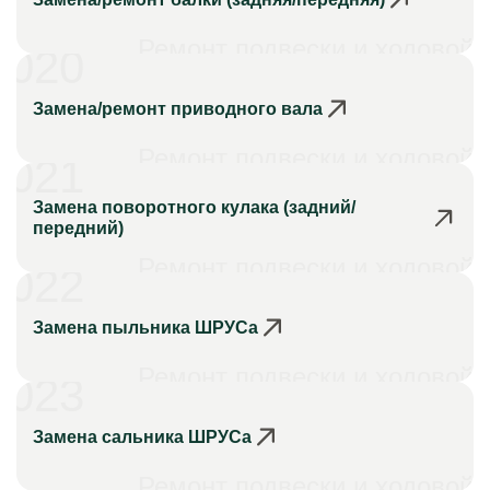
Ремонт подвески и ходовой
020
Замена/ремонт приводного вала
Ремонт подвески и ходовой
021
Замена поворотного кулака (задний/
передний)
Ремонт подвески и ходовой
022
Замена пыльника ШРУСа
Ремонт подвески и ходовой
023
Замена сальника ШРУСа
Ремонт подвески и ходовой