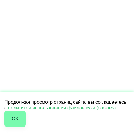
Продолжая просмотр страниц сайта, вы соглашаетесь
с
политикой использования файлов куки (cookies)
.
OK