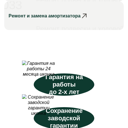
Ремонт подвески и ходовой
033
Ремонт и замена амортизатора
Ремонт подвески и ходовой
Гарантия на
работы
до 2-х лет
Сохранение
заводской
гарантии