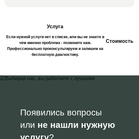
Услуга
Если нужной услуги нет в списке, или вы не знаете в
Стоимость
чём именно проблема - позвоните нам.
Профессионально проконсультируем и запишем на
бесплатную диагностику.
Появились вопросы
или
не нашли нужную
услугу
?