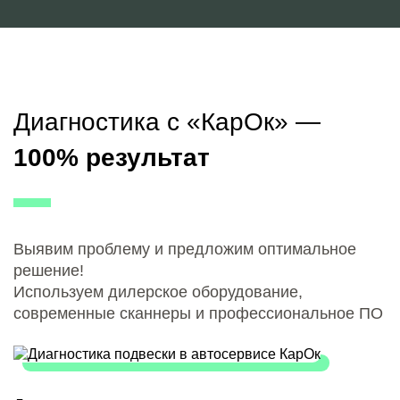
Диагностика с «КарОк» —
100% результат
Выявим проблему и предложим оптимальное
решение!
Используем дилерское оборудование,
современные сканнеры и профессиональное ПО