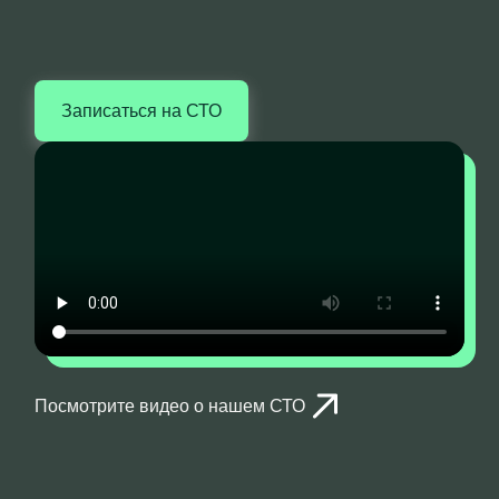
Записаться на СТО
Посмотрите видео о нашем СТО