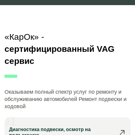
«КарОк» -
сертифицированный VAG
сервис
Оказываем полный спектр услуг по ремонту и
обслуживанию автомобилей Ремонт подвески и
ходовой
01
Диагностика подвески, осмотр на