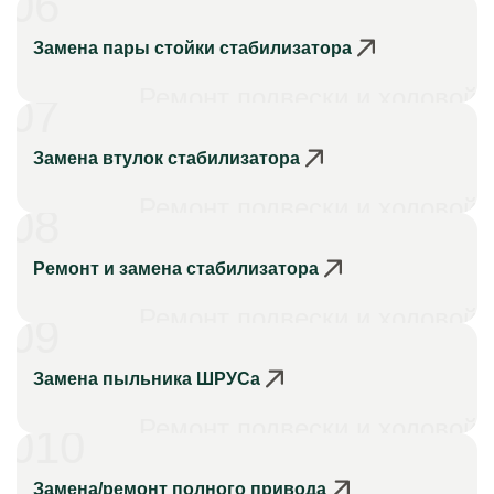
06
Замена пары стойки стабилизатора
Ремонт подвески и ходовой
07
Замена втулок стабилизатора
Ремонт подвески и ходовой
08
Ремонт и замена стабилизатора
Ремонт подвески и ходовой
09
Замена пыльника ШРУСа
Ремонт подвески и ходовой
010
Замена/ремонт полного привода