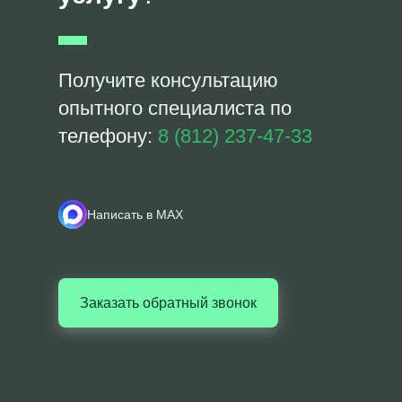
Получите консультацию
опытного специалиста по
телефону:
8 (812) 237-47-33
Написать в MAX
Заказать обратный звонок