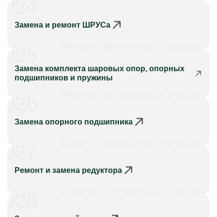
024
Замена и ремонт ШРУСа
Ремонт подвески и ходовой
025
Замена комплекта шаровых опор, опорных
подшипников и пружины
Ремонт подвески и ходовой
026
Замена опорного подшипника
Ремонт подвески и ходовой
027
Ремонт и замена редуктора
Ремонт подвески и ходовой
028