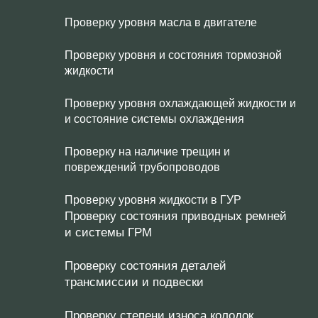
Проверку уровня масла в двигателе
Проверку уровня и состояния тормозной
жидкости
Проверку уровня охлаждающей жидкости и
и состояние системы охлаждения
Проверку на наличие трещин и
повреждений трубопроводов
Проверку уровня жидкости в ГУР
Проверку состояния приводных ремней
и системы ГРМ
Проверку состояния деталей
трансмиссии и подвески
Проверку степени износа колодок,