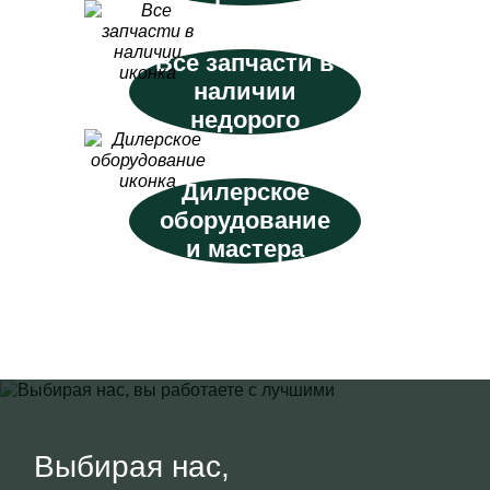
Все запчасти в
наличии
недорого
Дилерское
оборудование
и мастера
Выбирая нас,