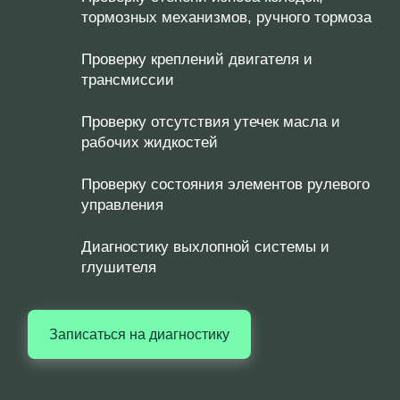
тормозных механизмов, ручного тормоза
Проверку креплений двигателя и
трансмиссии
Проверку отсутствия утечек масла и
рабочих жидкостей
Проверку состояния элементов рулевого
управления
Диагностику выхлопной системы и
глушителя
Записаться на диагностику