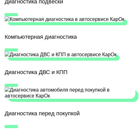
Диагностика подвески
Компьютерная диагностика
Диагностика ДВС и КПП
Диагностика перед покупкой