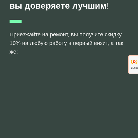
вы доверяете лучшим
!
Приезжайте на ремонт, вы получите скидку
10% на любую работу в первый визит, а так
же: