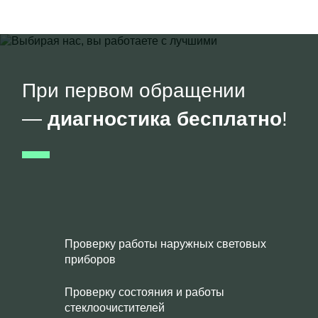
При первом обращении
—
диагностика бесплатно
!
Проверку работы наружных световых
приборов
Проверку состояния и работы
стеклоочистителей