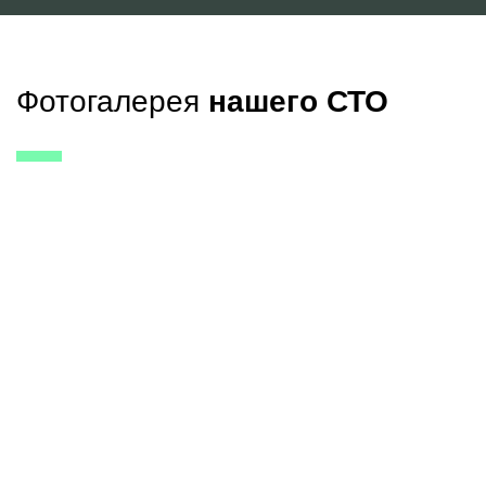
Фотогалерея
нашего СТО