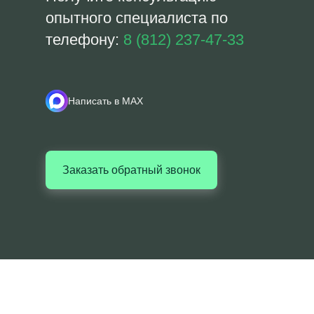
опытного специалиста по
телефону:
8 (812) 237-47-33
Написать в MAX
Заказать обратный звонок