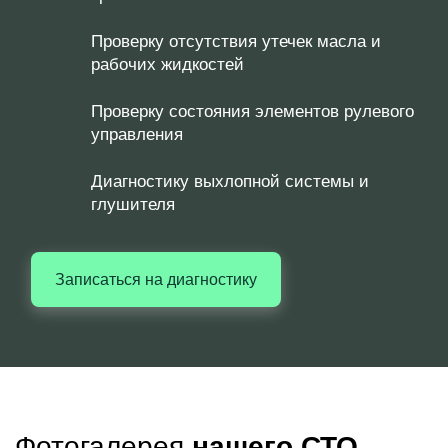
Проверку отсутствия утечек масла и
рабочих жидкостей
Проверку состояния элементов рулевого
управления
Диагностику выхлопной системы и
глушителя
Записаться на диагностику
Фотогалерея
нашего СТО