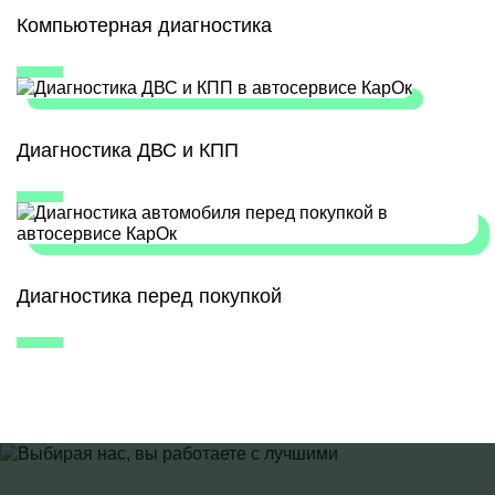
Компьютерная диагностика
Диагностика ДВС и КПП
Диагностика перед покупкой