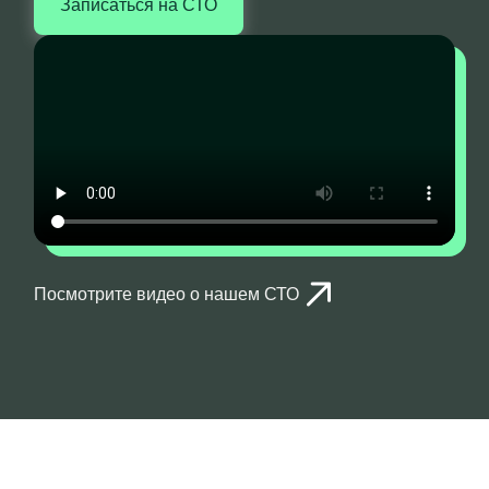
Записаться на СТО
Посмотрите видео о нашем СТО