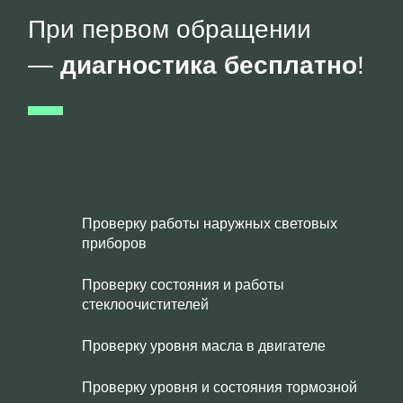
При первом обращении
—
диагностика бесплатно
!
Проверку работы наружных световых
приборов
Проверку состояния и работы
стеклоочистителей
Проверку уровня масла в двигателе
Проверку уровня и состояния тормозной