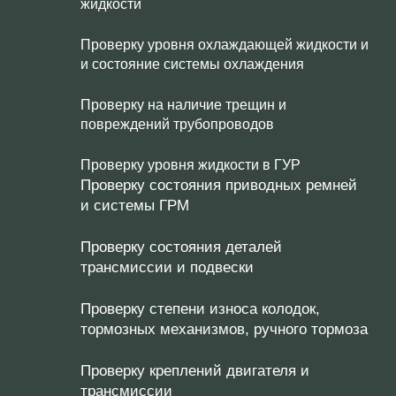
жидкости
Проверку уровня охлаждающей жидкости и
и состояние системы охлаждения
Проверку на наличие трещин и
повреждений трубопроводов
Проверку уровня жидкости в ГУР
Проверку состояния приводных ремней
и системы ГРМ
Проверку состояния деталей
трансмиссии и подвески
Проверку степени износа колодок,
тормозных механизмов, ручного тормоза
Проверку креплений двигателя и
трансмиссии