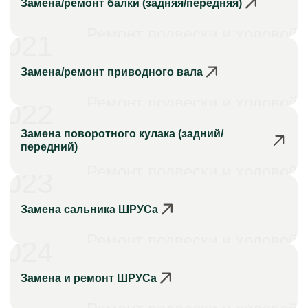
Замена/ремонт балки (задняя/передняя)
Ремонт подвески и ходовой
021
Замена/ремонт приводного вала
Ремонт подвески и ходовой
022
Замена поворотного кулака (задний/
передний)
Ремонт подвески и ходовой
023
Замена сальника ШРУСа
Ремонт подвески и ходовой
024
Замена и ремонт ШРУСа