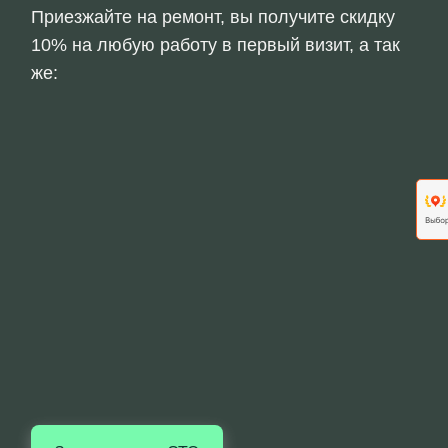
Приезжайте на ремонт, вы получите скидку
10% на любую работу в первый визит, а так
же: