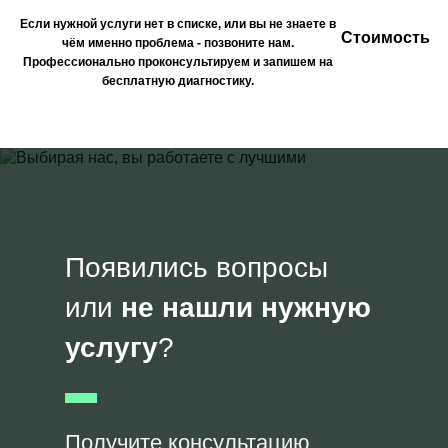
Если нужной услуги нет в списке, или вы не знаете в
Стоимость
чём именно проблема - позвоните нам.
Профессионально проконсультируем и запишем на
бесплатную диагностику.
Появились вопросы
или
не нашли нужную
услугу
?
Получите консультацию