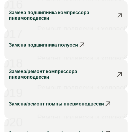
016
Замена подшипника компрессора
пневмоподвески
Ремонт подвески и ходовой
017
Замена подшипника полуоси
Ремонт подвески и ходовой
018
Замена/ремонт компрессора
пневмоподвески
Ремонт подвески и ходовой
019
Замена/ремонт помпы пневмоподвески
Ремонт подвески и ходовой
020