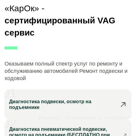
«КарОк» -
сертифицированный VAG
сервис
Оказываем полный спектр услуг по ремонту и
обслуживанию автомобилей Ремонт подвески и
ходовой
01
Диагностика подвески, осмотр на
подъемнике
Ремонт подвески и ходовой
02
Диагностика пневматической подвески,
осмотр на подъемнике (БЕСПЛАТНО при