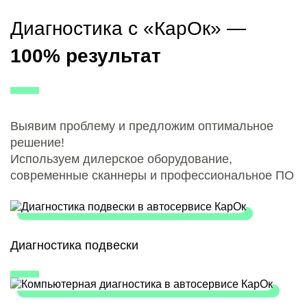
Диагностика с «КарОк» —
100% результат
Выявим проблему и предложим оптимальное
решение!
Используем дилерское оборудование,
современные сканнеры и профессиональное ПО
Диагностика подвески