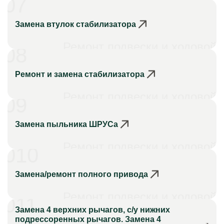
07
Замена втулок стабилизатора
Ремонт подвески и ходовой
08
Ремонт и замена стабилизатора
Ремонт подвески и ходовой
09
Замена пыльника ШРУСа
Ремонт подвески и ходовой
010
Замена/ремонт полного привода
Ремонт подвески и ходовой
011
Замена 4 верхних рычагов, с/у нижних
подрессоренных рычагов. Замена 4