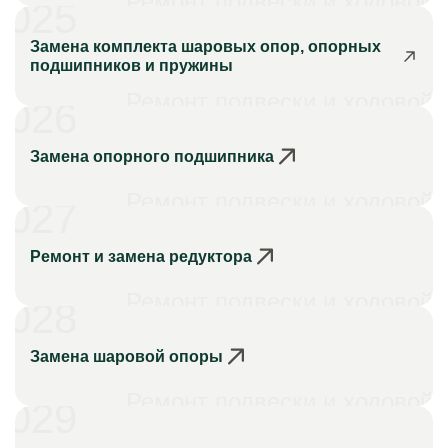
Ремонт подвески и ходовой
025
Замена комплекта шаровых опор, опорных
подшипников и пружины
Ремонт подвески и ходовой
026
Замена опорного подшипника
Ремонт подвески и ходовой
027
Ремонт и замена редуктора
Ремонт подвески и ходовой
028
Замена шаровой опоры
Ремонт подвески и ходовой
029