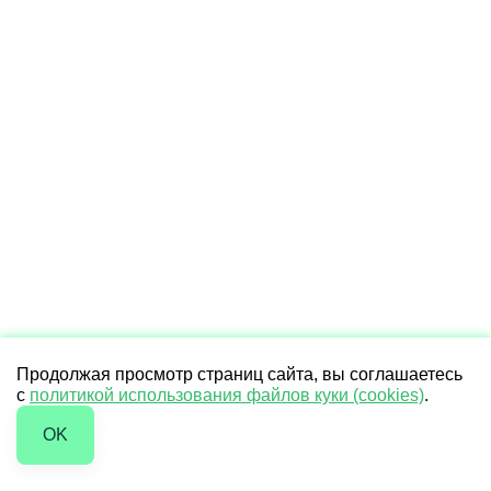
Продолжая просмотр страниц сайта, вы соглашаетесь
с
политикой использования файлов куки (cookies)
.
OK