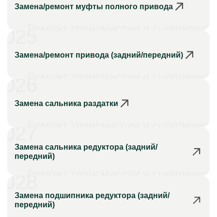
Замена/ремонт муфты полного привода
Ремонт трансмиссии и сцепления
025
Замена/ремонт привода (задний/передний)
Ремонт трансмиссии и сцепления
026
Замена сальника раздатки
Ремонт трансмиссии и сцепления
027
Замена сальника редуктора (задний/
передний)
Ремонт трансмиссии и сцепления
028
Замена подшипника редуктора (задний/
передний)