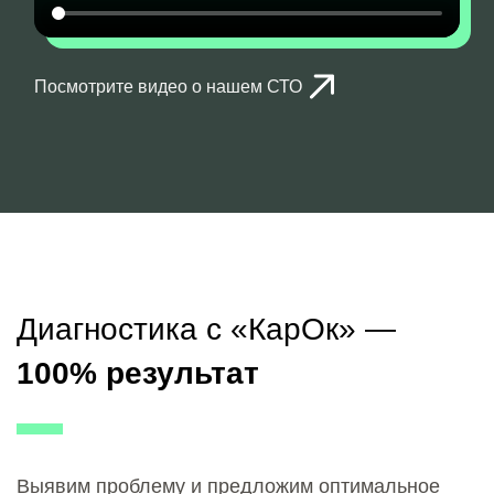
Посмотрите видео о нашем СТО
Диагностика с «КарОк» —
100% результат
Выявим проблему и предложим оптимальное