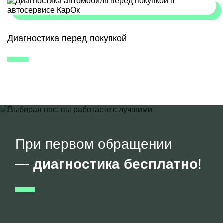
Диагностика перед покупкой
При первом обращении
—
диагностика бесплатно
!