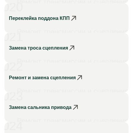
Ремонт трансмиссии и сцепления
020
Переклейка поддона КПП
Ремонт трансмиссии и сцепления
021
Замена троса сцепления
Ремонт трансмиссии и сцепления
022
Ремонт и замена сцепления
Ремонт трансмиссии и сцепления
023
Замена сальника привода
Ремонт трансмиссии и сцепления
024