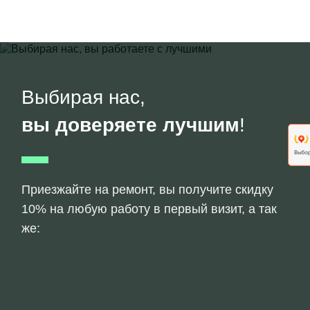
Выбирая нас,
вы доверяете лучшим
!
Приезжайте на ремонт, вы получите скидку
10% на любую работу в первый визит, а так
же: