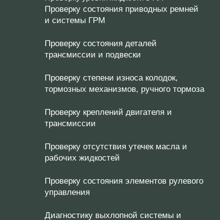
Проверку состояния приводных ремней
и системы ГРМ
Проверку состояния деталей
трансмиссии и подвески
Проверку степени износа колодок,
тормозных механизмов, ручного тормоза
Проверку креплений двигателя и
трансмиссии
Проверку отсутствия утечек масла и
рабочих жидкостей
Проверку состояния элементов рулевого
управления
Диагностику выхлопной системы и