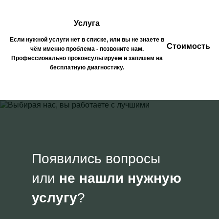
Услуга
Если нужной услуги нет в списке, или вы не знаете в
Стоимость
чём именно проблема - позвоните нам.
Профессионально проконсультируем и запишем на
бесплатную диагностику.
Появились вопросы
или
не нашли нужную
услугу
?