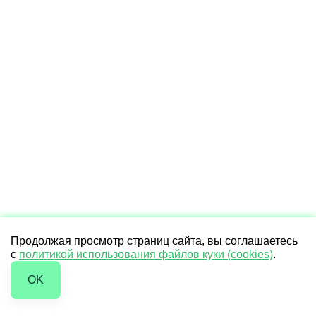
Продолжая просмотр страниц сайта, вы соглашаетесь
с
политикой использования файлов куки (cookies)
.
OK