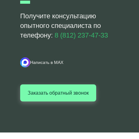
Получите консультацию
опытного специалиста по
телефону:
8 (812) 237-47-33
Написать в MAX
Заказать обратный звонок