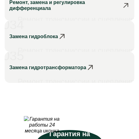
Ремонт, замена и регулировка
дифференциала
Ремонт трансмиссии и сцепления
034
Замена гидроблока
Ремонт трансмиссии и сцепления
035
Замена гидротрансформатора
Ремонт трансмиссии и сцепления
Гарантия на