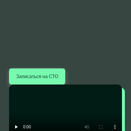
Записаться на СТО