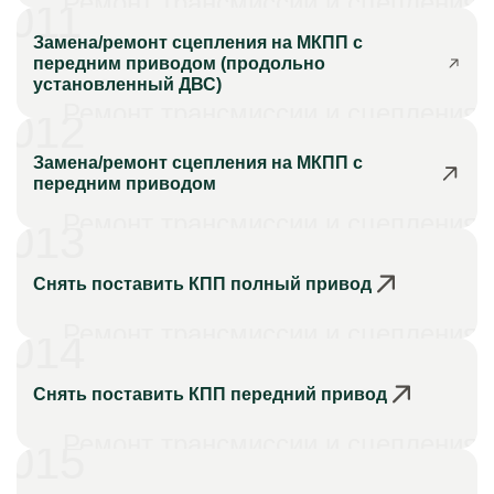
Ремонт трансмиссии и сцепления
011
Замена/ремонт сцепления на МКПП с
передним приводом (продольно
установленный ДВС)
Ремонт трансмиссии и сцепления
012
Замена/ремонт сцепления на МКПП с
передним приводом
Ремонт трансмиссии и сцепления
013
Снять поставить КПП полный привод
Ремонт трансмиссии и сцепления
014
Снять поставить КПП передний привод
Ремонт трансмиссии и сцепления
015