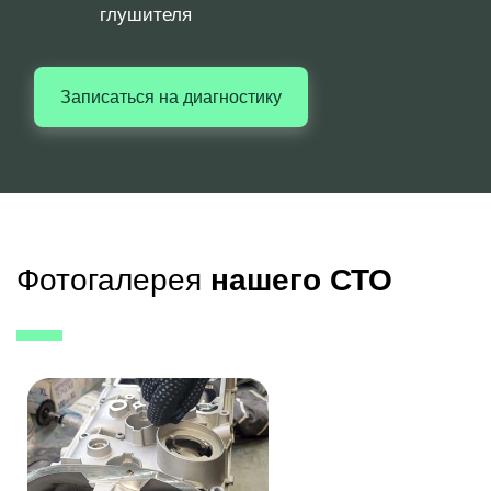
глушителя
Записаться на диагностику
Фотогалерея
нашего СТО