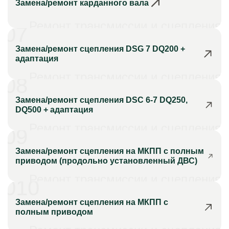
Замена/ремонт карданного вала
Ремонт трансмиссии и сцепления
07
Замена/ремонт сцепления DSG 7 DQ200 +
адаптация
Ремонт трансмиссии и сцепления
08
Замена/ремонт сцепления DSC 6-7 DQ250,
DQ500 + адаптация
Ремонт трансмиссии и сцепления
09
Замена/ремонт сцепления на МКПП с полным
приводом (продольно установленный ДВС)
Ремонт трансмиссии и сцепления
010
Замена/ремонт сцепления на МКПП с
полным приводом