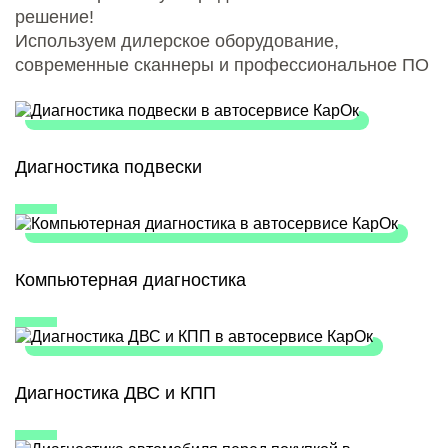
решение!
Используем дилерское оборудование,
современные сканнеры и профессиональное ПО
Диагностика подвески
Компьютерная диагностика
Диагностика ДВС и КПП