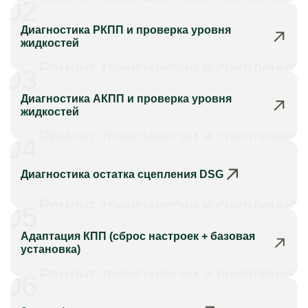
02
Диагностика РКПП и проверка уровня
жидкостей
Ремонт трансмиссии и сцепления
03
Диагностика АКПП и проверка уровня
жидкостей
Ремонт трансмиссии и сцепления
04
Диагностика остатка сцепления DSG
Ремонт трансмиссии и сцепления
05
Адаптация КПП (сброс настроек + базовая
установка)
Ремонт трансмиссии и сцепления
06