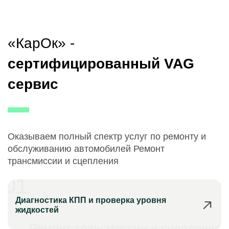
«КарОк» -
сертифицированный VAG
сервис
Оказываем полный спектр услуг по ремонту и
обслуживанию автомобилей Ремонт
трансмиссии и сцепления
01
Диагностика КПП и проверка уровня
жидкостей
Ремонт трансмиссии и сцепления