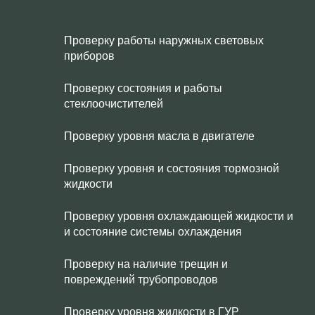
Проверку работы наружных световых
приборов
Проверку состояния и работы
стеклоочистителей
Проверку уровня масла в двигателе
Проверку уровня и состояния тормозной
жидкости
Проверку уровня охлаждающей жидкости и
и состояние системы охлаждения
Проверку на наличие трещин и
повреждений трубопроводов
Проверку уровня жидкости в ГУР