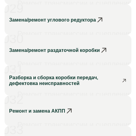
Ремонт трансмиссии и сцепления
029
Замена/ремонт углового редуктора
Ремонт трансмиссии и сцепления
030
Замена/ремонт раздаточной коробки
Ремонт трансмиссии и сцепления
031
Разборка и сборка коробки передач,
дефектовка неисправностей
Ремонт трансмиссии и сцепления
032
Ремонт и замена АКПП
Ремонт трансмиссии и сцепления
033