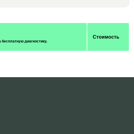
Стоимость
а бесплатную диагностику.