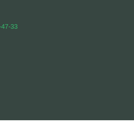
-47-33