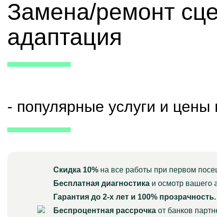
Замена/ремонт сц
адаптация
- популярные услуги и цены
Скидка 10%
на все работы при первом посе
Бесплатная диагностика
и осмотр вашего 
Гарантия до 2-х лет и 100% прозрачность.
Беспроцентная рассрочка
от банков парт