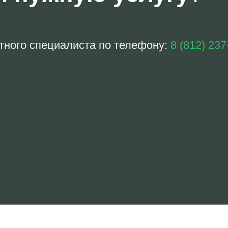
тного специалиста по телефону:
8 (812) 237