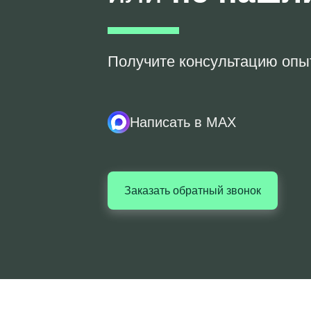
Получите консультацию опы
Написать в MAX
Заказать обратный звонок