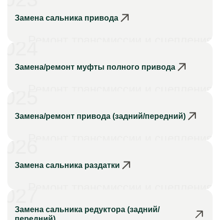
Замена сальника привода
Ремонт трансмиссии и сцепления
024
Замена/ремонт муфты полного привода
Ремонт трансмиссии и сцепления
025
Замена/ремонт привода (задний/передний)
Ремонт трансмиссии и сцепления
026
Замена сальника раздатки
Ремонт трансмиссии и сцепления
027
Замена сальника редуктора (задний/
передний)