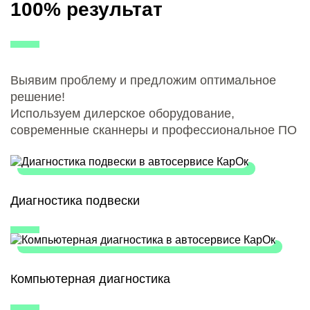
100% результат
Выявим проблему и предложим оптимальное
решение!
Используем дилерское оборудование,
современные сканнеры и профессиональное ПО
Диагностика подвески
Компьютерная диагностика