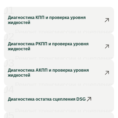
01
Диагностика КПП и проверка уровня
жидкостей
Ремонт трансмиссии и сцепления
02
Диагностика РКПП и проверка уровня
жидкостей
Ремонт трансмиссии и сцепления
03
Диагностика АКПП и проверка уровня
жидкостей
Ремонт трансмиссии и сцепления
04
Диагностика остатка сцепления DSG
Ремонт трансмиссии и сцепления
05