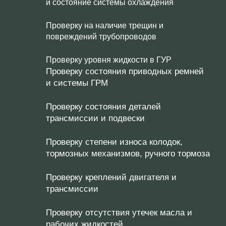
и состояние системы охлаждения
Проверку на наличие трещин и
повреждений трубопроводов
Проверку уровня жидкости в ГУР
Проверку состояния приводных ремней
и системы ГРМ
Проверку состояния деталей
трансмиссии и подвески
Проверку степени износа колодок,
тормозных механизмов, ручного тормоза
Проверку креплений двигателя и
трансмиссии
Проверку отсутствия утечек масла и
рабочих жидкостей