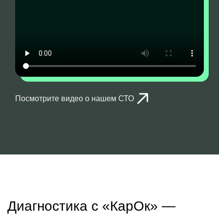
Посмотрите видео о нашем СТО
Диагностика с «КарОк» —