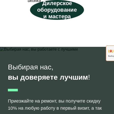
Дилерское
оборудование
и мастера
Выбирая нас,
вы доверяете лучшим
!
Приезжайте на ремонт, вы получите скидку
10% на любую работу в первый визит, а так