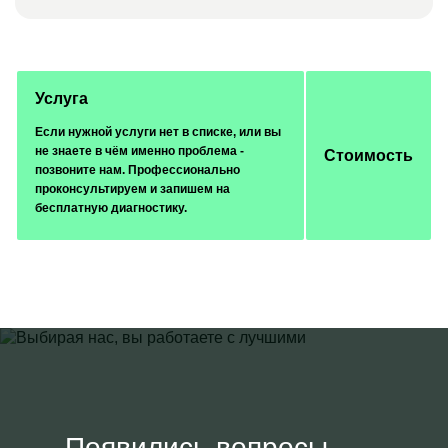
Услуга
Если нужной услуги нет в списке, или вы
не знаете в чём именно проблема -
Стоимость
позвоните нам. Профессионально
проконсультируем и запишем на
бесплатную диагностику.
Появились вопросы