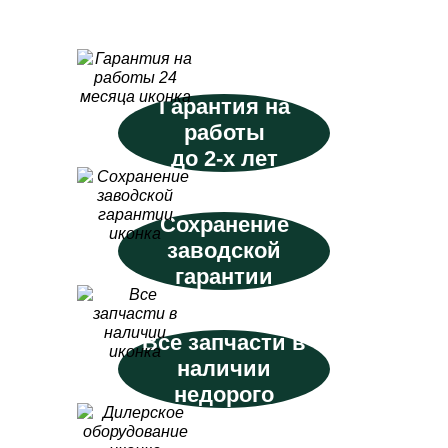
Гарантия на
работы
до 2-х лет
Сохранение
заводской
гарантии
Все запчасти в
наличии
недорого