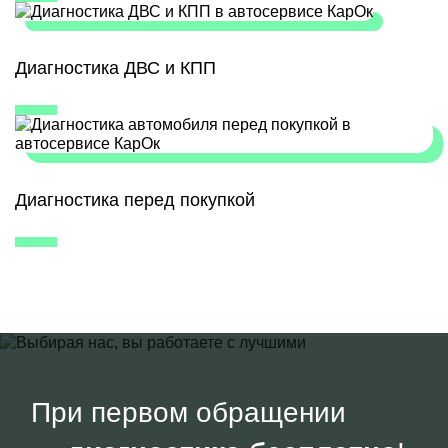
Диагностика ДВС и КПП
Диагностика перед покупкой
При первом обращении