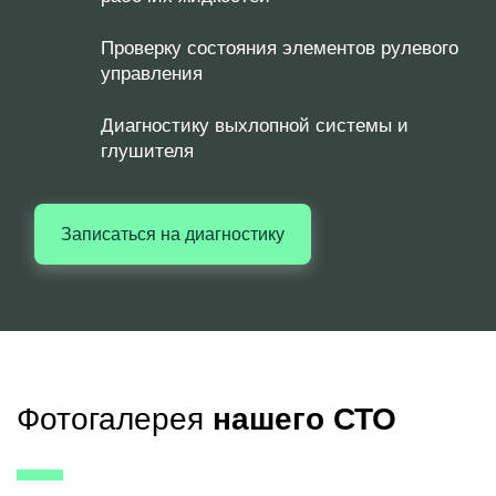
Проверку состояния элементов рулевого
управления
Диагностику выхлопной системы и
глушителя
Записаться на диагностику
Фотогалерея
нашего СТО