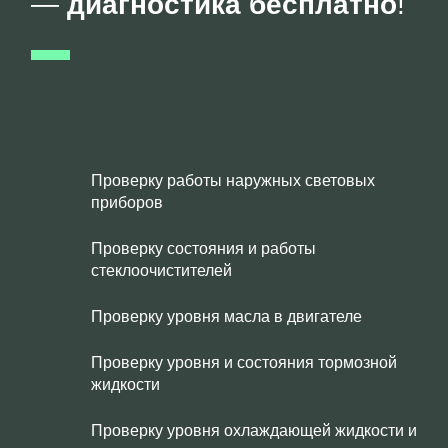
—
диагностика бесплатно
!
Проверку работы наружных световых
приборов
Проверку состояния и работы
стеклоочистителей
Проверку уровня масла в двигателе
Проверку уровня и состояния тормозной
жидкости
Проверку уровня охлаждающей жидкости и