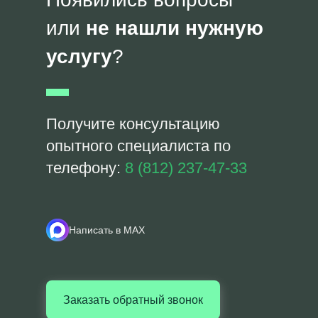
или
не нашли нужную
услугу
?
Получите консультацию
опытного специалиста по
телефону:
8 (812) 237-47-33
Написать в MAX
Заказать обратный звонок