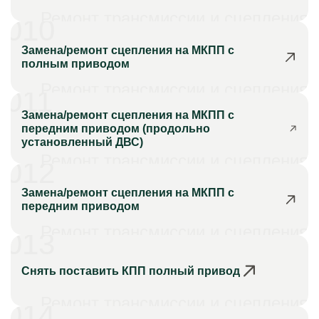
Ремонт трансмиссии и сцепления
010
Замена/ремонт сцепления на МКПП с
полным приводом
Ремонт трансмиссии и сцепления
011
Замена/ремонт сцепления на МКПП с
передним приводом (продольно
установленный ДВС)
Ремонт трансмиссии и сцепления
012
Замена/ремонт сцепления на МКПП с
передним приводом
Ремонт трансмиссии и сцепления
013
Снять поставить КПП полный привод
Ремонт трансмиссии и сцепления
014