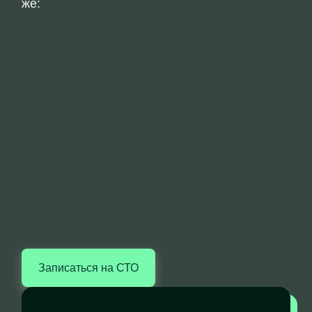
же:
Записаться на СТО