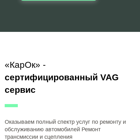
«КарОк» -
сертифицированный VAG
сервис
Оказываем полный спектр услуг по ремонту и
обслуживанию автомобилей Ремонт
трансмиссии и сцепления