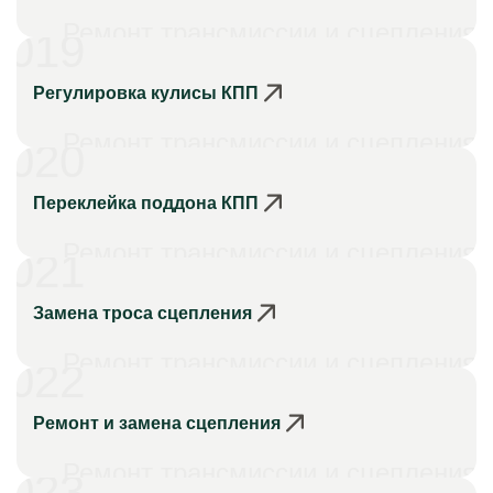
Ремонт трансмиссии и сцепления
019
Регулировка кулисы КПП
Ремонт трансмиссии и сцепления
020
Переклейка поддона КПП
Ремонт трансмиссии и сцепления
021
Замена троса сцепления
Ремонт трансмиссии и сцепления
022
Ремонт и замена сцепления
Ремонт трансмиссии и сцепления
023