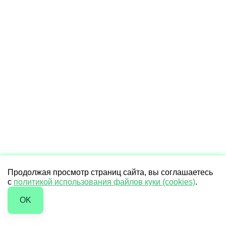
Продолжая просмотр страниц сайта, вы соглашаетесь
с
политикой использования файлов куки (cookies)
.
OK