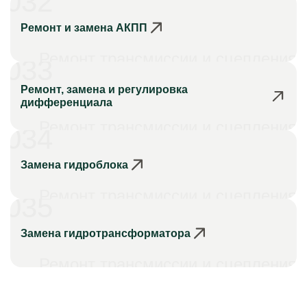
032
Ремонт и замена АКПП
Ремонт трансмиссии и сцепления
033
Ремонт, замена и регулировка
дифференциала
Ремонт трансмиссии и сцепления
034
Замена гидроблока
Ремонт трансмиссии и сцепления
035
Замена гидротрансформатора
Ремонт трансмиссии и сцепления