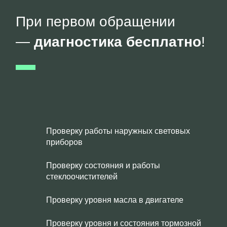
При первом обращении
—
диагностика бесплатно
!
Проверку работы наружных световых
приборов
Проверку состояния и работы
стеклоочистителей
Проверку уровня масла в двигателе
Проверку уровня и состояния тормозной