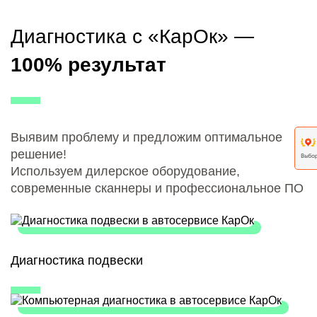
Диагностика с «КарОк» —
100% результат
Выявим проблему и предложим оптимальное
решение!
Используем дилерское оборудование,
современные сканнеры и профессиональное ПО
Диагностика подвески