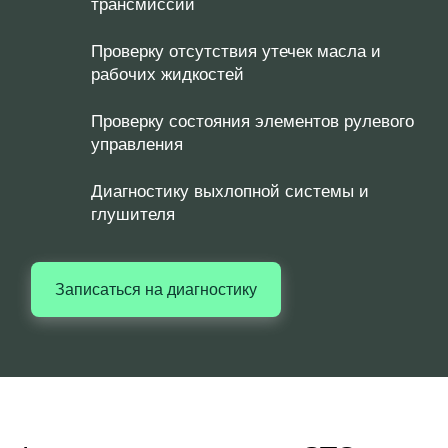
трансмиссии
Проверку отсутствия утечек масла и
рабочих жидкостей
Проверку состояния элементов рулевого
управления
Диагностику выхлопной системы и
глушителя
Записаться на диагностику