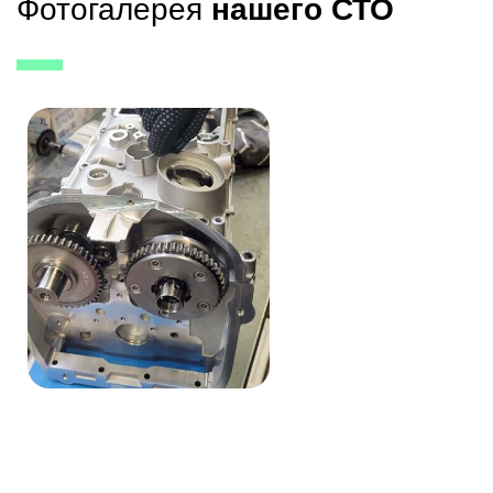
Фотогалерея
нашего СТО