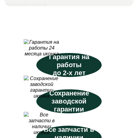
диагностика
Гарантия на
работы
до 2-х лет
Сохранение
заводской
гарантии
Все запчасти в
наличии