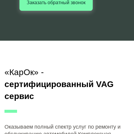
Заказать обратный звонок
«КарОк» -
сертифицированный VAG
сервис
Оказываем полный спектр услуг по ремонту и