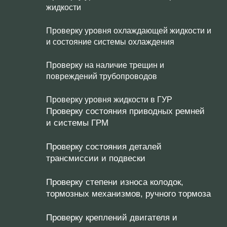
жидкости
Проверку уровня охлаждающей жидкости и
и состояние системы охлаждения
Проверку на наличие трещин и
повреждений трубопроводов
Проверку уровня жидкости в ГУР
Проверку состояния приводных ремней
и системы ГРМ
Проверку состояния деталей
трансмиссии и подвески
Проверку степени износа колодок,
тормозных механизмов, ручного тормоза
Проверку креплений двигателя и