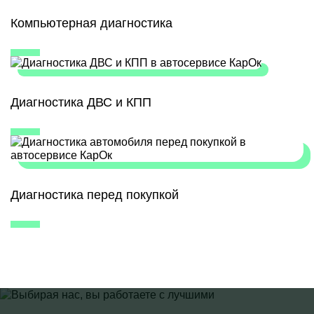
Компьютерная диагностика
Диагностика ДВС и КПП
Диагностика перед покупкой