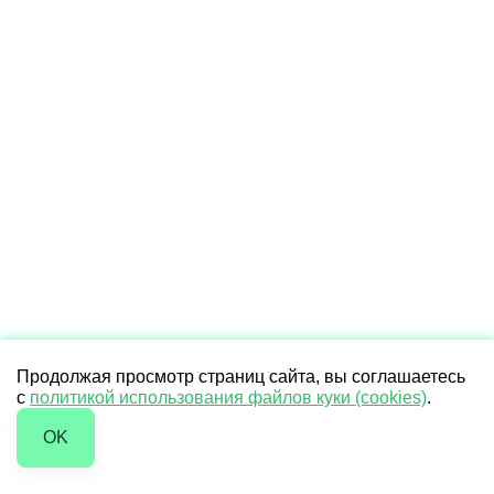
Продолжая просмотр страниц сайта, вы соглашаетесь
с
политикой использования файлов куки (cookies)
.
OK