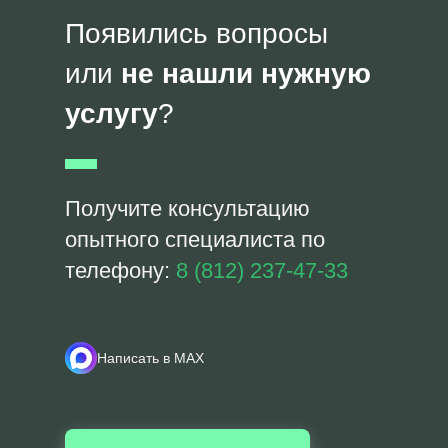
Появились вопросы
или
не нашли нужную
услугу
?
Получите консультацию
опытного специалиста по
телефону:
8 (812) 237-47-33
Написать в MAX