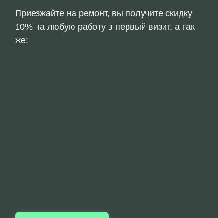
Приезжайте на ремонт, вы получите скидку
10% на любую работу в первый визит, а так
же: