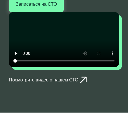
Записаться на СТО
Посмотрите видео о нашем СТО