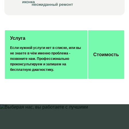
неожиданный ремонт
Услуга
Если нужной услуги нет в списке, или вы
не знаете в чём именно проблема -
Стоимость
позвоните нам. Профессионально
проконсультируем и запишем на
бесплатную диагностику.