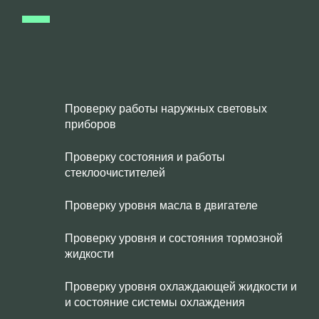
Проверку работы наружных световых
приборов
Проверку состояния и работы
стеклоочистителей
Проверку уровня масла в двигателе
Проверку уровня и состояния тормозной
жидкости
Проверку уровня охлаждающей жидкости и
и состояние системы охлаждения