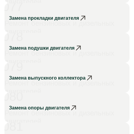
двигателей
077
Замена прокладки двигателя
Ремонт бензиновых и дизельных
двигателей
078
Замена подушки двигателя
Ремонт бензиновых и дизельных
двигателей
079
Замена выпускного коллектора
Ремонт бензиновых и дизельных
двигателей
080
Замена опоры двигателя
Ремонт бензиновых и дизельных
двигателей
081