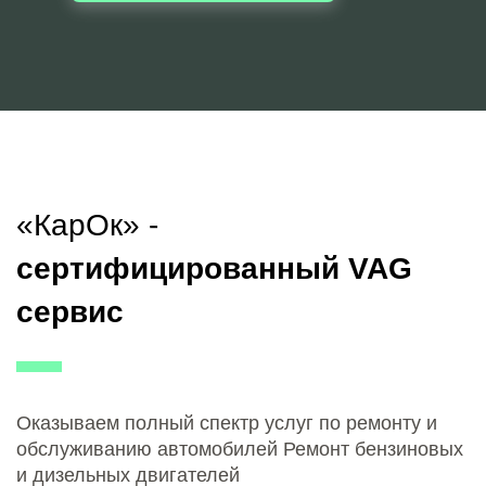
«КарОк» -
сертифицированный VAG
сервис
Оказываем полный спектр услуг по ремонту и
обслуживанию автомобилей Ремонт бензиновых
и дизельных двигателей