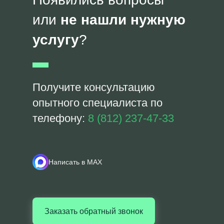
или
не нашли нужную
услугу
?
Получите консультацию
опытного специалиста по
телефону:
8 (812) 237-47-33
Написать в MAX
Заказать обратный звонок