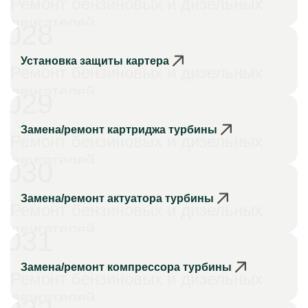
Ремонт бензиновых и дизельных
двигателей
028
Установка защиты картера
Ремонт бензиновых и дизельных
двигателей
029
Замена/ремонт картриджа турбины
Ремонт бензиновых и дизельных
двигателей
030
Замена/ремонт актуатора турбины
Ремонт бензиновых и дизельных
двигателей
031
Замена/ремонт компрессора турбины
Ремонт бензиновых и дизельных
двигателей