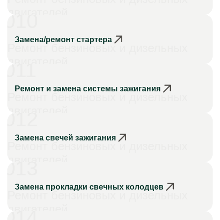
двигателей
010
Замена/ремонт стартера
Ремонт бензиновых и дизельных
двигателей
011
Ремонт и замена системы зажигания
Ремонт бензиновых и дизельных
двигателей
012
Замена свечей зажигания
Ремонт бензиновых и дизельных
двигателей
013
Замена прокладки свечных колодцев
Ремонт бензиновых и дизельных
двигателей
014