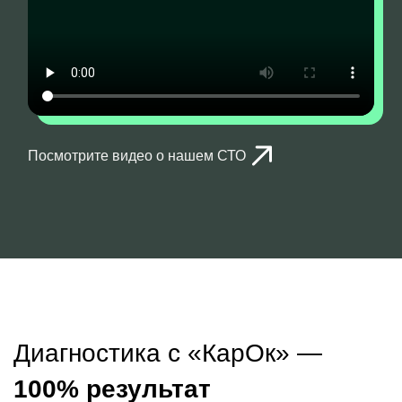
Посмотрите видео о нашем СТО
Диагностика с «КарОк» —
100% результат