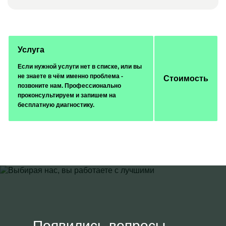
Услуга
Если нужной услуги нет в списке, или вы
не знаете в чём именно проблема -
Стоимость
позвоните нам. Профессионально
проконсультируем и запишем на
бесплатную диагностику.
Появились вопросы