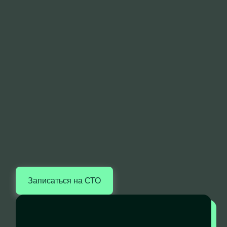
Записаться на СТО