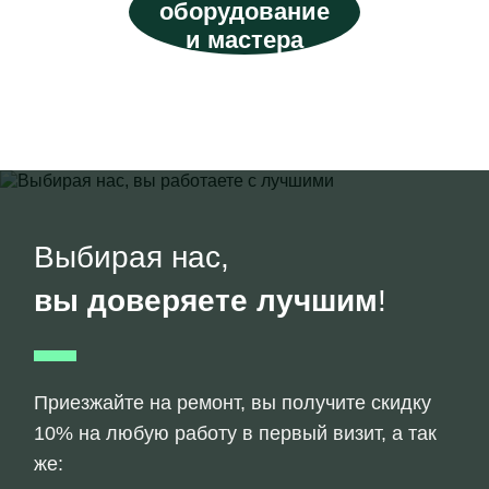
оборудование
и мастера
Выбирая нас,
вы доверяете лучшим
!
Приезжайте на ремонт, вы получите скидку
10% на любую работу в первый визит, а так
же: