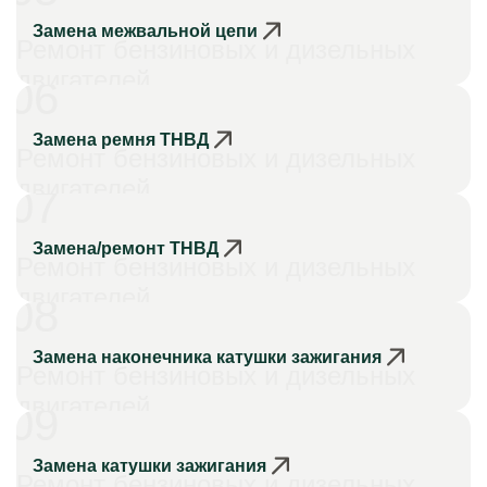
Замена межвальной цепи
Ремонт бензиновых и дизельных
двигателей
06
Замена ремня ТНВД
Ремонт бензиновых и дизельных
двигателей
07
Замена/ремонт ТНВД
Ремонт бензиновых и дизельных
двигателей
08
Замена наконечника катушки зажигания
Ремонт бензиновых и дизельных
двигателей
09
Замена катушки зажигания
Ремонт бензиновых и дизельных