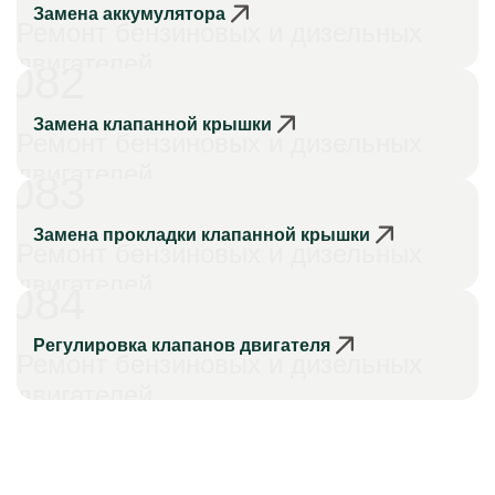
Замена аккумулятора
Ремонт бензиновых и дизельных
двигателей
082
Замена клапанной крышки
Ремонт бензиновых и дизельных
двигателей
083
Замена прокладки клапанной крышки
Ремонт бензиновых и дизельных
двигателей
084
Регулировка клапанов двигателя
Ремонт бензиновых и дизельных
двигателей