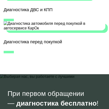
Диагностика ДВС и КПП
Диагностика перед покупкой
При первом обращении
—
диагностика бесплатно
!