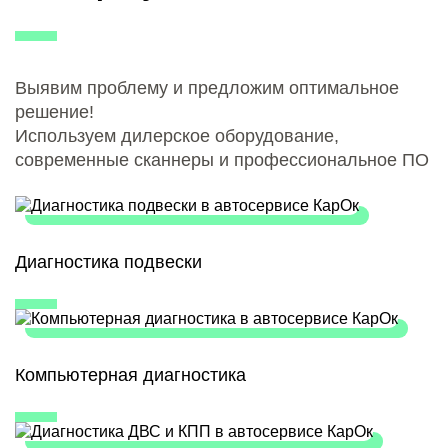
Выявим проблему и предложим оптимальное
решение!
Используем дилерское оборудование,
современные сканнеры и профессиональное ПО
Диагностика подвески
Компьютерная диагностика