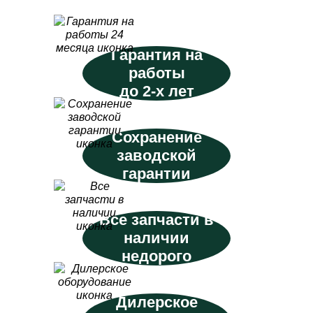
Гарантия на
работы
до 2-х лет
Сохранение
заводской
гарантии
Все запчасти в
наличии
недорого
Дилерское