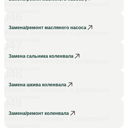
Ремонт бензиновых и дизельных
двигателей
046
Замена/ремонт масляного насоса
Ремонт бензиновых и дизельных
двигателей
047
Замена сальника коленвала
Ремонт бензиновых и дизельных
двигателей
048
Замена шкива коленвала
Ремонт бензиновых и дизельных
двигателей
049
Замена/ремонт коленвала
Ремонт бензиновых и дизельных
двигателей