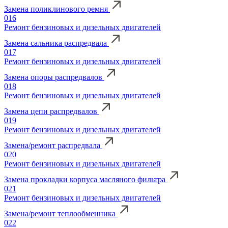
Замена поликлинового ремня
016
Ремонт бензиновых и дизельных двигателей
Замена сальника распредвала
017
Ремонт бензиновых и дизельных двигателей
Замена опоры распредвалов
018
Ремонт бензиновых и дизельных двигателей
Замена цепи распредвалов
019
Ремонт бензиновых и дизельных двигателей
Замена/ремонт распредвала
020
Ремонт бензиновых и дизельных двигателей
Замена прокладки корпуса масляного фильтра
021
Ремонт бензиновых и дизельных двигателей
Замена/ремонт теплообменника
022