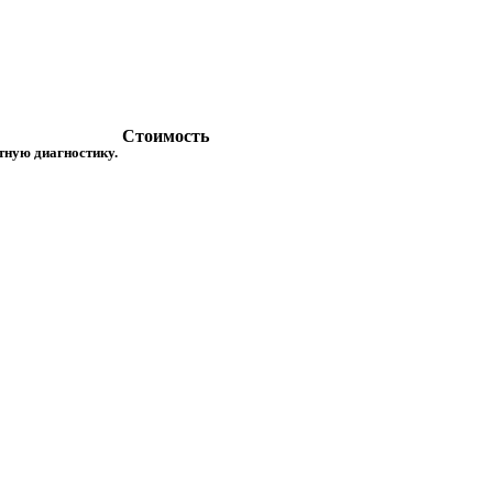
Стоимость
атную диагностику.