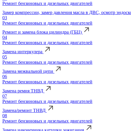
Ремонт бензиновых и дизельных двигателей
Замер компрессии, замер давления масла в ДВС, осмотр эндос
03
Ремонт бензиновых и дизельных двигателей
Ремонт и замена блока цилиндра (ГБЦ)
04
Ремонт бензиновых и дизельных двигателей
Замена интеркулера
05
Ремонт бензиновых и дизельных двигателей
Замена межвальной цепи
06
Ремонт бензиновых и дизельных двигателей
Замена ремня ТНВД
07
Ремонт бензиновых и дизельных двигателей
Замена/ремонт ТНВД
08
Ремонт бензиновых и дизельных двигателей
Замена наконечника катушки зажигания