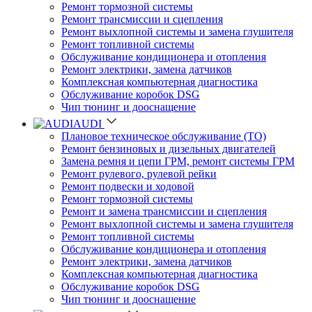
Ремонт тормозной системы
Ремонт трансмиссии и сцепления
Ремонт выхлопной системы и замена глушителя
Ремонт топливной системы
Обслуживание кондиционера и отопления
Ремонт электрики, замена датчиков
Комплексная компьютерная диагностика
Обслуживание коробок DSG
Чип тюнинг и дооснащение
AUDI
Плановое техническое обслуживание (ТО)
Ремонт бензиновых и дизельных двигателей
Замена ремня и цепи ГРМ, ремонт системы ГРМ
Ремонт рулевого, рулевой рейки
Ремонт подвески и ходовой
Ремонт тормозной системы
Ремонт и замена трансмиссии и сцепления
Ремонт выхлопной системы и замена глушителя
Ремонт топливной системы
Обслуживание кондиционера и отопления
Ремонт электрики, замена датчиков
Комплексная компьютерная диагностика
Обслуживание коробок DSG
Чип тюнинг и дооснащение