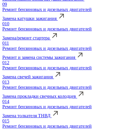
09
Ремонт бензиновых и дизельных двигателей
Замена катушки зажигания
010
Ремонт бензиновых и дизельных двигателей
Замена/ремонт стартера
011
Ремонт бензиновых и дизельных двигателей
Ремонт и замена системы зажигания
012
Ремонт бензиновых и дизельных двигателей
Замена свечей зажигания
013
Ремонт бензиновых и дизельных двигателей
Замена прокладки свечных колодцев
014
Ремонт бензиновых и дизельных двигателей
Замена толкателя ТНВД
015
Ремонт бензиновых и дизельных двигателей