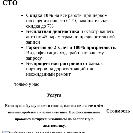
СТО
Скидка 10%
на все работы при первом
посещении нашего СТО, накопительная
скидка до 7%
Бесплатная диагностика
и осмотр вашего
авто по 45 параметрам по предварительной
записи
Гарантия до 2-х лет и 100% прозрачность.
Видеофиксация хода работ по вашему
запросу
Беспроцентная рассрочка
от банков
партнеров на дорогостоящий или
неожиданный ремонт
только у нас
Услуга
Если нужной услуги нет в списке, или вы не знаете в чём
Стоимость
именно проблема - позвоните нам. Профессионально
проконсультируем и запишем на бесплатную
диагностику.