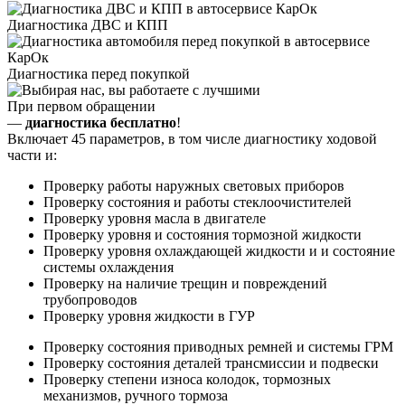
Диагностика ДВС и КПП
Диагностика перед покупкой
При первом обращении
—
диагностика бесплатно
!
Включает 45 параметров, в том числе диагностику ходовой
части и:
Проверку работы наружных световых приборов
Проверку состояния и работы стеклоочистителей
Проверку уровня масла в двигателе
Проверку уровня и состояния тормозной жидкости
Проверку уровня охлаждающей жидкости и и состояние
системы охлаждения
Проверку на наличие трещин и повреждений
трубопроводов
Проверку уровня жидкости в ГУР
Проверку состояния приводных ремней и системы ГРМ
Проверку состояния деталей трансмиссии и подвески
Проверку степени износа колодок, тормозных
механизмов, ручного тормоза