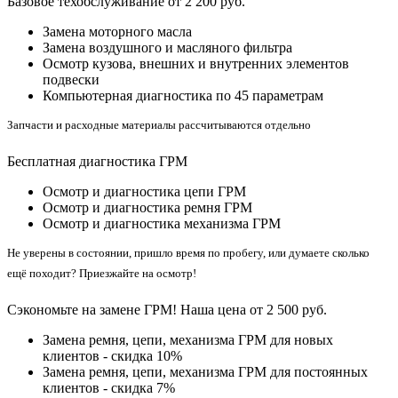
Базовое техобслуживание от 2 200 руб.
Замена моторного масла
Замена воздушного и масляного фильтра
Осмотр кузова, внешних и внутренних элементов
подвески
Компьютерная диагностика по 45 параметрам
Запчасти и расходные материалы рассчитываются отдельно
Бесплатная диагностика ГРМ
Осмотр и диагностика цепи ГРМ
Осмотр и диагностика ремня ГРМ
Осмотр и диагностика механизма ГРМ
Не уверены в состоянии, пришло время по пробегу, или думаете сколько
ещё походит? Приезжайте на осмотр!
Сэкономьте на замене ГРМ! Наша цена от 2 500 руб.
Замена ремня, цепи, механизма ГРМ для новых
клиентов - скидка 10%
Замена ремня, цепи, механизма ГРМ для постоянных
клиентов - скидка 7%