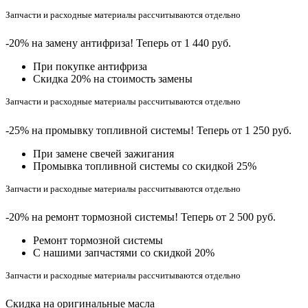
Запчасти и расходные материалы рассчитываются отдельно
-20% на замену антифриза! Теперь от 1 440 руб.
При покупке антифриза
Cкидка 20% на стоимость замены
Запчасти и расходные материалы рассчитываются отдельно
-25% на промывку топливной системы! Теперь от 1 250 руб.
При замене свечей зажигания
Промывка топливной системы со скидкой 25%
Запчасти и расходные материалы рассчитываются отдельно
-20% на ремонт тормозной системы! Теперь от 2 500 руб.
Ремонт тормозной системы
С нашими запчастями со скидкой 20%
Запчасти и расходные материалы рассчитываются отдельно
Скидка на оригинальные масла