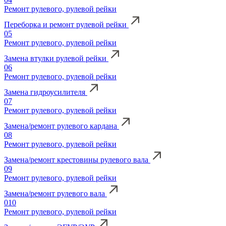
Ремонт рулевого, рулевой рейки
Переборка и ремонт рулевой рейки
05
Ремонт рулевого, рулевой рейки
Замена втулки рулевой рейки
06
Ремонт рулевого, рулевой рейки
Замена гидроусилителя
07
Ремонт рулевого, рулевой рейки
Замена/ремонт рулевого кардана
08
Ремонт рулевого, рулевой рейки
Замена/ремонт крестовины рулевого вала
09
Ремонт рулевого, рулевой рейки
Замена/ремонт рулевого вала
010
Ремонт рулевого, рулевой рейки