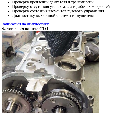
Проверку креплений двигателя и трансмиссии
Проверку отсутствия утечек масла и рабочих жидкостей
Проверку состояния элементов рулевого управления
Диагностику выхлопной системы и глушителя
Записаться на диагностику
Фотогалерея
нашего СТО