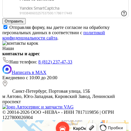
Отправить
Отправляя форму, вы даете согласие на обработку
персональных данных в соответствии с
политикой
конфиденциальности сайта
.
Наши
контакты и адрес
Наш телефон:
8 (812) 237-47-33
Написать в MAX
Ежедневно с 10:00 до 20:00
Санкт-Петербург, Портовая улица, 15Б
м
Автово, Юго-Западная, Кировский Завод, Ленинский
проспект
Автосервис и запчасти VAG
© 20014-2026 ООО «НЕВА» - ИНН 7817119856 | ОГРН
1227800026904