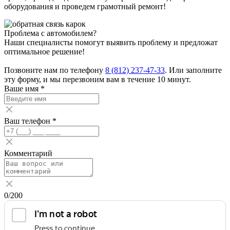
оборудования и проведем грамотный ремонт!
Проблема с автомобилем?
Наши специалисты помогут выявить проблему и предложат
оптимальное решение!
Позвоните нам по телефону
8 (812) 237-47-33
. Или заполните
эту форму, и мы перезвоним вам в течение 10 минут.
Ваше имя
*
Ваш телефон
*
Комментарий
0
/200