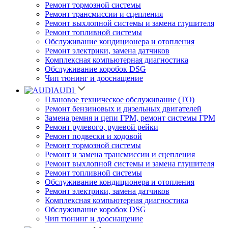
Ремонт тормозной системы
Ремонт трансмиссии и сцепления
Ремонт выхлопной системы и замена глушителя
Ремонт топливной системы
Обслуживание кондиционера и отопления
Ремонт электрики, замена датчиков
Комплексная компьютерная диагностика
Обслуживание коробок DSG
Чип тюнинг и дооснащение
AUDI
Плановое техническое обслуживание (ТО)
Ремонт бензиновых и дизельных двигателей
Замена ремня и цепи ГРМ, ремонт системы ГРМ
Ремонт рулевого, рулевой рейки
Ремонт подвески и ходовой
Ремонт тормозной системы
Ремонт и замена трансмиссии и сцепления
Ремонт выхлопной системы и замена глушителя
Ремонт топливной системы
Обслуживание кондиционера и отопления
Ремонт электрики, замена датчиков
Комплексная компьютерная диагностика
Обслуживание коробок DSG
Чип тюнинг и дооснащение