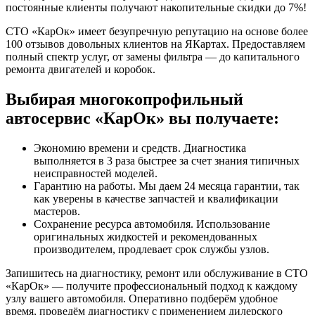
постоянные клиенты получают накопительные скидки до 7%!
СТО «КарОк» имеет безупречную репутацию на основе более
100 отзывов довольных клиентов на ЯКартах. Предоставляем
полный спектр услуг, от замены фильтра — до капитального
ремонта двигателей и коробок.
Выбирая многокопрофильный
автосервис «КарОк» вы получаете:
Экономию времени и средств. Диагностика
выполняется в 3 раза быстрее за счет знания типичных
неисправностей моделей.
Гарантию на работы. Мы даем 24 месяца гарантии, так
как уверены в качестве запчастей и квалификации
мастеров.
Сохранение ресурса автомобиля. Использование
оригинальных жидкостей и рекомендованных
производителем, продлевает срок службы узлов.
Запишитесь на диагностику, ремонт или обслуживание в СТО
«КарОк» — получите профессиональный подход к каждому
узлу вашего автомобиля. Оперативно подберём удобное
время, проведём диагностику с применением дилерского