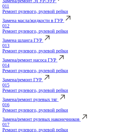
Замена/ремонт ЭГУР/ЭУР
011
Ремонт рулевого, рулевой рейки
Замена масла/жидкости в ГУР
012
Ремонт рулевого, рулевой рейки
Замена шланга ГУР
013
Ремонт рулевого, рулевой рейки
Замена/ремонт насоса ГУР
014
Ремонт рулевого, рулевой рейки
Замена/ремонт ГУР
015
Ремонт рулевого, рулевой рейки
Замена/ремонт рулевых тяг
016
Ремонт рулевого, рулевой рейки
Замена/ремонт рулевых наконечников
017
Ремонт рулевого, рулевой рейки