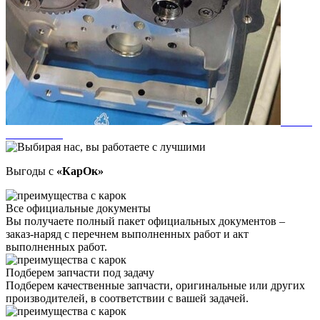
Выгоды с
«КарОк»
Все официальные документы
Вы получаете полный пакет официальных документов –
заказ-наряд с перечнем выполненных работ и акт
выполненных работ.
Подберем запчасти под задачу
Подберем качественные запчасти, оригинальные или других
производителей, в соответствии с вашей задачей.