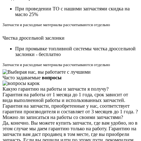
При проведении ТО с нашими запчастями скидка на
масло 25%
Запчасти и расходные материалы рассчитываются отдельно
Чистка дросельной заслонки
При промывке топливной системы чистка дроссельной
заслонки - бесплатно
Запчасти и расходные материалы рассчитываются отдельно
Часто задаваемые
вопросы
Какую гарантию на работы и запчасти я получу?
Гарантия на работы от 1 месяца до 1 года, срок зависит от
вида выполненной работы и использованных запчастей.
Гарантия на запчасти, приобретенные у нас, соответствует
гарантии производителя и составляет от 3 месяцев до 1 года.
?
Можно ли записаться на работы со своими запчастями?
Да, конечно. Вы можете купить запчасти, где вам удобно, но в
этом случае мы даем гарантию только на работу. Гарантию на
запчасти вам даст продавец в том месте, где вы приобрели
запчасть. Если вы решили идти по этому пути, рекомендуем