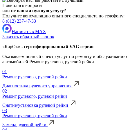
Появились вопросы
или
не нашли нужную услугу
?
Получите консультацию опытного специалиста по телефону:
8 (812) 237-47-33
Написать в MAX
Заказать обратный звонок
«КарОк» -
сертифицированный VAG сервис
Оказываем полный спектр услуг по ремонту и обслуживанию
автомобилей Ремонт рулевого, рулевой рейки
01
Ремонт рулевого, рулевой рейки
Диагностика рулевого управления
02
Ремонт рулевого, рулевой рейки
Снятие/установка рулевой рейки
03
Ремонт рулевого, рулевой рейки
Замена рулевой рейки
04