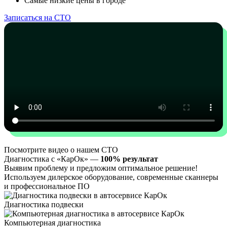
Самые низкие цены в городе
Записаться на СТО
Посмотрите видео о нашем СТО
Диагностика с «КарОк» —
100% результат
Выявим проблему и предложим оптимальное решение!
Используем дилерское оборудование, современные сканнеры
и профессиональное ПО
Диагностика подвески
Компьютерная диагностика