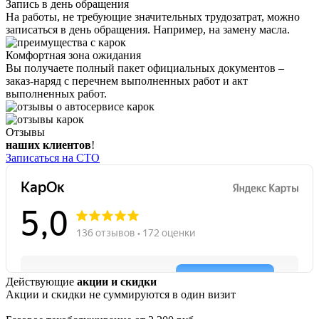
Запись в день обращения
На работы, не требующие значительных трудозатрат, можно
записаться в день обращения. Например, на замену масла.
Комфортная зона ожидания
Вы получаете полный пакет официальных документов –
заказ-наряд с перечнем выполненных работ и акт
выполненных работ.
Отзывы
наших клиентов
!
Записаться на СТО
Действующие
акции и скидки
Акции и скидки не суммируются в один визит