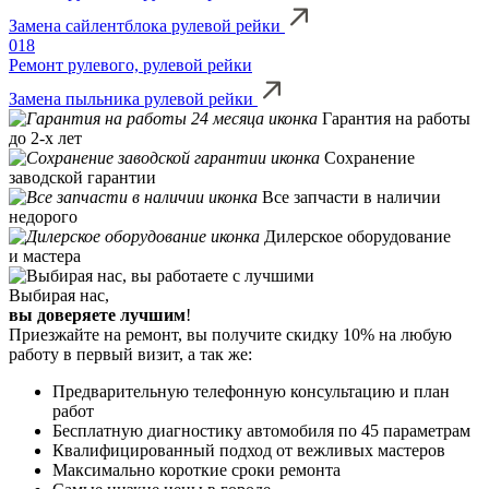
Замена сайлентблока рулевой рейки
018
Ремонт рулевого, рулевой рейки
Замена пыльника рулевой рейки
Гарантия на работы
до 2-х лет
Сохранение
заводской гарантии
Все запчасти в наличии
недорого
Дилерское оборудование
и мастера
Выбирая нас,
вы доверяете лучшим
!
Приезжайте на ремонт, вы получите скидку 10% на любую
работу в первый визит, а так же:
Предварительную телефонную консультацию и план
работ
Бесплатную диагностику автомобиля по 45 параметрам
Квалифицированный подход от вежливых мастеров
Максимально короткие сроки ремонта