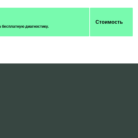
Стоимость
а бесплатную диагностику.