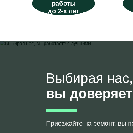
работы
до 2-х лет
Выбирая нас,
вы доверяе
Приезжайте на ремонт, вы п