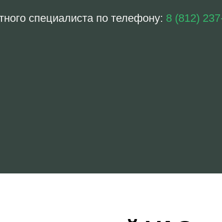
тного специалиста по телефону:
8 (812) 237