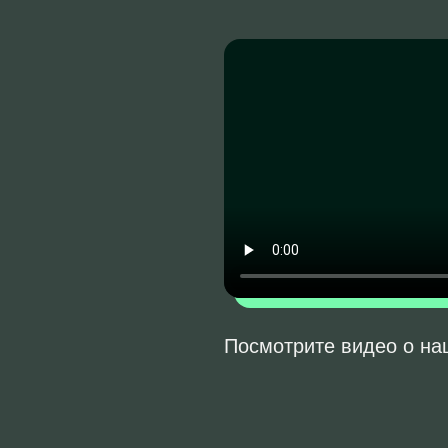
Посмотрите видео о н