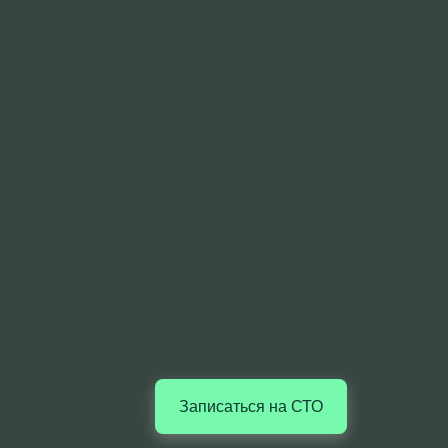
Записаться на СТО