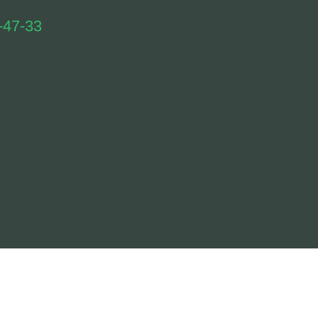
-47-33