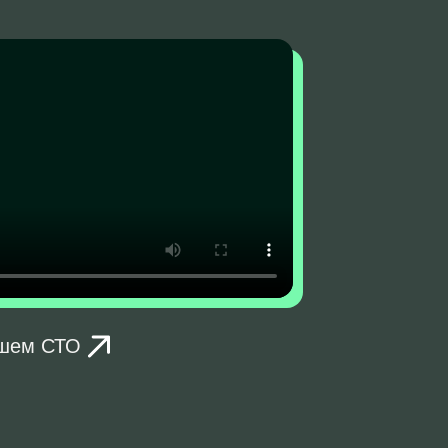
ашем СТО