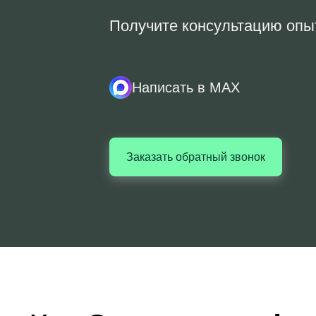
Получите консультацию опы
Написать в MAX
Заказать обратный звонок